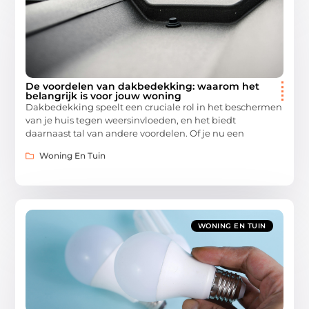
De voordelen van dakbedekking: waarom het
belangrijk is voor jouw woning
Dakbedekking speelt een cruciale rol in het beschermen
van je huis tegen weersinvloeden, en het biedt
daarnaast tal van andere voordelen. Of je nu een
Woning En Tuin
WONING EN TUIN