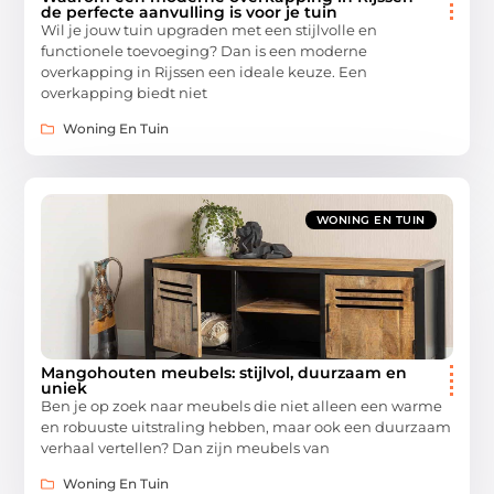
de perfecte aanvulling is voor je tuin
Wil je jouw tuin upgraden met een stijlvolle en
functionele toevoeging? Dan is een moderne
overkapping in Rijssen een ideale keuze. Een
overkapping biedt niet
Woning En Tuin
WONING EN TUIN
Mangohouten meubels: stijlvol, duurzaam en
uniek
Ben je op zoek naar meubels die niet alleen een warme
en robuuste uitstraling hebben, maar ook een duurzaam
verhaal vertellen? Dan zijn meubels van
Woning En Tuin