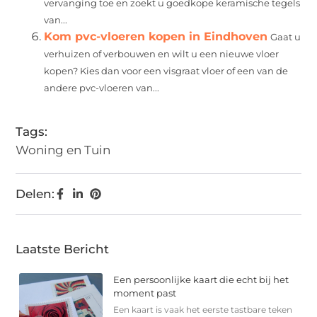
vervanging toe en zoekt u goedkope keramische tegels
van...
Kom pvc-vloeren kopen in Eindhoven
Gaat u
verhuizen of verbouwen en wilt u een nieuwe vloer
kopen? Kies dan voor een visgraat vloer of een van de
andere pvc-vloeren van...
Tags:
Woning en Tuin
Delen:
Laatste Bericht
Een persoonlijke kaart die echt bij het
moment past
Een kaart is vaak het eerste tastbare teken