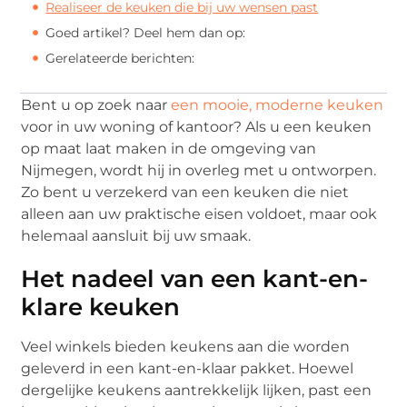
Realiseer de keuken die bij uw wensen past
Goed artikel? Deel hem dan op:
Gerelateerde berichten:
Bent u op zoek naar
een mooie, moderne keuken
voor in uw woning of kantoor? Als u een keuken
op maat laat maken in de omgeving van
Nijmegen, wordt hij in overleg met u ontworpen.
Zo bent u verzekerd van een keuken die niet
alleen aan uw praktische eisen voldoet, maar ook
helemaal aansluit bij uw smaak.
Het nadeel van een kant-en-
klare keuken
Veel winkels bieden keukens aan die worden
geleverd in een kant-en-klaar pakket. Hoewel
dergelijke keukens aantrekkelijk lijken, past een