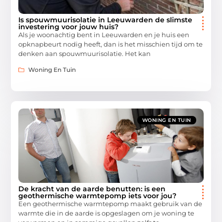
Is spouwmuurisolatie in Leeuwarden de slimste
investering voor jouw huis?
Als je woonachtig bent in Leeuwarden en je huis een
opknapbeurt nodig heeft, dan is het misschien tijd om te
denken aan spouwmuurisolatie. Het kan
Woning En Tuin
WONING EN TUIN
De kracht van de aarde benutten: is een
geothermische warmtepomp iets voor jou?
Een geothermische warmtepomp maakt gebruik van de
warmte die in de aarde is opgeslagen om je woning te