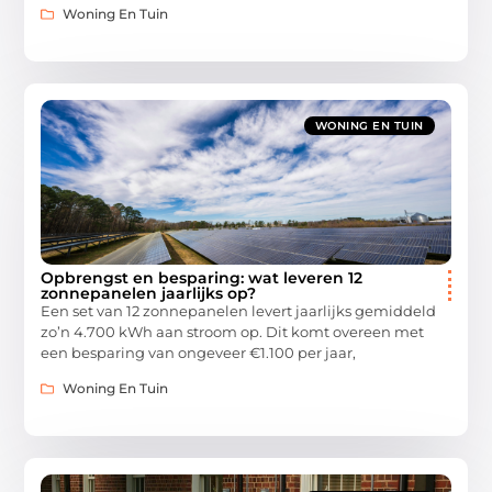
Woning En Tuin
WONING EN TUIN
Opbrengst en besparing: wat leveren 12
zonnepanelen jaarlijks op?
Een set van 12 zonnepanelen levert jaarlijks gemiddeld
zo’n 4.700 kWh aan stroom op. Dit komt overeen met
een besparing van ongeveer €1.100 per jaar,
Woning En Tuin