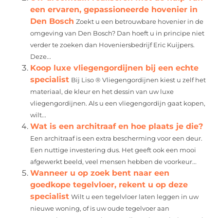
een ervaren, gepassioneerde hovenier in
Den Bosch
Zoekt u een betrouwbare hovenier in de
omgeving van Den Bosch? Dan hoeft u in principe niet
verder te zoeken dan Hoveniersbedrijf Eric Kuijpers.
Deze...
Koop luxe vliegengordijnen bij een echte
specialist
Bij Liso ® Vliegengordijnen kiest u zelf het
materiaal, de kleur en het dessin van uw luxe
vliegengordijnen. Als u een vliegengordijn gaat kopen,
wilt...
Wat is een architraaf en hoe plaats je die?
Een architraaf is een extra bescherming voor een deur.
Een nuttige investering dus. Het geeft ook een mooi
afgewerkt beeld, veel mensen hebben de voorkeur...
Wanneer u op zoek bent naar een
goedkope tegelvloer, rekent u op deze
specialist
Wilt u een tegelvloer laten leggen in uw
nieuwe woning, of is uw oude tegelvoer aan