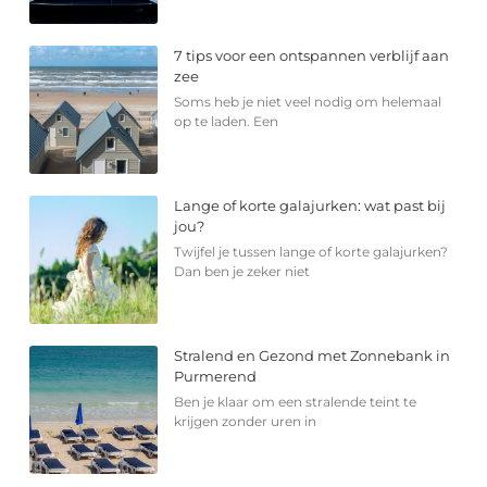
7 tips voor een ontspannen verblijf aan
zee
Soms heb je niet veel nodig om helemaal
op te laden. Een
Lange of korte galajurken: wat past bij
jou?
Twijfel je tussen lange of korte galajurken?
Dan ben je zeker niet
Stralend en Gezond met Zonnebank in
Purmerend
Ben je klaar om een stralende teint te
krijgen zonder uren in