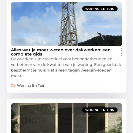
WONING EN TUIN
Alles wat je moet weten over dakwerken: een
complete gids
Dakwerken zijn essentieel voor het onderhouden en
verbeteren van de kwaliteit van je woning. Een goed dak
beschermt je huis niet alleen tegen weersinvloeden,
maar
Woning En Tuin
WONING EN TUIN