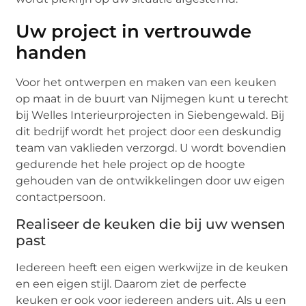
Uw project in vertrouwde
handen
Voor het ontwerpen en maken van een keuken
op maat in de buurt van Nijmegen kunt u terecht
bij Welles Interieurprojecten in Siebengewald. Bij
dit bedrijf wordt het project door een deskundig
team van vaklieden verzorgd. U wordt bovendien
gedurende het hele project op de hoogte
gehouden van de ontwikkelingen door uw eigen
contactpersoon.
Realiseer de keuken die bij uw wensen
past
Iedereen heeft een eigen werkwijze in de keuken
en een eigen stijl. Daarom ziet de perfecte
keuken er ook voor iedereen anders uit. Als u een