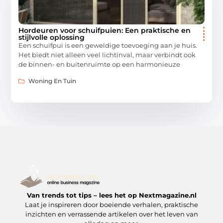
Hordeuren voor schuifpuien: Een praktische en
stijlvolle oplossing
Een schuifpui is een geweldige toevoeging aan je huis.
Het biedt niet alleen veel lichtinval, maar verbindt ook
de binnen- en buitenruimte op een harmonieuze
Woning En Tuin
Van trends tot tips – lees het op Nextmagazine.nl
Laat je inspireren door boeiende verhalen, praktische
inzichten en verrassende artikelen over het leven van