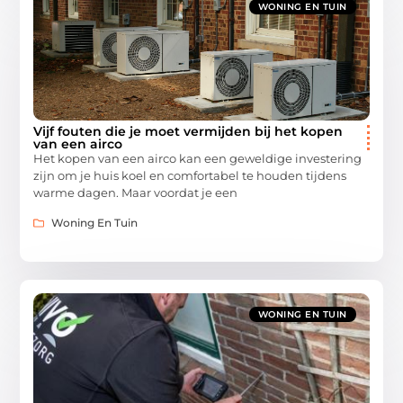
WONING EN TUIN
Vijf fouten die je moet vermijden bij het kopen
van een airco
Het kopen van een airco kan een geweldige investering
zijn om je huis koel en comfortabel te houden tijdens
warme dagen. Maar voordat je een
Woning En Tuin
WONING EN TUIN