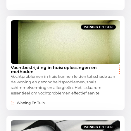
WONING EN TUIN
Vochtbestrijding in huis: oplossingen en
methoden
Vochtproblemen in huis kunnen leiden tot schade aan
de woning en gezondheidsproblemen, zoals
schimmelvorming en allergieën. Het is daarom
essentieel om vochtproblemen effectief aan te
Woning En Tuin
WONING EN TUIN