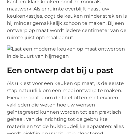
kant-en-klare keuken nooit zo mooi als
maatwerk. Als er ruimte overblijft naast uw
keukenkastjes, oogt de keuken minder strak en is
hij minder gemakkelijk schoon te maken. Bij een
ontwerp op maat wordt iedere centimeter van de
ruimte juist optimaal benut.
Een ontwerp dat bij u past
Als u kiest voor een keuken op maat, is de eerste
stap natuurlijk om een mooi ontwerp te maken.
Hiervoor gaat u om de tafel zitten met ervaren
vaklieden die weten hoe uw wensen
geïntegreerd kunnen worden tot een praktisch
geheel. Van de inrichting tot de gebruikte
materialen tot de huishoudelijke apparaten: alles
wordt piekfijn op uw situatie afgestemd.