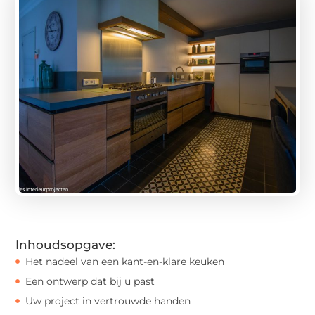
Inhoudsopgave:
Het nadeel van een kant-en-klare keuken
Een ontwerp dat bij u past
Uw project in vertrouwde handen