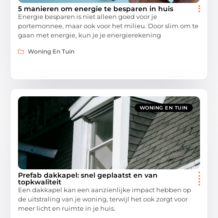
5 manieren om energie te besparen in huis
Energie besparen is niet alleen goed voor je
portemonnee, maar ook voor het milieu. Door slim om te
gaan met energie, kun je je energierekening
Woning En Tuin
WONING EN TUIN
Prefab dakkapel: snel geplaatst en van
topkwaliteit
Een dakkapel kan een aanzienlijke impact hebben op
de uitstraling van je woning, terwijl het ook zorgt voor
meer licht en ruimte in je huis.