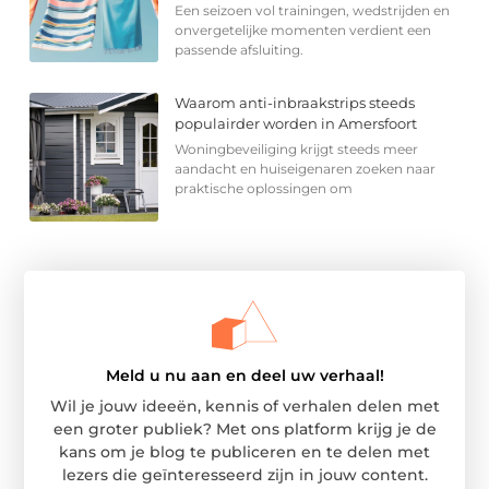
Een seizoen vol trainingen, wedstrijden en
onvergetelijke momenten verdient een
passende afsluiting.
Waarom anti-inbraakstrips steeds
populairder worden in Amersfoort
Woningbeveiliging krijgt steeds meer
aandacht en huiseigenaren zoeken naar
praktische oplossingen om
Meld u nu aan en deel uw verhaal!
Wil je jouw ideeën, kennis of verhalen delen met
een groter publiek? Met ons platform krijg je de
kans om je blog te publiceren en te delen met
lezers die geïnteresseerd zijn in jouw content.