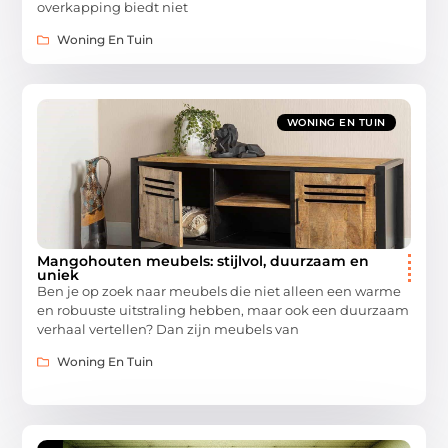
overkapping biedt niet
Woning En Tuin
WONING EN TUIN
Mangohouten meubels: stijlvol, duurzaam en
uniek
Ben je op zoek naar meubels die niet alleen een warme
en robuuste uitstraling hebben, maar ook een duurzaam
verhaal vertellen? Dan zijn meubels van
Woning En Tuin