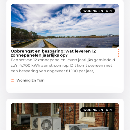
WONING EN TUIN
Opbrengst en besparing: wat leveren 12
zonnepanelen jaarlijks op?
Een set van 12 zonnepanelen levert jaarlijks gemiddeld
zo’n 4.700 kWh aan stroom op. Dit komt overeen met
een besparing van ongeveer €1.100 per jaar,
Woning En Tuin
WONING EN TUIN