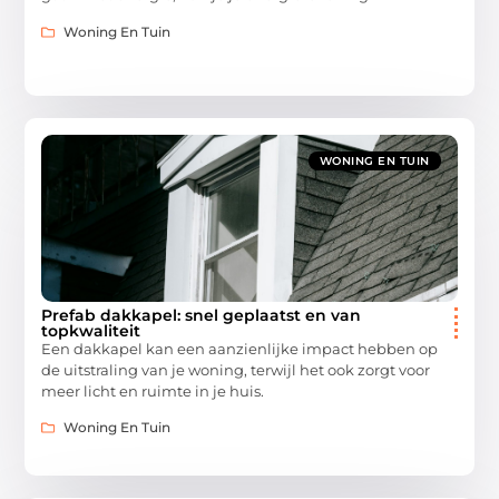
Woning En Tuin
WONING EN TUIN
Prefab dakkapel: snel geplaatst en van
topkwaliteit
Een dakkapel kan een aanzienlijke impact hebben op
de uitstraling van je woning, terwijl het ook zorgt voor
meer licht en ruimte in je huis.
Woning En Tuin