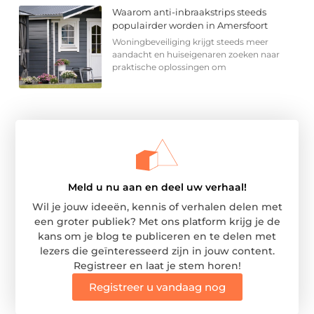
Waarom anti-inbraakstrips steeds
populairder worden in Amersfoort
Woningbeveiliging krijgt steeds meer
aandacht en huiseigenaren zoeken naar
praktische oplossingen om
Meld u nu aan en deel uw verhaal!
Wil je jouw ideeën, kennis of verhalen delen met
een groter publiek? Met ons platform krijg je de
kans om je blog te publiceren en te delen met
lezers die geïnteresseerd zijn in jouw content.
Registreer en laat je stem horen!
Registreer u vandaag nog