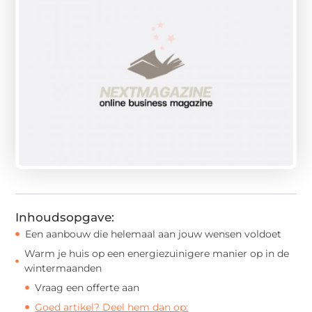
Inhoudsopgave:
Een aanbouw die helemaal aan jouw wensen voldoet
Warm je huis op een energiezuinigere manier op in de
wintermaanden
Vraag een offerte aan
Goed artikel? Deel hem dan op: