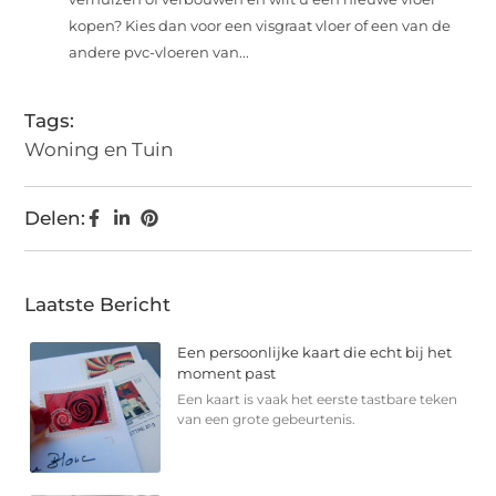
kopen? Kies dan voor een visgraat vloer of een van de
andere pvc-vloeren van...
Tags:
Woning en Tuin
Delen:
Laatste Bericht
Een persoonlijke kaart die echt bij het
moment past
Een kaart is vaak het eerste tastbare teken
van een grote gebeurtenis.