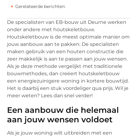
Gerelateerde berichten:
De specialisten van EB-bouw uit Deurne werken
onder andere met houtskeletbouw.
Houtskeletbouw is de meest optimale manier om
jouw aanbouw aan te pakken. De specialisten
maken gebruik van een houten constructie die
zeer makkelijk is aan te passen aan jouw wensen.
Als je deze methode vergelijkt met traditionele
bouwmethodes, dan creëert houtskeletbouw
een energiezuinigere woning in kortere bouwtijd.
Het is daarbij een stuk voordeliger qua prijs. Wil je
meer weten? Lees dan snel verder!
Een aanbouw die helemaal
aan jouw wensen voldoet
Als je jouw woning wilt uitbreiden met een