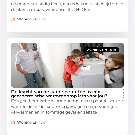
opknapbeurt nodig heeft, dan is het misschien tijd om te
denken aan spouwmuurisolatie. Het kan
Woning En Tuin
WONING EN TUIN
De kracht van de aarde benutten: is een
geothermische warmtepomp iets voor jou?
Een geothermische warmtepomp maakt gebruik van de
warmte die in de aarde is opgeslagen om je woning te
verwarmen en in sommige gevallen zelfs te
Woning En Tuin