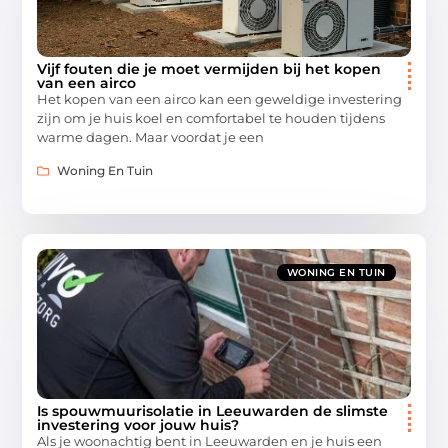
Vijf fouten die je moet vermijden bij het kopen
van een airco
Het kopen van een airco kan een geweldige investering
zijn om je huis koel en comfortabel te houden tijdens
warme dagen. Maar voordat je een
Woning En Tuin
WONING EN TUIN
Is spouwmuurisolatie in Leeuwarden de slimste
investering voor jouw huis?
Als je woonachtig bent in Leeuwarden en je huis een