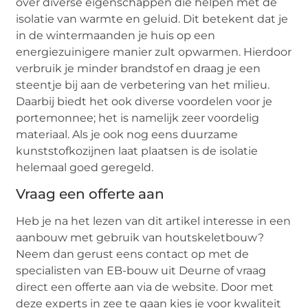
over diverse eigenschappen die helpen met de
isolatie van warmte en geluid. Dit betekent dat je
in de wintermaanden je huis op een
energiezuinigere manier zult opwarmen. Hierdoor
verbruik je minder brandstof en draag je een
steentje bij aan de verbetering van het milieu.
Daarbij biedt het ook diverse voordelen voor je
portemonnee; het is namelijk zeer voordelig
materiaal. Als je ook nog eens duurzame
kunststofkozijnen laat plaatsen is de isolatie
helemaal goed geregeld.
Vraag een offerte aan
Heb je na het lezen van dit artikel interesse in een
aanbouw met gebruik van houtskeletbouw?
Neem dan gerust eens contact op met de
specialisten van EB-bouw uit Deurne of vraag
direct een offerte aan via de website. Door met
deze experts in zee te gaan kies je voor kwaliteit