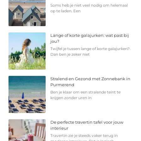
Soms heb je niet veel nodig om helemaal
op te laden. Een
Lange of korte galajurken: wat past bij
jou?
Twijfel je tussen lange of korte galajurken?
Dan ben je zeker niet
Stralend en Gezond met Zonnebank in
Purmerend
Ben je klaar om een stralende teint te
krijgen zonder uren in
De perfecte travertin tafel voor jouw
interieur
Travertin zie je steeds vaker terug in