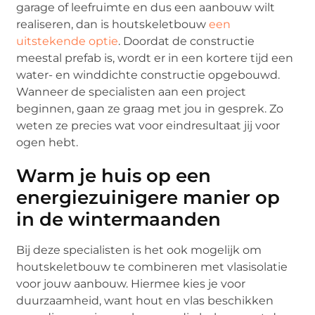
garage of leefruimte en dus een aanbouw wilt
realiseren, dan is houtskeletbouw
een
uitstekende optie
. Doordat de constructie
meestal prefab is, wordt er in een kortere tijd een
water- en winddichte constructie opgebouwd.
Wanneer de specialisten aan een project
beginnen, gaan ze graag met jou in gesprek. Zo
weten ze precies wat voor eindresultaat jij voor
ogen hebt.
Warm je huis op een
energiezuinigere manier op
in de wintermaanden
Bij deze specialisten is het ook mogelijk om
houtskeletbouw te combineren met vlasisolatie
voor jouw aanbouw. Hiermee kies je voor
duurzaamheid, want hout en vlas beschikken