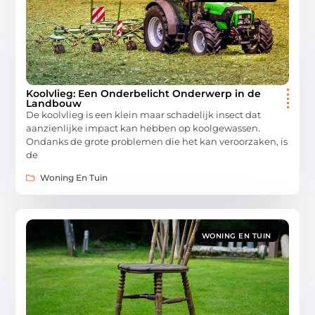
Koolvlieg: Een Onderbelicht Onderwerp in de
Landbouw
De koolvlieg is een klein maar schadelijk insect dat
aanzienlijke impact kan hebben op koolgewassen.
Ondanks de grote problemen die het kan veroorzaken, is
de
Woning En Tuin
WONING EN TUIN