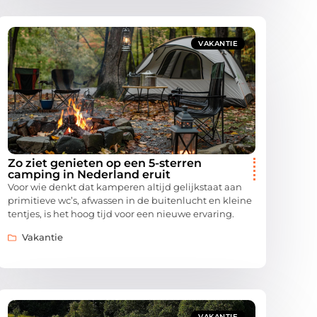
VAKANTIE
Zo ziet genieten op een 5-sterren
camping in Nederland eruit
Voor wie denkt dat kamperen altijd gelijkstaat aan
primitieve wc’s, afwassen in de buitenlucht en kleine
tentjes, is het hoog tijd voor een nieuwe ervaring.
Vakantie
VAKANTIE