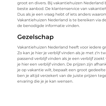
groot en divers. Bij vakantiehuizen Nederland b
beste aanbod. De klantenservice van vakantiehu
Dus als je een vraag hebt of iets anders waarom
Vakantiehuizen Nederland is te bereiken via d
de benodigde informatie vinden.
Gezelschap
Vakantiehuizen Nederland heeft voor iedere g
Zo kan je hier je verblijf vinden als je met z’n
passend verblijf vinden als je een verblijf zoek
je hier een verblijf vinden. De prijzen zijn afh
je op vakantie wilt, bepaalt een groot gedeelte
ben je altijd verzekert van de juiste prijzen te
ervaring die je je kan wensen.