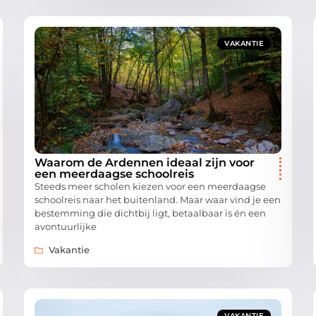
VAKANTIE
Waarom de Ardennen ideaal zijn voor
een meerdaagse schoolreis
Steeds meer scholen kiezen voor een meerdaagse
schoolreis naar het buitenland. Maar waar vind je een
bestemming die dichtbij ligt, betaalbaar is én een
avontuurlijke
Vakantie
VAKANTIE