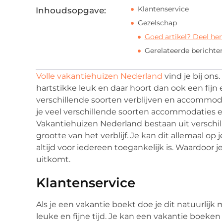
Klantenservice
Inhoudsopgave:
Gezelschap
Goed artikel? Deel he
Gerelateerde berichte
Volle vakantiehuizen Nederland
vind je bij ons
hartstikke leuk en daar hoort dan ook een fijn e
verschillende soorten verblijven en accommoda
je veel verschillende soorten accommodaties e
Vakantiehuizen Nederland bestaan uit verschille
grootte van het verblijf. Je kan dit allemaal o
altijd voor iedereen toegankelijk is. Waardoor 
uitkomt.
Klantenservice
Als je een vakantie boekt doe je dit natuurlijk
leuke en fijne tijd. Je kan een vakantie boeken 