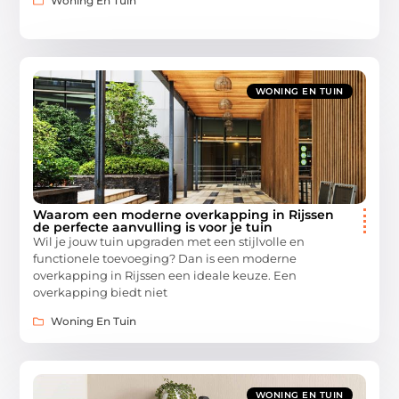
Woning En Tuin
WONING EN TUIN
Waarom een moderne overkapping in Rijssen
de perfecte aanvulling is voor je tuin
Wil je jouw tuin upgraden met een stijlvolle en
functionele toevoeging? Dan is een moderne
overkapping in Rijssen een ideale keuze. Een
overkapping biedt niet
Woning En Tuin
WONING EN TUIN