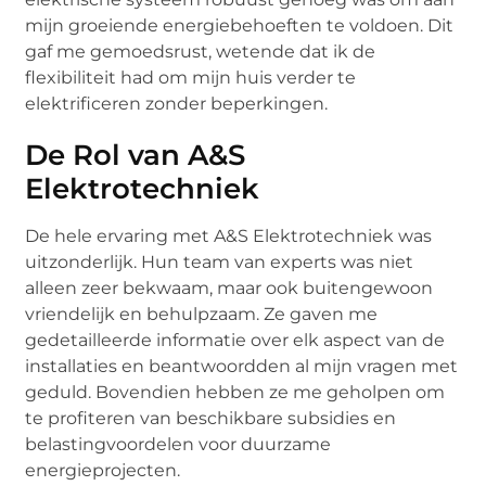
mijn groeiende energiebehoeften te voldoen. Dit
gaf me gemoedsrust, wetende dat ik de
flexibiliteit had om mijn huis verder te
elektrificeren zonder beperkingen.
De Rol van A&S
Elektrotechniek
De hele ervaring met A&S Elektrotechniek was
uitzonderlijk. Hun team van experts was niet
alleen zeer bekwaam, maar ook buitengewoon
vriendelijk en behulpzaam. Ze gaven me
gedetailleerde informatie over elk aspect van de
installaties en beantwoordden al mijn vragen met
geduld. Bovendien hebben ze me geholpen om
te profiteren van beschikbare subsidies en
belastingvoordelen voor duurzame
energieprojecten.