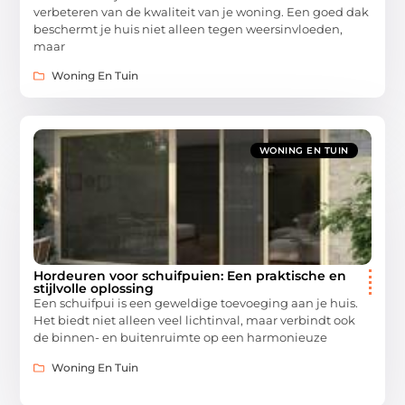
verbeteren van de kwaliteit van je woning. Een goed dak
beschermt je huis niet alleen tegen weersinvloeden,
maar
Woning En Tuin
WONING EN TUIN
Hordeuren voor schuifpuien: Een praktische en
stijlvolle oplossing
Een schuifpui is een geweldige toevoeging aan je huis.
Het biedt niet alleen veel lichtinval, maar verbindt ook
de binnen- en buitenruimte op een harmonieuze
Woning En Tuin