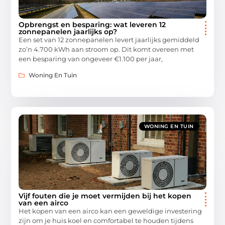
Opbrengst en besparing: wat leveren 12
zonnepanelen jaarlijks op?
Een set van 12 zonnepanelen levert jaarlijks gemiddeld
zo’n 4.700 kWh aan stroom op. Dit komt overeen met
een besparing van ongeveer €1.100 per jaar,
Woning En Tuin
WONING EN TUIN
Vijf fouten die je moet vermijden bij het kopen
van een airco
Het kopen van een airco kan een geweldige investering
zijn om je huis koel en comfortabel te houden tijdens