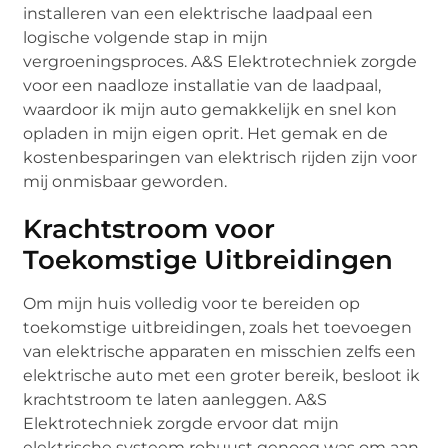
installeren van een elektrische laadpaal een
logische volgende stap in mijn
vergroeningsproces. A&S Elektrotechniek zorgde
voor een naadloze installatie van de laadpaal,
waardoor ik mijn auto gemakkelijk en snel kon
opladen in mijn eigen oprit. Het gemak en de
kostenbesparingen van elektrisch rijden zijn voor
mij onmisbaar geworden.
Krachtstroom voor
Toekomstige Uitbreidingen
Om mijn huis volledig voor te bereiden op
toekomstige uitbreidingen, zoals het toevoegen
van elektrische apparaten en misschien zelfs een
elektrische auto met een groter bereik, besloot ik
krachtstroom te laten aanleggen. A&S
Elektrotechniek zorgde ervoor dat mijn
elektrische systeem robuust genoeg was om aan