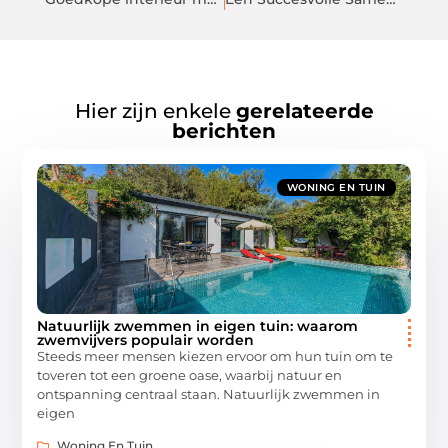
Hier zijn enkele
gerelateerde
berichten
WONING EN TUIN
Natuurlijk zwemmen in eigen tuin: waarom
zwemvijvers populair worden
Steeds meer mensen kiezen ervoor om hun tuin om te
toveren tot een groene oase, waarbij natuur en
ontspanning centraal staan. Natuurlijk zwemmen in
eigen
Woning En Tuin