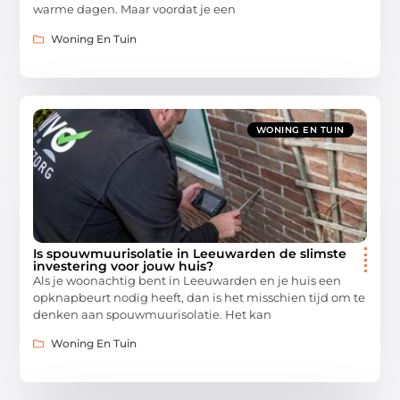
warme dagen. Maar voordat je een
Woning En Tuin
WONING EN TUIN
Is spouwmuurisolatie in Leeuwarden de slimste
investering voor jouw huis?
Als je woonachtig bent in Leeuwarden en je huis een
opknapbeurt nodig heeft, dan is het misschien tijd om te
denken aan spouwmuurisolatie. Het kan
Woning En Tuin