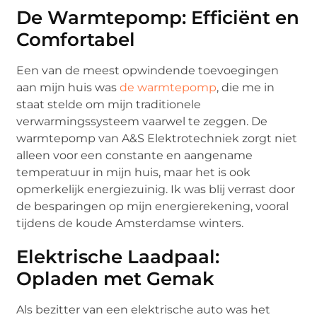
De Warmtepomp: Efficiënt en
Comfortabel
Een van de meest opwindende toevoegingen
aan mijn huis was
de warmtepomp
, die me in
staat stelde om mijn traditionele
verwarmingssysteem vaarwel te zeggen. De
warmtepomp van A&S Elektrotechniek zorgt niet
alleen voor een constante en aangename
temperatuur in mijn huis, maar het is ook
opmerkelijk energiezuinig. Ik was blij verrast door
de besparingen op mijn energierekening, vooral
tijdens de koude Amsterdamse winters.
Elektrische Laadpaal:
Opladen met Gemak
Als bezitter van een elektrische auto was het