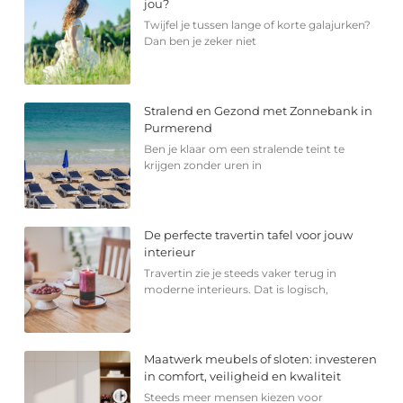
jou?
Twijfel je tussen lange of korte galajurken?
Dan ben je zeker niet
Stralend en Gezond met Zonnebank in
Purmerend
Ben je klaar om een stralende teint te
krijgen zonder uren in
De perfecte travertin tafel voor jouw
interieur
Travertin zie je steeds vaker terug in
moderne interieurs. Dat is logisch,
Maatwerk meubels of sloten: investeren
in comfort, veiligheid en kwaliteit
Steeds meer mensen kiezen voor