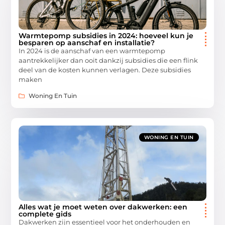
Warmtepomp subsidies in 2024: hoeveel kun je
besparen op aanschaf en installatie?
In 2024 is de aanschaf van een warmtepomp
aantrekkelijker dan ooit dankzij subsidies die een flink
deel van de kosten kunnen verlagen. Deze subsidies
maken
Woning En Tuin
WONING EN TUIN
Alles wat je moet weten over dakwerken: een
complete gids
Dakwerken zijn essentieel voor het onderhouden en