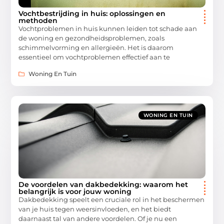
Vochtbestrijding in huis: oplossingen en
methoden
Vochtproblemen in huis kunnen leiden tot schade aan
de woning en gezondheidsproblemen, zoals
schimmelvorming en allergieën. Het is daarom
essentieel om vochtproblemen effectief aan te
Woning En Tuin
WONING EN TUIN
De voordelen van dakbedekking: waarom het
belangrijk is voor jouw woning
Dakbedekking speelt een cruciale rol in het beschermen
van je huis tegen weersinvloeden, en het biedt
daarnaast tal van andere voordelen. Of je nu een