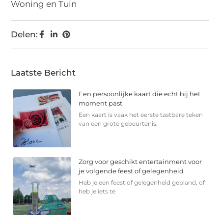
Woning en Tuin
Delen:
Laatste Bericht
Een persoonlijke kaart die echt bij het
moment past
Een kaart is vaak het eerste tastbare teken
van een grote gebeurtenis.
Zorg voor geschikt entertainment voor
je volgende feest of gelegenheid
Heb je een feest of gelegenheid gepland, of
heb je iets te