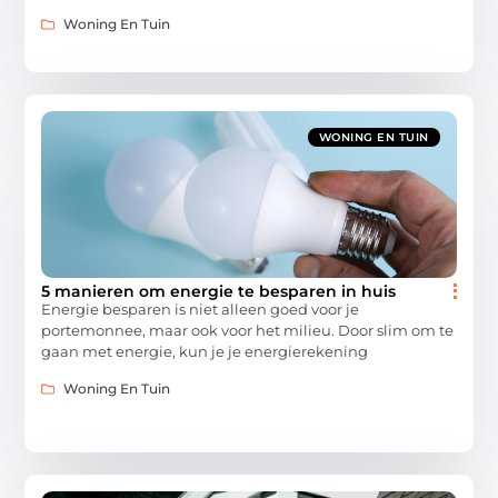
Woning En Tuin
WONING EN TUIN
5 manieren om energie te besparen in huis
Energie besparen is niet alleen goed voor je
portemonnee, maar ook voor het milieu. Door slim om te
gaan met energie, kun je je energierekening
Woning En Tuin