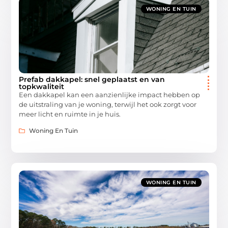
WONING EN TUIN
Prefab dakkapel: snel geplaatst en van
topkwaliteit
Een dakkapel kan een aanzienlijke impact hebben op
de uitstraling van je woning, terwijl het ook zorgt voor
meer licht en ruimte in je huis.
Woning En Tuin
WONING EN TUIN