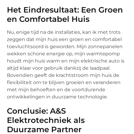
Het Eindresultaat: Een Groen
en Comfortabel Huis
Nu, enige tijd na de installaties, kan ik met trots
zeggen dat mijn huis een groen en comfortabel
toevluchtsoord is geworden. Mijn zonnepanelen
wekken schone energie op, mijn warmtepomp
houdt mijn huis warm en mijn elektrische auto is
altijd klaar voor gebruik dankzij de laadpaal.
Bovendien geeft de krachtstroom mijn huis de
flexibiliteit om te blijven groeien en veranderen
met mijn behoeften en de voortdurende
ontwikkelingen in duurzame technologie.
Conclusie: A&S
Elektrotechniek als
Duurzame Partner