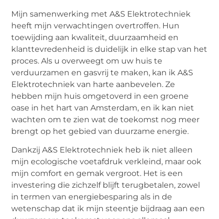
Mijn samenwerking met A&S Elektrotechniek
heeft mijn verwachtingen overtroffen. Hun
toewijding aan kwaliteit, duurzaamheid en
klanttevredenheid is duidelijk in elke stap van het
proces. Als u overweegt om uw huis te
verduurzamen en gasvrij te maken, kan ik A&S
Elektrotechniek van harte aanbevelen. Ze
hebben mijn huis omgetoverd in een groene
oase in het hart van Amsterdam, en ik kan niet
wachten om te zien wat de toekomst nog meer
brengt op het gebied van duurzame energie.
Dankzij A&S Elektrotechniek heb ik niet alleen
mijn ecologische voetafdruk verkleind, maar ook
mijn comfort en gemak vergroot. Het is een
investering die zichzelf blijft terugbetalen, zowel
in termen van energiebesparing als in de
wetenschap dat ik mijn steentje bijdraag aan een