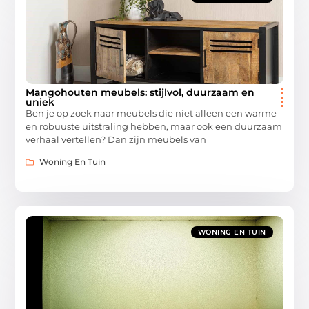
Mangohouten meubels: stijlvol, duurzaam en
uniek
Ben je op zoek naar meubels die niet alleen een warme
en robuuste uitstraling hebben, maar ook een duurzaam
verhaal vertellen? Dan zijn meubels van
Woning En Tuin
WONING EN TUIN