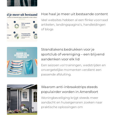
Hoe haal je meer uit bestaande content
Veel websites hebben al een flinke voorraad
artikelen, landingspagina’s, handleidingen
of blogs
Strandlakens bedrukken voor je
sportclub of vereniging – een blijvend
aandenken voor elk lid
Een seizoen vol trainingen, wedstrijden en
onvergetelijke momenten verdient een
passende afsluiting.
Waarom anti-inbraakstrips steeds
populairder worden in Amersfoort
Woningbeveiliging krijgt steeds meer
aandacht en huiseigenaren zoeken naar
praktische oplossingen om