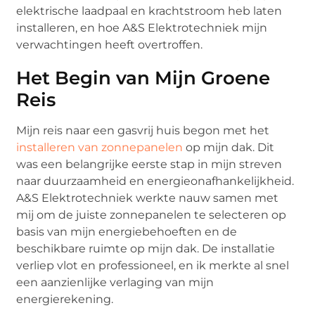
elektrische laadpaal en krachtstroom heb laten
installeren, en hoe A&S Elektrotechniek mijn
verwachtingen heeft overtroffen.
Het Begin van Mijn Groene
Reis
Mijn reis naar een gasvrij huis begon met het
installeren van zonnepanelen
op mijn dak. Dit
was een belangrijke eerste stap in mijn streven
naar duurzaamheid en energieonafhankelijkheid.
A&S Elektrotechniek werkte nauw samen met
mij om de juiste zonnepanelen te selecteren op
basis van mijn energiebehoeften en de
beschikbare ruimte op mijn dak. De installatie
verliep vlot en professioneel, en ik merkte al snel
een aanzienlijke verlaging van mijn
energierekening.