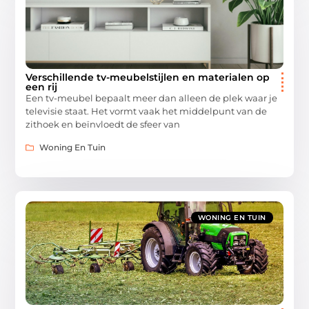
Verschillende tv-meubelstijlen en materialen op
een rij
Een tv-meubel bepaalt meer dan alleen de plek waar je
televisie staat. Het vormt vaak het middelpunt van de
zithoek en beïnvloedt de sfeer van
Woning En Tuin
WONING EN TUIN