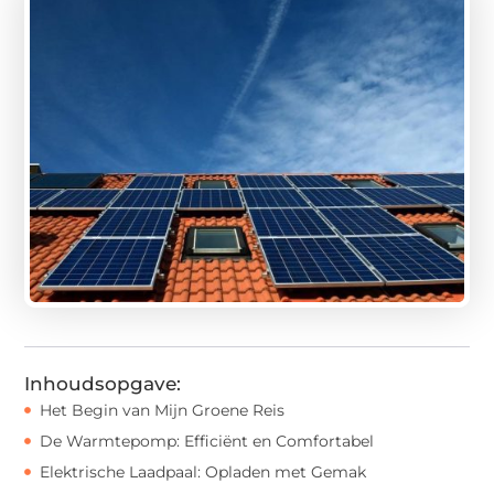
Inhoudsopgave:
Het Begin van Mijn Groene Reis
De Warmtepomp: Efficiënt en Comfortabel
Elektrische Laadpaal: Opladen met Gemak