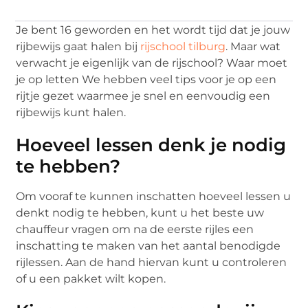
Je bent 16 geworden en het wordt tijd dat je jouw
rijbewijs gaat halen bij
rijschool tilburg
. Maar wat
verwacht je eigenlijk van de rijschool? Waar moet
je op letten We hebben veel tips voor je op een
rijtje gezet waarmee je snel en eenvoudig een
rijbewijs kunt halen.
Hoeveel lessen denk je nodig
te hebben?
Om vooraf te kunnen inschatten hoeveel lessen u
denkt nodig te hebben, kunt u het beste uw
chauffeur vragen om na de eerste rijles een
inschatting te maken van het aantal benodigde
rijlessen. Aan de hand hiervan kunt u controleren
of u een pakket wilt kopen.