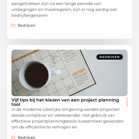
aangetrokken zijn na een lange periode van
uitdagingen en maatregelen, zijn er nog aardig wat
bedrijfseigenaren
Bedrijven
BEDRIJVEN
Vijf tips bij het kiezen van een project planning
tool
In de moderne zakelijke omgeving worden projecten
steeds complexer en veeleisender. Het gebruik van
effectieve projectplanningstools is essentieel geworden
om de efficiëntie te verhogen en
Bedrijven