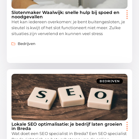
Slotenmaker Waalwijk: snelle hulp bij spoed en
noodgevallen
Het kan iedereen overkomen: je bent buitengesloten, je
sleutel is kwijt of het slot functioneert niet meer. Zulke
situaties zijn vervelend en kunnen veel stress
Bedrijven
BEDRIJVEN
Lokale SEO optimalisatie: je bedrijf laten groeien
in Breda
Wat doet een SEO specialist in Breda? Een SEO specialist