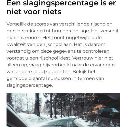
Een slagingspercentage is er
niet voor niets
Vergelijk de scores van verschillende rijscholen
met betrekking tot hun percentage. Het verschil
hierin is enorm. Het toont ongetwijfeld de
kwaliteit van de rijschool aan. Het is daarom
verstandig om deze gegevens te controleren
voordat u een rijschool kiest. Vertrouw hier niet
alleen op, vraag bijvoorbeeld naar de ervaringen
van andere (oud) studenten. Bekijk het
gemiddeld aantal cursussen in termen van
slagingspercentage.