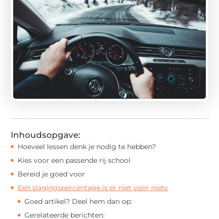
Inhoudsopgave:
Hoeveel lessen denk je nodig te hebben?
Kies voor een passende rij school
Bereid je goed voor
Een slagingspercentage is er niet voor niets
Goed artikel? Deel hem dan op:
Gerelateerde berichten: