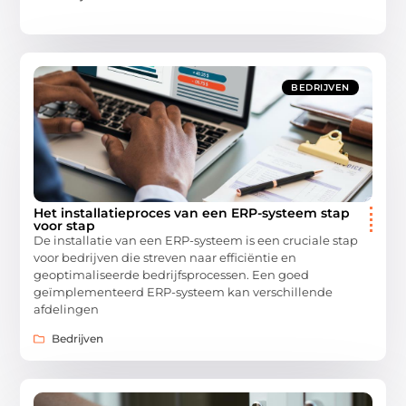
BEDRIJVEN
Het installatieproces van een ERP-systeem stap
voor stap
De installatie van een ERP-systeem is een cruciale stap
voor bedrijven die streven naar efficiëntie en
geoptimaliseerde bedrijfsprocessen. Een goed
geïmplementeerd ERP-systeem kan verschillende
afdelingen
Bedrijven