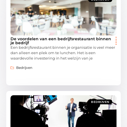
De voordelen van een bedrijfsrestaurant binnen
je bedrijf
Een bedrijfsrestaurant binnen je organisatie is veel meer
dan alleen een plek om te lunchen. Het is een
waardevolle investering in het welzijn van je
Bedrijven
BEDRIJVEN