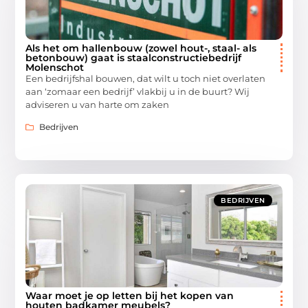
Als het om hallenbouw (zowel hout-, staal- als
betonbouw) gaat is staalconstructiebedrijf
Molenschot
Een bedrijfshal bouwen, dat wilt u toch niet overlaten
aan ‘zomaar een bedrijf’ vlakbij u in de buurt? Wij
adviseren u van harte om zaken
Bedrijven
BEDRIJVEN
Waar moet je op letten bij het kopen van
houten badkamer meubels?