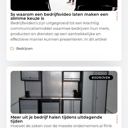
5x waarom een bedrijfsvideo laten maken een
slimme keuze is
Bedrijfsvideo’s zijn uitgegroeid tot een krachtig
communicatiemiddel waarmee bedrijven hun merk,
producten en diensten op een aantrekkelijke en
effectieve manier kunnen presenteren. In dit artikel
Bedrijven
BEDRIJVEN
Meer uit je bedrijf halen tijdens uitdagende
tijden
Hoewel de zaken voor de meeste ondernemers al flink