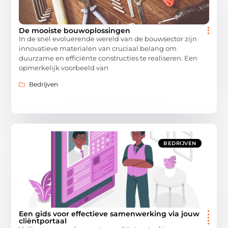
De mooiste bouwoplossingen
In de snel evoluerende wereld van de bouwsector zijn
innovatieve materialen van cruciaal belang om
duurzame en efficiënte constructies te realiseren. Een
opmerkelijk voorbeeld van
Bedrijven
BEDRIJVEN
Een gids voor effectieve samenwerking via jouw
cliëntportaal