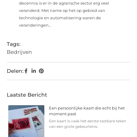
decennia is er in de agrarische sector erg veel
veranderd. Met name op het op gebied van
technologie en automatisering waren de
veranderingen...
Tags:
Bedrijven
Delen:
Laatste Bericht
Een persoonlijke kaart die echt bij het
moment past
Een kaart is vaak het eerste tastbare teken
van een grote gebeurtenis.