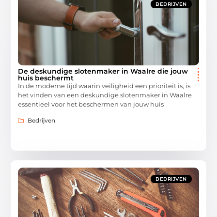
BEDRIJVEN
De deskundige slotenmaker in Waalre die jouw
huis beschermt
In de moderne tijd waarin veiligheid een prioriteit is, is
het vinden van een deskundige slotenmaker in Waalre
essentieel voor het beschermen van jouw huis
Bedrijven
BEDRIJVEN