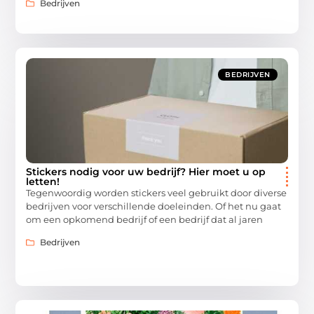
Bedrijven
BEDRIJVEN
Stickers nodig voor uw bedrijf? Hier moet u op
letten!
Tegenwoordig worden stickers veel gebruikt door diverse
bedrijven voor verschillende doeleinden. Of het nu gaat
om een opkomend bedrijf of een bedrijf dat al jaren
Bedrijven