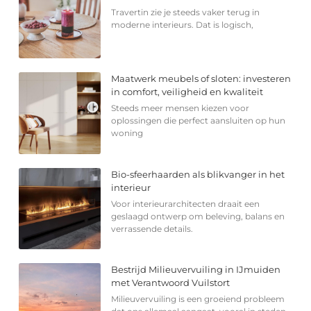
Travertin zie je steeds vaker terug in
moderne interieurs. Dat is logisch,
Maatwerk meubels of sloten: investeren
in comfort, veiligheid en kwaliteit
Steeds meer mensen kiezen voor
oplossingen die perfect aansluiten op hun
woning
Bio-sfeerhaarden als blikvanger in het
interieur
Voor interieurarchitecten draait een
geslaagd ontwerp om beleving, balans en
verrassende details.
Bestrijd Milieuvervuiling in IJmuiden
met Verantwoord Vuilstort
Milieuvervuiling is een groeiend probleem