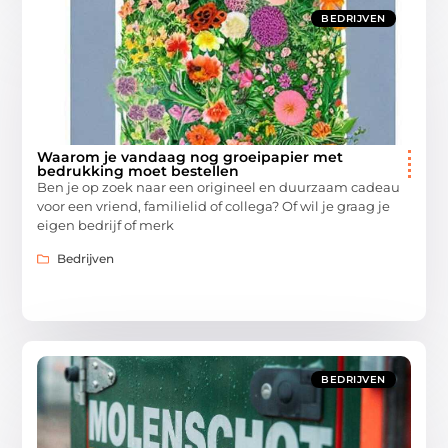
BEDRIJVEN
Waarom je vandaag nog groeipapier met
bedrukking moet bestellen
Ben je op zoek naar een origineel en duurzaam cadeau
voor een vriend, familielid of collega? Of wil je graag je
eigen bedrijf of merk
Bedrijven
BEDRIJVEN