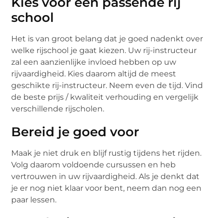
Kies voor een passende rij
school
Het is van groot belang dat je goed nadenkt over
welke rijschool je gaat kiezen. Uw rij-instructeur
zal een aanzienlijke invloed hebben op uw
rijvaardigheid. Kies daarom altijd de meest
geschikte rij-instructeur. Neem even de tijd. Vind
de beste prijs / kwaliteit verhouding en vergelijk
verschillende rijscholen.
Bereid je goed voor
Maak je niet druk en blijf rustig tijdens het rijden.
Volg daarom voldoende cursussen en heb
vertrouwen in uw rijvaardigheid. Als je denkt dat
je er nog niet klaar voor bent, neem dan nog een
paar lessen.