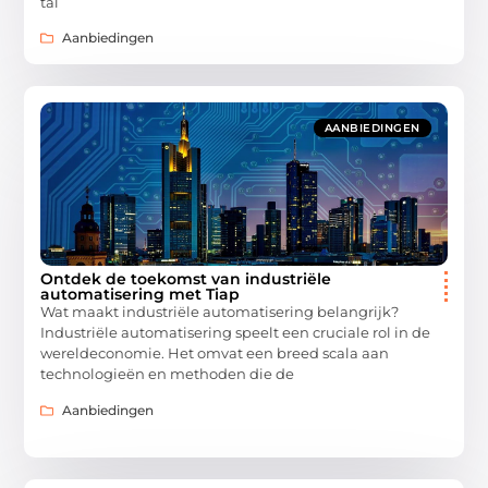
tal
Aanbiedingen
AANBIEDINGEN
Ontdek de toekomst van industriële
automatisering met Tiap
Wat maakt industriële automatisering belangrijk?
Industriële automatisering speelt een cruciale rol in de
wereldeconomie. Het omvat een breed scala aan
technologieën en methoden die de
Aanbiedingen