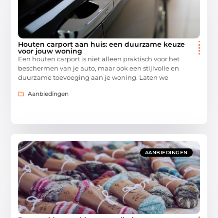
Houten carport aan huis: een duurzame keuze
voor jouw woning
Een houten carport is niet alleen praktisch voor het
beschermen van je auto, maar ook een stijlvolle en
duurzame toevoeging aan je woning. Laten we
Aanbiedingen
AANBIEDINGEN