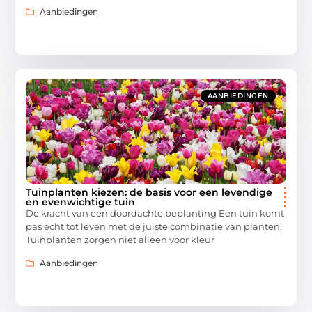
Aanbiedingen
AANBIEDINGEN
Tuinplanten kiezen: de basis voor een levendige
en evenwichtige tuin
De kracht van een doordachte beplanting Een tuin komt
pas echt tot leven met de juiste combinatie van planten.
Tuinplanten zorgen niet alleen voor kleur
Aanbiedingen