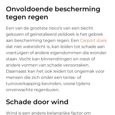
Onvoldoende bescherming
tegen regen
Een van de grootste risico’s van een slecht
gekozen of geïnstalleerd zeildoek is het gebrek
aan bescherming tegen regen. Een
Carport doek
dat niet waterdicht is, kan leiden tot schade aan
voertuigen of andere eigendommen die eronder
staan. Vocht kan binnendringen en roest of
andere vormen van schade veroorzaken.
Daarnaast kan het ook leiden tot ongemak voor
mensen die zich onder een terras- of
tuinoverkapping bevinden, vooral tijdens
onverwachte regenbuien.
Schade door wind
Wind is een andere belangrijke factor om