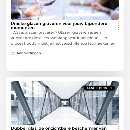
Unieke glazen graveren voor jouw bijzondere
momenten
Wat is glazen graveren? Glazen graveren is een
kunstvorm die al eeuwenlang wordt beoefend. Het
proces houdt in dat je met verschillende technieken en
Aanbiedingen
AANBIEDINGEN
Dubbel glas: de onzichtbare beschermer van