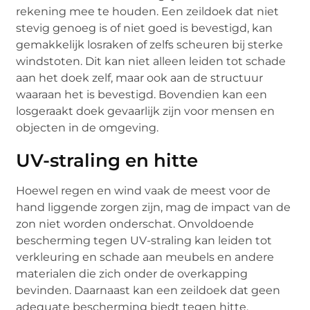
rekening mee te houden. Een zeildoek dat niet
stevig genoeg is of niet goed is bevestigd, kan
gemakkelijk losraken of zelfs scheuren bij sterke
windstoten. Dit kan niet alleen leiden tot schade
aan het doek zelf, maar ook aan de structuur
waaraan het is bevestigd. Bovendien kan een
losgeraakt doek gevaarlijk zijn voor mensen en
objecten in de omgeving.
UV-straling en hitte
Hoewel regen en wind vaak de meest voor de
hand liggende zorgen zijn, mag de impact van de
zon niet worden onderschat. Onvoldoende
bescherming tegen UV-straling kan leiden tot
verkleuring en schade aan meubels en andere
materialen die zich onder de overkapping
bevinden. Daarnaast kan een zeildoek dat geen
adequate bescherming biedt tegen hitte,