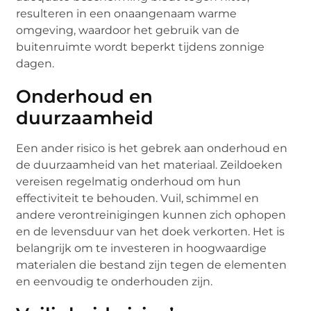
resulteren in een onaangenaam warme
omgeving, waardoor het gebruik van de
buitenruimte wordt beperkt tijdens zonnige
dagen.
Onderhoud en
duurzaamheid
Een ander risico is het gebrek aan onderhoud en
de duurzaamheid van het materiaal. Zeildoeken
vereisen regelmatig onderhoud om hun
effectiviteit te behouden. Vuil, schimmel en
andere verontreinigingen kunnen zich ophopen
en de levensduur van het doek verkorten. Het is
belangrijk om te investeren in hoogwaardige
materialen die bestand zijn tegen de elementen
en eenvoudig te onderhouden zijn.