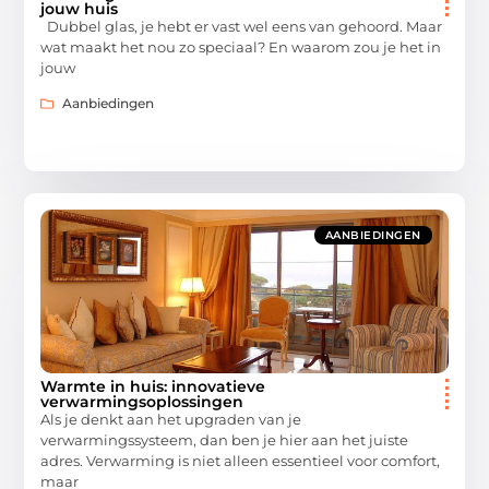
jouw huis
Dubbel glas, je hebt er vast wel eens van gehoord. Maar
wat maakt het nou zo speciaal? En waarom zou je het in
jouw
Aanbiedingen
AANBIEDINGEN
Warmte in huis: innovatieve
verwarmingsoplossingen
Als je denkt aan het upgraden van je
verwarmingssysteem, dan ben je hier aan het juiste
adres. Verwarming is niet alleen essentieel voor comfort,
maar