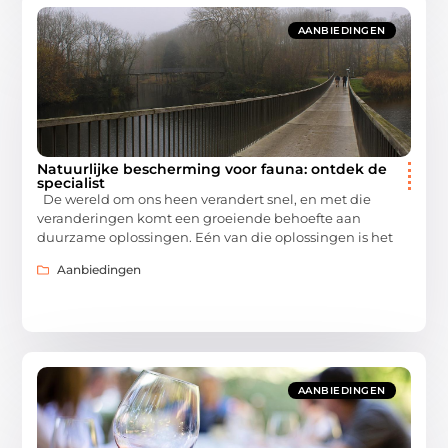
AANBIEDINGEN
Natuurlijke bescherming voor fauna: ontdek de
specialist
De wereld om ons heen verandert snel, en met die
veranderingen komt een groeiende behoefte aan
duurzame oplossingen. Eén van die oplossingen is het
Aanbiedingen
AANBIEDINGEN