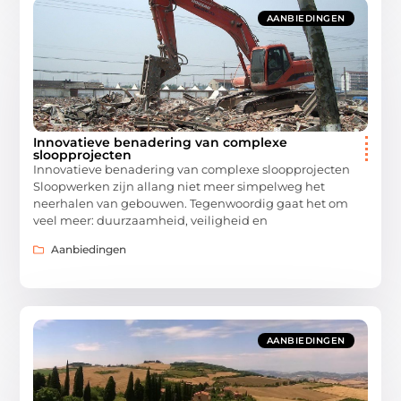
AANBIEDINGEN
Innovatieve benadering van complexe
sloopprojecten
Innovatieve benadering van complexe sloopprojecten
Sloopwerken zijn allang niet meer simpelweg het
neerhalen van gebouwen. Tegenwoordig gaat het om
veel meer: duurzaamheid, veiligheid en
Aanbiedingen
AANBIEDINGEN