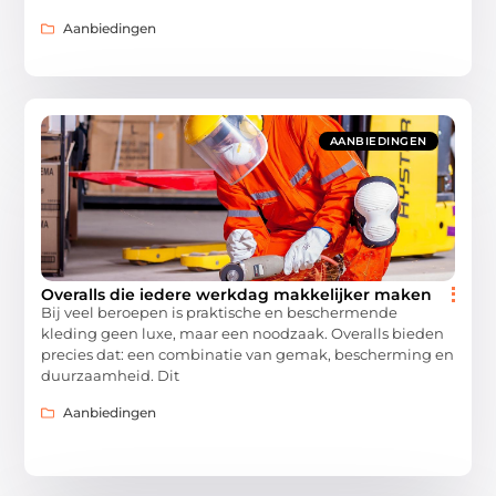
Aanbiedingen
AANBIEDINGEN
Overalls die iedere werkdag makkelijker maken
Bij veel beroepen is praktische en beschermende
kleding geen luxe, maar een noodzaak. Overalls bieden
precies dat: een combinatie van gemak, bescherming en
duurzaamheid. Dit
Aanbiedingen