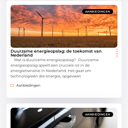
AANBIEDINGEN
Duurzame energieopslag: de toekomst van
Nederland
Wat is duurzame energieopslag? Duurzame
energieopslag speelt een cruciale rol in de
energietransitie in Nederland. Het gaat om
technologieën die energie, opgewekt
Aanbiedingen
AANBIEDINGEN