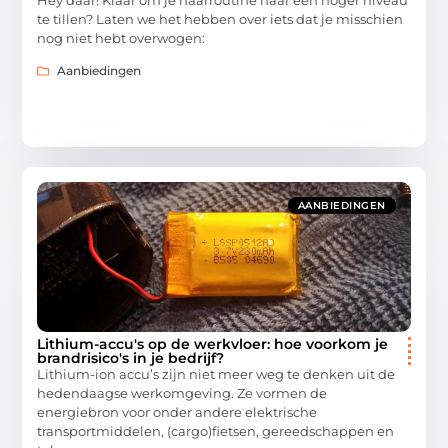
te tillen? Laten we het hebben over iets dat je misschien
nog niet hebt overwogen:
Aanbiedingen
AANBIEDINGEN
Lithium-accu's op de werkvloer: hoe voorkom je
brandrisico's in je bedrijf?
Lithium-ion accu’s zijn niet meer weg te denken uit de
hedendaagse werkomgeving. Ze vormen de
energiebron voor onder andere elektrische
transportmiddelen, (cargo)fietsen, gereedschappen en