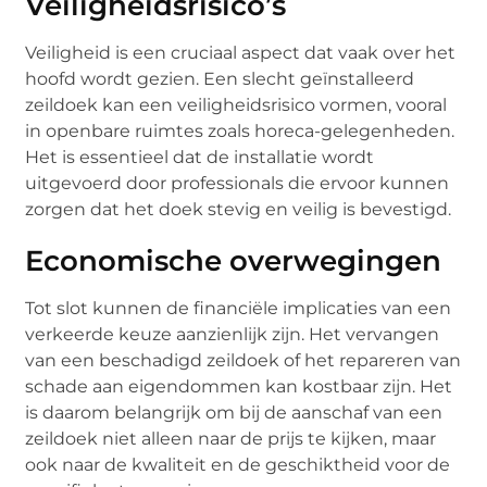
Veiligheidsrisico’s
Veiligheid is een cruciaal aspect dat vaak over het
hoofd wordt gezien. Een slecht geïnstalleerd
zeildoek kan een veiligheidsrisico vormen, vooral
in openbare ruimtes zoals horeca-gelegenheden.
Het is essentieel dat de installatie wordt
uitgevoerd door professionals die ervoor kunnen
zorgen dat het doek stevig en veilig is bevestigd.
Economische overwegingen
Tot slot kunnen de financiële implicaties van een
verkeerde keuze aanzienlijk zijn. Het vervangen
van een beschadigd zeildoek of het repareren van
schade aan eigendommen kan kostbaar zijn. Het
is daarom belangrijk om bij de aanschaf van een
zeildoek niet alleen naar de prijs te kijken, maar
ook naar de kwaliteit en de geschiktheid voor de