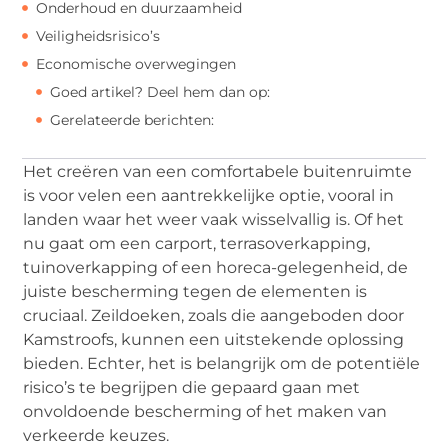
Onderhoud en duurzaamheid
Veiligheidsrisico’s
Economische overwegingen
Goed artikel? Deel hem dan op:
Gerelateerde berichten:
Het creëren van een comfortabele buitenruimte
is voor velen een aantrekkelijke optie, vooral in
landen waar het weer vaak wisselvallig is. Of het
nu gaat om een carport, terrasoverkapping,
tuinoverkapping of een horeca-gelegenheid, de
juiste bescherming tegen de elementen is
cruciaal. Zeildoeken, zoals die aangeboden door
Kamstroofs, kunnen een uitstekende oplossing
bieden. Echter, het is belangrijk om de potentiële
risico’s te begrijpen die gepaard gaan met
onvoldoende bescherming of het maken van
verkeerde keuzes.