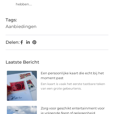
hebben....
Tags:
Aanbiedingen
Delen:
Laatste Bericht
Een persoonlijke kaart die echt bij het
moment past
Een kaart is vaak het eerste tastbare teken
van een grote gebeurtenis.
Zorg voor geschikt entertainment voor
je volgende feest of gelegenheid