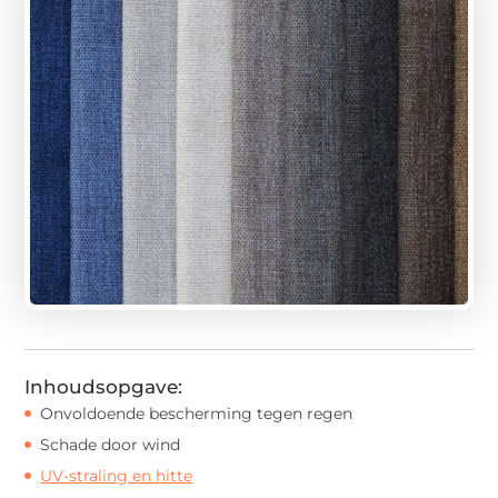
Inhoudsopgave:
Onvoldoende bescherming tegen regen
Schade door wind
UV-straling en hitte