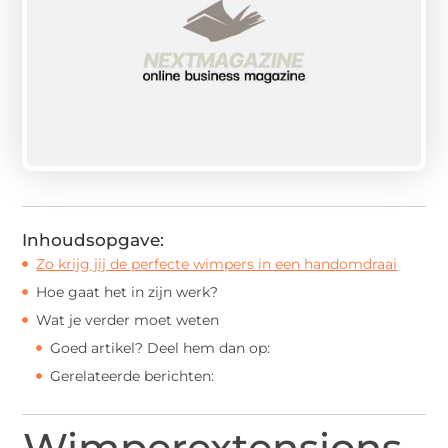
Inhoudsopgave:
Zo krijg jij de perfecte wimpers in een handomdraai
Hoe gaat het in zijn werk?
Wat je verder moet weten
Goed artikel? Deel hem dan op:
Gerelateerde berichten:
Wimperextensions