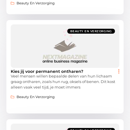
Beauty En Verzorging
BEAUTY EN VERZORGING
Kies jij voor permanent ontharen?
Veel mensen willen bepaalde delen van hun lichaam
graag ontharen, zoals hun rug, oksels of benen. Dit kost
alleen vaak veel tijd, je moet immers
Beauty En Verzorging