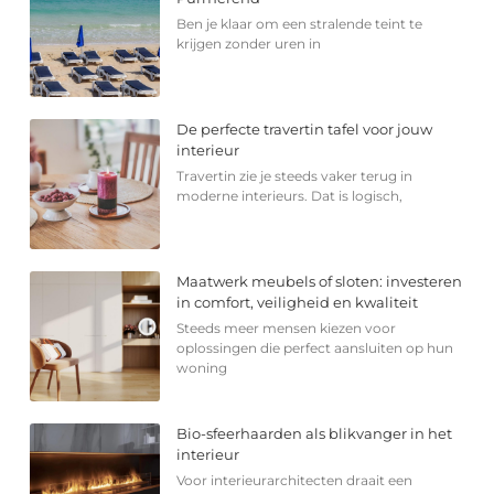
Ben je klaar om een stralende teint te
krijgen zonder uren in
De perfecte travertin tafel voor jouw
interieur
Travertin zie je steeds vaker terug in
moderne interieurs. Dat is logisch,
Maatwerk meubels of sloten: investeren
in comfort, veiligheid en kwaliteit
Steeds meer mensen kiezen voor
oplossingen die perfect aansluiten op hun
woning
Bio-sfeerhaarden als blikvanger in het
interieur
Voor interieurarchitecten draait een