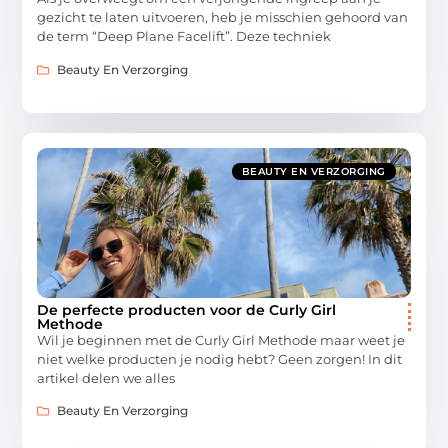
gezicht te laten uitvoeren, heb je misschien gehoord van
de term “Deep Plane Facelift”. Deze techniek
Beauty En Verzorging
BEAUTY EN VERZORGING
De perfecte producten voor de Curly Girl
Methode
Wil je beginnen met de Curly Girl Methode maar weet je
niet welke producten je nodig hebt? Geen zorgen! In dit
artikel delen we alles
Beauty En Verzorging