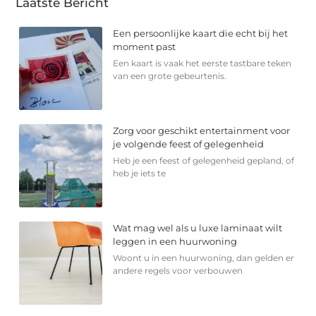
Laatste Bericht
Een persoonlijke kaart die echt bij het
moment past
Een kaart is vaak het eerste tastbare teken
van een grote gebeurtenis.
Zorg voor geschikt entertainment voor
je volgende feest of gelegenheid
Heb je een feest of gelegenheid gepland, of
heb je iets te
Wat mag wel als u luxe laminaat wilt
leggen in een huurwoning
Woont u in een huurwoning, dan gelden er
andere regels voor verbouwen