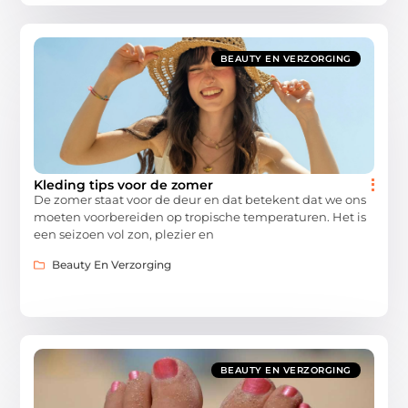
BEAUTY EN VERZORGING
Kleding tips voor de zomer
De zomer staat voor de deur en dat betekent dat we ons
moeten voorbereiden op tropische temperaturen. Het is
een seizoen vol zon, plezier en
Beauty En Verzorging
BEAUTY EN VERZORGING