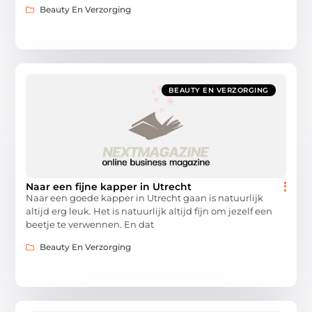
Beauty En Verzorging
BEAUTY EN VERZORGING
Naar een fijne kapper in Utrecht
Naar een goede kapper in Utrecht gaan is natuurlijk
altijd erg leuk. Het is natuurlijk altijd fijn om jezelf een
beetje te verwennen. En dat
Beauty En Verzorging