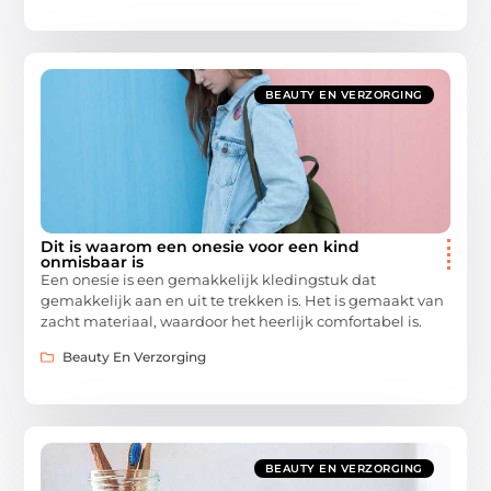
BEAUTY EN VERZORGING
Dit is waarom een onesie voor een kind
onmisbaar is
Een onesie is een gemakkelijk kledingstuk dat
gemakkelijk aan en uit te trekken is. Het is gemaakt van
zacht materiaal, waardoor het heerlijk comfortabel is.
Beauty En Verzorging
BEAUTY EN VERZORGING