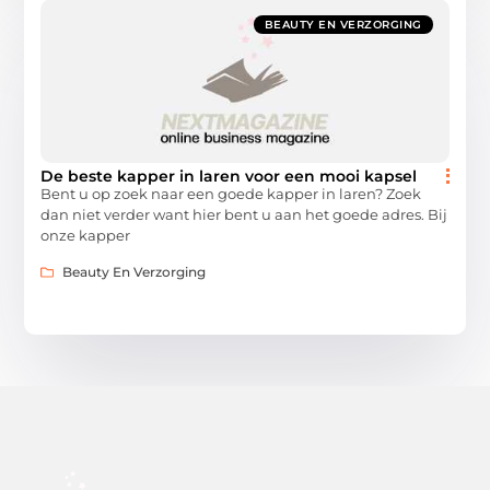
BEAUTY EN VERZORGING
De beste kapper in laren voor een mooi kapsel
Bent u op zoek naar een goede kapper in laren? Zoek
dan niet verder want hier bent u aan het goede adres. Bij
onze kapper
Beauty En Verzorging