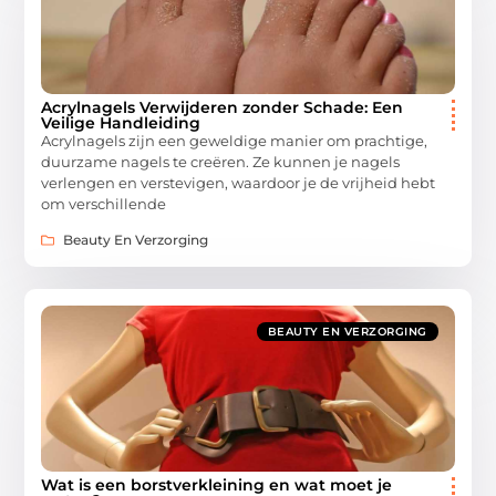
Acrylnagels Verwijderen zonder Schade: Een
Veilige Handleiding
Acrylnagels zijn een geweldige manier om prachtige,
duurzame nagels te creëren. Ze kunnen je nagels
verlengen en verstevigen, waardoor je de vrijheid hebt
om verschillende
Beauty En Verzorging
BEAUTY EN VERZORGING
Wat is een borstverkleining en wat moet je