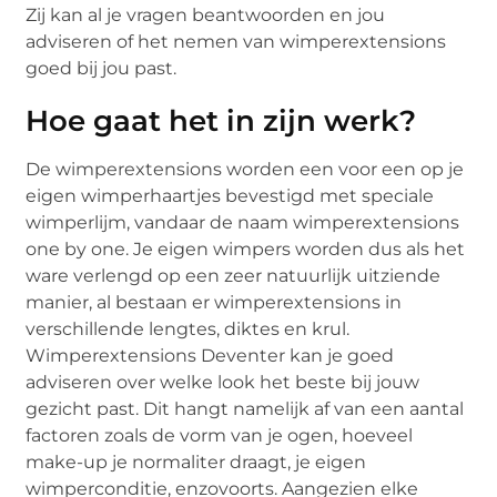
Zij kan al je vragen beantwoorden en jou
adviseren of het nemen van wimperextensions
goed bij jou past.
Hoe gaat het in zijn werk?
De wimperextensions worden een voor een op je
eigen wimperhaartjes bevestigd met speciale
wimperlijm, vandaar de naam wimperextensions
one by one. Je eigen wimpers worden dus als het
ware verlengd op een zeer natuurlijk uitziende
manier, al bestaan er wimperextensions in
verschillende lengtes, diktes en krul.
Wimperextensions Deventer kan je goed
adviseren over welke look het beste bij jouw
gezicht past. Dit hangt namelijk af van een aantal
factoren zoals de vorm van je ogen, hoeveel
make-up je normaliter draagt, je eigen
wimperconditie, enzovoorts. Aangezien elke