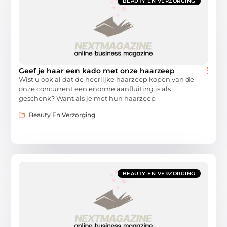
BEAUTY EN VERZORGING
Geef je haar een kado met onze haarzeep
Wist u ook al dat de heerlijke haarzeep kopen van de
onze concurrent een enorme aanfluiting is als
geschenk? Want als je met hun haarzeep
Beauty En Verzorging
BEAUTY EN VERZORGING