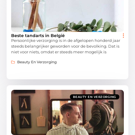
Beste tandarts in België
Persoonlijke verzorging is in de afgelopen honderd jaar
steeds belangrijker geworden voor de bevolking. Dat is
niet voor niets, omdat er steeds meer mogelijk is
Beauty En Verzorging
BEAUTY EN VERZORGING