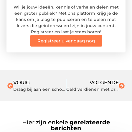
Wil je jouw ideeën, kennis of verhalen delen met
een groter publiek? Met ons platform krijg je de
kans om je blog te publiceren en te delen met
lezers die geïnteresseerd zijn in jouw content.
Registreer en laat je stem horen!
Registreer u vandaag nog
VORIG
VOLGENDE
Draag bij aan een schonere omgeving
Geld verdienen met dronefotografie
Hier zijn enkele
gerelateerde
berichten