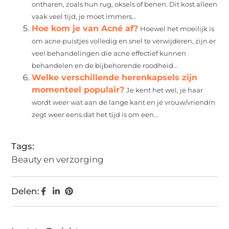
ontharen, zoals hun rug, oksels of benen. Dit kost alleen
vaak veel tijd, je moet immers...
Hoe kom je van Acné af?
Hoewel het moeilijk is
om acne puistjes volledig en snel te verwijderen, zijn er
veel behandelingen die acne effectief kunnen
behandelen en de bijbehorende roodheid...
Welke verschillende herenkapsels zijn
momenteel populair?
Je kent het wel, je haar
wordt weer wat aan de lange kant en je vrouw/vriendin
zegt weer eens dat het tijd is om een...
Tags:
Beauty en verzorging
Delen: