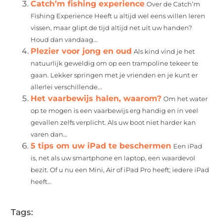
Catch’m fishing experience
Over de Catch’m
Fishing Experience Heeft u altijd wel eens willen leren
vissen, maar glipt de tijd altijd net uit uw handen?
Houd dan vandaag...
Plezier voor jong en oud
Als kind vind je het
natuurlijk geweldig om op een trampoline tekeer te
gaan. Lekker springen met je vrienden en je kunt er
allerlei verschillende...
Het vaarbewijs halen, waarom?
Om het water
op te mogen is een vaarbewijs erg handig en in veel
gevallen zelfs verplicht. Als uw boot niet harder kan
varen dan...
5 tips om uw iPad te beschermen
Een iPad
is, net als uw smartphone en laptop, een waardevol
bezit. Of u nu een Mini, Air of iPad Pro heeft; iedere iPad
heeft...
Tags: