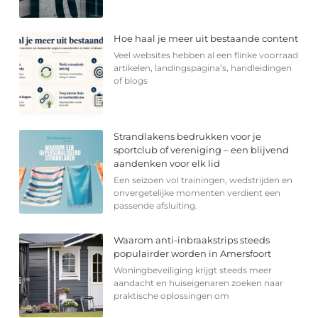
Hoe haal je meer uit bestaande content
Veel websites hebben al een flinke voorraad
artikelen, landingspagina’s, handleidingen
of blogs
Strandlakens bedrukken voor je
sportclub of vereniging – een blijvend
aandenken voor elk lid
Een seizoen vol trainingen, wedstrijden en
onvergetelijke momenten verdient een
passende afsluiting.
Waarom anti-inbraakstrips steeds
populairder worden in Amersfoort
Woningbeveiliging krijgt steeds meer
aandacht en huiseigenaren zoeken naar
praktische oplossingen om