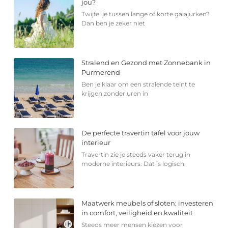
jou?
Twijfel je tussen lange of korte galajurken?
Dan ben je zeker niet
Stralend en Gezond met Zonnebank in
Purmerend
Ben je klaar om een stralende teint te
krijgen zonder uren in
De perfecte travertin tafel voor jouw
interieur
Travertin zie je steeds vaker terug in
moderne interieurs. Dat is logisch,
Maatwerk meubels of sloten: investeren
in comfort, veiligheid en kwaliteit
Steeds meer mensen kiezen voor