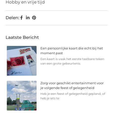
Hobby en vrije tijd
Delen:
Laatste Bericht
Een persoonlijke kaart die echt bij het
moment past
Een kaart is vaak het eerste tastbare teken
van een grote gebeurtenis.
Zorg voor geschikt entertainment voor
je volgende feest of gelegenheid
Heb je een feest of gelegenheid gepland, of
heb je iets te