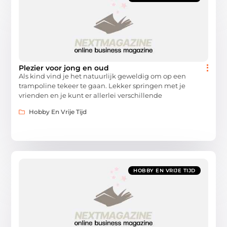
Plezier voor jong en oud
Als kind vind je het natuurlijk geweldig om op een
trampoline tekeer te gaan. Lekker springen met je
vrienden en je kunt er allerlei verschillende
Hobby En Vrije Tijd
HOBBY EN VRIJE TIJD