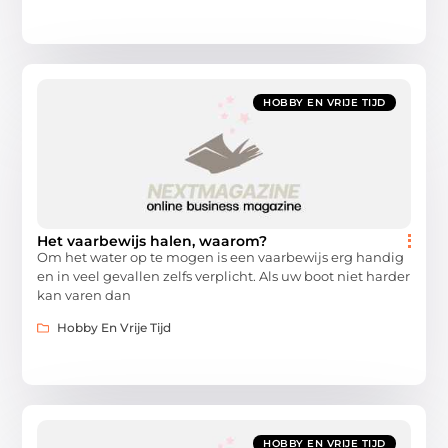
HOBBY EN VRIJE TIJD
Het vaarbewijs halen, waarom?
Om het water op te mogen is een vaarbewijs erg handig
en in veel gevallen zelfs verplicht. Als uw boot niet harder
kan varen dan
Hobby En Vrije Tijd
HOBBY EN VRIJE TIJD