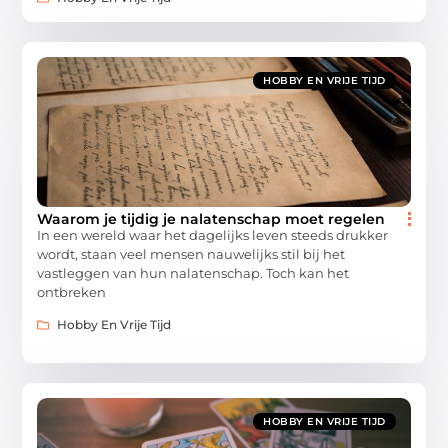
HOBBY EN VRIJE TIJD
Waarom je tijdig je nalatenschap moet regelen
In een wereld waar het dagelijks leven steeds drukker
wordt, staan veel mensen nauwelijks stil bij het
vastleggen van hun nalatenschap. Toch kan het
ontbreken
Hobby En Vrije Tijd
HOBBY EN VRIJE TIJD