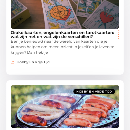
Orakelkaarten, engelenkaarten en tarotkaarten:
wat zijn het en wat zijn de verschillen?
Ben je benieuwd naar de wereld van kaarten die je
kunnen helpen om meer inzicht in jezelf en je leven te
krijgen? Dan heb je
Hobby En Vrije Tijd
HOBBY EN VRIJE TIJD