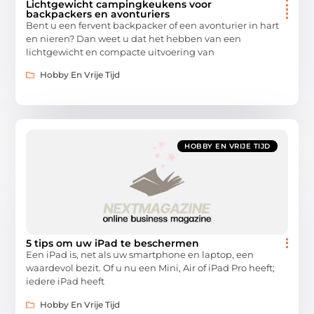
Lichtgewicht campingkeukens voor
backpackers en avonturiers
Bent u een fervent backpacker of een avonturier in hart
en nieren? Dan weet u dat het hebben van een
lichtgewicht en compacte uitvoering van
Hobby En Vrije Tijd
HOBBY EN VRIJE TIJD
5 tips om uw iPad te beschermen
Een iPad is, net als uw smartphone en laptop, een
waardevol bezit. Of u nu een Mini, Air of iPad Pro heeft;
iedere iPad heeft
Hobby En Vrije Tijd