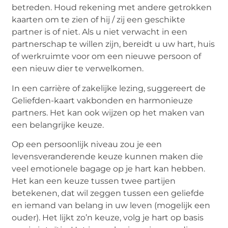
betreden.
Houd rekening met andere getrokken
kaarten om te zien of hij / zij een geschikte
partner is of niet.
Als u niet verwacht in een
partnerschap te willen zijn, bereidt u uw hart, huis
of werkruimte voor om een ​​nieuwe persoon of
een nieuw dier te verwelkomen.
In een carrière of zakelijke lezing, suggereert de
Geliefden-kaart vakbonden en harmonieuze
partners.
Het kan ook wijzen op het maken van
een belangrijke keuze.
Op een persoonlijk niveau zou je een
levensveranderende keuze kunnen maken die
veel emotionele bagage op je hart kan hebben.
Het kan een keuze tussen twee partijen
betekenen, dat wil zeggen tussen een geliefde
en iemand van belang in uw leven (mogelijk een
ouder).
Het lijkt zo’n keuze, volg je hart op basis