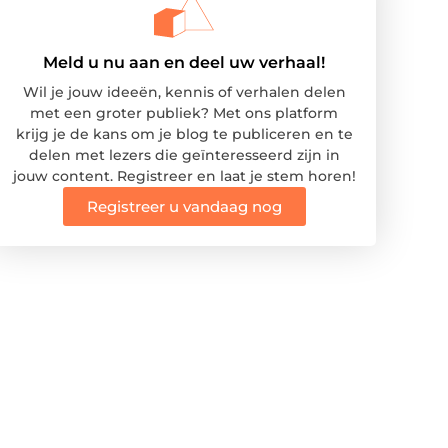
Meld u nu aan en deel uw verhaal!
Wil je jouw ideeën, kennis of verhalen delen
met een groter publiek? Met ons platform
krijg je de kans om je blog te publiceren en te
delen met lezers die geïnteresseerd zijn in
jouw content. Registreer en laat je stem horen!
Registreer u vandaag nog