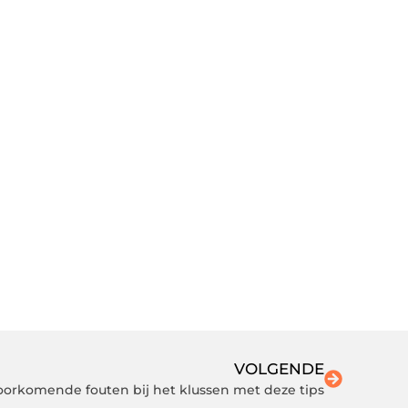
VOLGENDE
oorkomende fouten bij het klussen met deze tips