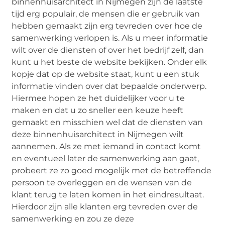
binnenhuisarchitect in Nijmegen zijn de laatste
tijd erg populair, de mensen die er gebruik van
hebben gemaakt zijn erg tevreden over hoe de
samenwerking verlopen is. Als u meer informatie
wilt over de diensten of over het bedrijf zelf, dan
kunt u het beste de website bekijken. Onder elk
kopje dat op de website staat, kunt u een stuk
informatie vinden over dat bepaalde onderwerp.
Hiermee hopen ze het duidelijker voor u te
maken en dat u zo sneller een keuze heeft
gemaakt en misschien wel dat de diensten van
deze binnenhuisarchitect in Nijmegen wilt
aannemen. Als ze met iemand in contact komt
en eventueel later de samenwerking aan gaat,
probeert ze zo goed mogelijk met de betreffende
persoon te overleggen en de wensen van de
klant terug te laten komen in het eindresultaat.
Hierdoor zijn alle klanten erg tevreden over de
samenwerking en zou ze deze