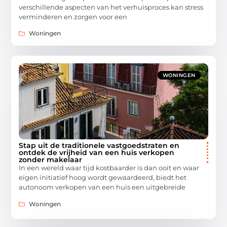
verschillende aspecten van het verhuisproces kan stress
verminderen en zorgen voor een
Woningen
WONINGEN
Stap uit de traditionele vastgoedstraten en
ontdek de vrijheid van een huis verkopen
zonder makelaar
In een wereld waar tijd kostbaarder is dan ooit en waar
eigen initiatief hoog wordt gewaardeerd, biedt het
autonoom verkopen van een huis een uitgebreide
Woningen