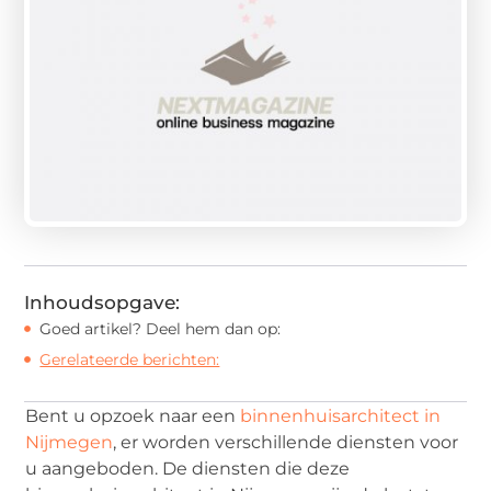
Inhoudsopgave:
Goed artikel? Deel hem dan op:
Gerelateerde berichten:
Bent u opzoek naar een
binnenhuisarchitect in
Nijmegen
, er worden verschillende diensten voor
u aangeboden. De diensten die deze