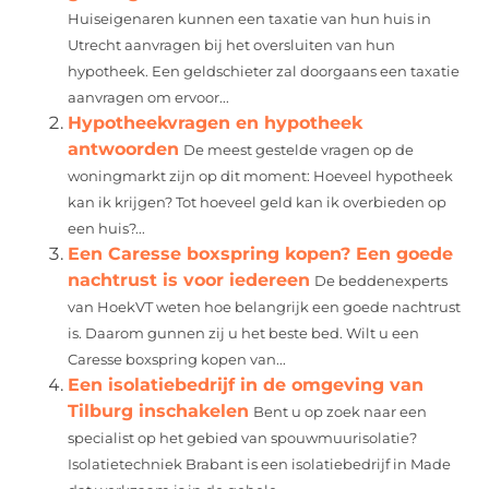
Huiseigenaren kunnen een taxatie van hun huis in
Utrecht aanvragen bij het oversluiten van hun
hypotheek. Een geldschieter zal doorgaans een taxatie
aanvragen om ervoor...
Hypotheekvragen en hypotheek
antwoorden
De meest gestelde vragen op de
woningmarkt zijn op dit moment: Hoeveel hypotheek
kan ik krijgen? Tot hoeveel geld kan ik overbieden op
een huis?...
Een Caresse boxspring kopen? Een goede
nachtrust is voor iedereen
De beddenexperts
van HoekVT weten hoe belangrijk een goede nachtrust
is. Daarom gunnen zij u het beste bed. Wilt u een
Caresse boxspring kopen van...
Een isolatiebedrijf in de omgeving van
Tilburg inschakelen
Bent u op zoek naar een
specialist op het gebied van spouwmuurisolatie?
Isolatietechniek Brabant is een isolatiebedrijf in Made