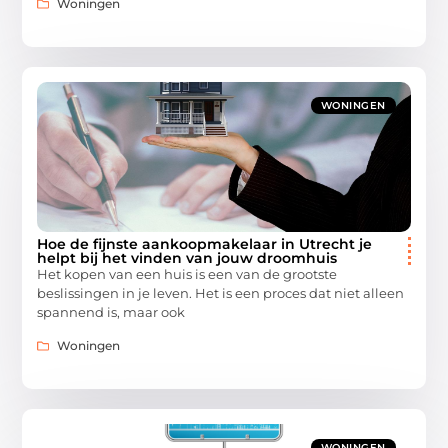
Woningen
WONINGEN
Hoe de fijnste aankoopmakelaar in Utrecht je
helpt bij het vinden van jouw droomhuis
Het kopen van een huis is een van de grootste
beslissingen in je leven. Het is een proces dat niet alleen
spannend is, maar ook
Woningen
WONINGEN