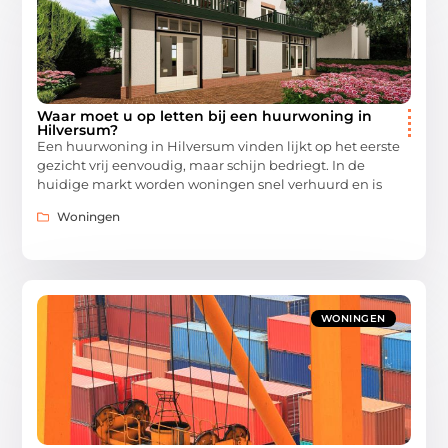
Waar moet u op letten bij een huurwoning in
Hilversum?
Een huurwoning in Hilversum vinden lijkt op het eerste
gezicht vrij eenvoudig, maar schijn bedriegt. In de
huidige markt worden woningen snel verhuurd en is
Woningen
WONINGEN