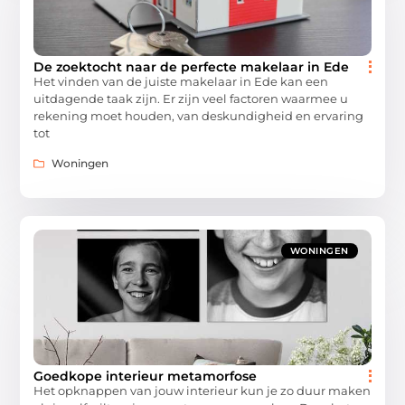
De zoektocht naar de perfecte makelaar in Ede
Het vinden van de juiste makelaar in Ede kan een
uitdagende taak zijn. Er zijn veel factoren waarmee u
rekening moet houden, van deskundigheid en ervaring
tot
Woningen
WONINGEN
Goedkope interieur metamorfose
Het opknappen van jouw interieur kun je zo duur maken