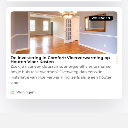
WONINGEN
De Investering in Comfort: Vloerverwarming op
Houten Vloer Kosten
Zoek je naar een duurzame, energie-efficiënte manier
om je huis te verwarmen? Overweeg dan eens de
installatie van vloerverwarming, zelfs als je een houten
vloer
Woningen