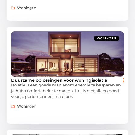
Woningen
WONINGEN
​​Duurzame oplossingen voor woningisolatie
Isolatie is een goede manier om energie te besparen en
je huis comfortabeler te maken. Het is niet alleen goed
voor je portemonnee, maar ook
Woningen