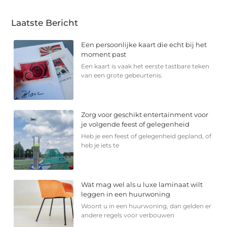
Laatste Bericht
Een persoonlijke kaart die echt bij het
moment past
Een kaart is vaak het eerste tastbare teken
van een grote gebeurtenis.
Zorg voor geschikt entertainment voor
je volgende feest of gelegenheid
Heb je een feest of gelegenheid gepland, of
heb je iets te
Wat mag wel als u luxe laminaat wilt
leggen in een huurwoning
Woont u in een huurwoning, dan gelden er
andere regels voor verbouwen