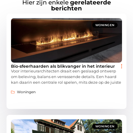
Hier zijn enkele
gerelateerde
berichten
WONINGEN
Bio-sfeerhaarden als blikvanger in het interieur
Voor interieurarchitecten draait een geslaagd ontwerp
om beleving, balans en verrassende details. Een haard
kan daarin een centrale rol spelen, mits deze op de juiste
Woningen
WONINGEN