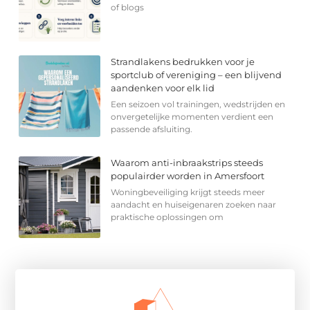
of blogs
Strandlakens bedrukken voor je
sportclub of vereniging – een blijvend
aandenken voor elk lid
Een seizoen vol trainingen, wedstrijden en
onvergetelijke momenten verdient een
passende afsluiting.
Waarom anti-inbraakstrips steeds
populairder worden in Amersfoort
Woningbeveiliging krijgt steeds meer
aandacht en huiseigenaren zoeken naar
praktische oplossingen om