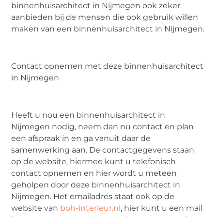
binnenhuisarchitect in Nijmegen ook zeker
aanbieden bij de mensen die ook gebruik willen
maken van een binnenhuisarchitect in Nijmegen.
Contact opnemen met deze binnenhuisarchitect
in Nijmegen
Heeft u nou een binnenhuisarchitect in
Nijmegen nodig, neem dan nu contact en plan
een afspraak in en ga vanuit daar de
samenwerking aan. De contactgegevens staan
op de website, hiermee kunt u telefonisch
contact opnemen en hier wordt u meteen
geholpen door deze binnenhuisarchitect in
Nijmegen. Het emailadres staat ook op de
website van
boh-interieur.nl
, hier kunt u een mail