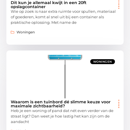
Dit kun je allemaal kwijt in een 20ft
opslagcontainer
Wie op zoek is naar extra ruimte voor spullen, materiaal
of goederen, komt al snel uit bij een container als
praktische oplossing. Met name de
Woningen
WONINGEN
Waarom is een tuinbord dé slimme keuze voor
maximale zichtbaarheid?
Heb je een woning of pand dat nét even verder van de
straat ligt? Dan weet je hoe lastig het kan zijn om de
aandacht