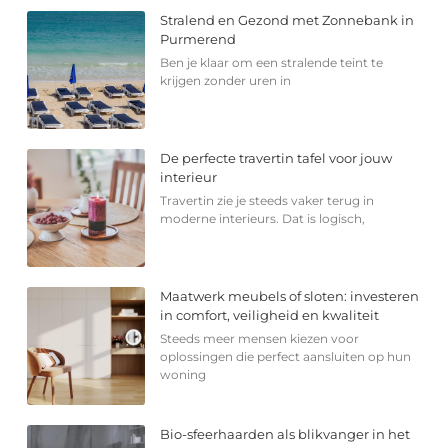
Stralend en Gezond met Zonnebank in
Purmerend
Ben je klaar om een stralende teint te
krijgen zonder uren in
De perfecte travertin tafel voor jouw
interieur
Travertin zie je steeds vaker terug in
moderne interieurs. Dat is logisch,
Maatwerk meubels of sloten: investeren
in comfort, veiligheid en kwaliteit
Steeds meer mensen kiezen voor
oplossingen die perfect aansluiten op hun
woning
Bio-sfeerhaarden als blikvanger in het