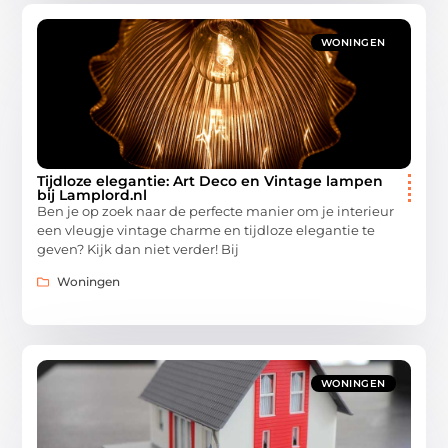
WONINGEN
Tijdloze elegantie: Art Deco en Vintage lampen
bij Lamplord.nl
Ben je op zoek naar de perfecte manier om je interieur
een vleugje vintage charme en tijdloze elegantie te
geven? Kijk dan niet verder! Bij
Woningen
WONINGEN