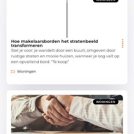
Hoe makelaarsborden het stratenbeeld
transformeren
Stel je voor: je wandelt door een buurt, omgeven door
rustige straten en mooie huizen, wanneer je oog valt op
een opvallend bord. “Te koop”
Woningen
WONINGEN