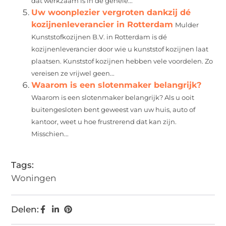
dat werkzaam is in de gehele...
Uw woonplezier vergroten dankzij dé
kozijnenleverancier in Rotterdam
Mulder
Kunststofkozijnen B.V. in Rotterdam is dé
kozijnenleverancier door wie u kunststof kozijnen laat
plaatsen. Kunststof kozijnen hebben vele voordelen. Zo
vereisen ze vrijwel geen...
Waarom is een slotenmaker belangrijk?
Waarom is een slotenmaker belangrijk? Als u ooit
buitengesloten bent geweest van uw huis, auto of
kantoor, weet u hoe frustrerend dat kan zijn.
Misschien...
Tags:
Woningen
Delen: