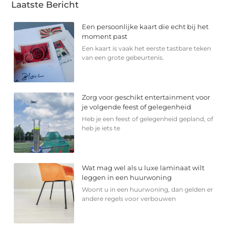
Laatste Bericht
Een persoonlijke kaart die echt bij het
moment past
Een kaart is vaak het eerste tastbare teken
van een grote gebeurtenis.
Zorg voor geschikt entertainment voor
je volgende feest of gelegenheid
Heb je een feest of gelegenheid gepland, of
heb je iets te
Wat mag wel als u luxe laminaat wilt
leggen in een huurwoning
Woont u in een huurwoning, dan gelden er
andere regels voor verbouwen