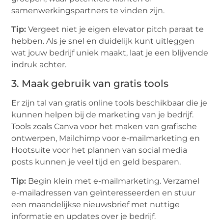
samenwerkingspartners te vinden zijn.
Tip:
Vergeet niet je eigen elevator pitch paraat te
hebben. Als je snel en duidelijk kunt uitleggen
wat jouw bedrijf uniek maakt, laat je een blijvende
indruk achter.
3. Maak gebruik van gratis tools
Er zijn tal van gratis online tools beschikbaar die je
kunnen helpen bij de marketing van je bedrijf.
Tools zoals Canva voor het maken van grafische
ontwerpen, Mailchimp voor e-mailmarketing en
Hootsuite voor het plannen van social media
posts kunnen je veel tijd en geld besparen.
Tip:
Begin klein met e-mailmarketing. Verzamel
e-mailadressen van geïnteresseerden en stuur
een maandelijkse nieuwsbrief met nuttige
informatie en updates over je bedrijf.