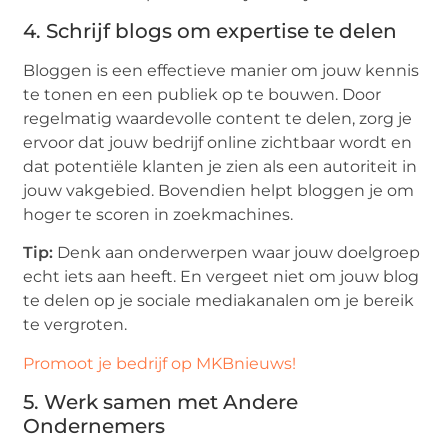
4. Schrijf blogs om expertise te delen
Bloggen is een effectieve manier om jouw kennis
te tonen en een publiek op te bouwen. Door
regelmatig waardevolle content te delen, zorg je
ervoor dat jouw bedrijf online zichtbaar wordt en
dat potentiële klanten je zien als een autoriteit in
jouw vakgebied. Bovendien helpt bloggen je om
hoger te scoren in zoekmachines.
Tip:
Denk aan onderwerpen waar jouw doelgroep
echt iets aan heeft. En vergeet niet om jouw blog
te delen op je sociale mediakanalen om je bereik
te vergroten.
Promoot je bedrijf op MKBnieuws!
5. Werk samen met Andere
Ondernemers