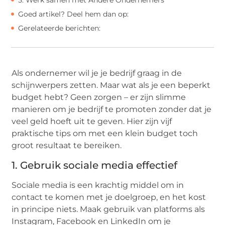
Goed artikel? Deel hem dan op:
Gerelateerde berichten:
Als ondernemer wil je je bedrijf graag in de
schijnwerpers zetten. Maar wat als je een beperkt
budget hebt? Geen zorgen – er zijn slimme
manieren om je bedrijf te promoten zonder dat je
veel geld hoeft uit te geven. Hier zijn vijf
praktische tips om met een klein budget toch
groot resultaat te bereiken.
1. Gebruik sociale media effectief
Sociale media is een krachtig middel om in
contact te komen met je doelgroep, en het kost
in principe niets. Maak gebruik van platforms als
Instagram, Facebook en LinkedIn om je