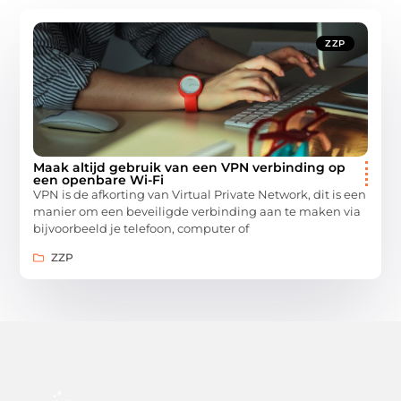
ZZP
Maak altijd gebruik van een VPN verbinding op
een openbare Wi-Fi
VPN is de afkorting van Virtual Private Network, dit is een
manier om een beveiligde verbinding aan te maken via
bijvoorbeeld je telefoon, computer of
ZZP