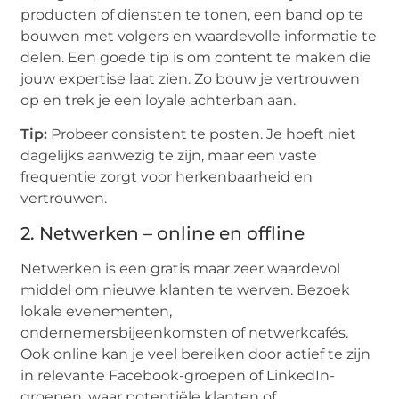
producten of diensten te tonen, een band op te
bouwen met volgers en waardevolle informatie te
delen. Een goede tip is om content te maken die
jouw expertise laat zien. Zo bouw je vertrouwen
op en trek je een loyale achterban aan.
Tip:
Probeer consistent te posten. Je hoeft niet
dagelijks aanwezig te zijn, maar een vaste
frequentie zorgt voor herkenbaarheid en
vertrouwen.
2. Netwerken – online en offline
Netwerken is een gratis maar zeer waardevol
middel om nieuwe klanten te werven. Bezoek
lokale evenementen,
ondernemersbijeenkomsten of netwerkcafés.
Ook online kan je veel bereiken door actief te zijn
in relevante Facebook-groepen of LinkedIn-
groepen, waar potentiële klanten of