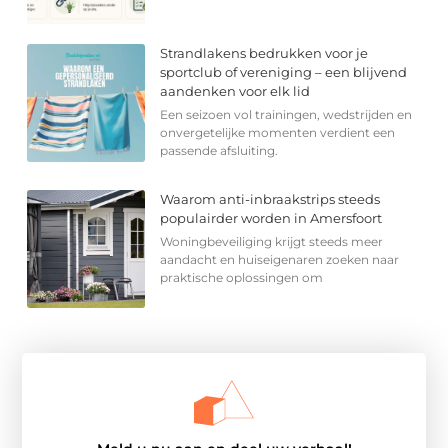
Strandlakens bedrukken voor je
sportclub of vereniging – een blijvend
aandenken voor elk lid
Een seizoen vol trainingen, wedstrijden en
onvergetelijke momenten verdient een
passende afsluiting.
Waarom anti-inbraakstrips steeds
populairder worden in Amersfoort
Woningbeveiliging krijgt steeds meer
aandacht en huiseigenaren zoeken naar
praktische oplossingen om