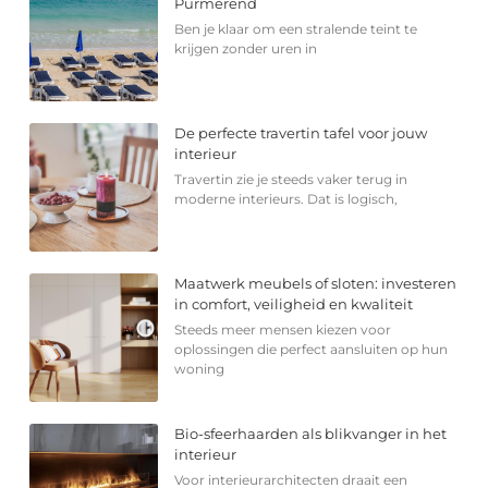
Purmerend
Ben je klaar om een stralende teint te
krijgen zonder uren in
De perfecte travertin tafel voor jouw
interieur
Travertin zie je steeds vaker terug in
moderne interieurs. Dat is logisch,
Maatwerk meubels of sloten: investeren
in comfort, veiligheid en kwaliteit
Steeds meer mensen kiezen voor
oplossingen die perfect aansluiten op hun
woning
Bio-sfeerhaarden als blikvanger in het
interieur
Voor interieurarchitecten draait een