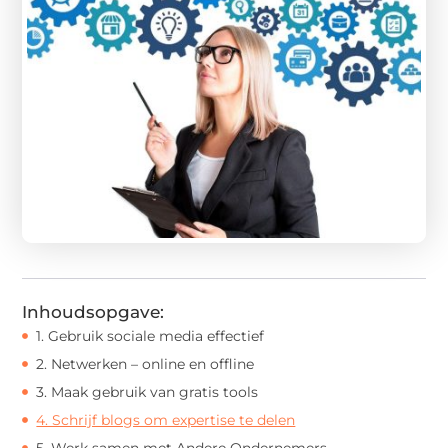
Inhoudsopgave:
1. Gebruik sociale media effectief
2. Netwerken – online en offline
3. Maak gebruik van gratis tools
4. Schrijf blogs om expertise te delen
5. Werk samen met Andere Ondernemers