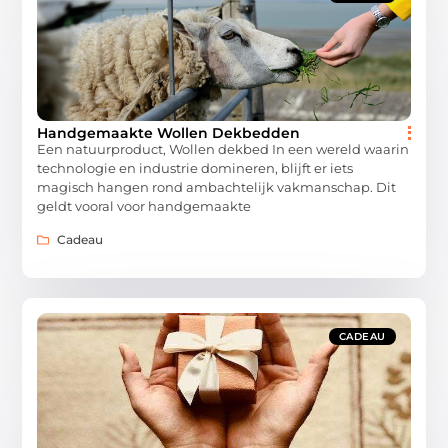
Handgemaakte Wollen Dekbedden
Een natuurproduct, Wollen dekbed In een wereld waarin
technologie en industrie domineren, blijft er iets
magisch hangen rond ambachtelijk vakmanschap. Dit
geldt vooral voor handgemaakte
Cadeau
CADEAU