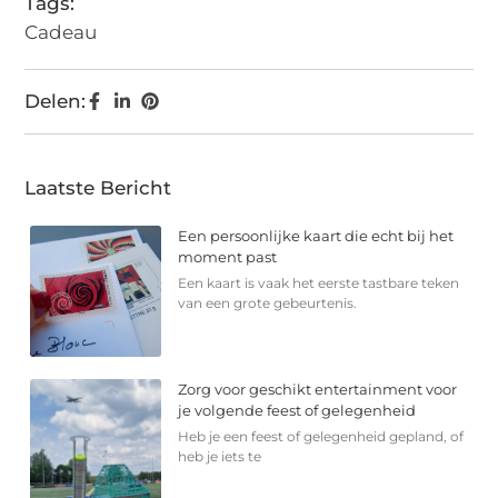
Tags:
Cadeau
Delen:
Laatste Bericht
Een persoonlijke kaart die echt bij het
moment past
Een kaart is vaak het eerste tastbare teken
van een grote gebeurtenis.
Zorg voor geschikt entertainment voor
je volgende feest of gelegenheid
Heb je een feest of gelegenheid gepland, of
heb je iets te