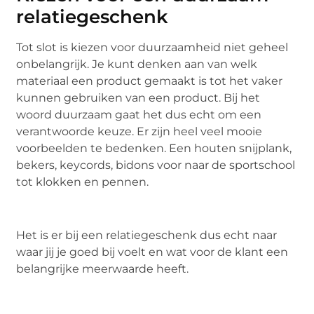
relatiegeschenk
Tot slot is kiezen voor duurzaamheid niet geheel
onbelangrijk. Je kunt denken aan van welk
materiaal een product gemaakt is tot het vaker
kunnen gebruiken van een product. Bij het
woord duurzaam gaat het dus echt om een
verantwoorde keuze. Er zijn heel veel mooie
voorbeelden te bedenken. Een houten snijplank,
bekers, keycords, bidons voor naar de sportschool
tot klokken en pennen.
Het is er bij een relatiegeschenk dus echt naar
waar jij je goed bij voelt en wat voor de klant een
belangrijke meerwaarde heeft.