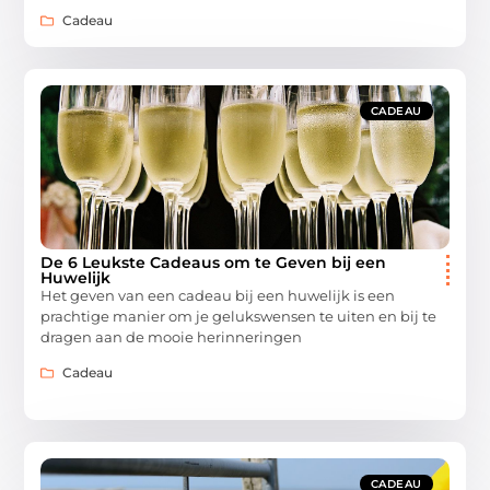
Cadeau
CADEAU
De 6 Leukste Cadeaus om te Geven bij een
Huwelijk
Het geven van een cadeau bij een huwelijk is een
prachtige manier om je gelukswensen te uiten en bij te
dragen aan de mooie herinneringen
Cadeau
CADEAU