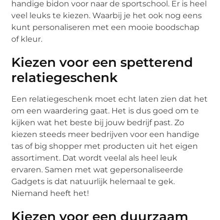
handige bidon voor naar de sportschool. Er is heel
veel leuks te kiezen. Waarbij je het ook nog eens
kunt personaliseren met een mooie boodschap
of kleur.
Kiezen voor een spetterend
relatiegeschenk
Een relatiegeschenk moet echt laten zien dat het
om een waardering gaat. Het is dus goed om te
kijken wat het beste bij jouw bedrijf past. Zo
kiezen steeds meer bedrijven voor een handige
tas of big shopper met producten uit het eigen
assortiment. Dat wordt veelal als heel leuk
ervaren. Samen met wat gepersonaliseerde
Gadgets is dat natuurlijk helemaal te gek.
Niemand heeft het!
Kiezen voor een duurzaam