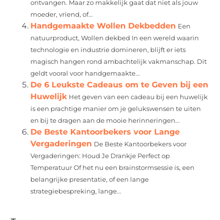
ontvangen. Maar zo makkelijk gaat dat niet als jouw
moeder, vriend, of...
Handgemaakte Wollen Dekbedden
Een
natuurproduct, Wollen dekbed In een wereld waarin
technologie en industrie domineren, blijft er iets
magisch hangen rond ambachtelijk vakmanschap. Dit
geldt vooral voor handgemaakte...
De 6 Leukste Cadeaus om te Geven bij een
Huwelijk
Het geven van een cadeau bij een huwelijk
is een prachtige manier om je gelukswensen te uiten
en bij te dragen aan de mooie herinneringen...
De Beste Kantoorbekers voor Lange
Vergaderingen
De Beste Kantoorbekers voor
Vergaderingen: Houd Je Drankje Perfect op
Temperatuur Of het nu een brainstormsessie is, een
belangrijke presentatie, of een lange
strategiebespreking, lange...