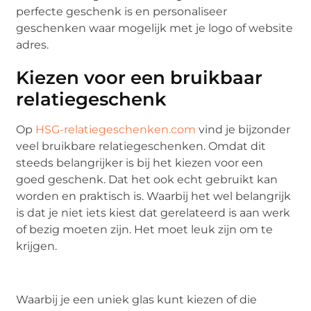
perfecte geschenk is en personaliseer
geschenken waar mogelijk met je logo of website
adres.
Kiezen voor een bruikbaar
relatiegeschenk
Op
HSG-relatiegeschenken.com
vind je bijzonder
veel bruikbare relatiegeschenken. Omdat dit
steeds belangrijker is bij het kiezen voor een
goed geschenk. Dat het ook echt gebruikt kan
worden en praktisch is. Waarbij het wel belangrijk
is dat je niet iets kiest dat gerelateerd is aan werk
of bezig moeten zijn. Het moet leuk zijn om te
krijgen.
Waarbij je een uniek glas kunt kiezen of die