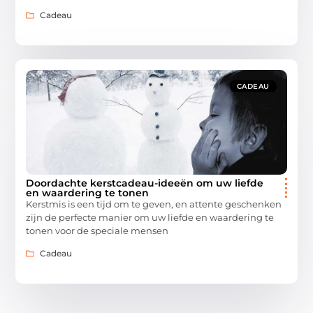
Cadeau
CADEAU
Doordachte kerstcadeau-ideeën om uw liefde
en waardering te tonen
Kerstmis is een tijd om te geven, en attente geschenken
zijn de perfecte manier om uw liefde en waardering te
tonen voor de speciale mensen
Cadeau