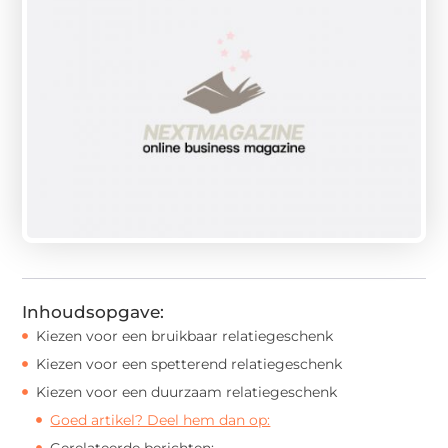
Inhoudsopgave:
Kiezen voor een bruikbaar relatiegeschenk
Kiezen voor een spetterend relatiegeschenk
Kiezen voor een duurzaam relatiegeschenk
Goed artikel? Deel hem dan op:
Gerelateerde berichten: