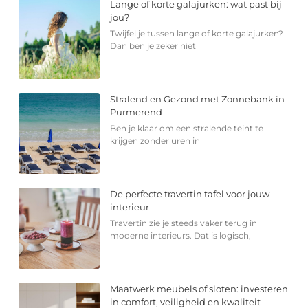
Lange of korte galajurken: wat past bij
jou?
Twijfel je tussen lange of korte galajurken?
Dan ben je zeker niet
Stralend en Gezond met Zonnebank in
Purmerend
Ben je klaar om een stralende teint te
krijgen zonder uren in
De perfecte travertin tafel voor jouw
interieur
Travertin zie je steeds vaker terug in
moderne interieurs. Dat is logisch,
Maatwerk meubels of sloten: investeren
in comfort, veiligheid en kwaliteit