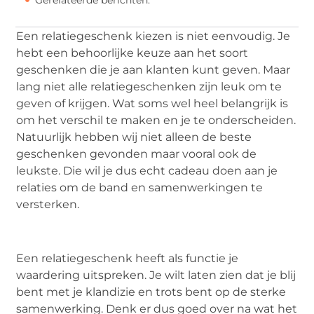
Een relatiegeschenk kiezen is niet eenvoudig. Je
hebt een behoorlijke keuze aan het soort
geschenken die je aan klanten kunt geven. Maar
lang niet alle relatiegeschenken zijn leuk om te
geven of krijgen. Wat soms wel heel belangrijk is
om het verschil te maken en je te onderscheiden.
Natuurlijk hebben wij niet alleen de beste
geschenken gevonden maar vooral ook de
leukste. Die wil je dus echt cadeau doen aan je
relaties om de band en samenwerkingen te
versterken.
Een relatiegeschenk heeft als functie je
waardering uitspreken. Je wilt laten zien dat je blij
bent met je klandizie en trots bent op de sterke
samenwerking. Denk er dus goed over na wat het