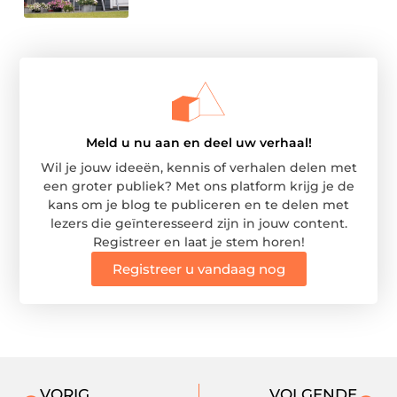
Meld u nu aan en deel uw verhaal!
Wil je jouw ideeën, kennis of verhalen delen met
een groter publiek? Met ons platform krijg je de
kans om je blog te publiceren en te delen met
lezers die geïnteresseerd zijn in jouw content.
Registreer en laat je stem horen!
Registreer u vandaag nog
VORIG
VOLGENDE