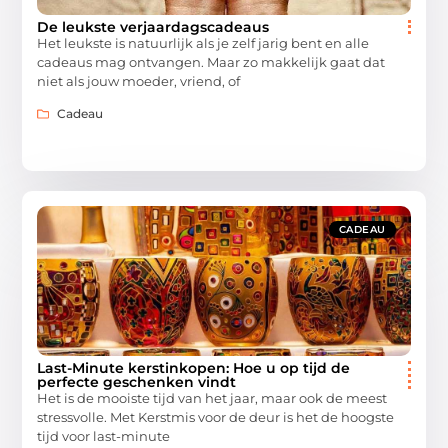
De leukste verjaardagscadeaus
Het leukste is natuurlijk als je zelf jarig bent en alle
cadeaus mag ontvangen. Maar zo makkelijk gaat dat
niet als jouw moeder, vriend, of
Cadeau
CADEAU
Last-Minute kerstinkopen: Hoe u op tijd de
perfecte geschenken vindt
Het is de mooiste tijd van het jaar, maar ook de meest
stressvolle. Met Kerstmis voor de deur is het de hoogste
tijd voor last-minute