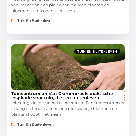
veel meer dan een plek waar je alleen planten en
bloemen kunt kopen. Het is een
Tuin En Buitenleven
TUIN EN BUITENLEVEN
Tuincentrum en Van Cranenbroek: praktische
inspiratie voor tuin, dier en buitenleven
Inleiding: de rol van het tuincentrum Een tuincentrum is
al lang niet meer alleen een plek waar je bloemen en
planten koopt. Het is een
Tuin En Buitenleven