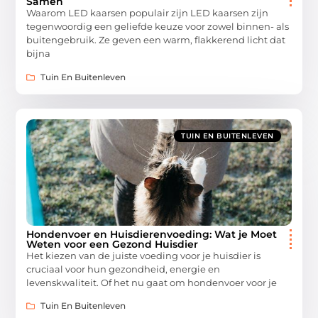
Samen
Waarom LED kaarsen populair zijn LED kaarsen zijn
tegenwoordig een geliefde keuze voor zowel binnen- als
buitengebruik. Ze geven een warm, flakkerend licht dat
bijna
Tuin En Buitenleven
TUIN EN BUITENLEVEN
Hondenvoer en Huisdierenvoeding: Wat je Moet
Weten voor een Gezond Huisdier
Het kiezen van de juiste voeding voor je huisdier is
cruciaal voor hun gezondheid, energie en
levenskwaliteit. Of het nu gaat om hondenvoer voor je
Tuin En Buitenleven