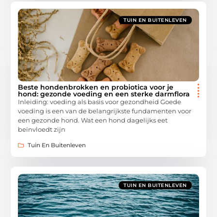
TUIN EN BUITENLEVEN
Beste hondenbrokken en probiotica voor je
hond: gezonde voeding en een sterke darmflora
Inleiding: voeding als basis voor gezondheid Goede
voeding is een van de belangrijkste fundamenten voor
een gezonde hond. Wat een hond dagelijks eet
beïnvloedt zijn
Tuin En Buitenleven
TUIN EN BUITENLEVEN