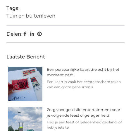
Tags:
Tuin en buitenleven
Delen:
Laatste Bericht
Een persoonlijke kaart die echt bij het
moment past
Een kaart is vaak het eerste tastbare teken
van een grote gebeurtenis.
Zorg voor geschikt entertainment voor
je volgende feest of gelegenheid
Heb je een feest of gelegenheid gepland, of
heb je iets te