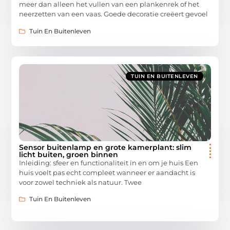
meer dan alleen het vullen van een plankenrek of het
neerzetten van een vaas. Goede decoratie creëert gevoel
Tuin En Buitenleven
TUIN EN BUITENLEVEN
Sensor buitenlamp en grote kamerplant: slim
licht buiten, groen binnen
Inleiding: sfeer en functionaliteit in en om je huis Een
huis voelt pas echt compleet wanneer er aandacht is
voor zowel techniek als natuur. Twee
Tuin En Buitenleven