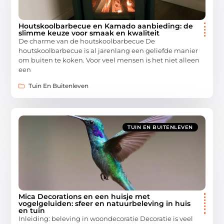
Houtskoolbarbecue en Kamado aanbieding: de
slimme keuze voor smaak en kwaliteit
De charme van de houtskoolbarbecue De
houtskoolbarbecue is al jarenlang een geliefde manier
om buiten te koken. Voor veel mensen is het niet alleen
een
Tuin En Buitenleven
TUIN EN BUITENLEVEN
Mica Decorations en een huisje met
vogelgeluiden: sfeer en natuurbeleving in huis
en tuin
Inleiding: beleving in woondecoratie Decoratie is veel