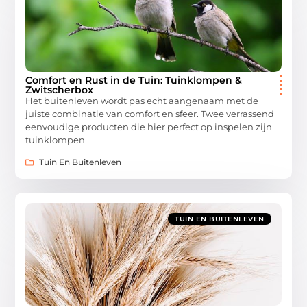
Comfort en Rust in de Tuin: Tuinklompen &
Zwitscherbox
Het buitenleven wordt pas echt aangenaam met de
juiste combinatie van comfort en sfeer. Twee verrassend
eenvoudige producten die hier perfect op inspelen zijn
tuinklompen
Tuin En Buitenleven
TUIN EN BUITENLEVEN