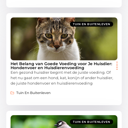
TUIN EN BUITENLEVEN
Het Belang van Goede Voeding voor Je Huisdier:
Hondenvoer en Huisdierenvoeding
Een gezond huisdier begint met de juiste voeding. Of
het nu gaat om een hond, kat, konijn of ander huisdier,
de juiste hondenvoer en huisdierenvoeding
Tuin En Buitenleven
TUIN EN BUITENLEVEN