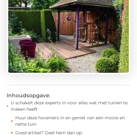
Inhoudsopgave:
U schakelt deze experts in voor alles wat met tuinen te
maken heeft
Huur deze hoveniers in en geniet van een mooie en
nette tuin
Goed artikel? Deel hem dan op: