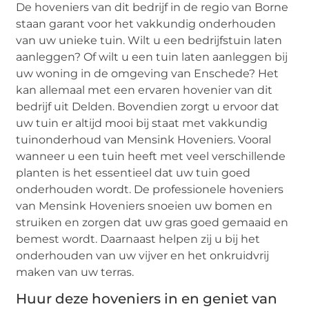
De hoveniers van dit bedrijf in de regio van Borne
staan garant voor het vakkundig onderhouden
van uw unieke tuin. Wilt u een bedrijfstuin laten
aanleggen? Of wilt u een tuin laten aanleggen bij
uw woning in de omgeving van Enschede? Het
kan allemaal met een ervaren hovenier van dit
bedrijf uit Delden. Bovendien zorgt u ervoor dat
uw tuin er altijd mooi bij staat met vakkundig
tuinonderhoud van Mensink Hoveniers. Vooral
wanneer u een tuin heeft met veel verschillende
planten is het essentieel dat uw tuin goed
onderhouden wordt. De professionele hoveniers
van Mensink Hoveniers snoeien uw bomen en
struiken en zorgen dat uw gras goed gemaaid en
bemest wordt. Daarnaast helpen zij u bij het
onderhouden van uw vijver en het onkruidvrij
maken van uw terras.
Huur deze hoveniers in en geniet van