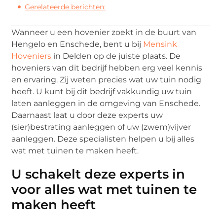
Gerelateerde berichten:
Wanneer u een hovenier zoekt in de buurt van
Hengelo en Enschede, bent u bij
Mensink
Hoveniers
in Delden op de juiste plaats. De
hoveniers van dit bedrijf hebben erg veel kennis
en ervaring. Zij weten precies wat uw tuin nodig
heeft. U kunt bij dit bedrijf vakkundig uw tuin
laten aanleggen in de omgeving van Enschede.
Daarnaast laat u door deze experts uw
(sier)bestrating aanleggen of uw (zwem)vijver
aanleggen. Deze specialisten helpen u bij alles
wat met tuinen te maken heeft.
U schakelt deze experts in
voor alles wat met tuinen te
maken heeft