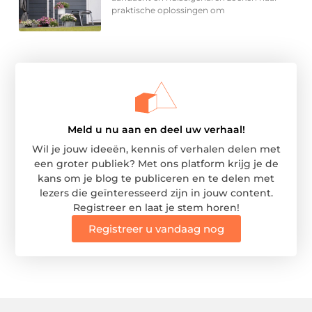
praktische oplossingen om
Meld u nu aan en deel uw verhaal!
Wil je jouw ideeën, kennis of verhalen delen met
een groter publiek? Met ons platform krijg je de
kans om je blog te publiceren en te delen met
lezers die geïnteresseerd zijn in jouw content.
Registreer en laat je stem horen!
Registreer u vandaag nog