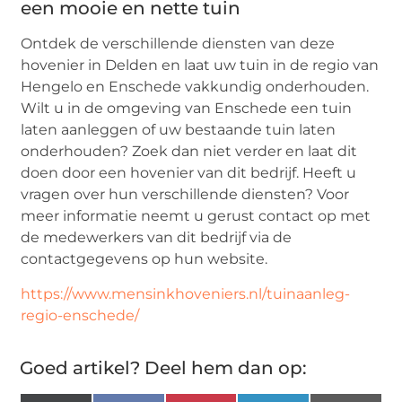
een mooie en nette tuin
Ontdek de verschillende diensten van deze
hovenier in Delden en laat uw tuin in de regio van
Hengelo en Enschede vakkundig onderhouden.
Wilt u in de omgeving van Enschede een tuin
laten aanleggen of uw bestaande tuin laten
onderhouden? Zoek dan niet verder en laat dit
doen door een hovenier van dit bedrijf. Heeft u
vragen over hun verschillende diensten? Voor
meer informatie neemt u gerust contact op met
de medewerkers van dit bedrijf via de
contactgegevens op hun website.
https://www.mensinkhoveniers.nl/tuinaanleg-
regio-enschede/
Goed artikel? Deel hem dan op: