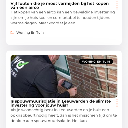
Vijf fouten die je moet vermijden bij het kopen
van een airco
Het kopen van een airco kan een geweldige investering
zijn om je huis koel en comfortabel te houden tijdens
warme dagen. Maar voordat je een
Woning En Tuin
WONING EN TUIN
Is spouwmuurisolatie in Leeuwarden de slimste
investering voor jouw huis?
Als je woonachtig bent in Leeuwarden en je huis een
opknapbeurt nodig heeft, dan is het misschien tijd om te
denken aan spouwmuurisolatie. Het kan