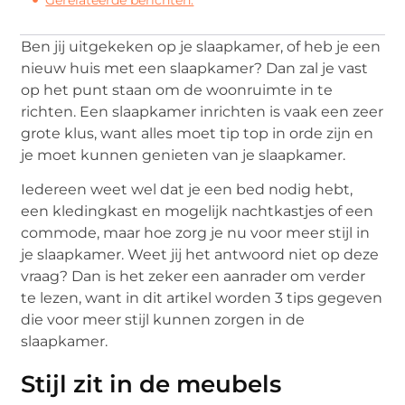
Ben jij uitgekeken op je slaapkamer, of heb je een
nieuw huis met een slaapkamer? Dan zal je vast
op het punt staan om de woonruimte in te
richten. Een slaapkamer inrichten is vaak een zeer
grote klus, want alles moet tip top in orde zijn en
je moet kunnen genieten van je slaapkamer.
Iedereen weet wel dat je een bed nodig hebt,
een kledingkast en mogelijk nachtkastjes of een
commode, maar hoe zorg je nu voor meer stijl in
je slaapkamer. Weet jij het antwoord niet op deze
vraag? Dan is het zeker een aanrader om verder
te lezen, want in dit artikel worden 3 tips gegeven
die voor meer stijl kunnen zorgen in de
slaapkamer.
Stijl zit in de meubels