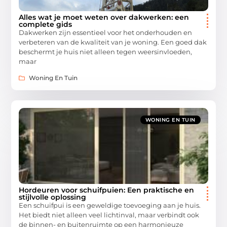
Alles wat je moet weten over dakwerken: een
complete gids
Dakwerken zijn essentieel voor het onderhouden en
verbeteren van de kwaliteit van je woning. Een goed dak
beschermt je huis niet alleen tegen weersinvloeden,
maar
Woning En Tuin
WONING EN TUIN
Hordeuren voor schuifpuien: Een praktische en
stijlvolle oplossing
Een schuifpui is een geweldige toevoeging aan je huis.
Het biedt niet alleen veel lichtinval, maar verbindt ook
de binnen- en buitenruimte op een harmonieuze