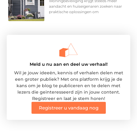
Woningbeveiliging krijgt steeds meer
aandacht en huiseigenaren zoeken naar
praktische oplossingen om
Meld u nu aan en deel uw verhaal!
Wil je jouw ideeën, kennis of verhalen delen met
een groter publiek? Met ons platform krijg je de
kans om je blog te publiceren en te delen met
lezers die geïnteresseerd zijn in jouw content.
Registreer en laat je stem horen!
Registreer u vandaag nog