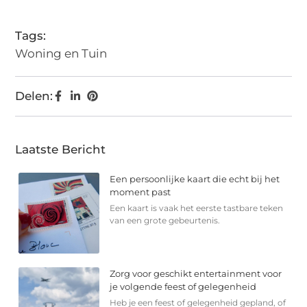
Tags:
Woning en Tuin
Delen:
Laatste Bericht
Een persoonlijke kaart die echt bij het
moment past
Een kaart is vaak het eerste tastbare teken
van een grote gebeurtenis.
Zorg voor geschikt entertainment voor
je volgende feest of gelegenheid
Heb je een feest of gelegenheid gepland, of