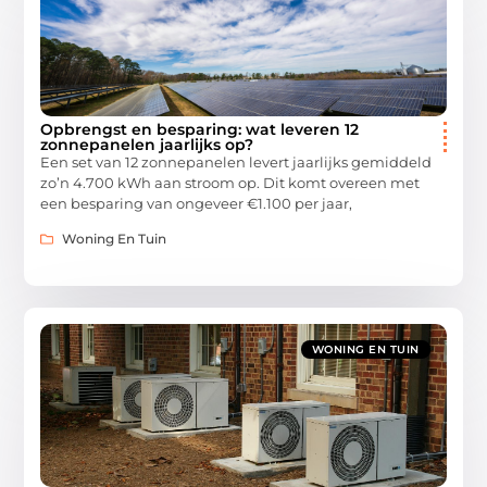
Opbrengst en besparing: wat leveren 12
zonnepanelen jaarlijks op?
Een set van 12 zonnepanelen levert jaarlijks gemiddeld
zo’n 4.700 kWh aan stroom op. Dit komt overeen met
een besparing van ongeveer €1.100 per jaar,
Woning En Tuin
WONING EN TUIN