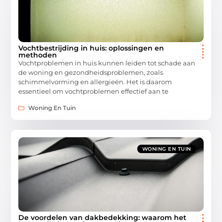
Vochtbestrijding in huis: oplossingen en
methoden
Vochtproblemen in huis kunnen leiden tot schade aan
de woning en gezondheidsproblemen, zoals
schimmelvorming en allergieën. Het is daarom
essentieel om vochtproblemen effectief aan te
Woning En Tuin
WONING EN TUIN
De voordelen van dakbedekking: waarom het