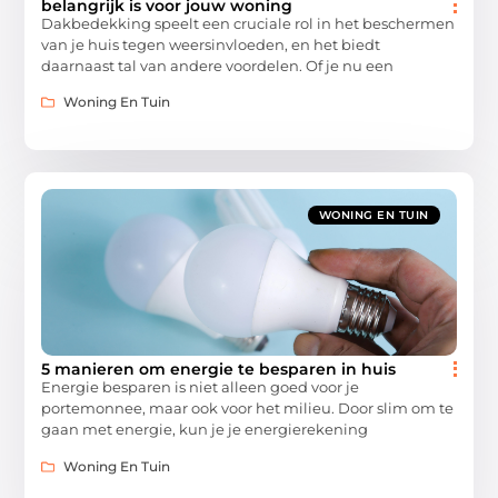
belangrijk is voor jouw woning
Dakbedekking speelt een cruciale rol in het beschermen
van je huis tegen weersinvloeden, en het biedt
daarnaast tal van andere voordelen. Of je nu een
Woning En Tuin
WONING EN TUIN
5 manieren om energie te besparen in huis
Energie besparen is niet alleen goed voor je
portemonnee, maar ook voor het milieu. Door slim om te
gaan met energie, kun je je energierekening
Woning En Tuin