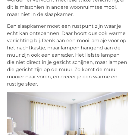
dit is misschien in andere woonruimtes mooi,
maar niet in de slaapkamer.
Een slaapkamer moet een rustpunt zijn waar je
echt kan ontspannen. Daar hoort dus ook warme
verlichting bij. Denk aan een mooi lampje voor op
het nachtkastje, maar lampen hangend aan de
muur zijn ook een aanrader. Het liefste lampen
die niet direct in je gezicht schijnen, maar lampen
die gericht zijn op de muur. Zo komt de muur
mooier naar voren, en creëer je een warme en
rustige sfeer.