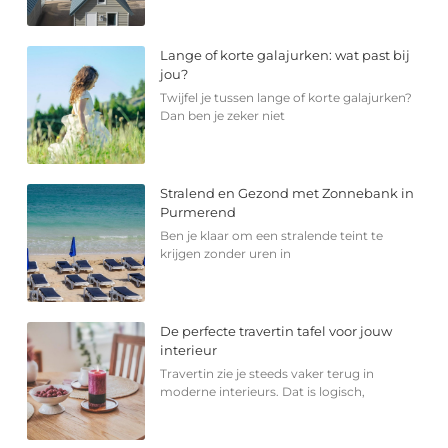
Lange of korte galajurken: wat past bij
jou?
Twijfel je tussen lange of korte galajurken?
Dan ben je zeker niet
Stralend en Gezond met Zonnebank in
Purmerend
Ben je klaar om een stralende teint te
krijgen zonder uren in
De perfecte travertin tafel voor jouw
interieur
Travertin zie je steeds vaker terug in
moderne interieurs. Dat is logisch,