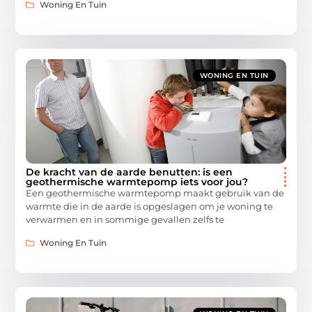
Woning En Tuin
WONING EN TUIN
De kracht van de aarde benutten: is een
geothermische warmtepomp iets voor jou?
Een geothermische warmtepomp maakt gebruik van de
warmte die in de aarde is opgeslagen om je woning te
verwarmen en in sommige gevallen zelfs te
Woning En Tuin