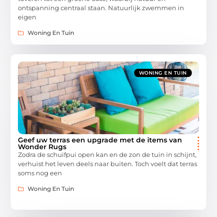
ontspanning centraal staan. Natuurlijk zwemmen in
eigen
Woning En Tuin
WONING EN TUIN
Geef uw terras een upgrade met de items van
Wonder Rugs
Zodra de schuifpui open kan en de zon de tuin in schijnt,
verhuist het leven deels naar buiten. Toch voelt dat terras
soms nog een
Woning En Tuin