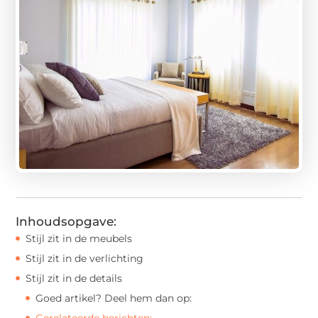
Inhoudsopgave:
Stijl zit in de meubels
Stijl zit in de verlichting
Stijl zit in de details
Goed artikel? Deel hem dan op:
Gerelateerde berichten: