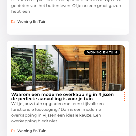
genieten van het buitenleven. Of je nu een groot gazon
hebt, een
Woning En Tuin
WONING EN TUIN
Waarom een moderne overkapping in Rijssen
de perfecte aanvulling is voor je tuin
Wil je jouw tuin upgraden met een stijlvolle en
functionele toevoeging? Dan is een moderne
overkapping in Rijssen een ideale keuze. Een
overkapping biedt niet
Woning En Tuin