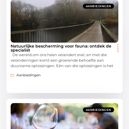
AANBIEDINGEN
Natuurlijke bescherming voor fauna: ontdek de
specialist
De wereld om ons heen verandert snel, en met die
veranderingen komt een groeiende behoefte aan
duurzame oplossingen. Eén van die oplossingen is het
Aanbiedingen
AANBIEDINGEN