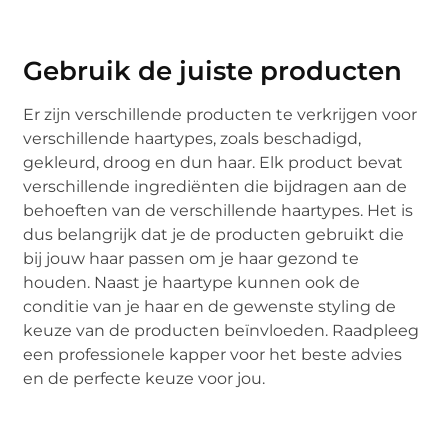
Gebruik de juiste producten
Er zijn verschillende producten te verkrijgen voor
verschillende haartypes, zoals beschadigd,
gekleurd, droog en dun haar. Elk product bevat
verschillende ingrediënten die bijdragen aan de
behoeften van de verschillende haartypes. Het is
dus belangrijk dat je de producten gebruikt die
bij jouw haar passen om je haar gezond te
houden. Naast je haartype kunnen ook de
conditie van je haar en de gewenste styling de
keuze van de producten beïnvloeden. Raadpleeg
een professionele kapper voor het beste advies
en de perfecte keuze voor jou.