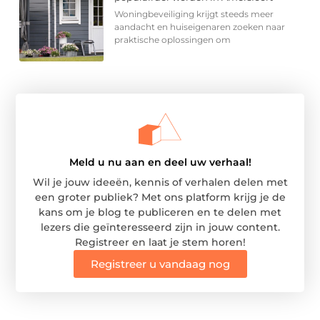
Woningbeveiliging krijgt steeds meer
aandacht en huiseigenaren zoeken naar
praktische oplossingen om
Meld u nu aan en deel uw verhaal!
Wil je jouw ideeën, kennis of verhalen delen met
een groter publiek? Met ons platform krijg je de
kans om je blog te publiceren en te delen met
lezers die geïnteresseerd zijn in jouw content.
Registreer en laat je stem horen!
Registreer u vandaag nog