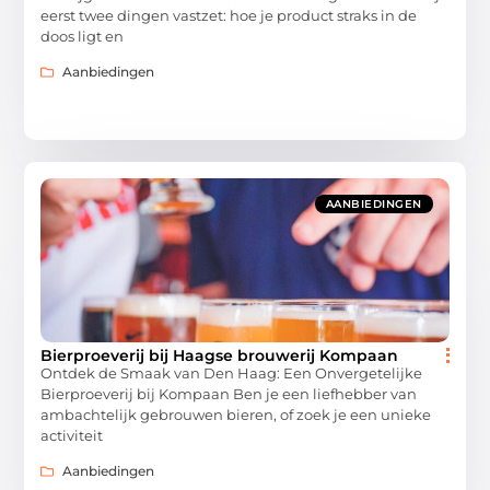
eerst twee dingen vastzet: hoe je product straks in de
doos ligt en
Aanbiedingen
AANBIEDINGEN
Bierproeverij bij Haagse brouwerij Kompaan
Ontdek de Smaak van Den Haag: Een Onvergetelijke
Bierproeverij bij Kompaan Ben je een liefhebber van
ambachtelijk gebrouwen bieren, of zoek je een unieke
activiteit
Aanbiedingen