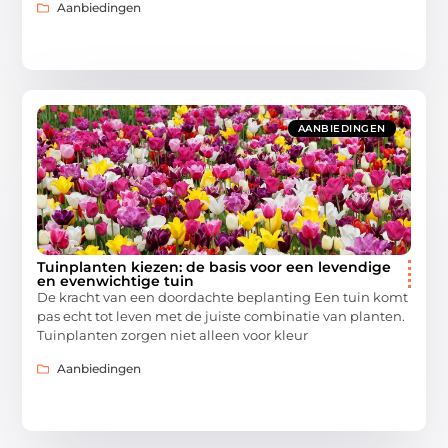
Aanbiedingen
AANBIEDINGEN
Tuinplanten kiezen: de basis voor een levendige
en evenwichtige tuin
De kracht van een doordachte beplanting Een tuin komt
pas echt tot leven met de juiste combinatie van planten.
Tuinplanten zorgen niet alleen voor kleur
Aanbiedingen