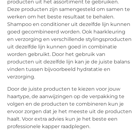
producten uit het assortiment te gebruiken.
Deze producten zijn samengesteld om samen te
werken om het beste resultaat te behalen.
Shampoo en conditioner uit dezelfde lijn kunnen
goed gecombineerd worden. Ook haarkleuring
en verzorging en verschillende stylingsproducten
uit dezelfde lijn kunnen goed in combinatie
worden gebruikt. Door het gebruik van
producten uit dezelfde lijn kan je de juiste balans
vinden tussen bijvoorbeeld hydratatie en
verzorging.
Door de juiste producten te kiezen voor jouw
haartype, de aanwijzingen op de verpakking te
volgen en de producten te combineren kun je
ervoor zorgen dat je het meeste uit de producten
haalt. Voor extra advies kun je het beste een
professionele kapper raadplegen.