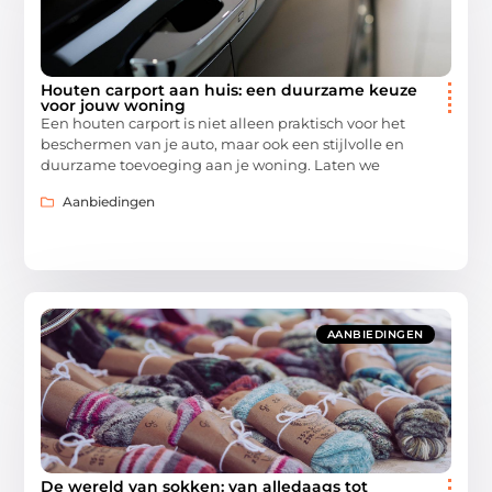
Houten carport aan huis: een duurzame keuze
voor jouw woning
Een houten carport is niet alleen praktisch voor het
beschermen van je auto, maar ook een stijlvolle en
duurzame toevoeging aan je woning. Laten we
Aanbiedingen
AANBIEDINGEN
De wereld van sokken: van alledaags tot