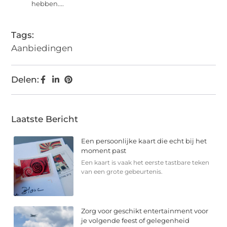
hebben....
Tags:
Aanbiedingen
Delen:
Laatste Bericht
Een persoonlijke kaart die echt bij het
moment past
Een kaart is vaak het eerste tastbare teken
van een grote gebeurtenis.
Zorg voor geschikt entertainment voor
je volgende feest of gelegenheid