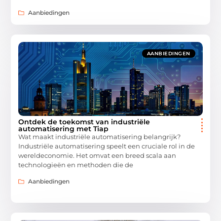
Aanbiedingen
AANBIEDINGEN
Ontdek de toekomst van industriële
automatisering met Tiap
Wat maakt industriële automatisering belangrijk?
Industriële automatisering speelt een cruciale rol in de
wereldeconomie. Het omvat een breed scala aan
technologieën en methoden die de
Aanbiedingen