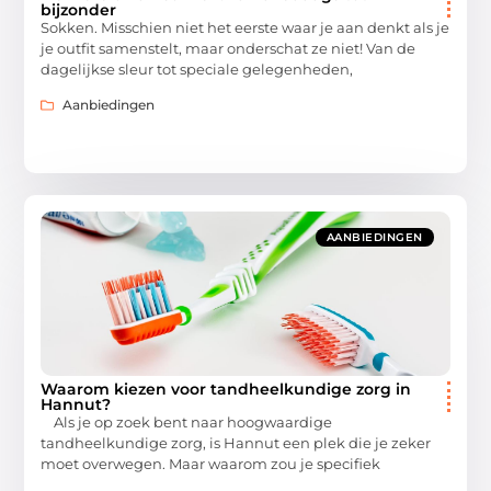
bijzonder
Sokken. Misschien niet het eerste waar je aan denkt als je
je outfit samenstelt, maar onderschat ze niet! Van de
dagelijkse sleur tot speciale gelegenheden,
Aanbiedingen
AANBIEDINGEN
Waarom kiezen voor tandheelkundige zorg in
Hannut?
Als je op zoek bent naar hoogwaardige
tandheelkundige zorg, is Hannut een plek die je zeker
moet overwegen. Maar waarom zou je specifiek