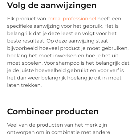
Volg de aanwijzingen
Elk product van
l’oreal professionnel
heeft een
specifieke aanwijzing voor het gebruik. Het is
belangrijk dat je deze leest en volgt voor het
beste resultaat. Op deze aanwijzing staat
bijvoorbeeld hoeveel product je moet gebruiken,
hoelang het moet inwerken en hoe je het uit
moet spoelen. Voor shampoo is het belangrijk dat
je de juiste hoeveelheid gebruikt en voor verf is
het dan weer belangrijk hoelang je dit in moet
laten trekken.
Combineer producten
Veel van de producten van het merk zijn
ontworpen om in combinatie met andere