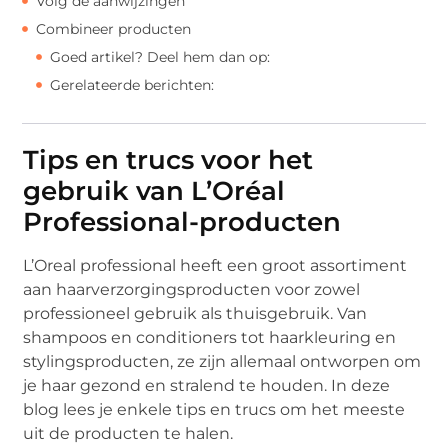
Volg de aanwijzingen
Combineer producten
Goed artikel? Deel hem dan op:
Gerelateerde berichten:
Tips en trucs voor het
gebruik van L’Oréal
Professional-producten
L’Oreal professional heeft een groot assortiment
aan haarverzorgingsproducten voor zowel
professioneel gebruik als thuisgebruik. Van
shampoos en conditioners tot haarkleuring en
stylingsproducten, ze zijn allemaal ontworpen om
je haar gezond en stralend te houden. In deze
blog lees je enkele tips en trucs om het meeste
uit de producten te halen.