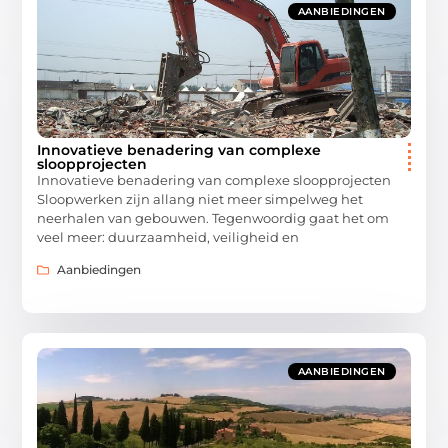
AANBIEDINGEN
Innovatieve benadering van complexe
sloopprojecten
Innovatieve benadering van complexe sloopprojecten
Sloopwerken zijn allang niet meer simpelweg het
neerhalen van gebouwen. Tegenwoordig gaat het om
veel meer: duurzaamheid, veiligheid en
Aanbiedingen
AANBIEDINGEN