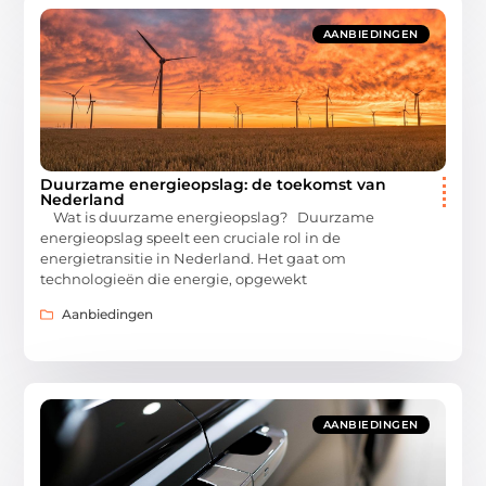
AANBIEDINGEN
Duurzame energieopslag: de toekomst van
Nederland
Wat is duurzame energieopslag? Duurzame
energieopslag speelt een cruciale rol in de
energietransitie in Nederland. Het gaat om
technologieën die energie, opgewekt
Aanbiedingen
AANBIEDINGEN