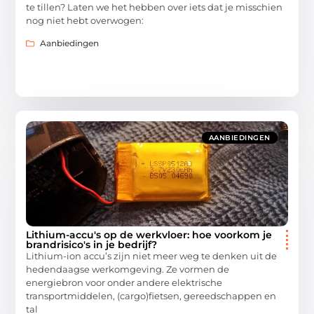
te tillen? Laten we het hebben over iets dat je misschien
nog niet hebt overwogen:
Aanbiedingen
AANBIEDINGEN
Lithium-accu's op de werkvloer: hoe voorkom je
brandrisico's in je bedrijf?
Lithium-ion accu’s zijn niet meer weg te denken uit de
hedendaagse werkomgeving. Ze vormen de
energiebron voor onder andere elektrische
transportmiddelen, (cargo)fietsen, gereedschappen en
tal