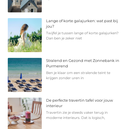
Lange of korte galajurken: wat past bij
jou?
Twijfel je tussen lange of korte galajurken?
Dan ben je zeker niet
Stralend en Gezond met Zonnebank in
Purmerend
Ben je klaar om een stralende teint te
krijgen zonder uren in
De perfecte travertin tafel voor jouw
interieur
Travertin zie je steeds vaker terug in
moderne interieurs. Dat is logisch,