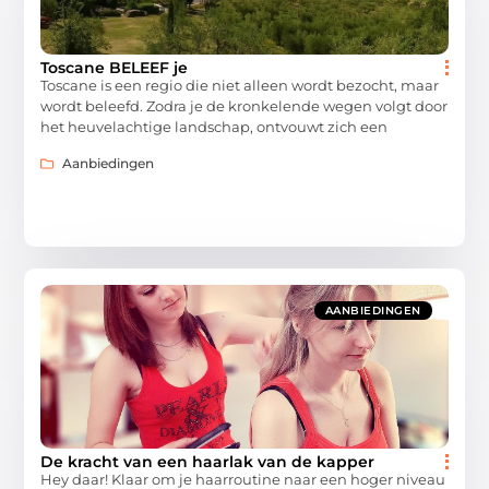
Toscane BELEEF je
Toscane is een regio die niet alleen wordt bezocht, maar
wordt beleefd. Zodra je de kronkelende wegen volgt door
het heuvelachtige landschap, ontvouwt zich een
Aanbiedingen
AANBIEDINGEN
De kracht van een haarlak van de kapper
Hey daar! Klaar om je haarroutine naar een hoger niveau