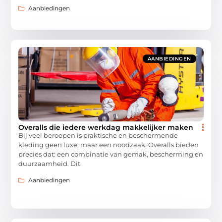
Aanbiedingen
AANBIEDINGEN
Overalls die iedere werkdag makkelijker maken
Bij veel beroepen is praktische en beschermende
kleding geen luxe, maar een noodzaak. Overalls bieden
precies dat: een combinatie van gemak, bescherming en
duurzaamheid. Dit
Aanbiedingen