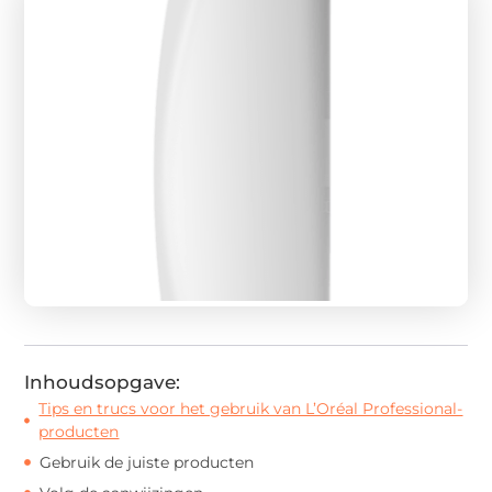
Inhoudsopgave:
Tips en trucs voor het gebruik van L’Oréal Professional-
producten
Gebruik de juiste producten