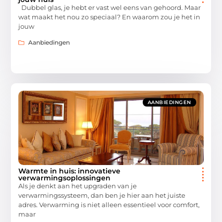
Dubbel glas, je hebt er vast wel eens van gehoord. Maar
wat maakt het nou zo speciaal? En waarom zou je het in
jouw
Aanbiedingen
AANBIEDINGEN
Warmte in huis: innovatieve
verwarmingsoplossingen
Als je denkt aan het upgraden van je
verwarmingssysteem, dan ben je hier aan het juiste
adres. Verwarming is niet alleen essentieel voor comfort,
maar