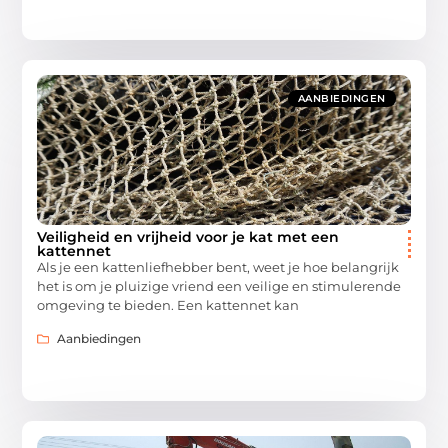
AANBIEDINGEN
Veiligheid en vrijheid voor je kat met een
kattennet
Als je een kattenliefhebber bent, weet je hoe belangrijk
het is om je pluizige vriend een veilige en stimulerende
omgeving te bieden. Een kattennet kan
Aanbiedingen