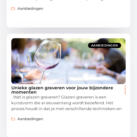
Aanbiedingen
AANBIEDINGEN
Unieke glazen graveren voor jouw bijzondere
momenten
Wat is glazen graveren? Glazen graveren is een
kunstvorm die al eeuwenlang wordt beoefend. Het
proces houdt in dat je met verschillende technieken en
Aanbiedingen