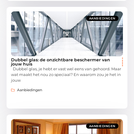
AANBIEDINGEN
Dubbel glas: de onzichtbare beschermer van
jouw huis
Dubbel glas, je hebt er vast wel eens van gehoord. Maar
wat maakt het nou zo speciaal? En waarom zou je het in
jouw
Aanbiedingen
AANBIEDINGEN