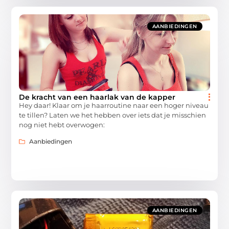
AANBIEDINGEN
De kracht van een haarlak van de kapper
Hey daar! Klaar om je haarroutine naar een hoger niveau
te tillen? Laten we het hebben over iets dat je misschien
nog niet hebt overwogen:
Aanbiedingen
AANBIEDINGEN