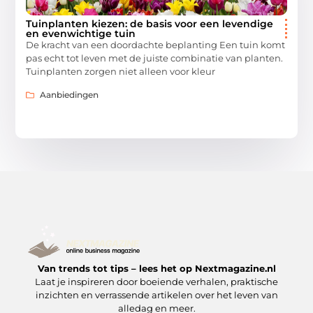
Tuinplanten kiezen: de basis voor een levendige
en evenwichtige tuin
De kracht van een doordachte beplanting Een tuin komt
pas echt tot leven met de juiste combinatie van planten.
Tuinplanten zorgen niet alleen voor kleur
Aanbiedingen
Van trends tot tips – lees het op Nextmagazine.nl
Laat je inspireren door boeiende verhalen, praktische
inzichten en verrassende artikelen over het leven van
alledag en meer.