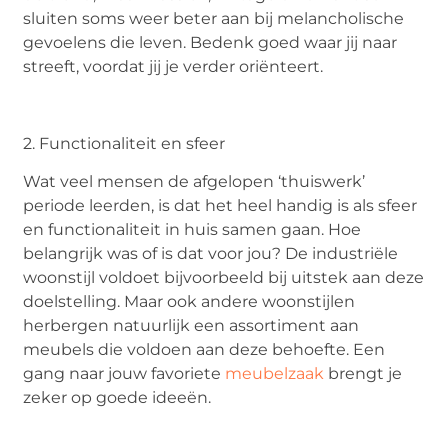
sluiten soms weer beter aan bij melancholische
gevoelens die leven. Bedenk goed waar jij naar
streeft, voordat jij je verder oriënteert.
2. Functionaliteit en sfeer
Wat veel mensen de afgelopen ‘thuiswerk’
periode leerden, is dat het heel handig is als sfeer
en functionaliteit in huis samen gaan. Hoe
belangrijk was of is dat voor jou? De industriële
woonstijl voldoet bijvoorbeeld bij uitstek aan deze
doelstelling. Maar ook andere woonstijlen
herbergen natuurlijk een assortiment aan
meubels die voldoen aan deze behoefte. Een
gang naar jouw favoriete
meubelzaak
brengt je
zeker op goede ideeën.