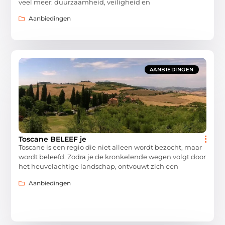
veel meer: duurzaamheid, veiligheid en
Aanbiedingen
AANBIEDINGEN
Toscane BELEEF je
Toscane is een regio die niet alleen wordt bezocht, maar
wordt beleefd. Zodra je de kronkelende wegen volgt door
het heuvelachtige landschap, ontvouwt zich een
Aanbiedingen