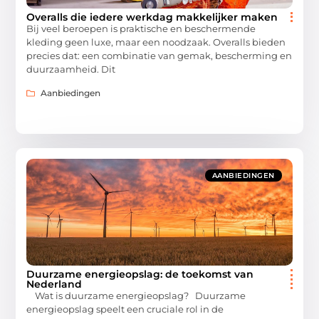
Overalls die iedere werkdag makkelijker maken
Bij veel beroepen is praktische en beschermende
kleding geen luxe, maar een noodzaak. Overalls bieden
precies dat: een combinatie van gemak, bescherming en
duurzaamheid. Dit
Aanbiedingen
AANBIEDINGEN
Duurzame energieopslag: de toekomst van
Nederland
Wat is duurzame energieopslag? Duurzame
energieopslag speelt een cruciale rol in de