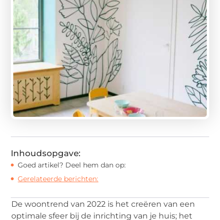
Inhoudsopgave:
Goed artikel? Deel hem dan op:
Gerelateerde berichten:
De woontrend van 2022 is het creëren van een
optimale sfeer bij de inrichting van je huis; het