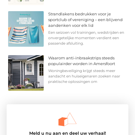
Strandlakens bedrukken voor je
sportclub of vereniging – een blijvend
aandenken voor elk lid
Een seizoen vol trainingen, wedstrijden en
onvergetelijke momenten verdient een
passende afsluiting.
Waarom anti-inbraakstrips steeds
populairder worden in Amersfoort
Woningbeveiliging krijgt steeds meer
aandacht en huiseigenaren zoeken naar
praktische oplossingen om
Meld u nu aan en deel uw verhaal!