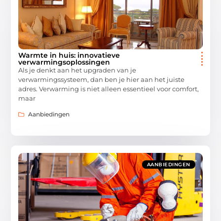
Warmte in huis: innovatieve
verwarmingsoplossingen
Als je denkt aan het upgraden van je
verwarmingssysteem, dan ben je hier aan het juiste
adres. Verwarming is niet alleen essentieel voor comfort,
maar
Aanbiedingen
AANBIEDINGEN