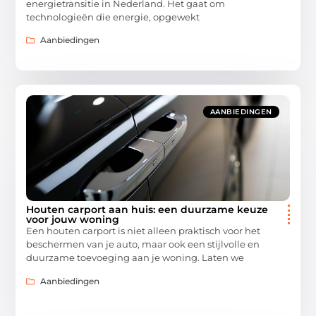
energietransitie in Nederland. Het gaat om
technologieën die energie, opgewekt
Aanbiedingen
AANBIEDINGEN
Houten carport aan huis: een duurzame keuze
voor jouw woning
Een houten carport is niet alleen praktisch voor het
beschermen van je auto, maar ook een stijlvolle en
duurzame toevoeging aan je woning. Laten we
Aanbiedingen