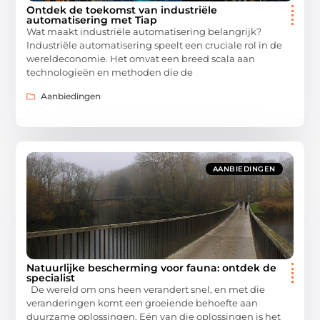
Ontdek de toekomst van industriële
automatisering met Tiap
Wat maakt industriële automatisering belangrijk?
Industriële automatisering speelt een cruciale rol in de
wereldeconomie. Het omvat een breed scala aan
technologieën en methoden die de
Aanbiedingen
AANBIEDINGEN
Natuurlijke bescherming voor fauna: ontdek de
specialist
De wereld om ons heen verandert snel, en met die
veranderingen komt een groeiende behoefte aan
duurzame oplossingen. Eén van die oplossingen is het