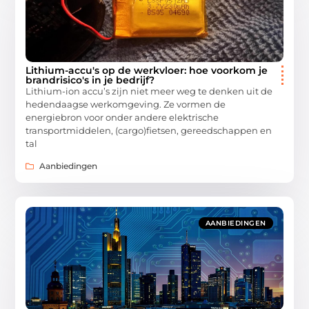
Lithium-accu's op de werkvloer: hoe voorkom je
brandrisico's in je bedrijf?
Lithium-ion accu’s zijn niet meer weg te denken uit de
hedendaagse werkomgeving. Ze vormen de
energiebron voor onder andere elektrische
transportmiddelen, (cargo)fietsen, gereedschappen en
tal
Aanbiedingen
AANBIEDINGEN