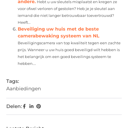
andere.
Hebt u uw sleutels misplaatst en kregen ze
voor ofwel verloren of gestolen? Heb je je sleutel aan
iemand die niet langer betrouwbaar toevertrouwd?
Heeft...
Beveiliging uw huis met de beste
camerabewaking systeem van NL
Beveiligingscamera van top kwaliteit tegen een zachte
prijs. Wanneer u uw huis goed beveiligd wilt hebben is
het belangrijk om een goed beveilings systeem te
hebben....
Tags:
Aanbiedingen
Delen: