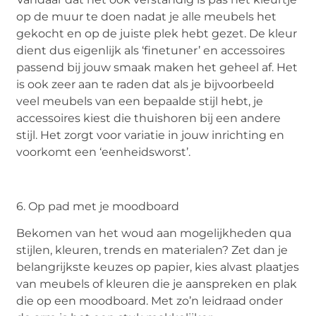
op de muur te doen nadat je alle meubels het
gekocht en op de juiste plek hebt gezet. De kleur
dient dus eigenlijk als ‘finetuner’ en accessoires
passend bij jouw smaak maken het geheel af. Het
is ook zeer aan te raden dat als je bijvoorbeeld
veel meubels van een bepaalde stijl hebt, je
accessoires kiest die thuishoren bij een andere
stijl. Het zorgt voor variatie in jouw inrichting en
voorkomt een ‘eenheidsworst’.
6. Op pad met je moodboard
Bekomen van het woud aan mogelijkheden qua
stijlen, kleuren, trends en materialen? Zet dan je
belangrijkste keuzes op papier, kies alvast plaatjes
van meubels of kleuren die je aanspreken en plak
die op een moodboard. Met zo’n leidraad onder