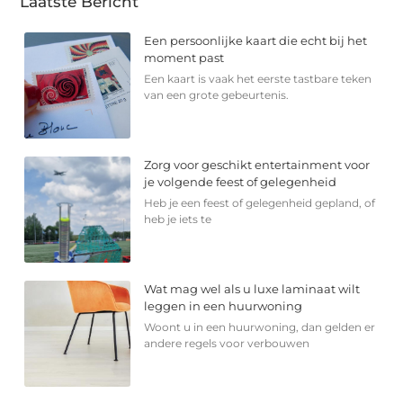
Laatste Bericht
Een persoonlijke kaart die echt bij het
moment past
Een kaart is vaak het eerste tastbare teken
van een grote gebeurtenis.
Zorg voor geschikt entertainment voor
je volgende feest of gelegenheid
Heb je een feest of gelegenheid gepland, of
heb je iets te
Wat mag wel als u luxe laminaat wilt
leggen in een huurwoning
Woont u in een huurwoning, dan gelden er
andere regels voor verbouwen