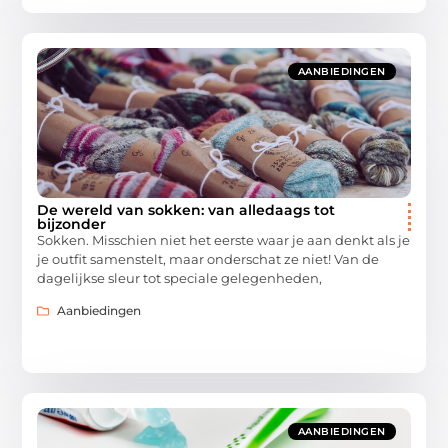
AANBIEDINGEN
De wereld van sokken: van alledaags tot
bijzonder
Sokken. Misschien niet het eerste waar je aan denkt als je
je outfit samenstelt, maar onderschat ze niet! Van de
dagelijkse sleur tot speciale gelegenheden,
Aanbiedingen
AANBIEDINGEN