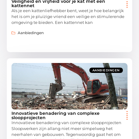
Veiligheid en vrijheid voor je kat met een
kattennet
Als je een kattenliefhebber bent, weet je hoe belangrijk
het is om je pluizige vriend een veilige en stimulerende
omgeving te bieden. Een kattennet kan
Aanbiedingen
AANBIEDINGEN
Innovatieve benadering van complexe
sloopprojecten
Innovatieve benadering van complexe sloopprojecten
Sloopwerken zijn allang niet meer simpelweg het
neerhalen van gebouwen. Tegenwoordig gaat het om