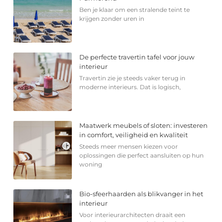
Ben je klaar om een stralende teint te
krijgen zonder uren in
De perfecte travertin tafel voor jouw
interieur
Travertin zie je steeds vaker terug in
moderne interieurs. Dat is logisch,
Maatwerk meubels of sloten: investeren
in comfort, veiligheid en kwaliteit
Steeds meer mensen kiezen voor
oplossingen die perfect aansluiten op hun
woning
Bio-sfeerhaarden als blikvanger in het
interieur
Voor interieurarchitecten draait een