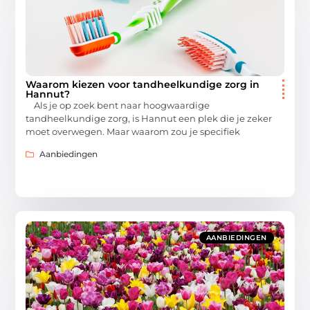
Waarom kiezen voor tandheelkundige zorg in
Hannut?
Als je op zoek bent naar hoogwaardige
tandheelkundige zorg, is Hannut een plek die je zeker
moet overwegen. Maar waarom zou je specifiek
Aanbiedingen
AANBIEDINGEN