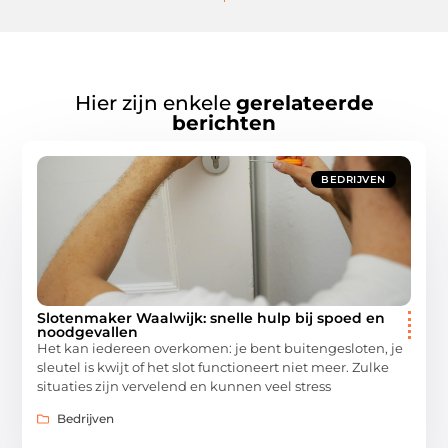
Hier zijn enkele
gerelateerde
berichten
BEDRIJVEN
Slotenmaker Waalwijk: snelle hulp bij spoed en
noodgevallen
Het kan iedereen overkomen: je bent buitengesloten, je
sleutel is kwijt of het slot functioneert niet meer. Zulke
situaties zijn vervelend en kunnen veel stress
Bedrijven