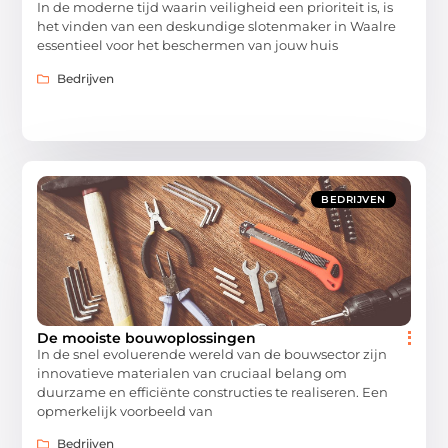
In de moderne tijd waarin veiligheid een prioriteit is, is
het vinden van een deskundige slotenmaker in Waalre
essentieel voor het beschermen van jouw huis
Bedrijven
BEDRIJVEN
De mooiste bouwoplossingen
In de snel evoluerende wereld van de bouwsector zijn
innovatieve materialen van cruciaal belang om
duurzame en efficiënte constructies te realiseren. Een
opmerkelijk voorbeeld van
Bedrijven