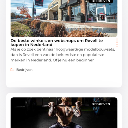
BEDRIJVEN
De beste winkels en webshops om Revell te
kopen in Nederland
Als je op zoek bent naar hoogwaardige modelbouwsets,
dan is Revell een van de bekendste en populairste
merken in Nederland. Of je nu een beginner
Bedrijven
BEDRIJVEN