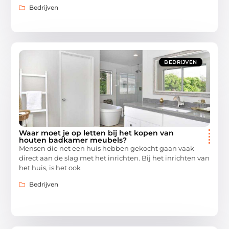
Bedrijven
BEDRIJVEN
Waar moet je op letten bij het kopen van
houten badkamer meubels?
Mensen die net een huis hebben gekocht gaan vaak
direct aan de slag met het inrichten. Bij het inrichten van
het huis, is het ook
Bedrijven