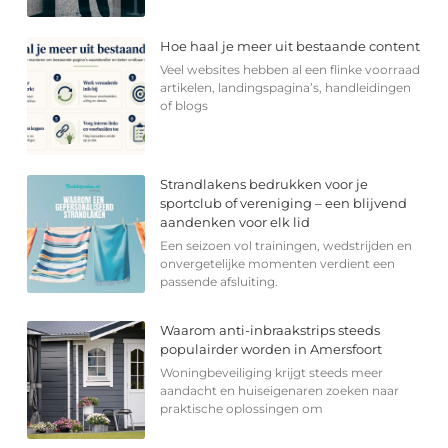
Hoe haal je meer uit bestaande content
Veel websites hebben al een flinke voorraad
artikelen, landingspagina’s, handleidingen
of blogs
Strandlakens bedrukken voor je
sportclub of vereniging – een blijvend
aandenken voor elk lid
Een seizoen vol trainingen, wedstrijden en
onvergetelijke momenten verdient een
passende afsluiting.
Waarom anti-inbraakstrips steeds
populairder worden in Amersfoort
Woningbeveiliging krijgt steeds meer
aandacht en huiseigenaren zoeken naar
praktische oplossingen om