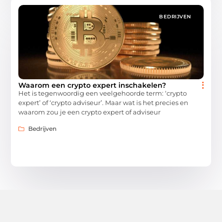
BEDRIJVEN
Waarom een crypto expert inschakelen?
Het is tegenwoordig een veelgehoorde term: ‘crypto
expert’ of ‘crypto adviseur’. Maar wat is het precies en
waarom zou je een crypto expert of adviseur
Bedrijven