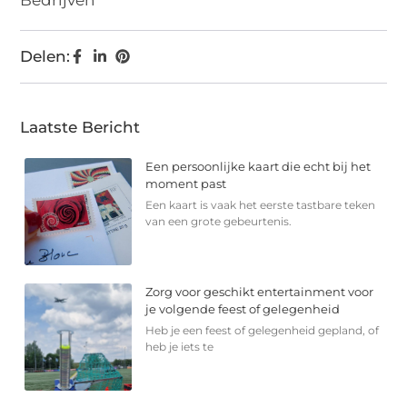
Delen:
Laatste Bericht
Een persoonlijke kaart die echt bij het
moment past
Een kaart is vaak het eerste tastbare teken
van een grote gebeurtenis.
Zorg voor geschikt entertainment voor
je volgende feest of gelegenheid
Heb je een feest of gelegenheid gepland, of
heb je iets te