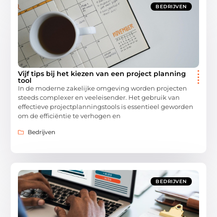
BEDRIJVEN
Vijf tips bij het kiezen van een project planning
tool
In de moderne zakelijke omgeving worden projecten
steeds complexer en veeleisender. Het gebruik van
effectieve projectplanningstools is essentieel geworden
om de efficiëntie te verhogen en
Bedrijven
BEDRIJVEN