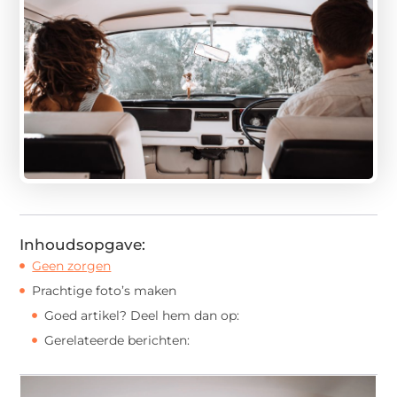
Inhoudsopgave:
Geen zorgen
Prachtige foto’s maken
Goed artikel? Deel hem dan op:
Gerelateerde berichten: