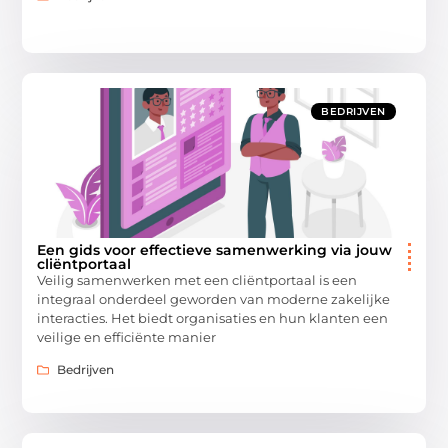
BEDRIJVEN
Een gids voor effectieve samenwerking via jouw
cliëntportaal
Veilig samenwerken met een cliëntportaal is een
integraal onderdeel geworden van moderne zakelijke
interacties. Het biedt organisaties en hun klanten een
veilige en efficiënte manier
Bedrijven