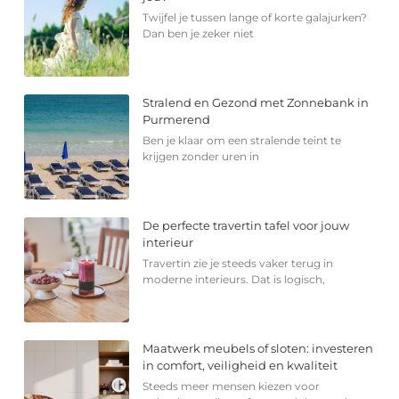
Twijfel je tussen lange of korte galajurken?
Dan ben je zeker niet
Stralend en Gezond met Zonnebank in
Purmerend
Ben je klaar om een stralende teint te
krijgen zonder uren in
De perfecte travertin tafel voor jouw
interieur
Travertin zie je steeds vaker terug in
moderne interieurs. Dat is logisch,
Maatwerk meubels of sloten: investeren
in comfort, veiligheid en kwaliteit
Steeds meer mensen kiezen voor