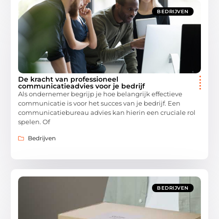
BEDRIJVEN
De kracht van professioneel
communicatieadvies voor je bedrijf
Als ondernemer begrijp je hoe belangrijk effectieve
communicatie is voor het succes van je bedrijf. Een
communicatiebureau advies kan hierin een cruciale rol
spelen. Of
Bedrijven
BEDRIJVEN