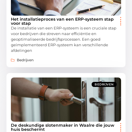
Het installatieproces van een ERP-systeem stap
voor stap
De installatie van een ERP-systeem is een cruciale stap
voor bedrijven die streven naar efficiëntie en
geoptimaliseerde bedrijfsprocessen. Een goed
geïmplementeerd ERP-systeem kan verschillende
afdelingen
Bedrijven
BEDRIJVEN
De deskundige slotenmaker in Waalre die jouw
huis beschermt