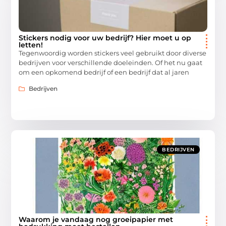
Stickers nodig voor uw bedrijf? Hier moet u op
letten!
Tegenwoordig worden stickers veel gebruikt door diverse
bedrijven voor verschillende doeleinden. Of het nu gaat
om een opkomend bedrijf of een bedrijf dat al jaren
Bedrijven
BEDRIJVEN
Waarom je vandaag nog groeipapier met