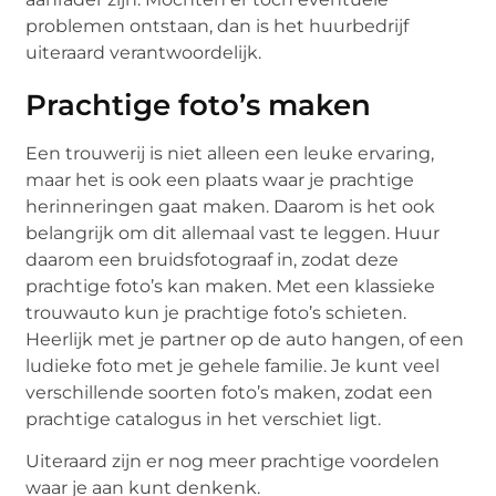
problemen ontstaan, dan is het huurbedrijf
uiteraard verantwoordelijk.
Prachtige foto’s maken
Een trouwerij is niet alleen een leuke ervaring,
maar het is ook een plaats waar je prachtige
herinneringen gaat maken. Daarom is het ook
belangrijk om dit allemaal vast te leggen. Huur
daarom een bruidsfotograaf in, zodat deze
prachtige foto’s kan maken. Met een klassieke
trouwauto kun je prachtige foto’s schieten.
Heerlijk met je partner op de auto hangen, of een
ludieke foto met je gehele familie. Je kunt veel
verschillende soorten foto’s maken, zodat een
prachtige catalogus in het verschiet ligt.
Uiteraard zijn er nog meer prachtige voordelen
waar je aan kunt denkenk.