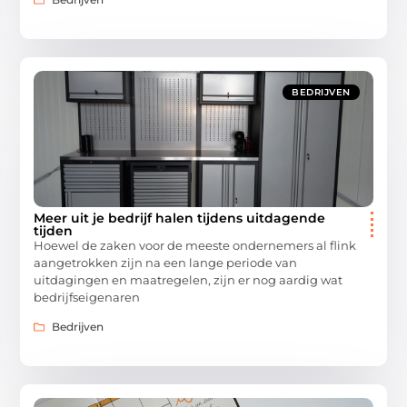
BEDRIJVEN
Meer uit je bedrijf halen tijdens uitdagende
tijden
Hoewel de zaken voor de meeste ondernemers al flink
aangetrokken zijn na een lange periode van
uitdagingen en maatregelen, zijn er nog aardig wat
bedrijfseigenaren
Bedrijven