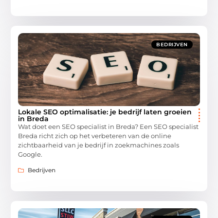
BEDRIJVEN
Lokale SEO optimalisatie: je bedrijf laten groeien
in Breda
Wat doet een SEO specialist in Breda? Een SEO specialist
Breda richt zich op het verbeteren van de online
zichtbaarheid van je bedrijf in zoekmachines zoals
Google.
Bedrijven