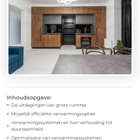
Inhoudsopgave:
De uitdagingen van grote ruimtes
Mogelijk efficiënte verwarmingsopties
Verwarmingssystemen en hun verhouding tot
duurzaamheid
Optimalisatie van verwarmingssystemen