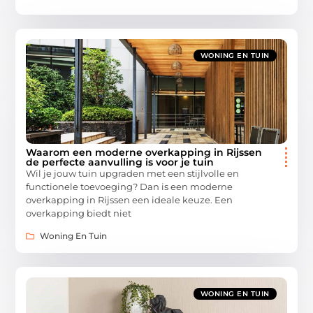
WONING EN TUIN
Waarom een moderne overkapping in Rijssen
de perfecte aanvulling is voor je tuin
Wil je jouw tuin upgraden met een stijlvolle en
functionele toevoeging? Dan is een moderne
overkapping in Rijssen een ideale keuze. Een
overkapping biedt niet
Woning En Tuin
WONING EN TUIN