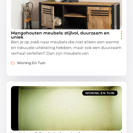
Mangohouten meubels: stijlvol, duurzaam en
uniek
Ben je op zoek naar meubels die niet alleen een warme
en robuuste uitstraling hebben, maar ook een duurzaam
verhaal vertellen? Dan zijn meubels van
Woning En Tuin
WONING EN TUIN