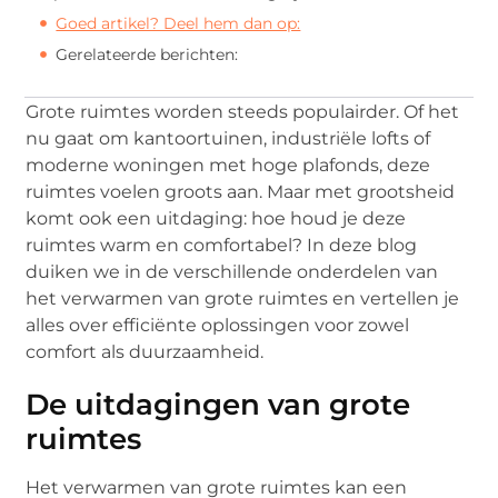
Goed artikel? Deel hem dan op:
Gerelateerde berichten:
Grote ruimtes worden steeds populairder. Of het
nu gaat om kantoortuinen, industriële lofts of
moderne woningen met hoge plafonds, deze
ruimtes voelen groots aan. Maar met grootsheid
komt ook een uitdaging: hoe houd je deze
ruimtes warm en comfortabel? In deze blog
duiken we in de verschillende onderdelen van
het verwarmen van grote ruimtes en vertellen je
alles over efficiënte oplossingen voor zowel
comfort als duurzaamheid.
De uitdagingen van grote
ruimtes
Het verwarmen van grote ruimtes kan een