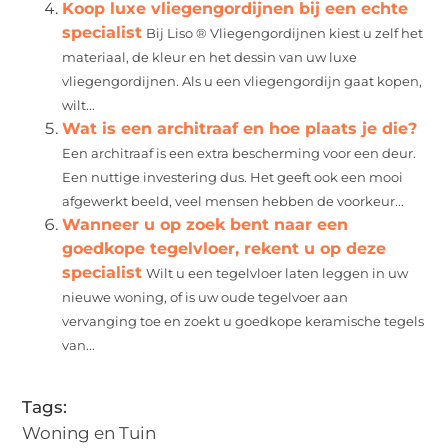
Koop luxe vliegengordijnen bij een echte
specialist
Bij Liso ® Vliegengordijnen kiest u zelf het
materiaal, de kleur en het dessin van uw luxe
vliegengordijnen. Als u een vliegengordijn gaat kopen,
wilt...
Wat is een architraaf en hoe plaats je die?
Een architraaf is een extra bescherming voor een deur.
Een nuttige investering dus. Het geeft ook een mooi
afgewerkt beeld, veel mensen hebben de voorkeur...
Wanneer u op zoek bent naar een
goedkope tegelvloer, rekent u op deze
specialist
Wilt u een tegelvloer laten leggen in uw
nieuwe woning, of is uw oude tegelvoer aan
vervanging toe en zoekt u goedkope keramische tegels
van...
Tags:
Woning en Tuin