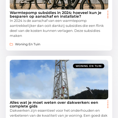
Warmtepomp subsidies in 2024: hoeveel kun je
besparen op aanschaf en installatie?
In 2024 is de aanschaf van een warmtepomp
aantrekkelijker dan ooit dankzij subsidies die een flink
deel van de kosten kunnen verlagen. Deze subsidies
maken
Woning En Tuin
WONING EN TUIN
Alles wat je moet weten over dakwerken: een
complete gids
Dakwerken zijn essentieel voor het onderhouden en
verbeteren van de kwaliteit van je woning. Een goed dak