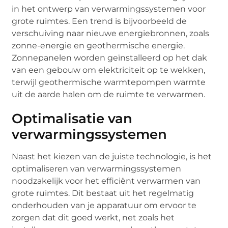
in het ontwerp van verwarmingssystemen voor
grote ruimtes. Een trend is bijvoorbeeld de
verschuiving naar nieuwe energiebronnen, zoals
zonne-energie en geothermische energie.
Zonnepanelen worden geïnstalleerd op het dak
van een gebouw om elektriciteit op te wekken,
terwijl geothermische warmtepompen warmte
uit de aarde halen om de ruimte te verwarmen.
Optimalisatie van
verwarmingssystemen
Naast het kiezen van de juiste technologie, is het
optimaliseren van verwarmingssystemen
noodzakelijk voor het efficiënt verwarmen van
grote ruimtes. Dit bestaat uit het regelmatig
onderhouden van je apparatuur om ervoor te
zorgen dat dit goed werkt, net zoals het