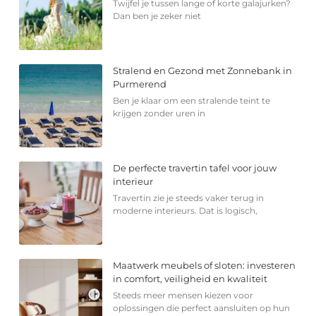
Twijfel je tussen lange of korte galajurken?
Dan ben je zeker niet
Stralend en Gezond met Zonnebank in
Purmerend
Ben je klaar om een stralende teint te
krijgen zonder uren in
De perfecte travertin tafel voor jouw
interieur
Travertin zie je steeds vaker terug in
moderne interieurs. Dat is logisch,
Maatwerk meubels of sloten: investeren
in comfort, veiligheid en kwaliteit
Steeds meer mensen kiezen voor
oplossingen die perfect aansluiten op hun