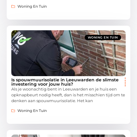
Woning En Tuin
WONING EN TUIN
Is spouwmuurisolatie in Leeuwarden de slimste
investering voor jouw huis?
Als je woonachtig bent in Leeuwarden en je huis een
opknapbeurt nodig heeft, dan is het misschien tijd om te
denken aan spouwmuurisolatie. Het kan
Woning En Tuin