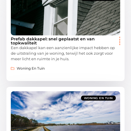
Prefab dakkapel: snel geplaatst en van
topkwaliteit
Een dakkapel kan een aanzienlijke impact hebben op
de uitstraling van je woning, terwijl het ook zorgt voor
meer licht en ruimte in je huis.
Woning En Tuin
WONING EN TUIN