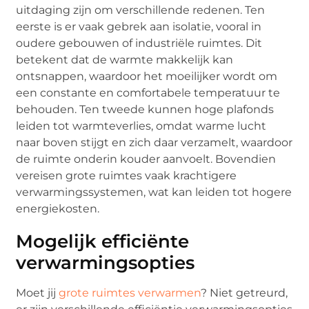
uitdaging zijn om verschillende redenen. Ten
eerste is er vaak gebrek aan isolatie, vooral in
oudere gebouwen of industriële ruimtes. Dit
betekent dat de warmte makkelijk kan
ontsnappen, waardoor het moeilijker wordt om
een constante en comfortabele temperatuur te
behouden. Ten tweede kunnen hoge plafonds
leiden tot warmteverlies, omdat warme lucht
naar boven stijgt en zich daar verzamelt, waardoor
de ruimte onderin kouder aanvoelt. Bovendien
vereisen grote ruimtes vaak krachtigere
verwarmingssystemen, wat kan leiden tot hogere
energiekosten.
Mogelijk efficiënte
verwarmingsopties
Moet jij
grote ruimtes verwarmen
? Niet getreurd,