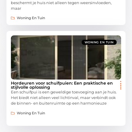
beschermt je huis niet alleen tegen weersinvloeden,
maar
Woning En Tuin
WONING EN TUIN
Hordeuren voor schuifpuien: Een praktische en
stijlvolle oplossing
Een schuifpui is een geweldige toevoeging aan je huis.
Het biedt niet alleen veel lichtinval, maar verbindt ook
de binnen- en buitenruimte op een harmonieuze
Woning En Tuin