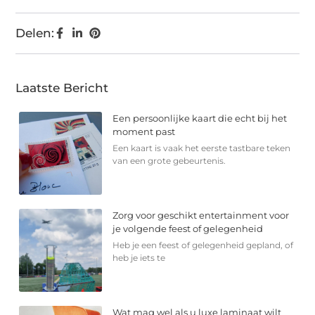
Delen:
Laatste Bericht
Een persoonlijke kaart die echt bij het
moment past
Een kaart is vaak het eerste tastbare teken
van een grote gebeurtenis.
Zorg voor geschikt entertainment voor
je volgende feest of gelegenheid
Heb je een feest of gelegenheid gepland, of
heb je iets te
Wat mag wel als u luxe laminaat wilt