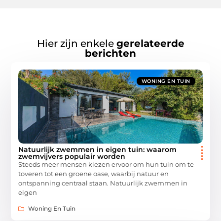
Hier zijn enkele
gerelateerde
berichten
WONING EN TUIN
Natuurlijk zwemmen in eigen tuin: waarom
zwemvijvers populair worden
Steeds meer mensen kiezen ervoor om hun tuin om te
toveren tot een groene oase, waarbij natuur en
ontspanning centraal staan. Natuurlijk zwemmen in
eigen
Woning En Tuin