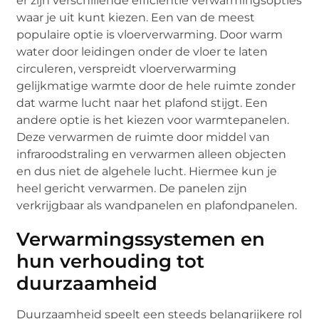
er zijn verschillende efficiëntie verwarmingsopties
waar je uit kunt kiezen. Een van de meest
populaire optie is vloerverwarming. Door warm
water door leidingen onder de vloer te laten
circuleren, verspreidt vloerverwarming
gelijkmatige warmte door de hele ruimte zonder
dat warme lucht naar het plafond stijgt. Een
andere optie is het kiezen voor warmtepanelen.
Deze verwarmen de ruimte door middel van
infraroodstraling en verwarmen alleen objecten
en dus niet de algehele lucht. Hiermee kun je
heel gericht verwarmen. De panelen zijn
verkrijgbaar als wandpanelen en plafondpanelen.
Verwarmingssystemen en
hun verhouding tot
duurzaamheid
Duurzaamheid speelt een steeds belangrijkere rol