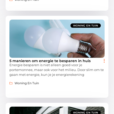
WONING EN TUIN
5 manieren om energie te besparen in huis
Energie besparen is niet alleen goed voor je
portemonnee, maar ook voor het milieu. Door slim om te
gaan met energie, kun je je energierekening
Woning En Tuin
WONING EN TUIN