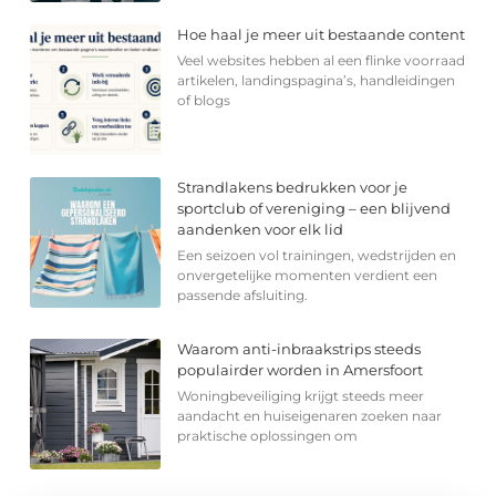
Hoe haal je meer uit bestaande content
Veel websites hebben al een flinke voorraad
artikelen, landingspagina’s, handleidingen
of blogs
Strandlakens bedrukken voor je
sportclub of vereniging – een blijvend
aandenken voor elk lid
Een seizoen vol trainingen, wedstrijden en
onvergetelijke momenten verdient een
passende afsluiting.
Waarom anti-inbraakstrips steeds
populairder worden in Amersfoort
Woningbeveiliging krijgt steeds meer
aandacht en huiseigenaren zoeken naar
praktische oplossingen om