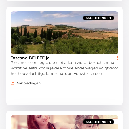
AANBIEDINGEN
Toscane BELEEF je
Toscane is een regio die niet alleen wordt bezocht, maar
wordt beleefd. Zodra je de kronkelende wegen volgt door
het heuvelachtige landschap, ontvouwt zich een
Aanbiedingen
AANBIEDINGEN