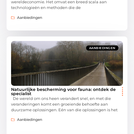
wereldeconomie. Het omvat een breed scala aan
technologieën en methoden die de
Aanbiedingen
AANBIEDINGEN
Natuurlijke bescherming voor fauna: ontdek de
specialist
De wereld om ons heen verandert snel, en met die
veranderingen komt een groeiende behoefte aan
duurzame oplossingen. Eén van die oplossingen is het
Aanbiedingen