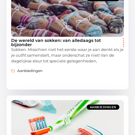
De wereld van sokken: van alledaags tot
bijzonder
Sokken. Misschien niet het eerste waar je aan denkt als je
je outfit samenstelt, maar onderschat ze niet! Van de
dagelijkse sleur tot speciale gelegenheden,
Aanbiedingen
AANBIEDINGEN