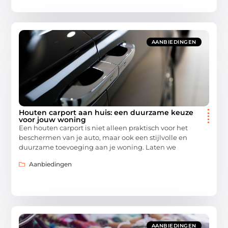
AANBIEDINGEN
Houten carport aan huis: een duurzame keuze
voor jouw woning
Een houten carport is niet alleen praktisch voor het
beschermen van je auto, maar ook een stijlvolle en
duurzame toevoeging aan je woning. Laten we
Aanbiedingen
AANBIEDINGEN