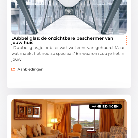
Dubbel glas: de onzichtbare beschermer van
jouw huis
Dubbel glas, je hebt er vast wel eens van gehoord. Maar
wat maakt het nou zo speciaal? En waarom zou je het in
jouw
Aanbiedingen
AANBIEDINGEN