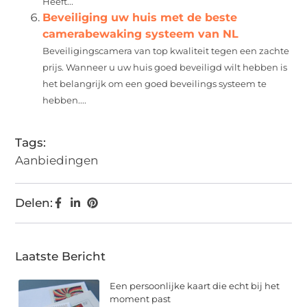
Heeft...
Beveiliging uw huis met de beste
camerabewaking systeem van NL
Beveiligingscamera van top kwaliteit tegen een zachte
prijs. Wanneer u uw huis goed beveiligd wilt hebben is
het belangrijk om een goed beveilings systeem te
hebben....
Tags:
Aanbiedingen
Delen:
Laatste Bericht
Een persoonlijke kaart die echt bij het
moment past