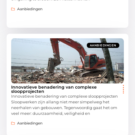
Aanbiedingen
AANBIEDINGEN
Innovatieve benadering van complexe
sloopprojecten
Innovatieve benadering van complexe sloopprojecten
Sloopwerken zijn allang niet meer simpelweg het
neerhalen van gebouwen. Tegenwoordig gaat het om
veel meer: duurzaamheid, veiligheid en
Aanbiedingen