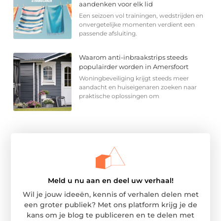
aandenken voor elk lid
Een seizoen vol trainingen, wedstrijden en
onvergetelijke momenten verdient een
passende afsluiting.
Waarom anti-inbraakstrips steeds
populairder worden in Amersfoort
Woningbeveiliging krijgt steeds meer
aandacht en huiseigenaren zoeken naar
praktische oplossingen om
Meld u nu aan en deel uw verhaal!
Wil je jouw ideeën, kennis of verhalen delen met
een groter publiek? Met ons platform krijg je de
kans om je blog te publiceren en te delen met