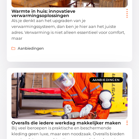
Warmte in huis: innovatieve
verwarmingsoplossingen
Als je denkt aan het upgraden van je
verwarmingssysteem, dan ben je hier aan het juiste
adres. Verwarming is niet alleen essentieel voor comfort,
maar
Aanbiedingen
AANBIEDINGEN
Overalls die iedere werkdag makkelijker maken
Bij veel beroepen is praktische en beschermende
kleding geen luxe, maar een noodzaak. Overalls bieden