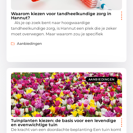
Waarom kiezen voor tandheelkundige zorg in
Hannut?
Als je op zoek bent naar hoogwaardige
tandheelkundige zorg, is Hannut een plek die je zeker
moet overwegen. Maar waarom zou je specifiek
Aanbiedingen
AANBIEDINGEN
Tuinplanten kiezen: de basis voor een levendige
en evenwichtige tuin
De kracht van een doordachte beplanting Een tuin komt