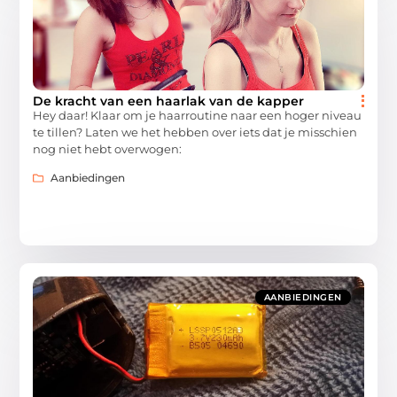
De kracht van een haarlak van de kapper
Hey daar! Klaar om je haarroutine naar een hoger niveau
te tillen? Laten we het hebben over iets dat je misschien
nog niet hebt overwogen:
Aanbiedingen
AANBIEDINGEN