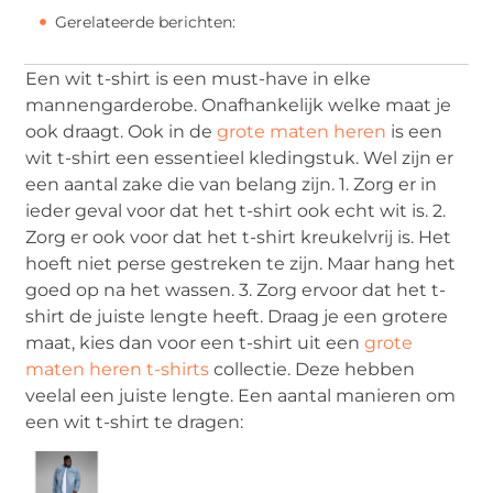
Gerelateerde berichten:
Een wit t-shirt is een must-have in elke
mannengarderobe. Onafhankelijk welke maat je
ook draagt. Ook in de
grote maten heren
is een
wit t-shirt een essentieel kledingstuk. Wel zijn er
een aantal zake die van belang zijn. 1. Zorg er in
ieder geval voor dat het t-shirt ook echt wit is. 2.
Zorg er ook voor dat het t-shirt kreukelvrij is. Het
hoeft niet perse gestreken te zijn. Maar hang het
goed op na het wassen. 3. Zorg ervoor dat het t-
shirt de juiste lengte heeft. Draag je een grotere
maat, kies dan voor een t-shirt uit een
grote
maten heren t-shirts
collectie. Deze hebben
veelal een juiste lengte. Een aantal manieren om
een wit t-shirt te dragen: