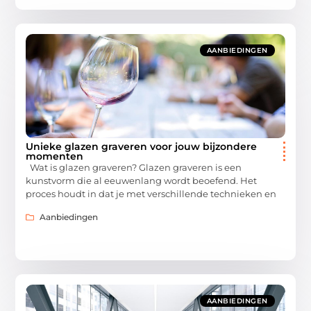
AANBIEDINGEN
Unieke glazen graveren voor jouw bijzondere
momenten
Wat is glazen graveren? Glazen graveren is een
kunstvorm die al eeuwenlang wordt beoefend. Het
proces houdt in dat je met verschillende technieken en
Aanbiedingen
AANBIEDINGEN