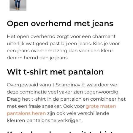
Open overhemd met jeans
Het open overhemd zorgt voor een charmant
uiterlijk wat goed past bij een jeans. Kies je voor
een jeans overhemd zorg dan voor een kleur
denim hemd dan je jeans.
Wit t-shirt met pantalon
Overgewaaid vanuit Scandinavië, waardoor we
deze combinatie veel vaker zien tegenwoordig.
Draag het t-shirt in de pantalon en combineer het
met een fraaie sneaker. Ook voor
grote maten
pantalons heren
zijn ook vele verschillende
kleuren pantalons te verkrijgen.