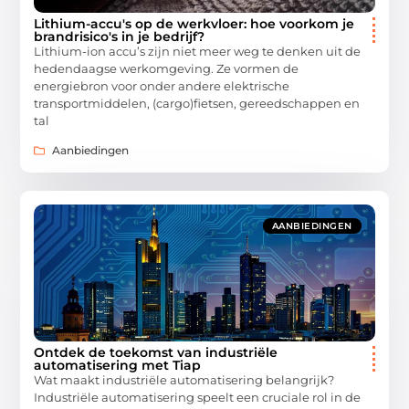
Lithium-accu's op de werkvloer: hoe voorkom je
brandrisico's in je bedrijf?
Lithium-ion accu’s zijn niet meer weg te denken uit de
hedendaagse werkomgeving. Ze vormen de
energiebron voor onder andere elektrische
transportmiddelen, (cargo)fietsen, gereedschappen en
tal
Aanbiedingen
AANBIEDINGEN
Ontdek de toekomst van industriële
automatisering met Tiap
Wat maakt industriële automatisering belangrijk?
Industriële automatisering speelt een cruciale rol in de