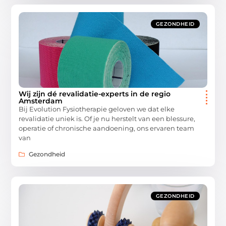
GEZONDHEID
Wij zijn dé revalidatie-experts in de regio
Amsterdam
Bij Evolution Fysiotherapie geloven we dat elke
revalidatie uniek is. Of je nu herstelt van een blessure,
operatie of chronische aandoening, ons ervaren team
van
Gezondheid
GEZONDHEID