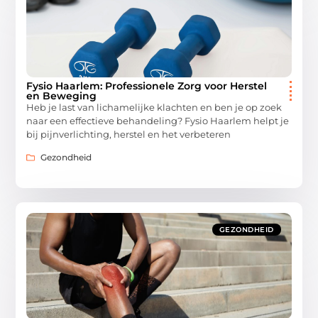
Fysio Haarlem: Professionele Zorg voor Herstel
en Beweging
Heb je last van lichamelijke klachten en ben je op zoek
naar een effectieve behandeling? Fysio Haarlem helpt je
bij pijnverlichting, herstel en het verbeteren
Gezondheid
GEZONDHEID