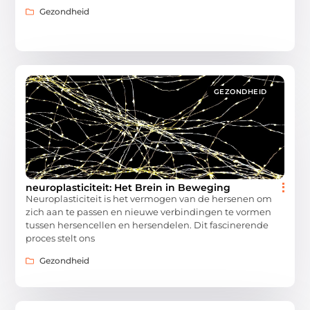
Gezondheid
GEZONDHEID
neuroplasticiteit: Het Brein in Beweging
Neuroplasticiteit is het vermogen van de hersenen om
zich aan te passen en nieuwe verbindingen te vormen
tussen hersencellen en hersendelen. Dit fascinerende
proces stelt ons
Gezondheid