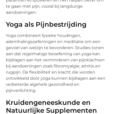
patiënten empoweren en hen helpen beter om
te gaan met pijn, vooral bij langdurige
aandoeningen.
Yoga als Pijnbestrijding
Yoga combineert fysieke houdingen,
ademhalingsoefeningen en meditatie om een
gevoel van welzijn te bevorderen. Studies tonen
aan dat regelmatige beoefening van yoga kan
bijdragen aan het verminderen van pijnklachten
bij aandoeningen zoals fibromyalgie, artritis en
rugpijn. De flexibiliteit en kracht die worden
ontwikkeld door yoga kunnen bijdragen aan een
verbeterde algehele gezondheid en
pijnverlichting.
Kruidengeneeskunde en
Natuurlijke Supplementen