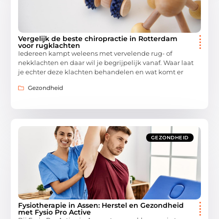
Vergelijk de beste chiropractie in Rotterdam
voor rugklachten
Iedereen kampt weleens met vervelende rug- of
nekklachten en daar wil je begrijpelijk vanaf. Waar laat
je echter deze klachten behandelen en wat komt er
Gezondheid
GEZONDHEID
Fysiotherapie in Assen: Herstel en Gezondheid
met Fysio Pro Active