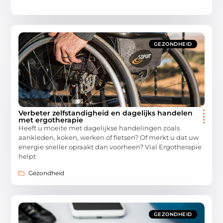
GEZONDHEID
Verbeter zelfstandigheid en dagelijks handelen
met ergotherapie
Heeft u moeite met dagelijkse handelingen zoals
aankleden, koken, werken of fietsen? Of merkt u dat uw
energie sneller opraakt dan voorheen? Vial Ergotherapie
helpt
Gezondheid
GEZONDHEID