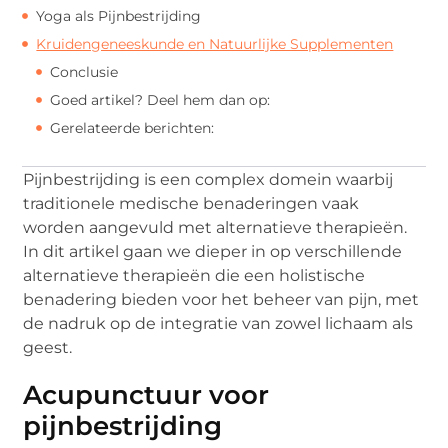
Yoga als Pijnbestrijding
Kruidengeneeskunde en Natuurlijke Supplementen
Conclusie
Goed artikel? Deel hem dan op:
Gerelateerde berichten:
Pijnbestrijding is een complex domein waarbij
traditionele medische benaderingen vaak
worden aangevuld met alternatieve therapieën.
In dit artikel gaan we dieper in op verschillende
alternatieve therapieën die een holistische
benadering bieden voor het beheer van pijn, met
de nadruk op de integratie van zowel lichaam als
geest.
Acupunctuur voor
pijnbestrijding