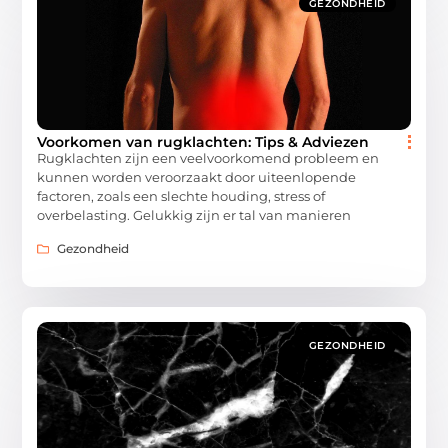
GEZONDHEID
Voorkomen van rugklachten: Tips & Adviezen
Rugklachten zijn een veelvoorkomend probleem en
kunnen worden veroorzaakt door uiteenlopende
factoren, zoals een slechte houding, stress of
overbelasting. Gelukkig zijn er tal van manieren
Gezondheid
GEZONDHEID