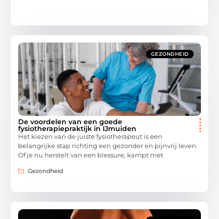
GEZONDHEID
De voordelen van een goede
fysiotherapiepraktijk in IJmuiden
Het kiezen van de juiste fysiotherapeut is een
belangrijke stap richting een gezonder en pijnvrij leven.
Of je nu herstelt van een blessure, kampt met
Gezondheid