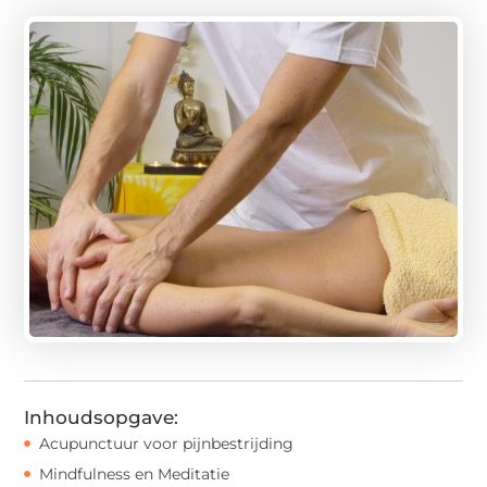
Inhoudsopgave:
Acupunctuur voor pijnbestrijding
Mindfulness en Meditatie