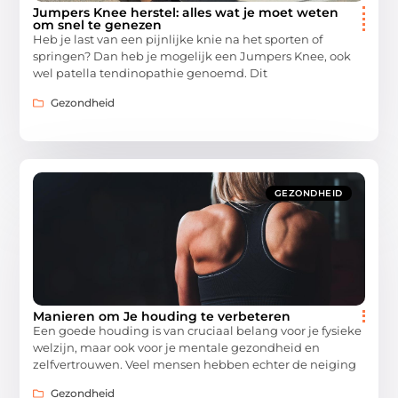
Jumpers Knee herstel: alles wat je moet weten
om snel te genezen
Heb je last van een pijnlijke knie na het sporten of
springen? Dan heb je mogelijk een Jumpers Knee, ook
wel patella tendinopathie genoemd. Dit
Gezondheid
GEZONDHEID
Manieren om Je houding te verbeteren
Een goede houding is van cruciaal belang voor je fysieke
welzijn, maar ook voor je mentale gezondheid en
zelfvertrouwen. Veel mensen hebben echter de neiging
Gezondheid