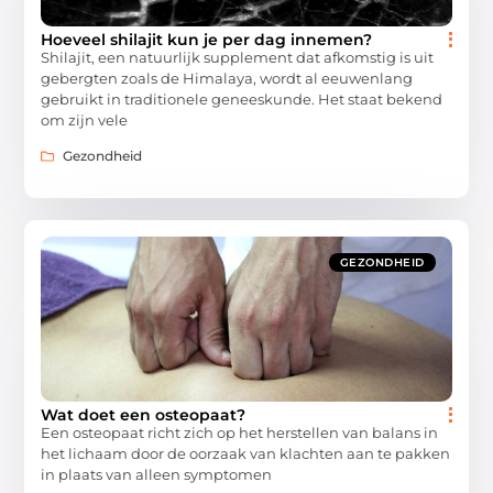
Hoeveel shilajit kun je per dag innemen?
Shilajit, een natuurlijk supplement dat afkomstig is uit
gebergten zoals de Himalaya, wordt al eeuwenlang
gebruikt in traditionele geneeskunde. Het staat bekend
om zijn vele
Gezondheid
GEZONDHEID
Wat doet een osteopaat?
Een osteopaat richt zich op het herstellen van balans in
het lichaam door de oorzaak van klachten aan te pakken
in plaats van alleen symptomen