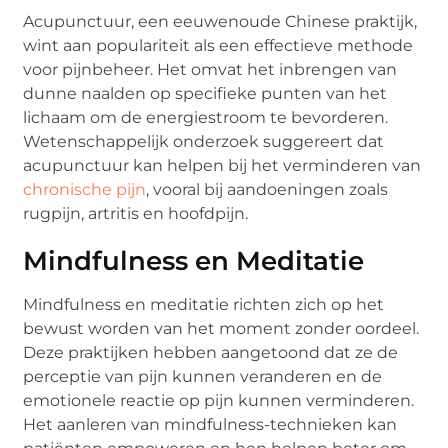
Acupunctuur, een eeuwenoude Chinese praktijk,
wint aan populariteit als een effectieve methode
voor pijnbeheer. Het omvat het inbrengen van
dunne naalden op specifieke punten van het
lichaam om de energiestroom te bevorderen.
Wetenschappelijk onderzoek suggereert dat
acupunctuur kan helpen bij het verminderen van
chronische pijn
, vooral bij aandoeningen zoals
rugpijn, artritis en hoofdpijn.
Mindfulness en Meditatie
Mindfulness en meditatie richten zich op het
bewust worden van het moment zonder oordeel.
Deze praktijken hebben aangetoond dat ze de
perceptie van pijn kunnen veranderen en de
emotionele reactie op pijn kunnen verminderen.
Het aanleren van mindfulness-technieken kan