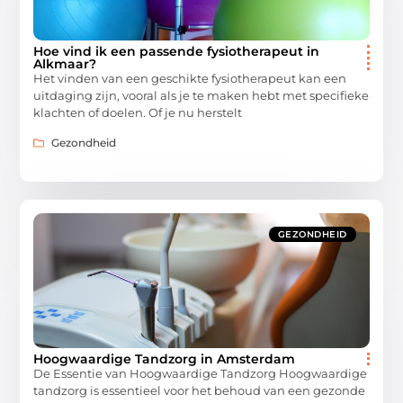
Hoe vind ik een passende fysiotherapeut in
Alkmaar?
Het vinden van een geschikte fysiotherapeut kan een
uitdaging zijn, vooral als je te maken hebt met specifieke
klachten of doelen. Of je nu herstelt
Gezondheid
GEZONDHEID
Hoogwaardige Tandzorg in Amsterdam
De Essentie van Hoogwaardige Tandzorg Hoogwaardige
tandzorg is essentieel voor het behoud van een gezonde