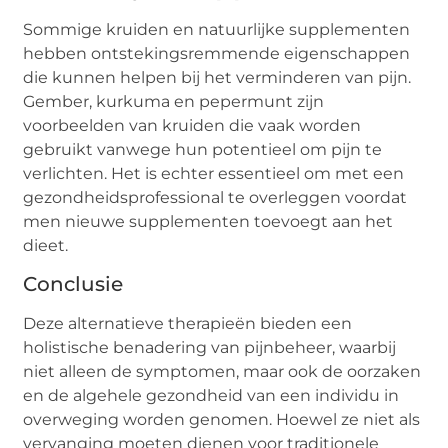
Sommige kruiden en natuurlijke supplementen
hebben ontstekingsremmende eigenschappen
die kunnen helpen bij het verminderen van pijn.
Gember, kurkuma en pepermunt zijn
voorbeelden van kruiden die vaak worden
gebruikt vanwege hun potentieel om pijn te
verlichten. Het is echter essentieel om met een
gezondheidsprofessional te overleggen voordat
men nieuwe supplementen toevoegt aan het
dieet.
Conclusie
Deze alternatieve therapieën bieden een
holistische benadering van pijnbeheer, waarbij
niet alleen de symptomen, maar ook de oorzaken
en de algehele gezondheid van een individu in
overweging worden genomen. Hoewel ze niet als
vervanging moeten dienen voor traditionele