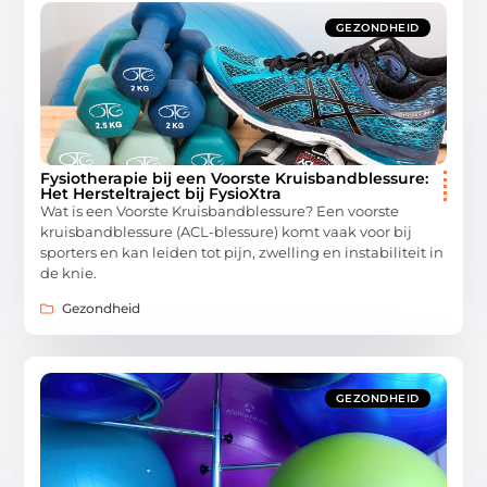
GEZONDHEID
Fysiotherapie bij een Voorste Kruisbandblessure:
Het Hersteltraject bij FysioXtra
Wat is een Voorste Kruisbandblessure? Een voorste
kruisbandblessure (ACL-blessure) komt vaak voor bij
sporters en kan leiden tot pijn, zwelling en instabiliteit in
de knie.
Gezondheid
GEZONDHEID