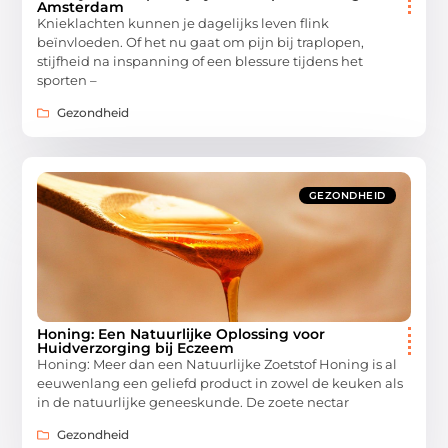
Amsterdam
Knieklachten kunnen je dagelijks leven flink
beïnvloeden. Of het nu gaat om pijn bij traplopen,
stijfheid na inspanning of een blessure tijdens het
sporten –
Gezondheid
GEZONDHEID
Honing: Een Natuurlijke Oplossing voor
Huidverzorging bij Eczeem
Honing: Meer dan een Natuurlijke Zoetstof Honing is al
eeuwenlang een geliefd product in zowel de keuken als
in de natuurlijke geneeskunde. De zoete nectar
Gezondheid