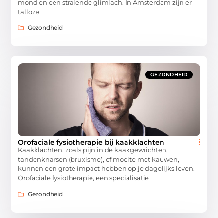
mond en een stralende glimlach. In Amsterdam zijn er
talloze
Gezondheid
GEZONDHEID
Orofaciale fysiotherapie bij kaakklachten
Kaakklachten, zoals pijn in de kaakgewrichten,
tandenknarsen (bruxisme), of moeite met kauwen,
kunnen een grote impact hebben op je dagelijks leven.
Orofaciale fysiotherapie, een specialisatie
Gezondheid