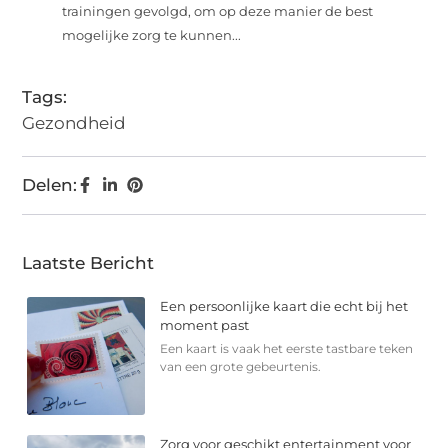
trainingen gevolgd, om op deze manier de best
mogelijke zorg te kunnen...
Tags:
Gezondheid
Delen:
Laatste Bericht
Een persoonlijke kaart die echt bij het
moment past
Een kaart is vaak het eerste tastbare teken
van een grote gebeurtenis.
Zorg voor geschikt entertainment voor