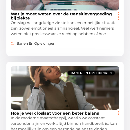
Wat je moet weten over de transitievergoeding
bij ziekte
Ontslag na langdurige ziekte kan een moeilijke situatie
zijn, zowel emotioneel als financieel. Veel werknemers
weten niet precies waar ze recht op hebben of hoe
Banen En Opleidingen
BANEN EN OPLEIDINGEN
Hoe je werk loslaat voor een beter balans
In de moderne maatschappij, waarin we constant
verbonden zijn en werk altijd binnen handbereik is, kan
het moeilijk zijn om een gezonde balans te vinden