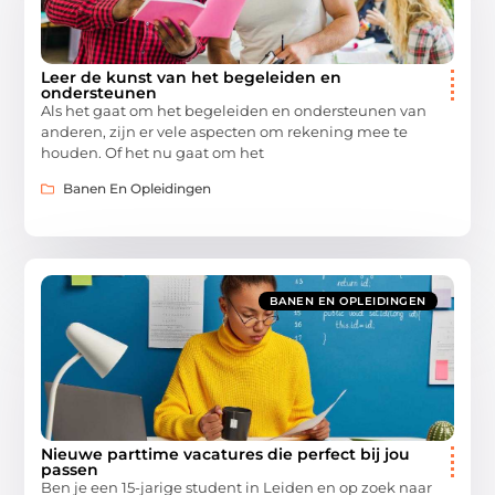
Leer de kunst van het begeleiden en
ondersteunen
Als het gaat om het begeleiden en ondersteunen van
anderen, zijn er vele aspecten om rekening mee te
houden. Of het nu gaat om het
Banen En Opleidingen
BANEN EN OPLEIDINGEN
Nieuwe parttime vacatures die perfect bij jou
passen
Ben je een 15-jarige student in Leiden en op zoek naar