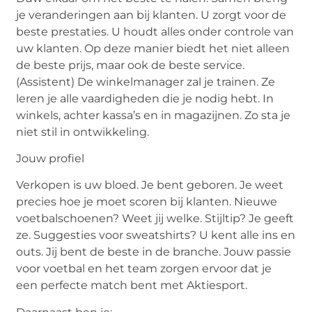
je veranderingen aan bij klanten. U zorgt voor de
beste prestaties. U houdt alles onder controle van
uw klanten. Op deze manier biedt het niet alleen
de beste prijs, maar ook de beste service.
(Assistent) De winkelmanager zal je trainen. Ze
leren je alle vaardigheden die je nodig hebt. In
winkels, achter kassa’s en in magazijnen. Zo sta je
niet stil in ontwikkeling.
Jouw profiel
Verkopen is uw bloed. Je bent geboren. Je weet
precies hoe je moet scoren bij klanten. Nieuwe
voetbalschoenen? Weet jij welke. Stijltip? Je geeft
ze. Suggesties voor sweatshirts? U kent alle ins en
outs. Jij bent de beste in de branche. Jouw passie
voor voetbal en het team zorgen ervoor dat je
een perfecte match bent met Aktiesport.