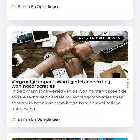
Banen En Opleidingen
BANEN EN OPLEIDINGEN
Vergroot je impact: Word gedetacheerd bij
woningcorporaties
In de dynamische wereld van de woningmarkt speelt de
sociale sector een cruciale rol. Woningcorporaties staan
centraal in het bieden van betaalbare en kwalitatieve
huisvesting.
Banen En Opleidingen