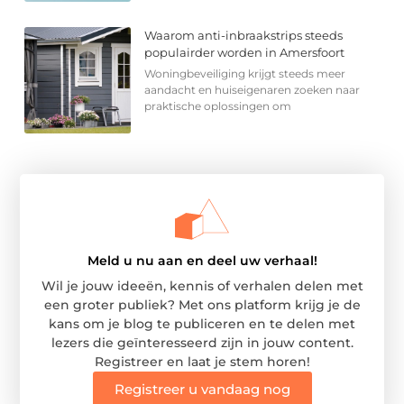
Waarom anti-inbraakstrips steeds
populairder worden in Amersfoort
Woningbeveiliging krijgt steeds meer
aandacht en huiseigenaren zoeken naar
praktische oplossingen om
Meld u nu aan en deel uw verhaal!
Wil je jouw ideeën, kennis of verhalen delen met
een groter publiek? Met ons platform krijg je de
kans om je blog te publiceren en te delen met
lezers die geïnteresseerd zijn in jouw content.
Registreer en laat je stem horen!
Registreer u vandaag nog