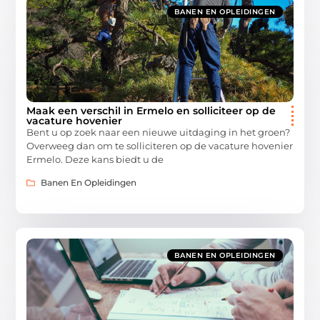
BANEN EN OPLEIDINGEN
Maak een verschil in Ermelo en solliciteer op de
vacature hovenier
Bent u op zoek naar een nieuwe uitdaging in het groen?
Overweeg dan om te solliciteren op de vacature hovenier
Ermelo. Deze kans biedt u de
Banen En Opleidingen
BANEN EN OPLEIDINGEN