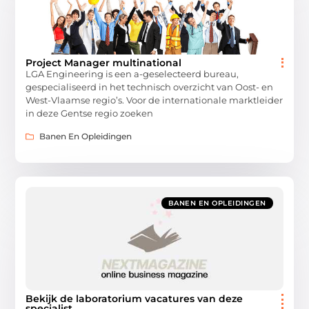
Project Manager multinational
LGA Engineering is een a-geselecteerd bureau,
gespecialiseerd in het technisch overzicht van Oost- en
West-Vlaamse regio’s. Voor de internationale marktleider
in deze Gentse regio zoeken
Banen En Opleidingen
BANEN EN OPLEIDINGEN
Bekijk de laboratorium vacatures van deze
specialist