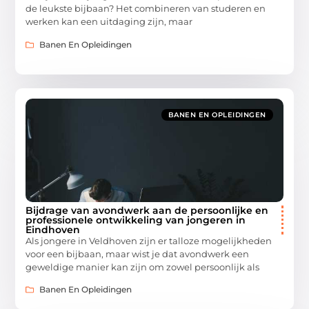
de leukste bijbaan? Het combineren van studeren en
werken kan een uitdaging zijn, maar
Banen En Opleidingen
BANEN EN OPLEIDINGEN
Bijdrage van avondwerk aan de persoonlijke en
professionele ontwikkeling van jongeren in
Eindhoven
Als jongere in Veldhoven zijn er talloze mogelijkheden
voor een bijbaan, maar wist je dat avondwerk een
geweldige manier kan zijn om zowel persoonlijk als
Banen En Opleidingen