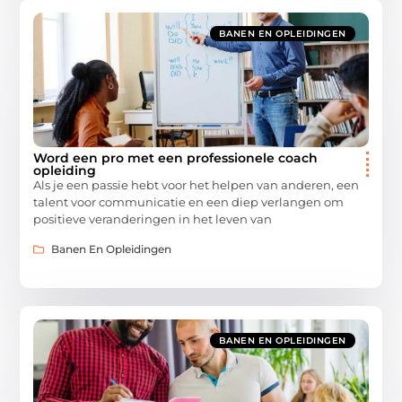
BANEN EN OPLEIDINGEN
Word een pro met een professionele coach
opleiding
Als je een passie hebt voor het helpen van anderen, een
talent voor communicatie en een diep verlangen om
positieve veranderingen in het leven van
Banen En Opleidingen
BANEN EN OPLEIDINGEN