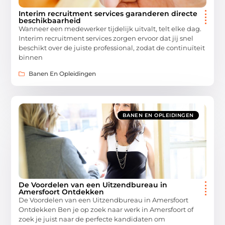
Interim recruitment services garanderen directe
beschikbaarheid
Wanneer een medewerker tijdelijk uitvalt, telt elke dag.
Interim recruitment services zorgen ervoor dat jij snel
beschikt over de juiste professional, zodat de continuïteit
binnen
Banen En Opleidingen
BANEN EN OPLEIDINGEN
De Voordelen van een Uitzendbureau in
Amersfoort Ontdekken
De Voordelen van een Uitzendbureau in Amersfoort
Ontdekken Ben je op zoek naar werk in Amersfoort of
zoek je juist naar de perfecte kandidaten om