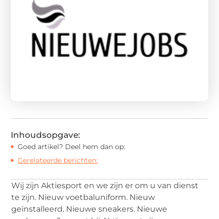
Inhoudsopgave:
Goed artikel? Deel hem dan op:
Gerelateerde berichten:
Wij zijn Aktiesport en we zijn er om u van dienst
te zijn. Nieuw voetbaluniform. Nieuw
geïnstalleerd. Nieuwe sneakers. Nieuwe