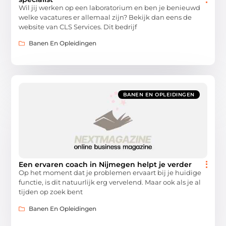
Wil jij werken op een laboratorium en ben je benieuwd
welke vacatures er allemaal zijn? Bekijk dan eens de
website van CLS Services. Dit bedrijf
Banen En Opleidingen
BANEN EN OPLEIDINGEN
Een ervaren coach in Nijmegen helpt je verder
Op het moment dat je problemen ervaart bij je huidige
functie, is dit natuurlijk erg vervelend. Maar ook als je al
tijden op zoek bent
Banen En Opleidingen