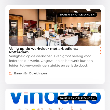
BANEN EN OPLEIDINGEN
Veilig op de werkvloer met arbodienst
Rotterdam
Veiligheid op de werkvloer is van groot belang voor
iedereen die werkt. Ongevallen op het werk kunnen
leiden tot verwondingen, ziekte en zelfs de dood.
Banen En Opleidingen
BANEN EN OPLEIDINGEN