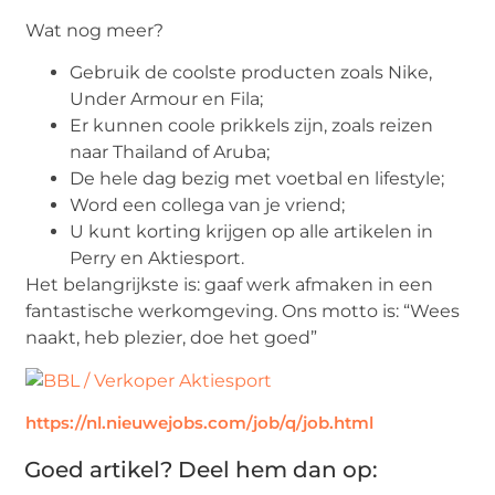
Wat nog meer?
Gebruik de coolste producten zoals Nike,
Under Armour en Fila;
Er kunnen coole prikkels zijn, zoals reizen
naar Thailand of Aruba;
De hele dag bezig met voetbal en lifestyle;
Word een collega van je vriend;
U kunt korting krijgen op alle artikelen in
Perry en Aktiesport.
Het belangrijkste is: gaaf werk afmaken in een
fantastische werkomgeving. Ons motto is: “Wees
naakt, heb plezier, doe het goed”
https://nl.nieuwejobs.com/job/q/job.html
Goed artikel? Deel hem dan op: