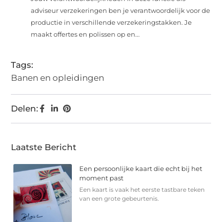
adviseur verzekeringen ben je verantwoordelijk voor de
productie in verschillende verzekeringstakken. Je
maakt offertes en polissen op en...
Tags:
Banen en opleidingen
Delen:
Laatste Bericht
Een persoonlijke kaart die echt bij het
moment past
Een kaart is vaak het eerste tastbare teken
van een grote gebeurtenis.