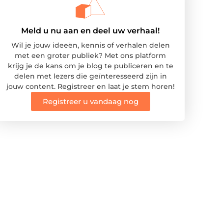
Meld u nu aan en deel uw verhaal!
Wil je jouw ideeën, kennis of verhalen delen
met een groter publiek? Met ons platform
krijg je de kans om je blog te publiceren en te
delen met lezers die geïnteresseerd zijn in
jouw content. Registreer en laat je stem horen!
Registreer u vandaag nog