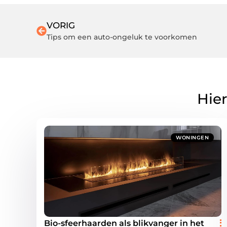
VORIG
Tips om een auto-ongeluk te voorkomen
Hier
WONINGEN
Bio-sfeerhaarden als blikvanger in het