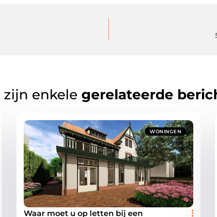
 zijn enkele
gerelateerde beric
WONINGEN
Waar moet u op letten bij een