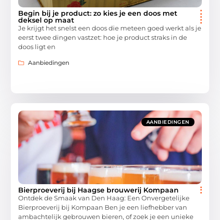
Begin bij je product: zo kies je een doos met
deksel op maat
Je krijgt het snelst een doos die meteen goed werkt als je
eerst twee dingen vastzet: hoe je product straks in de
doos ligt en
Aanbiedingen
AANBIEDINGEN
Bierproeverij bij Haagse brouwerij Kompaan
Ontdek de Smaak van Den Haag: Een Onvergetelijke
Bierproeverij bij Kompaan Ben je een liefhebber van
ambachtelijk gebrouwen bieren, of zoek je een unieke