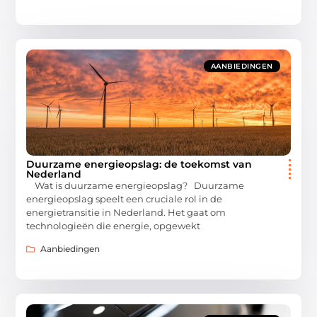
AANBIEDINGEN
Duurzame energieopslag: de toekomst van
Nederland
Wat is duurzame energieopslag? Duurzame
energieopslag speelt een cruciale rol in de
energietransitie in Nederland. Het gaat om
technologieën die energie, opgewekt
Aanbiedingen