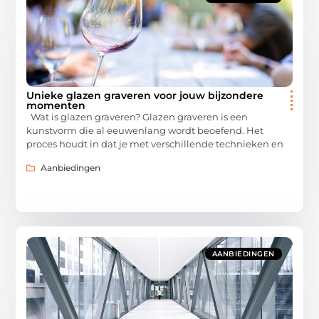
Unieke glazen graveren voor jouw bijzondere
momenten
Wat is glazen graveren? Glazen graveren is een
kunstvorm die al eeuwenlang wordt beoefend. Het
proces houdt in dat je met verschillende technieken en
Aanbiedingen
AANBIEDINGEN