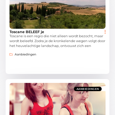
Toscane BELEEF je
Toscane is een regio die niet alleen wordt bezocht, maar
wordt beleefd. Zodra je de kronkelende wegen volgt door
het heuvelachtige landschap, ontvouwt zich een
Aanbiedingen
AANBIEDINGEN