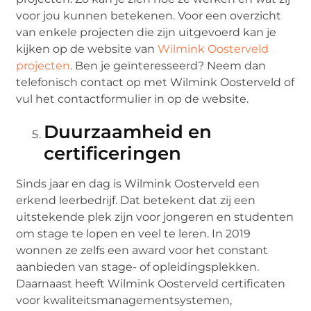
voor jou kunnen betekenen. Voor een overzicht
van enkele projecten die zijn uitgevoerd kan je
kijken op de website van
Wilmink Oosterveld
projecten
. Ben je geïnteresseerd? Neem dan
telefonisch contact op met Wilmink Oosterveld of
vul het contactformulier in op de website.
Duurzaamheid en
certificeringen
Sinds jaar en dag is Wilmink Oosterveld een
erkend leerbedrijf. Dat betekent dat zij een
uitstekende plek zijn voor jongeren en studenten
om stage te lopen en veel te leren. In 2019
wonnen ze zelfs een award voor het constant
aanbieden van stage- of opleidingsplekken.
Daarnaast heeft Wilmink Oosterveld certificaten
voor kwaliteitsmanagementsystemen,