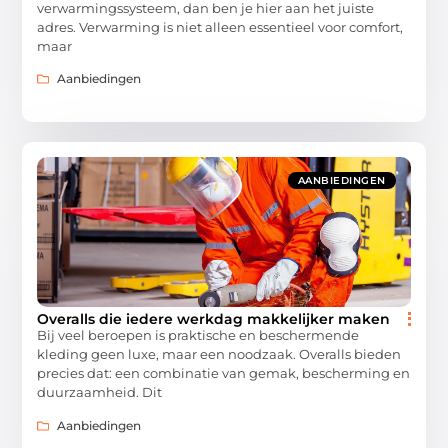
verwarmingssysteem, dan ben je hier aan het juiste
adres. Verwarming is niet alleen essentieel voor comfort,
maar
Aanbiedingen
AANBIEDINGEN
Overalls die iedere werkdag makkelijker maken
Bij veel beroepen is praktische en beschermende
kleding geen luxe, maar een noodzaak. Overalls bieden
precies dat: een combinatie van gemak, bescherming en
duurzaamheid. Dit
Aanbiedingen