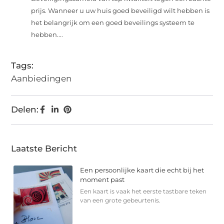
prijs. Wanneer u uw huis goed beveiligd wilt hebben is
het belangrijk om een goed beveilings systeem te
hebben....
Tags:
Aanbiedingen
Delen:
Laatste Bericht
Een persoonlijke kaart die echt bij het
moment past
Een kaart is vaak het eerste tastbare teken
van een grote gebeurtenis.