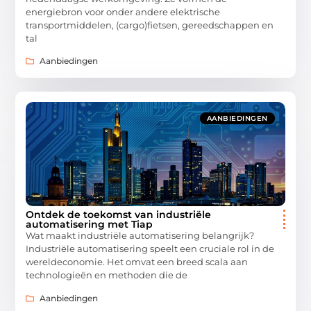
energiebron voor onder andere elektrische
transportmiddelen, (cargo)fietsen, gereedschappen en
tal
Aanbiedingen
AANBIEDINGEN
Ontdek de toekomst van industriële
automatisering met Tiap
Wat maakt industriële automatisering belangrijk?
Industriële automatisering speelt een cruciale rol in de
wereldeconomie. Het omvat een breed scala aan
technologieën en methoden die de
Aanbiedingen