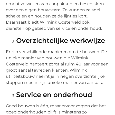
omdat ze weten van aanpakken en beschikken
over een eigen bouwteam. Zo kunnen ze snel
schakelen en houden ze de lijntjes kort.
Daarnaast biedt Wilmink Oosterveld ook
diensten op gebied van service en onderhoud.
Overzichtelijke werkwijze
Er zijn verschillende manieren om te bouwen. De
unieke manier van bouwen die Wilmink
Oosterveld hanteert zorgt al ruim 40 jaar voor een
groot aantal tevreden klanten. Wilmink
utiliteitsbouw neemt je in negen overzichtelijke
stappen mee in zijn unieke manier van aanpak.
Service en onderhoud
Goed bouwen is één, maar ervoor zorgen dat het
goed onderhouden blijft is minstens zo