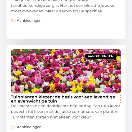
tandheelkundige zorg, is Hannut een plek die je zeker
moet overwegen. Maar waarom zou je specifiek
Aanbiedingen
AANBIEDINGEN
Tuinplanten kiezen: de basis voor een levendige
en evenwichtige tuin
De kracht van een doordachte beplanting Een tuin komt
pas echt tot leven met de juiste combinatie van planten.
Tuinplanten zorgen niet alleen voor kleur
Aanbiedingen