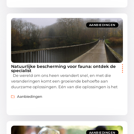
AANBIEDINGEN
Natuurlijke bescherming voor fauna: ontdek de
specialist
De wereld om ons heen verandert snel, en met die
veranderingen komt een groeiende behoefte aan
duurzame oplossingen. Eén van die oplossingen is het
Aanbiedingen
AANBIEDINGEN