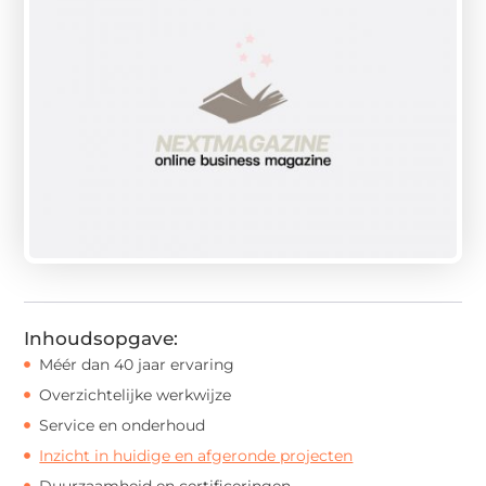
Inhoudsopgave:
Méér dan 40 jaar ervaring
Overzichtelijke werkwijze
Service en onderhoud
Inzicht in huidige en afgeronde projecten
Duurzaamheid en certificeringen