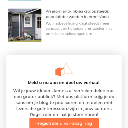
Waarom anti-inbraakstrips steeds
populairder worden in Amersfoort
Woningbeveiliging krijgt steeds meer
aandacht en huiseigenaren zoeken naar
praktische oplossingen om
Meld u nu aan en deel uw verhaal!
Wil je jouw ideeën, kennis of verhalen delen met
een groter publiek? Met ons platform krijg je de
kans om je blog te publiceren en te delen met
lezers die geïnteresseerd zijn in jouw content.
Registreer en laat je stem horen!
Registreer u vandaag nog