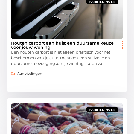
AANBIEDINGEN
Houten carport aan huis: een duurzame keuze
voor jouw woning
Een houten carport is niet alleen praktisch voor het
beschermen van je auto, maar ook een stijlvolle en
duurzame toevoeging aan je woning. Laten we
Aanbiedingen
AANBIEDINGEN