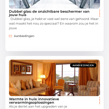
Dubbel glas: de onzichtbare beschermer van
jouw huis
Dubbel glas, je hebt er vast wel eens van gehoord. Maar
wat maakt het nou zo speciaal? En waarom zou je het in
jouw
Aanbiedingen
AANBIEDINGEN
Warmte in huis: innovatieve
verwarmingsoplossingen
Als je denkt aan het upgraden van je