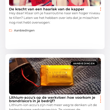
De kracht van een haarlak van de kapper
Hey daar! Klaar om je haarroutine naar een hoger niveau
te tillen? Laten we het hebben over iets dat je misschien
nog niet hebt overwogen:
Aanbiedingen
AANBIEDINGEN
Lithium-accu's op de werkvloer: hoe voorkom je
brandrisico's in je bedrijf?
Lithium-ion accu’s zijn niet meer weg te denken uit de
hedendaagse werkomgeving. Ze vormen de