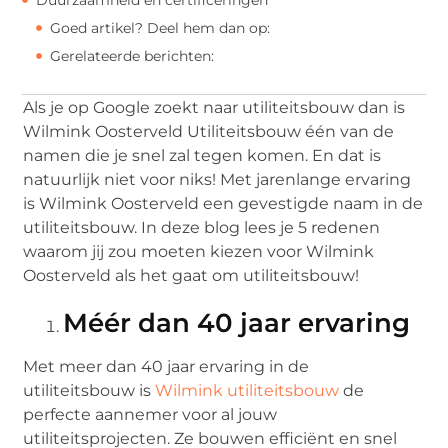
Goed artikel? Deel hem dan op:
Gerelateerde berichten:
Als je op Google zoekt naar utiliteitsbouw dan is
Wilmink Oosterveld Utiliteitsbouw één van de
namen die je snel zal tegen komen. En dat is
natuurlijk niet voor niks! Met jarenlange ervaring
is Wilmink Oosterveld een gevestigde naam in de
utiliteitsbouw. In deze blog lees je 5 redenen
waarom jij zou moeten kiezen voor Wilmink
Oosterveld als het gaat om utiliteitsbouw!
Méér dan 40 jaar ervaring
Met meer dan 40 jaar ervaring in de
utiliteitsbouw is
Wilmink utiliteitsbouw
de
perfecte aannemer voor al jouw
utiliteitsprojecten. Ze bouwen efficiënt en snel