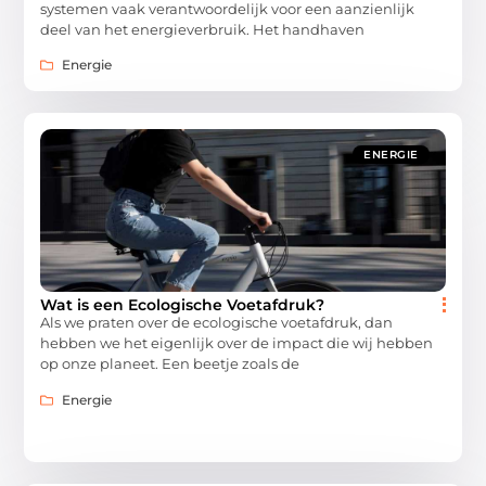
systemen vaak verantwoordelijk voor een aanzienlijk
deel van het energieverbruik. Het handhaven
Energie
ENERGIE
Wat is een Ecologische Voetafdruk?
Als we praten over de ecologische voetafdruk, dan
hebben we het eigenlijk over de impact die wij hebben
op onze planeet. Een beetje zoals de
Energie