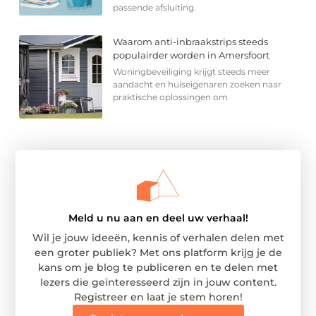
passende afsluiting.
Waarom anti-inbraakstrips steeds
populairder worden in Amersfoort
Woningbeveiliging krijgt steeds meer
aandacht en huiseigenaren zoeken naar
praktische oplossingen om
Meld u nu aan en deel uw verhaal!
Wil je jouw ideeën, kennis of verhalen delen met
een groter publiek? Met ons platform krijg je de
kans om je blog te publiceren en te delen met
lezers die geïnteresseerd zijn in jouw content.
Registreer en laat je stem horen!