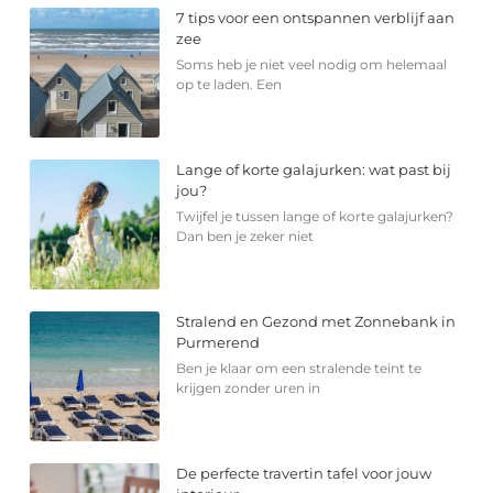
7 tips voor een ontspannen verblijf aan
zee
Soms heb je niet veel nodig om helemaal
op te laden. Een
Lange of korte galajurken: wat past bij
jou?
Twijfel je tussen lange of korte galajurken?
Dan ben je zeker niet
Stralend en Gezond met Zonnebank in
Purmerend
Ben je klaar om een stralende teint te
krijgen zonder uren in
De perfecte travertin tafel voor jouw