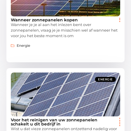
Wanneer zonnepanelen kopen
Wanneer je je al aan het inlezen bent over
zonnepanelen, vraag je je misschien wel af wanneer het
voor jou het beste moment is om
Energie
ENERGIE
Voor het reinigen van uw zonnepanelen
schakelt u dit bedrijf in
Wist u dat vieze zonnepanelen ontzettend nadelig voor