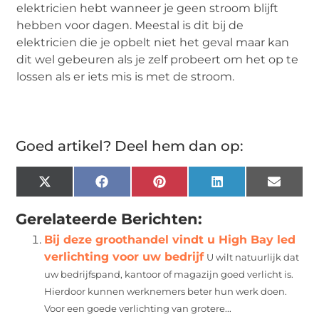
elektricien hebt wanneer je geen stroom blijft
hebben voor dagen. Meestal is dit bij de
elektricien die je opbelt niet het geval maar kan
dit wel gebeuren als je zelf probeert om het op te
lossen als er iets mis is met de stroom.
Goed artikel? Deel hem dan op:
X
Facebook
Pinterest
LinkedIn
Email
(Twitter)
Gerelateerde Berichten:
Bij deze groothandel vindt u High Bay led
verlichting voor uw bedrijf
U wilt natuurlijk dat
uw bedrijfspand, kantoor of magazijn goed verlicht is.
Hierdoor kunnen werknemers beter hun werk doen.
Voor een goede verlichting van grotere...