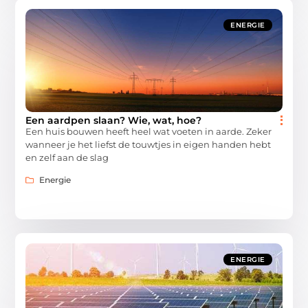
ENERGIE
Een aardpen slaan? Wie, wat, hoe?
Een huis bouwen heeft heel wat voeten in aarde. Zeker
wanneer je het liefst de touwtjes in eigen handen hebt
en zelf aan de slag
Energie
ENERGIE