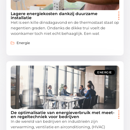
Lagere energiekosten dankzij duurzame
installatie
Het is een kille dinsdagavond en de thermostaat staat op
negentien graden. Ondanks de dikke trui voelt de
woonkamer toch niet echt behaaglijk. Een wat
Energie
ENERGIE
De optimalisatie van energieverbruik met meet-
en regeltechniek voor bedrijven
In de wereld van bedrijven en industrieën zijn
verwarming, ventilatie en airconditioning, (HVAC)