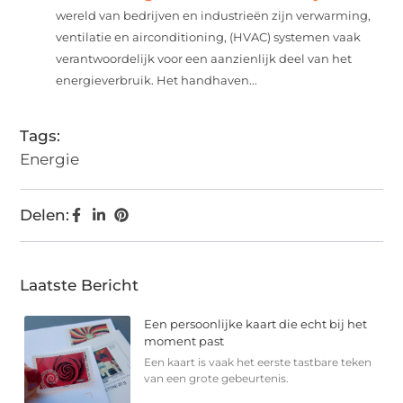
wereld van bedrijven en industrieën zijn verwarming,
ventilatie en airconditioning, (HVAC) systemen vaak
verantwoordelijk voor een aanzienlijk deel van het
energieverbruik. Het handhaven...
Tags:
Energie
Delen:
Laatste Bericht
Een persoonlijke kaart die echt bij het
moment past
Een kaart is vaak het eerste tastbare teken
van een grote gebeurtenis.