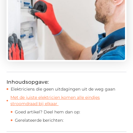
Inhoudsopgave:
Elektriciens die geen uitdagingen uit de weg gaan
Met de juiste elektricien komen alle eindjes
stroomdraad bij elkaar
Goed artikel? Deel hem dan op:
Gerelateerde berichten: