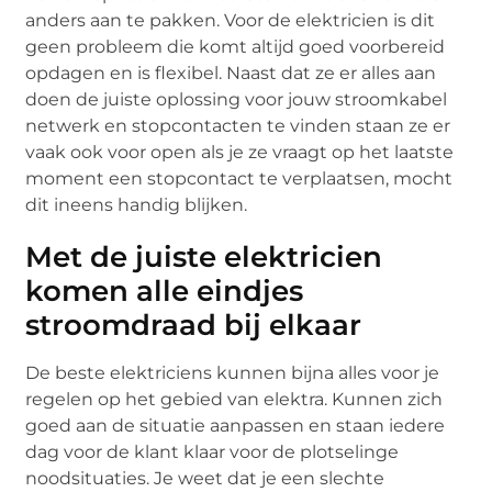
anders aan te pakken. Voor de elektricien is dit
geen probleem die komt altijd goed voorbereid
opdagen en is flexibel. Naast dat ze er alles aan
doen de juiste oplossing voor jouw stroomkabel
netwerk en stopcontacten te vinden staan ze er
vaak ook voor open als je ze vraagt op het laatste
moment een stopcontact te verplaatsen, mocht
dit ineens handig blijken.
Met de juiste elektricien
komen alle eindjes
stroomdraad bij elkaar
De beste elektriciens kunnen bijna alles voor je
regelen op het gebied van elektra. Kunnen zich
goed aan de situatie aanpassen en staan iedere
dag voor de klant klaar voor de plotselinge
noodsituaties. Je weet dat je een slechte