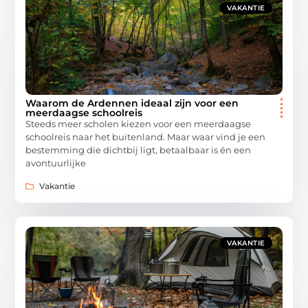
VAKANTIE
Waarom de Ardennen ideaal zijn voor een
meerdaagse schoolreis
Steeds meer scholen kiezen voor een meerdaagse
schoolreis naar het buitenland. Maar waar vind je een
bestemming die dichtbij ligt, betaalbaar is én een
avontuurlijke
Vakantie
VAKANTIE