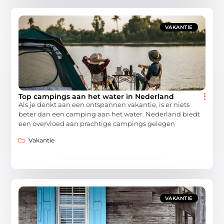
VAKANTIE
Top campings aan het water in Nederland
Als je denkt aan een ontspannen vakantie, is er niets
beter dan een camping aan het water. Nederland biedt
een overvloed aan prachtige campings gelegen
Vakantie
VAKANTIE