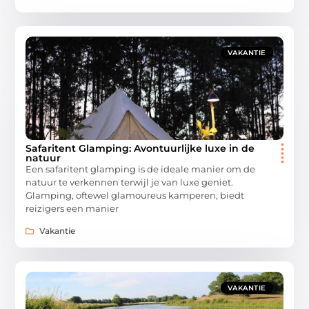
VAKANTIE
Safaritent Glamping: Avontuurlijke luxe in de
natuur
Een safaritent glamping is de ideale manier om de
natuur te verkennen terwijl je van luxe geniet.
Glamping, oftewel glamoureus kamperen, biedt
reizigers een manier
Vakantie
VAKANTIE