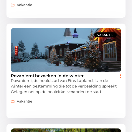
Vakantie
VAKANTIE
Rovaniemi bezoeken in de winter
Rovaniemi, de hoofdstad van Fins Lapland, is in de
winter een bestemming die tot de verbeelding spreekt.
Gelegen net op de poolcirkel verandert de stad
Vakantie