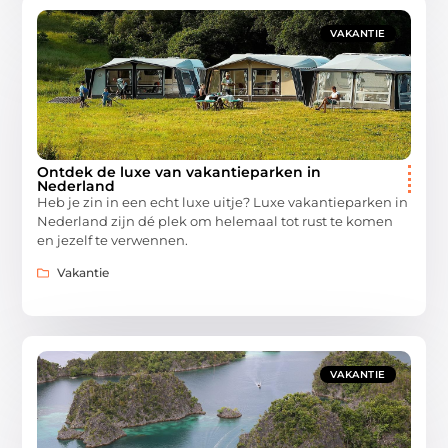
VAKANTIE
Ontdek de luxe van vakantieparken in
Nederland
Heb je zin in een echt luxe uitje? Luxe vakantieparken in
Nederland zijn dé plek om helemaal tot rust te komen
en jezelf te verwennen.
Vakantie
VAKANTIE