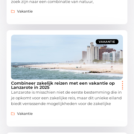
zoek zijn naar een combinatie van natuur,
Vakantie
VAKANTIE
Combineer zakelijk reizen met een vakantie op
Lanzarote in 2025
Lanzarote is misschien niet de eerste bestemming die in
je opkomt voor een zakelijke reis, maar dit unieke eiland
biedt verrassende mogelijkheden voor de zakelijke
Vakantie