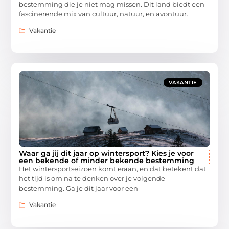
bestemming die je niet mag missen. Dit land biedt een
fascinerende mix van cultuur, natuur, en avontuur.
Vakantie
VAKANTIE
Waar ga jij dit jaar op wintersport? Kies je voor
een bekende of minder bekende bestemming
Het wintersportseizoen komt eraan, en dat betekent dat
het tijd is om na te denken over je volgende
bestemming. Ga je dit jaar voor een
Vakantie