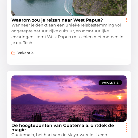
Waarom zou je reizen naar West Papua?
Wanneer je denkt aan een unieke reisbestemming vol
ongerepte natuur, rijke cultuur, en avontuurlijke
ervaringen, komt West Papua misschien niet meteen in
je op. Toch
Vakantie
VAKANTIE
De hoogtepunten van Guatemala: ontdek de
magie
Guatemala, het hart van de Maya-wereld, is een