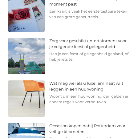
moment past
Een kaart is vaak het eerste tastbare teken
van een grote gebeurtenis.
Zorg voor geschikt entertainment voor
je volgende feest of gelegenheid
Heb je een feest of gelegenheid gepland, of
heb je iets te
Wat mag wel als u luxe laminaat wilt
leggen in een huurwoning
Woont u in een huurwoning, dan gelden er
andere regels voor verbouwen
Occasion kopen nabij Rotterdam voor
veilige kilometers