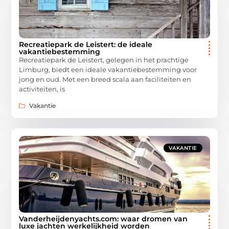
Recreatiepark de Leistert: de ideale
vakantiebestemming
Recreatiepark de Leistert, gelegen in het prachtige
Limburg, biedt een ideale vakantiebestemming voor
jong en oud. Met een breed scala aan faciliteiten en
activiteiten, is
Vakantie
VAKANTIE
Vanderheijdenyachts.com: waar dromen van
luxe jachten werkelijkheid worden