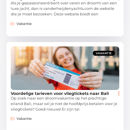
Als je gepassioneerd bent over varen en droomt van een
luxe jacht, dan is vanderheijdenyachts.com de website
die je moet bezoeken. Deze website biedt een
Vakantie
VAKANTIE
Voordelige tarieven voor vliegtickets naar Bali
Op zoek naar een droomvakantie op het prachtige
eiland Bali, maar wil je niet de hoofdprijs betalen voor je
vliegtickets? Goed nieuws! Er zijn tal
Vakantie