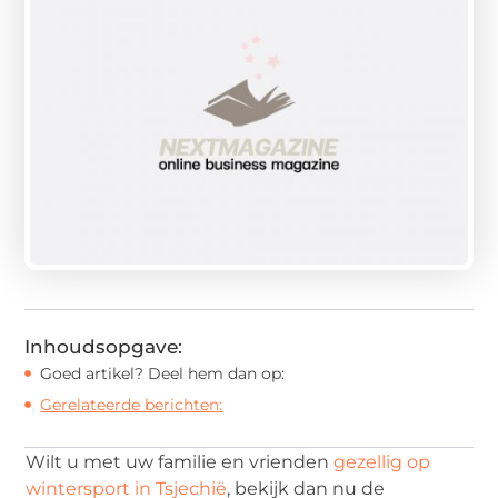
Inhoudsopgave:
Goed artikel? Deel hem dan op:
Gerelateerde berichten:
Wilt u met uw familie en vrienden
gezellig op
wintersport in Tsjechië
, bekijk dan nu de