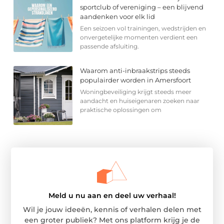
sportclub of vereniging – een blijvend
aandenken voor elk lid
Een seizoen vol trainingen, wedstrijden en
onvergetelijke momenten verdient een
passende afsluiting.
Waarom anti-inbraakstrips steeds
populairder worden in Amersfoort
Woningbeveiliging krijgt steeds meer
aandacht en huiseigenaren zoeken naar
praktische oplossingen om
Meld u nu aan en deel uw verhaal!
Wil je jouw ideeën, kennis of verhalen delen met
een groter publiek? Met ons platform krijg je de