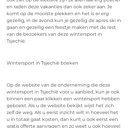
en raden deze vakanties dan ook zeker aan. Je
komt op de mooiste plekken en het is er erg
gezellig, in de avond kun je gezellig de apres ski in
gaan en gezellig een feestje maken met de rest
van de bezoekers van deze wintersport in
Tsjechië.
Wintersport in Tsjechië boeken
Op de website van de onderneming die deze
wintersport in Tsjechië voor u aanbied, kun je ook
binnen een paar klikken een wintersport hebben
geboekt. Als u de website bekijkt wijst het zich
zelf de weg. Als u eerst inzicht wilt in hoeveel het
u in totaal gaat kosten, dan kunt u ook eerst een
gratis offerte aanvragen en zo weet u ook hoeveel