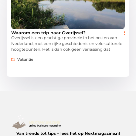
Waarom een trip naar Overijssel?
Overijssel is een prachtige provincie in het oosten van
Nederland, met een rijke geschiedenis en vele culturele
hoogtepunten. Het is dan ook geen verrassing dat
Vakantie
Van trends tot tips – lees het op Nextmagazine.nl