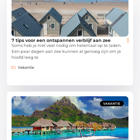
7 tips voor een ontspannen verblijf aan zee
Soms heb je niet veel nodig om helemaal op te laden.
Een paar dagen aan zee kunnen al genoeg zijn om je
hoofd leeg te
Vakantie
VAKANTIE