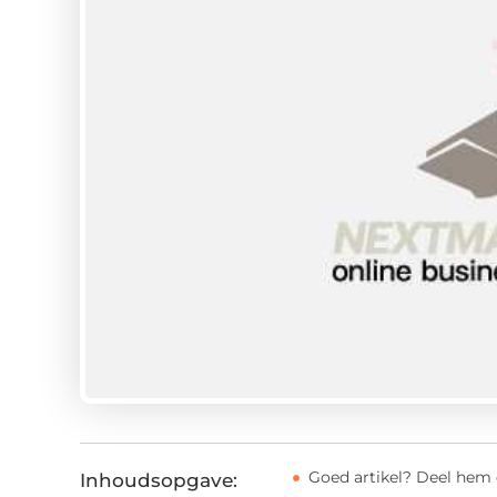
Goed artikel? Deel hem 
Inhoudsopgave: