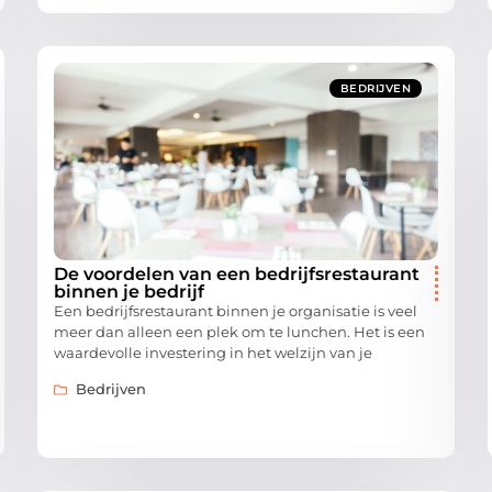
BEDRIJVEN
De voordelen van een bedrijfsrestaurant
binnen je bedrijf
Een bedrijfsrestaurant binnen je organisatie is veel
meer dan alleen een plek om te lunchen. Het is een
waardevolle investering in het welzijn van je
Bedrijven