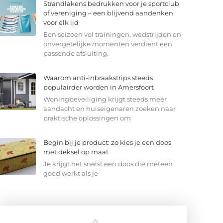
Strandlakens bedrukken voor je sportclub
of vereniging – een blijvend aandenken
voor elk lid
Een seizoen vol trainingen, wedstrijden en
onvergetelijke momenten verdient een
passende afsluiting.
Waarom anti-inbraakstrips steeds
populairder worden in Amersfoort
Woningbeveiliging krijgt steeds meer
aandacht en huiseigenaren zoeken naar
praktische oplossingen om
Begin bij je product: zo kies je een doos
met deksel op maat
Je krijgt het snelst een doos die meteen
goed werkt als je