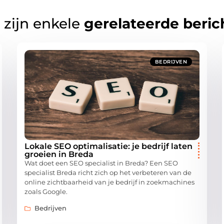
 zijn enkele
gerelateerde beric
BEDRIJVEN
Lokale SEO optimalisatie: je bedrijf laten
groeien in Breda
Wat doet een SEO specialist in Breda? Een SEO
specialist Breda richt zich op het verbeteren van de
online zichtbaarheid van je bedrijf in zoekmachines
zoals Google.
Bedrijven