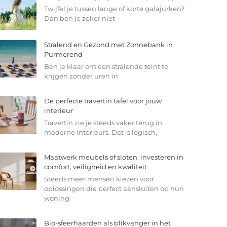
Twijfel je tussen lange of korte galajurken?
Dan ben je zeker niet
Stralend en Gezond met Zonnebank in
Purmerend
Ben je klaar om een stralende teint te
krijgen zonder uren in
De perfecte travertin tafel voor jouw
interieur
Travertin zie je steeds vaker terug in
moderne interieurs. Dat is logisch,
Maatwerk meubels of sloten: investeren in
comfort, veiligheid en kwaliteit
Steeds meer mensen kiezen voor
oplossingen die perfect aansluiten op hun
woning
Bio-sfeerhaarden als blikvanger in het