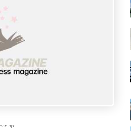
dan op: