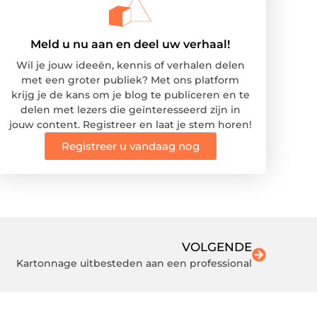
Meld u nu aan en deel uw verhaal!
Wil je jouw ideeën, kennis of verhalen delen
met een groter publiek? Met ons platform
krijg je de kans om je blog te publiceren en te
delen met lezers die geïnteresseerd zijn in
jouw content. Registreer en laat je stem horen!
Registreer u vandaag nog
VOLGENDE
Kartonnage uitbesteden aan een professional