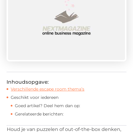
Inhoudsopgave:
Verschillende escape room thema’s
Geschikt voor iedereen
Goed artikel? Deel hem dan op:
Gerelateerde berichten:
Houd je van puzzelen of out-of-the-box denken,