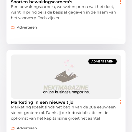
Soorten bewakingscamera’s
Een bewakingscamera, we weten prima wat het doet,
want in principe is de basis al gegeven in de naam van
het voorwerp. Toch zijn er
Adverteren
ADVERTEREN
Marketing in een nieuwe tijd
Marketing speelt sinds het begin van de 20e eeuw een
steeds grotere rol. Dankzij de industrialisatie en de
opkomst van het kapitalisme groeit het aantal
Adverteren