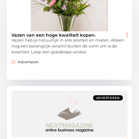
Vazen van een hoge kwaliteit kopen.
Vazen heb je natuurlijk in alle soorten en maten. Alleen
nog een belangrijk verschil buiten de vorm om is de
kwaliteit. Loop een goedkope winkel
Adverteren
ADVERTEREN