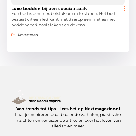
Luxe bedden bij een speciaalzaak
Een bed is een meubelstuk om in te slapen. Het bed
bestaat uit een ledikant met daarop een matras met
beddengoed, zoals lakens en dekens
Adverteren
Van trends tot tips – lees het op Nextmagazine.nl
Laat je inspireren door boeiende verhalen, praktische
inzichten en verrassende artikelen over het leven van
alledag en meer.