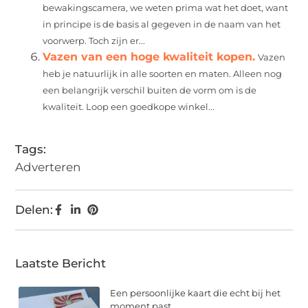
bewakingscamera, we weten prima wat het doet, want
in principe is de basis al gegeven in de naam van het
voorwerp. Toch zijn er...
Vazen van een hoge kwaliteit kopen.
Vazen
heb je natuurlijk in alle soorten en maten. Alleen nog
een belangrijk verschil buiten de vorm om is de
kwaliteit. Loop een goedkope winkel...
Tags:
Adverteren
Delen:
Laatste Bericht
Een persoonlijke kaart die echt bij het
moment past