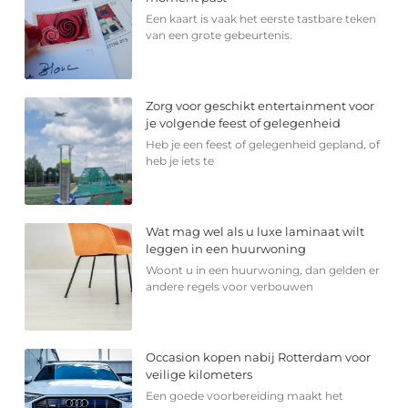
Een kaart is vaak het eerste tastbare teken
van een grote gebeurtenis.
Zorg voor geschikt entertainment voor
je volgende feest of gelegenheid
Heb je een feest of gelegenheid gepland, of
heb je iets te
Wat mag wel als u luxe laminaat wilt
leggen in een huurwoning
Woont u in een huurwoning, dan gelden er
andere regels voor verbouwen
Occasion kopen nabij Rotterdam voor
veilige kilometers
Een goede voorbereiding maakt het