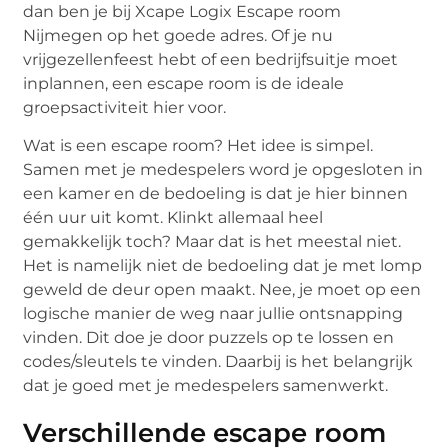
dan ben je bij Xcape Logix Escape room
Nijmegen op het goede adres. Of je nu
vrijgezellenfeest hebt of een bedrijfsuitje moet
inplannen, een escape room is de ideale
groepsactiviteit hier voor.
Wat is een escape room? Het idee is simpel.
Samen met je medespelers word je opgesloten in
een kamer en de bedoeling is dat je hier binnen
één uur uit komt. Klinkt allemaal heel
gemakkelijk toch? Maar dat is het meestal niet.
Het is namelijk niet de bedoeling dat je met lomp
geweld de deur open maakt. Nee, je moet op een
logische manier de weg naar jullie ontsnapping
vinden. Dit doe je door puzzels op te lossen en
codes/sleutels te vinden. Daarbij is het belangrijk
dat je goed met je medespelers samenwerkt.
Verschillende escape room