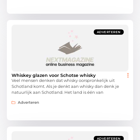
ADVERTEREN
Whiskey glazen voor Schotse whisky
Veel mensen denken dat whisky oorspronkelijk uit
Schotland komt. Als je denkt aan whisky dan denk je
natuurlijk aan Schotland. Het land is één van
Adverteren
ADVERTEREN