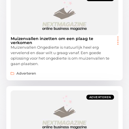
Muizenvallen inzetten om een plaag te
verkomen
Muizenvallen Ongedierte is natuurlijk heel erg
vervelend en daar wilt u graag vanaf. Een goede
oplossing voor het ongedierte is om muizenvallen te
gaan plaatsen.
Adverteren
ADVERTEREN