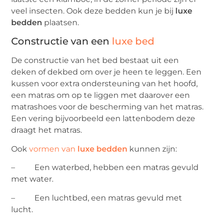
veel insecten. Ook deze bedden kun je bij
luxe
bedden
plaatsen.
Constructie van een
luxe bed
De constructie van het bed bestaat uit een
deken of dekbed om over je heen te leggen. Een
kussen voor extra ondersteuning van het hoofd,
een matras om op te liggen met daarover een
matrashoes voor de bescherming van het matras.
Een vering bijvoorbeeld een lattenbodem deze
draagt het matras.
Ook
vormen van
luxe bedden
kunnen zijn:
– Een waterbed, hebben een matras gevuld
met water.
– Een luchtbed, een matras gevuld met
lucht.