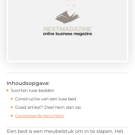
Inhoudsopgave:
Soorten luxe bedden
Constructie van een luxe bed
Goed artikel? Deel hem dan op:
Gerelateerde berichten:
Een bed is een meubelstuk om in te slapen. Het