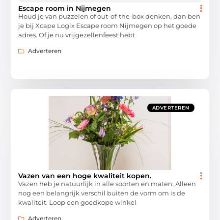
Escape room in Nijmegen
Houd je van puzzelen of out-of-the-box denken, dan ben
je bij Xcape Logix Escape room Nijmegen op het goede
adres. Of je nu vrijgezellenfeest hebt
Adverteren
ADVERTEREN
Vazen van een hoge kwaliteit kopen.
Vazen heb je natuurlijk in alle soorten en maten. Alleen
nog een belangrijk verschil buiten de vorm om is de
kwaliteit. Loop een goedkope winkel
Adverteren