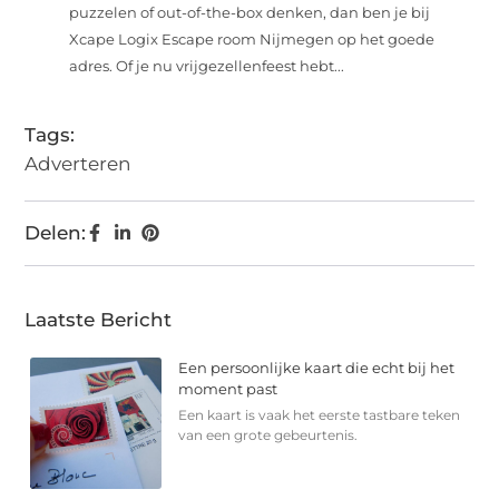
puzzelen of out-of-the-box denken, dan ben je bij
Xcape Logix Escape room Nijmegen op het goede
adres. Of je nu vrijgezellenfeest hebt...
Tags:
Adverteren
Delen:
Laatste Bericht
Een persoonlijke kaart die echt bij het
moment past
Een kaart is vaak het eerste tastbare teken
van een grote gebeurtenis.