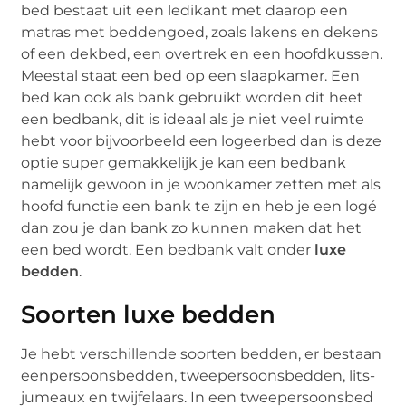
bed bestaat uit een ledikant met daarop een
matras met beddengoed, zoals lakens en dekens
of een dekbed, een overtrek en een hoofdkussen.
Meestal staat een bed op een slaapkamer. Een
bed kan ook als bank gebruikt worden dit heet
een bedbank, dit is ideaal als je niet veel ruimte
hebt voor bijvoorbeeld een logeerbed dan is deze
optie super gemakkelijk je kan een bedbank
namelijk gewoon in je woonkamer zetten met als
hoofd functie een bank te zijn en heb je een logé
dan zou je dan bank zo kunnen maken dat het
een bed wordt. Een bedbank valt onder
luxe
bedden
.
Soorten luxe bedden
Je hebt verschillende soorten bedden, er bestaan
eenpersoonsbedden, tweepersoonsbedden, lits-
jumeaux en twijfelaars. In een tweepersoonsbed