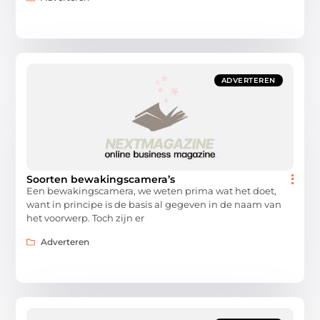
ADVERTEREN
Soorten bewakingscamera’s
Een bewakingscamera, we weten prima wat het doet,
want in principe is de basis al gegeven in de naam van
het voorwerp. Toch zijn er
Adverteren