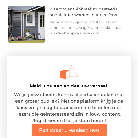
Waarom anti-inbraakstrips steeds
populairder worden in Amersfoort
Woningbeveiliging krijgt steeds meer
aandacht en huiseigenaren zoeken naar
praktische oplossingen om
Meld u nu aan en deel uw verhaal!
Wil je jouw ideeën, kennis of verhalen delen met
een groter publiek? Met ons platform krijg je de
kans om je blog te publiceren en te delen met
lezers die geïnteresseerd zijn in jouw content.
Registreer en laat je stem horen!
Registreer u vandaag nog