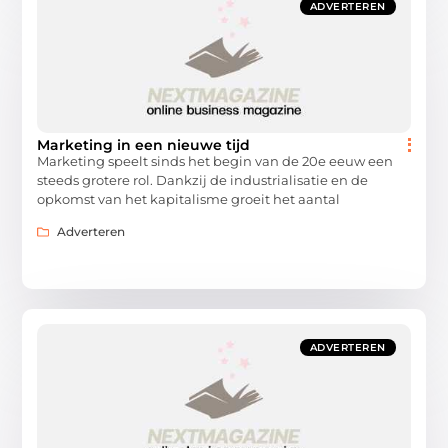
ADVERTEREN
Marketing in een nieuwe tijd
Marketing speelt sinds het begin van de 20e eeuw een
steeds grotere rol. Dankzij de industrialisatie en de
opkomst van het kapitalisme groeit het aantal
Adverteren
ADVERTEREN