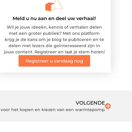
Meld u nu aan en deel uw verhaal!
Wil je jouw ideeën, kennis of verhalen delen
met een groter publiek? Met ons platform
krijg je de kans om je blog te publiceren en te
delen met lezers die geïnteresseerd zijn in
jouw content. Registreer en laat je stem horen!
Registreer u vandaag nog
VOLGENDE
 voor het kopen en kiezen van een warmtepomp