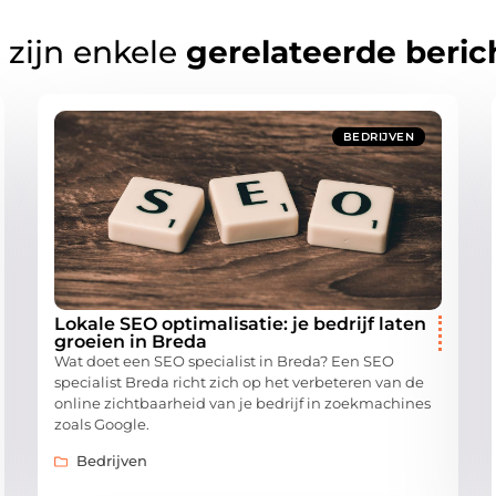
 zijn enkele
gerelateerde beric
BEDRIJVEN
Lokale SEO optimalisatie: je bedrijf laten
groeien in Breda
Wat doet een SEO specialist in Breda? Een SEO
specialist Breda richt zich op het verbeteren van de
online zichtbaarheid van je bedrijf in zoekmachines
zoals Google.
Bedrijven