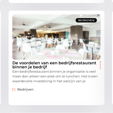
BEDRIJVEN
De voordelen van een bedrijfsrestaurant
binnen je bedrijf
Een bedrijfsrestaurant binnen je organisatie is veel
meer dan alleen een plek om te lunchen. Het is een
waardevolle investering in het welzijn van je
Bedrijven