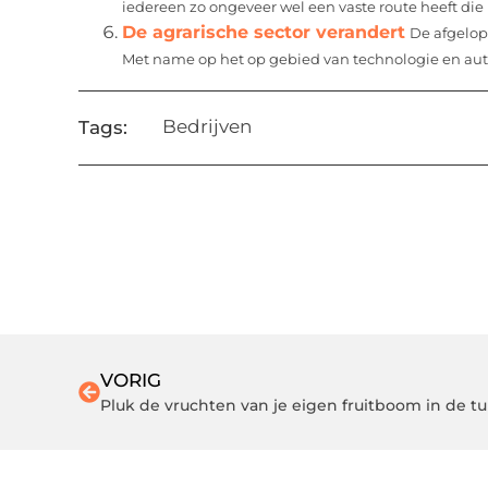
iedereen zo ongeveer wel een vaste route heeft die hij
De agrarische sector verandert
De afgelope
Met name op het op gebied van technologie en aut
Bedrijven
Tags:
VORIG
Pluk de vruchten van je eigen fruitboom in de tu