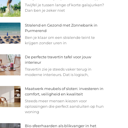
Twijfel je tussen lange of korte galajurken?
Dan ben je zeker niet
Stralend en Gezond met Zonnebank in
Purmerend
Ben je klaar om een stralende teint te
krijgen zonder uren in
De perfecte travertin tafel voor jouw
interieur
Travertin zie je steeds vaker terug in
moderne interieurs. Dat is logisch,
Maatwerk meubels of sloten: investeren in
comfort, veiligheid en kwaliteit
Steeds meer mensen kiezen voor
oplossingen die perfect aansluiten op hun
woning
Bio-sfeerhaarden als blikvanger in het