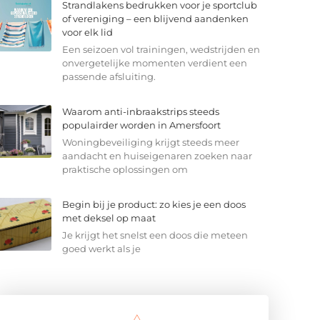
Strandlakens bedrukken voor je sportclub
of vereniging – een blijvend aandenken
voor elk lid
Een seizoen vol trainingen, wedstrijden en
onvergetelijke momenten verdient een
passende afsluiting.
Waarom anti-inbraakstrips steeds
populairder worden in Amersfoort
Woningbeveiliging krijgt steeds meer
aandacht en huiseigenaren zoeken naar
praktische oplossingen om
Begin bij je product: zo kies je een doos
met deksel op maat
Je krijgt het snelst een doos die meteen
goed werkt als je