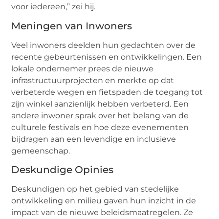
voor iedereen,” zei hij.
Meningen van Inwoners
Veel inwoners deelden hun gedachten over de
recente gebeurtenissen en ontwikkelingen. Een
lokale ondernemer prees de nieuwe
infrastructuurprojecten en merkte op dat
verbeterde wegen en fietspaden de toegang tot
zijn winkel aanzienlijk hebben verbeterd. Een
andere inwoner sprak over het belang van de
culturele festivals en hoe deze evenementen
bijdragen aan een levendige en inclusieve
gemeenschap.
Deskundige Opinies
Deskundigen op het gebied van stedelijke
ontwikkeling en milieu gaven hun inzicht in de
impact van de nieuwe beleidsmaatregelen. Ze