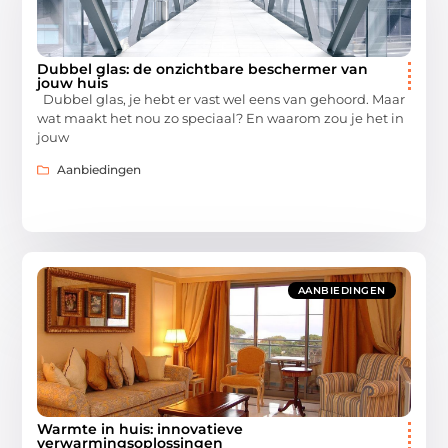
Dubbel glas: de onzichtbare beschermer van
jouw huis
Dubbel glas, je hebt er vast wel eens van gehoord. Maar
wat maakt het nou zo speciaal? En waarom zou je het in
jouw
Aanbiedingen
AANBIEDINGEN
Warmte in huis: innovatieve
verwarmingsoplossingen