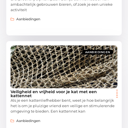
ambachtelijk gebrouwen bieren, of zoek je een unieke
activiteit
Aanbiedingen
AANBIEDINGEN
Veiligheid en vrijheid voor je kat met een
kattennet
Als je een kattenliefhebber bent, weet je hoe belangrijk
het is om je pluizige vriend een veilige en stimulerende
omgeving te bieden. Een kattennet kan
Aanbiedingen