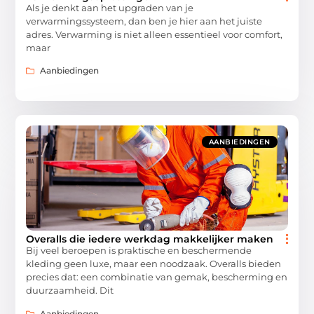
Als je denkt aan het upgraden van je
verwarmingssysteem, dan ben je hier aan het juiste
adres. Verwarming is niet alleen essentieel voor comfort,
maar
Aanbiedingen
AANBIEDINGEN
Overalls die iedere werkdag makkelijker maken
Bij veel beroepen is praktische en beschermende
kleding geen luxe, maar een noodzaak. Overalls bieden
precies dat: een combinatie van gemak, bescherming en
duurzaamheid. Dit
Aanbiedingen