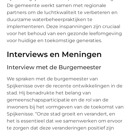
De gemeente werkt samen met regionale
partners om de luchtkwaliteit te verbeteren en
duurzame waterbeheerpraktijken te
implementeren. Deze inspanningen zijn cruciaal
voor het behoud van een gezonde leefomgeving
voor huidige en toekomstige generaties.
Interviews en Meningen
Interview met de Burgemeester
We spraken met de burgemeester van
Spijkenisse over de recente ontwikkelingen in de
stad. Hij benadrukte het belang van
gemeenschapsparticipatie en de rol van de
inwoners bij het vormgeven van de toekomst van
Spijkenisse. “Onze stad groeit en verandert, en
het is essentieel dat we samenwerken om ervoor
te zorgen dat deze veranderingen positief zijn