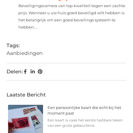
Beveiligingscamera van top kwaliteit tegen een zachte
prijs. Wanneer u uw huis goed beveiligd wilt hebben is
het belangrijk om een goed beveilings systeem te
hebben....
Tags:
Aanbiedingen
Delen:
Laatste Bericht
Een persoonlijke kaart die echt bij het
moment past
Een kaart is vaak het eerste tastbare teken
van een grote gebeurtenis.