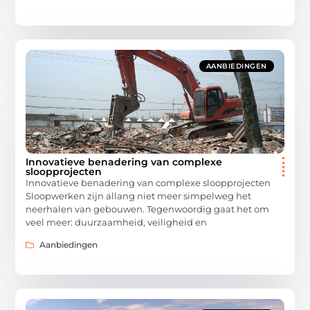
AANBIEDINGEN
Innovatieve benadering van complexe
sloopprojecten
Innovatieve benadering van complexe sloopprojecten
Sloopwerken zijn allang niet meer simpelweg het
neerhalen van gebouwen. Tegenwoordig gaat het om
veel meer: duurzaamheid, veiligheid en
Aanbiedingen