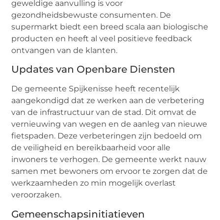
geweldige aanvulling is voor
gezondheidsbewuste consumenten. De
supermarkt biedt een breed scala aan biologische
producten en heeft al veel positieve feedback
ontvangen van de klanten.
Updates van Openbare Diensten
De gemeente Spijkenisse heeft recentelijk
aangekondigd dat ze werken aan de verbetering
van de infrastructuur van de stad. Dit omvat de
vernieuwing van wegen en de aanleg van nieuwe
fietspaden. Deze verbeteringen zijn bedoeld om
de veiligheid en bereikbaarheid voor alle
inwoners te verhogen. De gemeente werkt nauw
samen met bewoners om ervoor te zorgen dat de
werkzaamheden zo min mogelijk overlast
veroorzaken.
Gemeenschapsinitiatieven