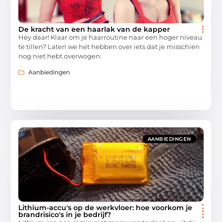
De kracht van een haarlak van de kapper
Hey daar! Klaar om je haarroutine naar een hoger niveau
te tillen? Laten we het hebben over iets dat je misschien
nog niet hebt overwogen:
Aanbiedingen
AANBIEDINGEN
Lithium-accu's op de werkvloer: hoe voorkom je
brandrisico's in je bedrijf?