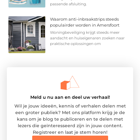
passende afsluiting.
Waarom anti-inbraakstrips steeds
populairder worden in Amersfoort
Woningbeveiliging krijgt steeds meer
aandacht en huiseigenaren zoeken naar
praktische oplossingen om
Meld u nu aan en deel uw verhaal!
Wil je jouw ideeën, kennis of verhalen delen met
een groter publiek? Met ons platform krijg je de
kans om je blog te publiceren en te delen met
lezers die geïnteresseerd zijn in jouw content.
Registreer en laat je stem horen!