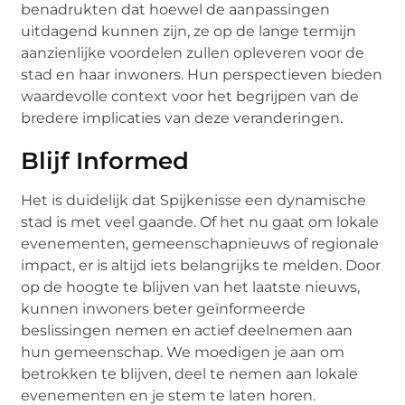
benadrukten dat hoewel de aanpassingen
uitdagend kunnen zijn, ze op de lange termijn
aanzienlijke voordelen zullen opleveren voor de
stad en haar inwoners. Hun perspectieven bieden
waardevolle context voor het begrijpen van de
bredere implicaties van deze veranderingen.
Blijf Informed
Het is duidelijk dat Spijkenisse een dynamische
stad is met veel gaande. Of het nu gaat om lokale
evenementen, gemeenschapnieuws of regionale
impact, er is altijd iets belangrijks te melden. Door
op de hoogte te blijven van het laatste nieuws,
kunnen inwoners beter geïnformeerde
beslissingen nemen en actief deelnemen aan
hun gemeenschap. We moedigen je aan om
betrokken te blijven, deel te nemen aan lokale
evenementen en je stem te laten horen.