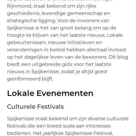
Rijnmond, staat bekend om zijn rijke
geschiedenis, levendige gemeenschap en
strategische ligging. Voor de inwoners van
Spijkenisse is het van groot belang om op de
hoogte te blijven van het laatste nieuws. Lokale
gebeurtenissen, nieuwe initiatieven en
veranderingen in beleid hebben allemaal invloed
op het dagelijkse leven van de bewoners. Dit blog
biedt een uitgebreide gids voor het laatste
nieuws in Spijkenisse, zodat je altijd goed
geïnformeerd blijft.
Lokale Evenementen
Culturele Festivals
Spijkenisse staat bekend om zijn diverse culturele
festivals die een breed scala aan interesses
bedienen. Het jaarlijkse Spijkenisse Festival,