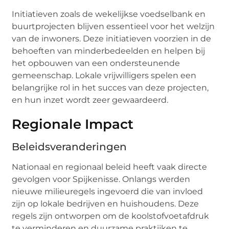
Initiatieven zoals de wekelijkse voedselbank en
buurtprojecten blijven essentieel voor het welzijn
van de inwoners. Deze initiatieven voorzien in de
behoeften van minderbedeelden en helpen bij
het opbouwen van een ondersteunende
gemeenschap. Lokale vrijwilligers spelen een
belangrijke rol in het succes van deze projecten,
en hun inzet wordt zeer gewaardeerd.
Regionale Impact
Beleidsveranderingen
Nationaal en regionaal beleid heeft vaak directe
gevolgen voor Spijkenisse. Onlangs werden
nieuwe milieuregels ingevoerd die van invloed
zijn op lokale bedrijven en huishoudens. Deze
regels zijn ontworpen om de koolstofvoetafdruk
te verminderen en duurzame praktijken te