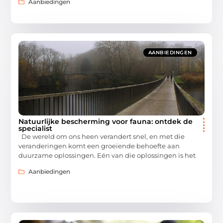
Aanbiedingen
AANBIEDINGEN
Natuurlijke bescherming voor fauna: ontdek de
specialist
De wereld om ons heen verandert snel, en met die
veranderingen komt een groeiende behoefte aan
duurzame oplossingen. Eén van die oplossingen is het
Aanbiedingen