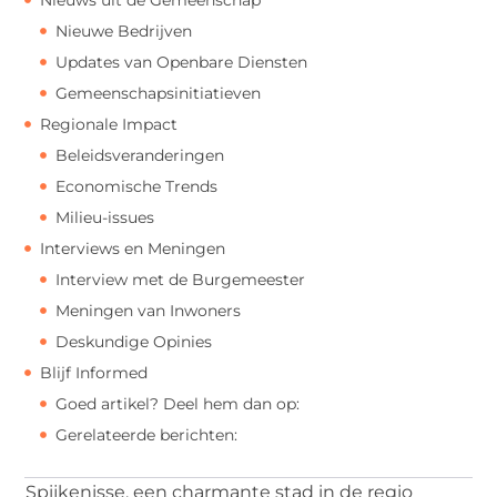
Nieuwe Bedrijven
Updates van Openbare Diensten
Gemeenschapsinitiatieven
Regionale Impact
Beleidsveranderingen
Economische Trends
Milieu-issues
Interviews en Meningen
Interview met de Burgemeester
Meningen van Inwoners
Deskundige Opinies
Blijf Informed
Goed artikel? Deel hem dan op:
Gerelateerde berichten:
Spijkenisse, een charmante stad in de regio