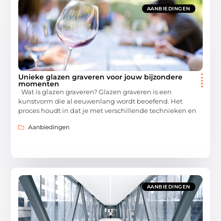
AANBIEDINGEN
Unieke glazen graveren voor jouw bijzondere
momenten
Wat is glazen graveren? Glazen graveren is een
kunstvorm die al eeuwenlang wordt beoefend. Het
proces houdt in dat je met verschillende technieken en
Aanbiedingen
AANBIEDINGEN