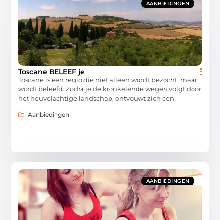
AANBIEDINGEN
Toscane BELEEF je
Toscane is een regio die niet alleen wordt bezocht, maar
wordt beleefd. Zodra je de kronkelende wegen volgt door
het heuvelachtige landschap, ontvouwt zich een
Aanbiedingen
AANBIEDINGEN