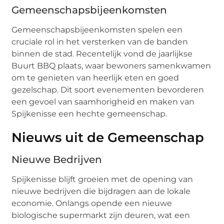
Gemeenschapsbijeenkomsten
Gemeenschapsbijeenkomsten spelen een
cruciale rol in het versterken van de banden
binnen de stad. Recentelijk vond de jaarlijkse
Buurt BBQ plaats, waar bewoners samenkwamen
om te genieten van heerlijk eten en goed
gezelschap. Dit soort evenementen bevorderen
een gevoel van saamhorigheid en maken van
Spijkenisse een hechte gemeenschap.
Nieuws uit de Gemeenschap
Nieuwe Bedrijven
Spijkenisse blijft groeien met de opening van
nieuwe bedrijven die bijdragen aan de lokale
economie. Onlangs opende een nieuwe
biologische supermarkt zijn deuren, wat een