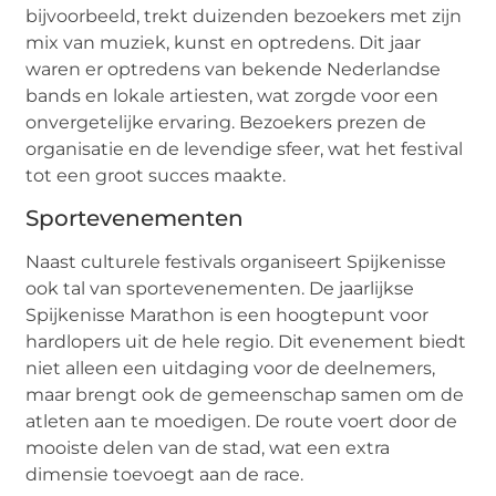
bijvoorbeeld, trekt duizenden bezoekers met zijn
mix van muziek, kunst en optredens. Dit jaar
waren er optredens van bekende Nederlandse
bands en lokale artiesten, wat zorgde voor een
onvergetelijke ervaring. Bezoekers prezen de
organisatie en de levendige sfeer, wat het festival
tot een groot succes maakte.
Sportevenementen
Naast culturele festivals organiseert Spijkenisse
ook tal van sportevenementen. De jaarlijkse
Spijkenisse Marathon is een hoogtepunt voor
hardlopers uit de hele regio. Dit evenement biedt
niet alleen een uitdaging voor de deelnemers,
maar brengt ook de gemeenschap samen om de
atleten aan te moedigen. De route voert door de
mooiste delen van de stad, wat een extra
dimensie toevoegt aan de race.