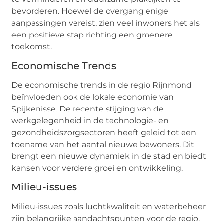
bevorderen. Hoewel de overgang enige
aanpassingen vereist, zien veel inwoners het als
een positieve stap richting een groenere
toekomst.
Economische Trends
De economische trends in de regio Rijnmond
beïnvloeden ook de lokale economie van
Spijkenisse. De recente stijging van de
werkgelegenheid in de technologie- en
gezondheidszorgsectoren heeft geleid tot een
toename van het aantal nieuwe bewoners. Dit
brengt een nieuwe dynamiek in de stad en biedt
kansen voor verdere groei en ontwikkeling.
Milieu-issues
Milieu-issues zoals luchtkwaliteit en waterbeheer
zijn belangrijke aandachtspunten voor de regio.