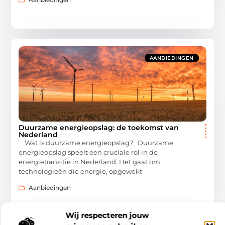
AANBIEDINGEN
Duurzame energieopslag: de toekomst van
Nederland
Wat is duurzame energieopslag? Duurzame
energieopslag speelt een cruciale rol in de
energietransitie in Nederland. Het gaat om
technologieën die energie, opgewekt
Aanbiedingen
Wij respecteren jouw