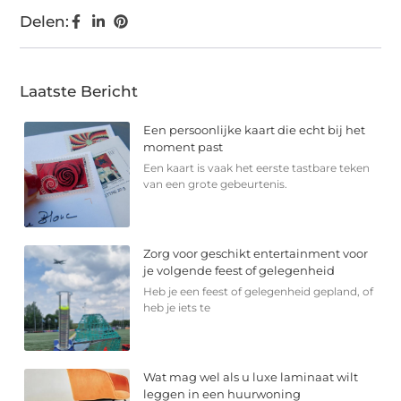
Delen:
Laatste Bericht
Een persoonlijke kaart die echt bij het
moment past
Een kaart is vaak het eerste tastbare teken
van een grote gebeurtenis.
Zorg voor geschikt entertainment voor
je volgende feest of gelegenheid
Heb je een feest of gelegenheid gepland, of
heb je iets te
Wat mag wel als u luxe laminaat wilt
leggen in een huurwoning