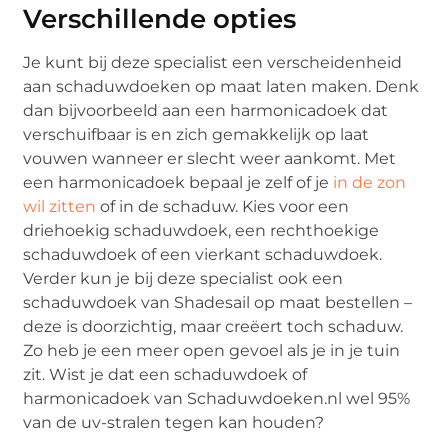
Verschillende opties
Je kunt bij deze specialist een verscheidenheid
aan schaduwdoeken op maat laten maken. Denk
dan bijvoorbeeld aan een harmonicadoek dat
verschuifbaar is en zich gemakkelijk op laat
vouwen wanneer er slecht weer aankomt. Met
een harmonicadoek bepaal je zelf of je
in de zon
wil zitten
of in de schaduw. Kies voor een
driehoekig schaduwdoek, een rechthoekige
schaduwdoek of een vierkant schaduwdoek.
Verder kun je bij deze specialist ook een
schaduwdoek van Shadesail op maat bestellen –
deze is doorzichtig, maar creëert toch schaduw.
Zo heb je een meer open gevoel als je in je tuin
zit. Wist je dat een schaduwdoek of
harmonicadoek van Schaduwdoeken.nl wel 95%
van de uv-stralen tegen kan houden?