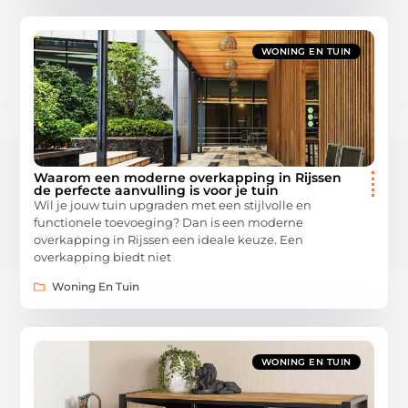
WONING EN TUIN
Waarom een moderne overkapping in Rijssen
de perfecte aanvulling is voor je tuin
Wil je jouw tuin upgraden met een stijlvolle en
functionele toevoeging? Dan is een moderne
overkapping in Rijssen een ideale keuze. Een
overkapping biedt niet
Woning En Tuin
WONING EN TUIN