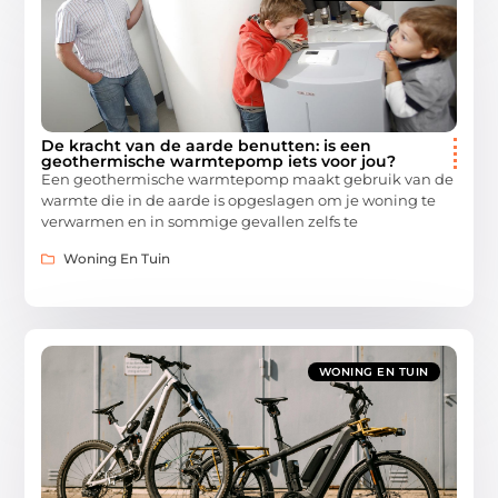
De kracht van de aarde benutten: is een
geothermische warmtepomp iets voor jou?
Een geothermische warmtepomp maakt gebruik van de
warmte die in de aarde is opgeslagen om je woning te
verwarmen en in sommige gevallen zelfs te
Woning En Tuin
WONING EN TUIN