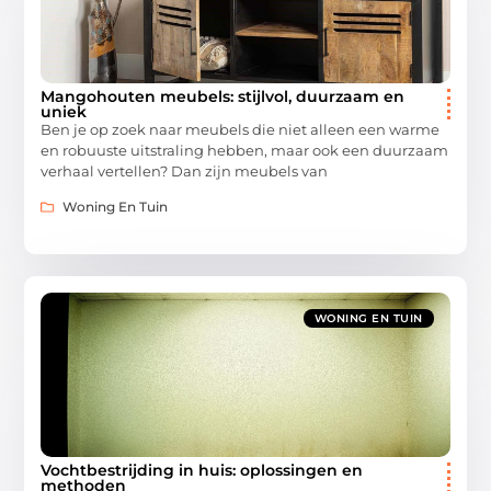
Mangohouten meubels: stijlvol, duurzaam en
uniek
Ben je op zoek naar meubels die niet alleen een warme
en robuuste uitstraling hebben, maar ook een duurzaam
verhaal vertellen? Dan zijn meubels van
Woning En Tuin
WONING EN TUIN
Vochtbestrijding in huis: oplossingen en
methoden