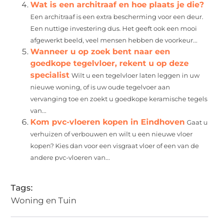
Wat is een architraaf en hoe plaats je die?
Een architraaf is een extra bescherming voor een deur.
Een nuttige investering dus. Het geeft ook een mooi
afgewerkt beeld, veel mensen hebben de voorkeur...
Wanneer u op zoek bent naar een
goedkope tegelvloer, rekent u op deze
specialist
Wilt u een tegelvloer laten leggen in uw
nieuwe woning, of is uw oude tegelvoer aan
vervanging toe en zoekt u goedkope keramische tegels
van...
Kom pvc-vloeren kopen in Eindhoven
Gaat u
verhuizen of verbouwen en wilt u een nieuwe vloer
kopen? Kies dan voor een visgraat vloer of een van de
andere pvc-vloeren van...
Tags:
Woning en Tuin