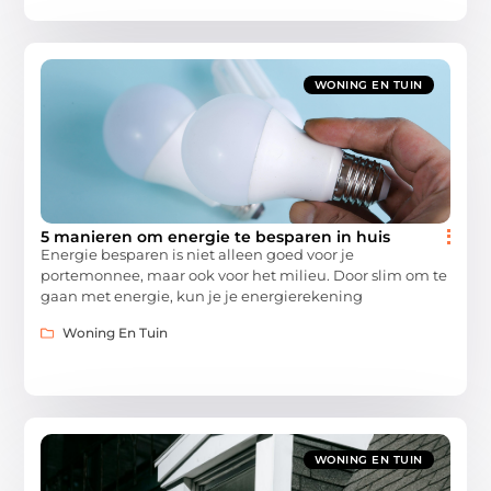
WONING EN TUIN
5 manieren om energie te besparen in huis
Energie besparen is niet alleen goed voor je
portemonnee, maar ook voor het milieu. Door slim om te
gaan met energie, kun je je energierekening
Woning En Tuin
WONING EN TUIN