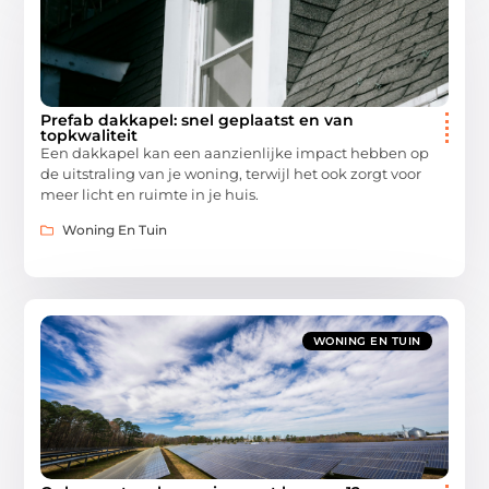
Prefab dakkapel: snel geplaatst en van
topkwaliteit
Een dakkapel kan een aanzienlijke impact hebben op
de uitstraling van je woning, terwijl het ook zorgt voor
meer licht en ruimte in je huis.
Woning En Tuin
WONING EN TUIN