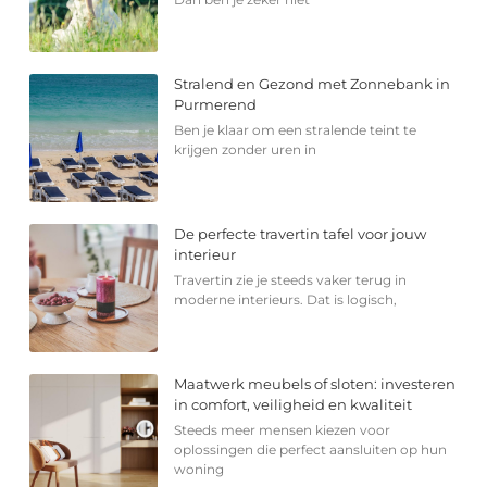
Stralend en Gezond met Zonnebank in
Purmerend
Ben je klaar om een stralende teint te
krijgen zonder uren in
De perfecte travertin tafel voor jouw
interieur
Travertin zie je steeds vaker terug in
moderne interieurs. Dat is logisch,
Maatwerk meubels of sloten: investeren
in comfort, veiligheid en kwaliteit
Steeds meer mensen kiezen voor
oplossingen die perfect aansluiten op hun
woning