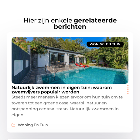
Hier zijn enkele
gerelateerde
berichten
WONING EN TUIN
Natuurlijk zwemmen in eigen tuin: waarom
zwemvijvers populair worden
Steeds meer mensen kiezen ervoor om hun tuin om te
toveren tot een groene oase, waarbij natuur en
ontspanning centraal staan. Natuurlijk zwemmen in
eigen
Woning En Tuin