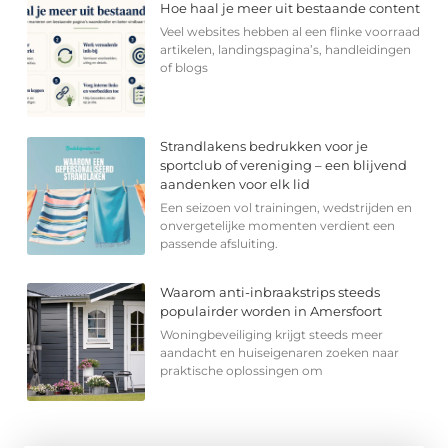
Hoe haal je meer uit bestaande content
Veel websites hebben al een flinke voorraad
artikelen, landingspagina’s, handleidingen
of blogs
Strandlakens bedrukken voor je
sportclub of vereniging – een blijvend
aandenken voor elk lid
Een seizoen vol trainingen, wedstrijden en
onvergetelijke momenten verdient een
passende afsluiting.
Waarom anti-inbraakstrips steeds
populairder worden in Amersfoort
Woningbeveiliging krijgt steeds meer
aandacht en huiseigenaren zoeken naar
praktische oplossingen om