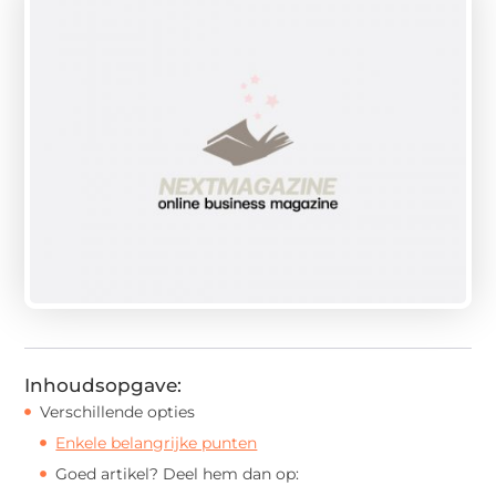
Inhoudsopgave:
Verschillende opties
Enkele belangrijke punten
Goed artikel? Deel hem dan op: