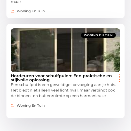
maar
Woning En Tuin
WONING EN TUIN
Hordeuren voor schuifpuien: Een praktische en
stijlvolle oplossing
Een schuifpui is een geweldige toevoeging aan je huis.
Het biedt niet alleen veel lichtinval, maar verbindt ook
de binnen- en buitenruimte op een harmonieuze
Woning En Tuin