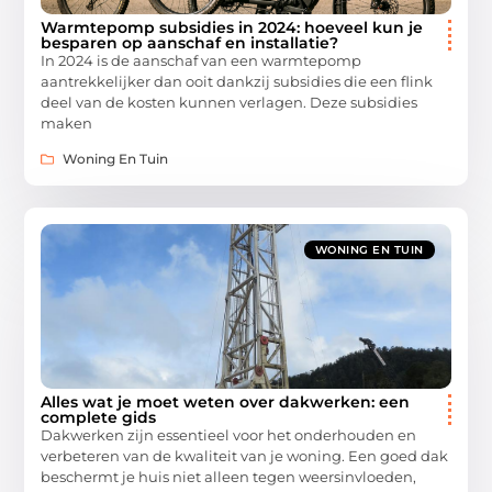
Warmtepomp subsidies in 2024: hoeveel kun je
besparen op aanschaf en installatie?
In 2024 is de aanschaf van een warmtepomp
aantrekkelijker dan ooit dankzij subsidies die een flink
deel van de kosten kunnen verlagen. Deze subsidies
maken
Woning En Tuin
WONING EN TUIN
Alles wat je moet weten over dakwerken: een
complete gids
Dakwerken zijn essentieel voor het onderhouden en
verbeteren van de kwaliteit van je woning. Een goed dak
beschermt je huis niet alleen tegen weersinvloeden,