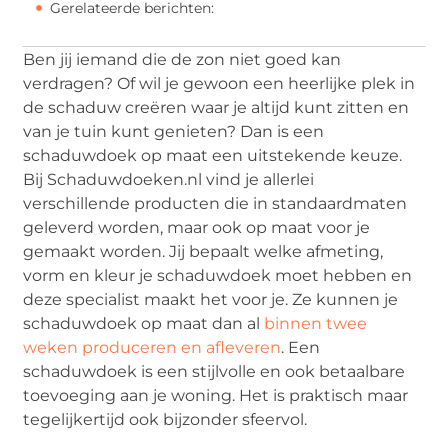
Gerelateerde berichten:
Ben jij iemand die de zon niet goed kan
verdragen? Of wil je gewoon een heerlijke plek in
de schaduw creëren waar je altijd kunt zitten en
van je tuin kunt genieten? Dan is een
schaduwdoek op maat een uitstekende keuze.
Bij Schaduwdoeken.nl vind je allerlei
verschillende producten die in standaardmaten
geleverd worden, maar ook op maat voor je
gemaakt worden. Jij bepaalt welke afmeting,
vorm en kleur je schaduwdoek moet hebben en
deze specialist maakt het voor je. Ze kunnen je
schaduwdoek op maat dan al
binnen twee
weken produceren en afleveren
. Een
schaduwdoek is een stijlvolle en ook betaalbare
toevoeging aan je woning. Het is praktisch maar
tegelijkertijd ook bijzonder sfeervol.