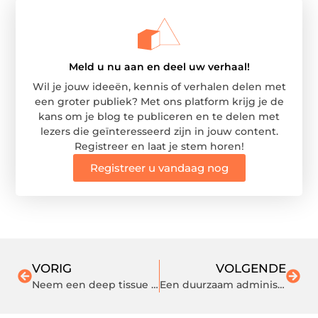
Meld u nu aan en deel uw verhaal!
Wil je jouw ideeën, kennis of verhalen delen met
een groter publiek? Met ons platform krijg je de
kans om je blog te publiceren en te delen met
lezers die geïnteresseerd zijn in jouw content.
Registreer en laat je stem horen!
Registreer u vandaag nog
VORIG
VOLGENDE
Neem een deep tissue massagge in Rotterdam Centrum
Een duurzaam administratiekantoor in Tilburg