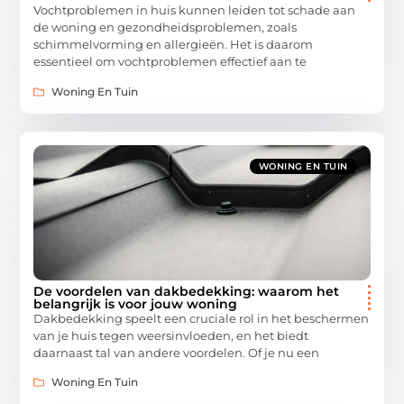
Vochtproblemen in huis kunnen leiden tot schade aan
de woning en gezondheidsproblemen, zoals
schimmelvorming en allergieën. Het is daarom
essentieel om vochtproblemen effectief aan te
Woning En Tuin
WONING EN TUIN
De voordelen van dakbedekking: waarom het
belangrijk is voor jouw woning
Dakbedekking speelt een cruciale rol in het beschermen
van je huis tegen weersinvloeden, en het biedt
daarnaast tal van andere voordelen. Of je nu een
Woning En Tuin