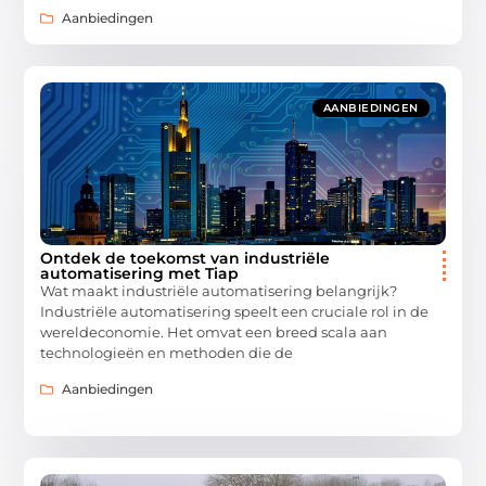
Aanbiedingen
AANBIEDINGEN
Ontdek de toekomst van industriële
automatisering met Tiap
Wat maakt industriële automatisering belangrijk?
Industriële automatisering speelt een cruciale rol in de
wereldeconomie. Het omvat een breed scala aan
technologieën en methoden die de
Aanbiedingen