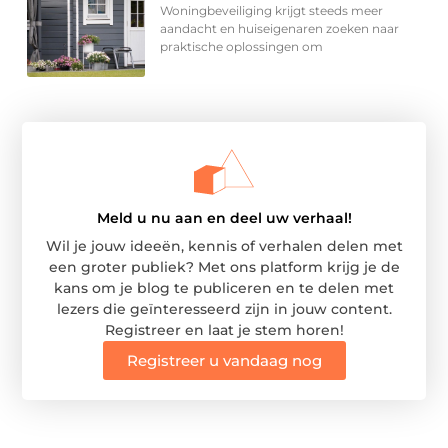
Woningbeveiliging krijgt steeds meer
aandacht en huiseigenaren zoeken naar
praktische oplossingen om
Meld u nu aan en deel uw verhaal!
Wil je jouw ideeën, kennis of verhalen delen met
een groter publiek? Met ons platform krijg je de
kans om je blog te publiceren en te delen met
lezers die geïnteresseerd zijn in jouw content.
Registreer en laat je stem horen!
Registreer u vandaag nog