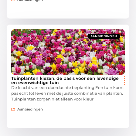
AANBIEDINGEN
Tuinplanten kiezen: de basis voor een levendige
en evenwichtige tuin
De kracht van een doordachte beplanting Een tuin komt
pas echt tot leven met de juiste combinatie van planten.
Tuinplanten zorgen niet alleen voor kleur
Aanbiedingen