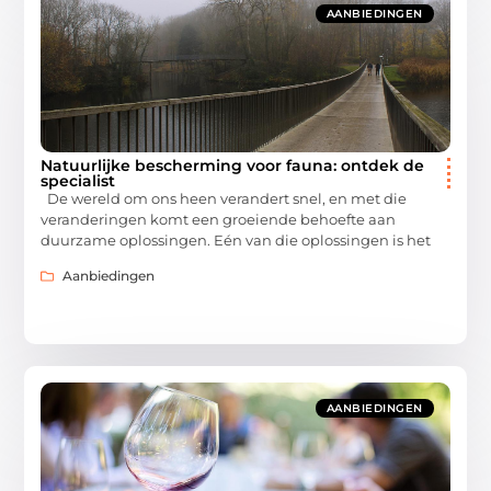
AANBIEDINGEN
Natuurlijke bescherming voor fauna: ontdek de
specialist
De wereld om ons heen verandert snel, en met die
veranderingen komt een groeiende behoefte aan
duurzame oplossingen. Eén van die oplossingen is het
Aanbiedingen
AANBIEDINGEN