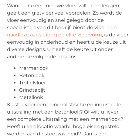
Wanneer u een nieuwe vloer wilt laten leggen,
geeft een gietvloer veel voordelen. Zo wordt de
vloer eenvoudig en snel gelegd door de
specialisten van dit bedrijf, biedt de vloer
een
naadloze aansluiting op elke vloervorm
, is de vloer
eenvoudig in onderhoud en heeft u de keuze uit
diverse designs. U heeft de keuze uit onder
andere de volgende designs:
Marmerlook
Betonlook
Troffelvloer
Grindtapijt
Metallook
Kiest u voor een minimalistische en industriële
uitstraling met een betonlook? Of wilt u liever
een complete uitstraling met een marmerlook?
Heeft u een locatie waarbij hoge eisen gesteld
worden aan de stootvastheid? Dan is een