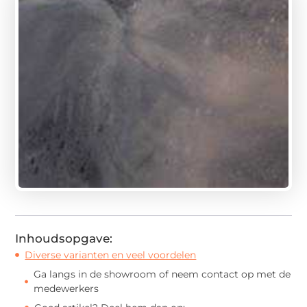
Inhoudsopgave:
Diverse varianten en veel voordelen
Ga langs in de showroom of neem contact op met de
medewerkers