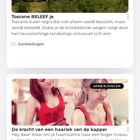
Toscane BELEEF je
Toscane is een regio die niet alleen wordt bezocht, maar
wordt beleefd. Zodra je de kronkelende wegen volgt door
het heuvelachtige landschap, ontvouwt zich een
Aanbiedingen
AANBIEDINGEN
De kracht van een haarlak van de kapper
Hey daar! Klaar om je haarroutine naar een hoger niveau