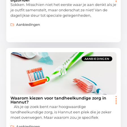
Sokken. Misschien niet het eerste waar je aan denkt als je
je outfit samenstelt, maar onderschat ze niet! Van de
dagelijkse sleur tot speciale gelegenheden,
Aanbiedingen
AANBIEDINGEN
Waarom kiezen voor tandheelkundige zorg in
Hannut?
Als je op zoek bent naar hoogwaardige
tandheelkundige zorg, is Hannut een plek die je zeker
moet overwegen. Maar waarom zou je specifiek
Aanbiedingen