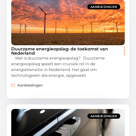
AANBIEDINGEN
Duurzame energieopslag: de toekomst van
Nederland
Wat is duurzame energieopslag? Duurzame
energieopslag speelt een cruciale rol in de
energietransitie in Nederland. Het gaat om
technologieën die energie, opgewekt
Aanbiedingen
AANBIEDINGEN