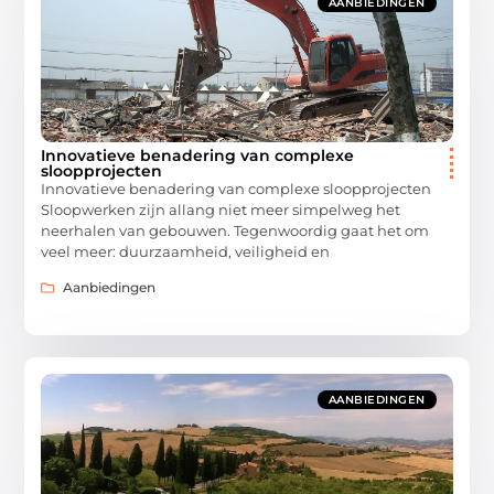
AANBIEDINGEN
Innovatieve benadering van complexe
sloopprojecten
Innovatieve benadering van complexe sloopprojecten
Sloopwerken zijn allang niet meer simpelweg het
neerhalen van gebouwen. Tegenwoordig gaat het om
veel meer: duurzaamheid, veiligheid en
Aanbiedingen
AANBIEDINGEN