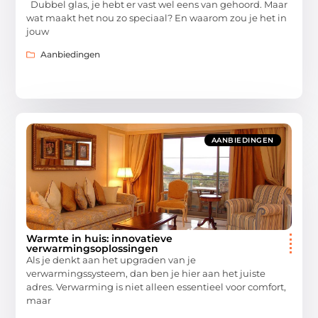
Dubbel glas, je hebt er vast wel eens van gehoord. Maar
wat maakt het nou zo speciaal? En waarom zou je het in
jouw
Aanbiedingen
AANBIEDINGEN
Warmte in huis: innovatieve
verwarmingsoplossingen
Als je denkt aan het upgraden van je
verwarmingssysteem, dan ben je hier aan het juiste
adres. Verwarming is niet alleen essentieel voor comfort,
maar