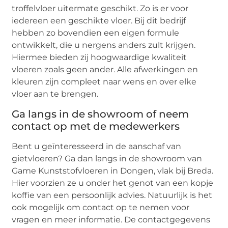
troffelvloer uitermate geschikt. Zo is er voor
iedereen een geschikte vloer. Bij dit bedrijf
hebben zo bovendien een eigen formule
ontwikkelt, die u nergens anders zult krijgen.
Hiermee bieden zij hoogwaardige kwaliteit
vloeren zoals geen ander. Alle afwerkingen en
kleuren zijn compleet naar wens en over elke
vloer aan te brengen.
Ga langs in de showroom of neem
contact op met de medewerkers
Bent u geïnteresseerd in de aanschaf van
gietvloeren? Ga dan langs in de showroom van
Game Kunststofvloeren in Dongen, vlak bij Breda.
Hier voorzien ze u onder het genot van een kopje
koffie van een persoonlijk advies. Natuurlijk is het
ook mogelijk om contact op te nemen voor
vragen en meer informatie. De contactgegevens