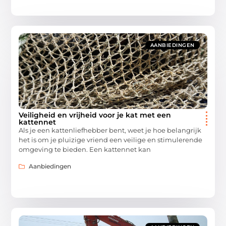
AANBIEDINGEN
Veiligheid en vrijheid voor je kat met een
kattennet
Als je een kattenliefhebber bent, weet je hoe belangrijk
het is om je pluizige vriend een veilige en stimulerende
omgeving te bieden. Een kattennet kan
Aanbiedingen