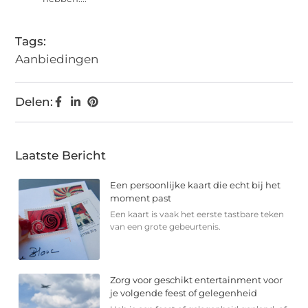
Tags:
Aanbiedingen
Delen:
Laatste Bericht
Een persoonlijke kaart die echt bij het
moment past
Een kaart is vaak het eerste tastbare teken
van een grote gebeurtenis.
Zorg voor geschikt entertainment voor
je volgende feest of gelegenheid