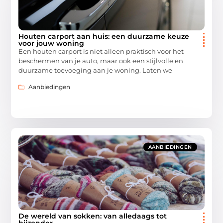
Houten carport aan huis: een duurzame keuze
voor jouw woning
Een houten carport is niet alleen praktisch voor het
beschermen van je auto, maar ook een stijlvolle en
duurzame toevoeging aan je woning. Laten we
Aanbiedingen
AANBIEDINGEN
De wereld van sokken: van alledaags tot
bijzonder