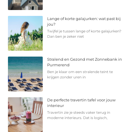
Lange of korte galajurken: wat past bij
jou?
Twijfel je tussen lange of korte galajurken?
Dan ben je zeker niet
Stralend en Gezond met Zonnebank in
Purmerend
Ben je klaar om een stralende teint te
krijgen zonder uren in
De perfecte travertin tafel voor jouw
interieur
Travertin zie je steeds vaker terug in
moderne interieurs. Dat is logisch,