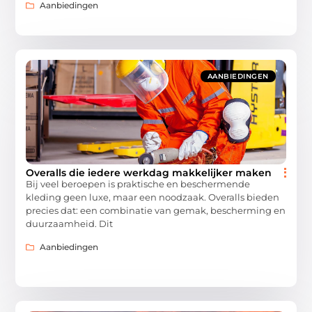
Aanbiedingen
AANBIEDINGEN
Overalls die iedere werkdag makkelijker maken
Bij veel beroepen is praktische en beschermende
kleding geen luxe, maar een noodzaak. Overalls bieden
precies dat: een combinatie van gemak, bescherming en
duurzaamheid. Dit
Aanbiedingen