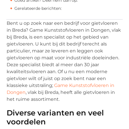
Goed artikel? Deel hem dan op:
Gerelateerde berichten:
Bent u op zoek naar een bedrijf voor gietvloeren
in Breda? Game Kunststofvloeren in Dongen, vlak
bij Breda, is een specialist op het gebied van
gietvloeren. U kunt bij dit bedrijf terecht als
particulier, maar ze leveren en leggen ook
gietvloeren op maat voor industriële doeleinden.
Deze specialist biedt al meer dan 30 jaar
kwaliteitsvloeren aan. Of u nu een moderne
gietvloer wilt of juist op zoek bent naar een
klassieke uitstraling;
Game Kunststofvloeren in
Dongen
, vlak bij Breda, heeft alle gietvloeren in
het ruime assortiment.
Diverse varianten en veel
voordelen