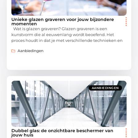
Unieke glazen graveren voor jouw bijzondere
momenten
Wat is glazen graveren? Glazen graveren is een
kunstvorm die al eeuwenlang wordt beoefend. Het
proces houdt in dat je met verschillende technieken en
Aanbiedingen
AANBIEDINGEN
Dubbel glas: de onzichtbare beschermer van
jouw huis