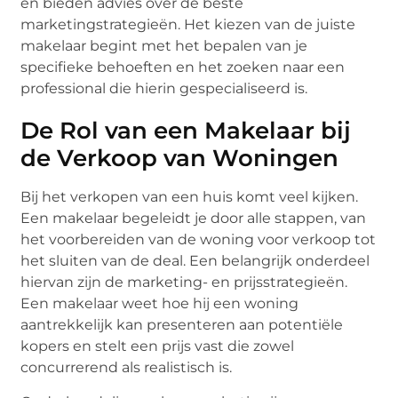
en bieden advies over de beste
marketingstrategieën. Het kiezen van de juiste
makelaar begint met het bepalen van je
specifieke behoeften en het zoeken naar een
professional die hierin gespecialiseerd is.
De Rol van een Makelaar bij
de Verkoop van Woningen
Bij het verkopen van een huis komt veel kijken.
Een makelaar begeleidt je door alle stappen, van
het voorbereiden van de woning voor verkoop tot
het sluiten van de deal. Een belangrijk onderdeel
hiervan zijn de marketing- en prijsstrategieën.
Een makelaar weet hoe hij een woning
aantrekkelijk kan presenteren aan potentiële
kopers en stelt een prijs vast die zowel
concurrerend als realistisch is.