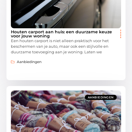
Houten carport aan huis: een duurzame keuze
voor jouw woning
Een houten carport is niet alleen praktisch voor het
beschermen van je auto, maar ook een stijlvolle en
duurzame toevoeging aan je woning. Laten we
Aanbiedingen
AANBIEDINGEN