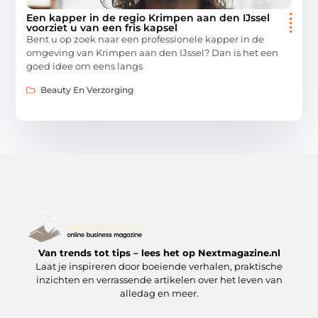
Een kapper in de regio Krimpen aan den IJssel
voorziet u van een fris kapsel
Bent u op zoek naar een professionele kapper in de
omgeving van Krimpen aan den IJssel? Dan is het een
goed idee om eens langs
Beauty En Verzorging
Van trends tot tips – lees het op Nextmagazine.nl
Laat je inspireren door boeiende verhalen, praktische
inzichten en verrassende artikelen over het leven van
alledag en meer.