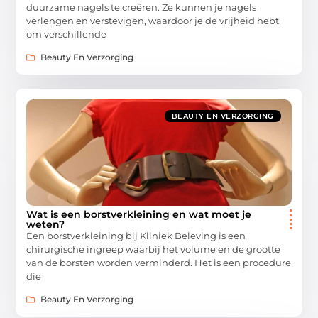
duurzame nagels te creëren. Ze kunnen je nagels
verlengen en verstevigen, waardoor je de vrijheid hebt
om verschillende
Beauty En Verzorging
BEAUTY EN VERZORGING
Wat is een borstverkleining en wat moet je
weten?
Een borstverkleining bij Kliniek Beleving is een
chirurgische ingreep waarbij het volume en de grootte
van de borsten worden verminderd. Het is een procedure
die
Beauty En Verzorging