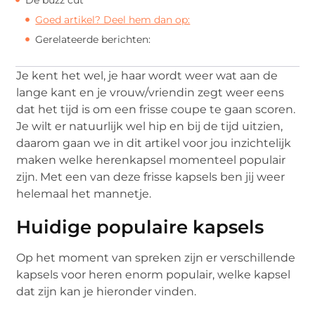
Goed artikel? Deel hem dan op:
Gerelateerde berichten:
Je kent het wel, je haar wordt weer wat aan de
lange kant en je vrouw/vriendin zegt weer eens
dat het tijd is om een frisse coupe te gaan scoren.
Je wilt er natuurlijk wel hip en bij de tijd uitzien,
daarom gaan we in dit artikel voor jou inzichtelijk
maken welke herenkapsel momenteel populair
zijn. Met een van deze frisse kapsels ben jij weer
helemaal het mannetje.
Huidige populaire kapsels
Op het moment van spreken zijn er verschillende
kapsels voor heren enorm populair, welke kapsel
dat zijn kan je hieronder vinden.