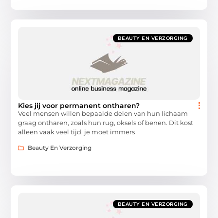
BEAUTY EN VERZORGING
Kies jij voor permanent ontharen?
Veel mensen willen bepaalde delen van hun lichaam
graag ontharen, zoals hun rug, oksels of benen. Dit kost
alleen vaak veel tijd, je moet immers
Beauty En Verzorging
BEAUTY EN VERZORGING