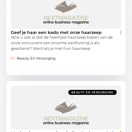
Geef je haar een kado met onze haarzeep
Wist u ook al dat de heerlijke haarzeep kopen van de
onze concurrent een enorme aanfluiting is als
geschenk? Want als je met hun haarzeep
Beauty En Verzorging
BEAUTY EN VERZORGING