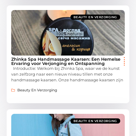
BEAUTY EN VERZORGING
Zhinka Spa Handmassage Kaarsen: Een Hemelse
Ervaring voor Verjonging en Ontspanning
Introductie: Welkom bij Zhinka Spa, waar we de kunst
van zelfzorg naar een nieuw niveau tillen met onze
handmassage kaarsen. Onze handmassage kaarsen zijn
Beauty En Verzorging
BEAUTY EN VERZORGING