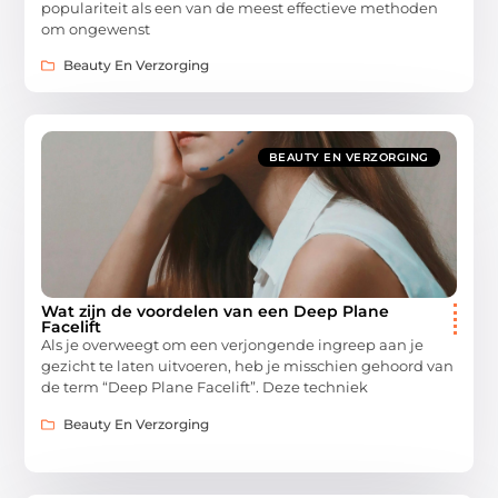
populariteit als een van de meest effectieve methoden
om ongewenst
Beauty En Verzorging
BEAUTY EN VERZORGING
Wat zijn de voordelen van een Deep Plane
Facelift
Als je overweegt om een verjongende ingreep aan je
gezicht te laten uitvoeren, heb je misschien gehoord van
de term “Deep Plane Facelift”. Deze techniek
Beauty En Verzorging