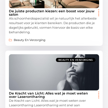
De juiste producten kiezen: een boost voor jouw
salon
Als schoonheidsspecialist wil je natuurlijk het allerbeste
resultaat voor je klanten bereiken. De producten die je
dagelijks gebruikt, vormen hiervoor de basis van elke
behandeling.
Beauty En Verzorging
BEAUTY EN VERZORGING
De Kracht van Licht: Alles wat je moet weten
over Laserontharing
De Kracht van Licht: Alles wat je moet weten over
Laserontharing Laserontharing wint snel aan