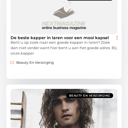
De beste kapper in laren voor een mooi kapsel
Bent u op zoek naar een goede kapper in laren? Zoek
dan niet verder want hier bent u aan het goede adres. Bij
onze kapper
Beauty En Verzorging
BEAUTY EN VERZORGING