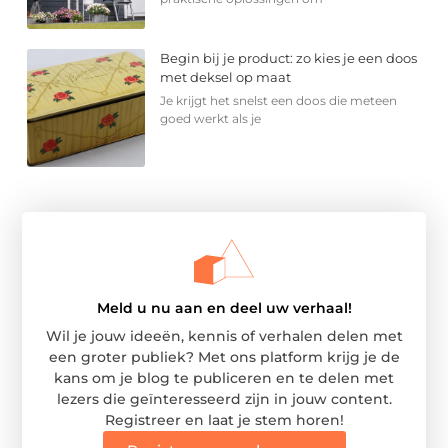
Begin bij je product: zo kies je een doos
met deksel op maat
Je krijgt het snelst een doos die meteen
goed werkt als je
Meld u nu aan en deel uw verhaal!
Wil je jouw ideeën, kennis of verhalen delen met
een groter publiek? Met ons platform krijg je de
kans om je blog te publiceren en te delen met
lezers die geïnteresseerd zijn in jouw content.
Registreer en laat je stem horen!