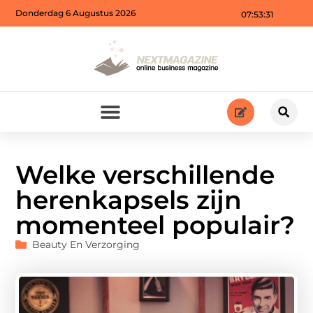
Donderdag 6 Augustus 2026
07:53:33
Welke verschillende
herenkapsels zijn
momenteel populair?
Beauty En Verzorging