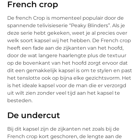
French crop
De french Crop is momenteel populair door de
spannende telivisieserie “Peaky Blinders”. Als je
deze serie hebt gekeken, weet je al precies over
welk soort kapsel wij het hebben. De French crop
heeft een fade aan de zijkanten van het hoofd,
door de wat langere haarlengte plus de textuur
op de bovenkant van het hoofd zorgt ervoor dat
dit een gemakkelijk kapsel is om te stylen en past
het tenslotte ook op bijna elke gezichtsvorm. Het
is het ideale kapsel voor de man die er verzorgd
uit wilt zien zonder veel tijd aan het kapsel te
besteden.
De undercut
Bij dit kapsel zijn de zijkanten net zoals bij de
French crop kort geschoren, de lengte aan de