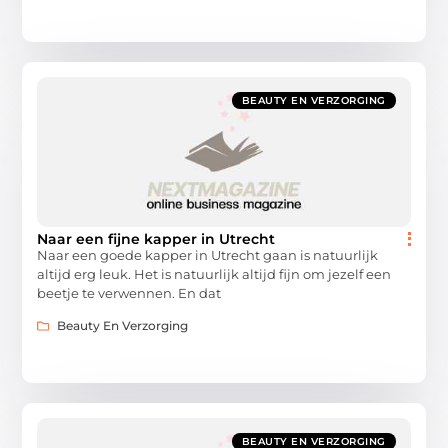
BEAUTY EN VERZORGING
Naar een fijne kapper in Utrecht
Naar een goede kapper in Utrecht gaan is natuurlijk
altijd erg leuk. Het is natuurlijk altijd fijn om jezelf een
beetje te verwennen. En dat
Beauty En Verzorging
BEAUTY EN VERZORGING