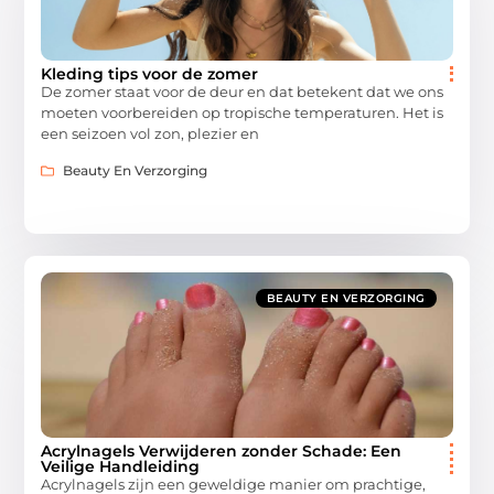
Kleding tips voor de zomer
De zomer staat voor de deur en dat betekent dat we ons
moeten voorbereiden op tropische temperaturen. Het is
een seizoen vol zon, plezier en
Beauty En Verzorging
BEAUTY EN VERZORGING
Acrylnagels Verwijderen zonder Schade: Een
Veilige Handleiding
Acrylnagels zijn een geweldige manier om prachtige,