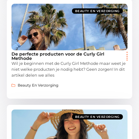
BEAUTY EN VERZORGING
De perfecte producten voor de Curly Girl
Methode
Wil je beginnen met de Curly Girl Methode maar weet je
niet welke producten je nodig hebt? Geen zorgen! In dit
artikel delen we alles
Beauty En Verzorging
BEAUTY EN VERZORGING