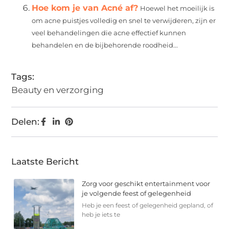
Hoe kom je van Acné af?
Hoewel het moeilijk is
om acne puistjes volledig en snel te verwijderen, zijn er
veel behandelingen die acne effectief kunnen
behandelen en de bijbehorende roodheid...
Tags:
Beauty en verzorging
Delen:
Laatste Bericht
Zorg voor geschikt entertainment voor
je volgende feest of gelegenheid
Heb je een feest of gelegenheid gepland, of
heb je iets te