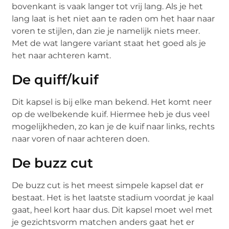
bovenkant is vaak langer tot vrij lang. Als je het
lang laat is het niet aan te raden om het haar naar
voren te stijlen, dan zie je namelijk niets meer.
Met de wat langere variant staat het goed als je
het naar achteren kamt.
De quiff/kuif
Dit kapsel is bij elke man bekend. Het komt neer
op de welbekende kuif. Hiermee heb je dus veel
mogelijkheden, zo kan je de kuif naar links, rechts
naar voren of naar achteren doen.
De buzz cut
De buzz cut is het meest simpele kapsel dat er
bestaat. Het is het laatste stadium voordat je kaal
gaat, heel kort haar dus. Dit kapsel moet wel met
je gezichtsvorm matchen anders gaat het er