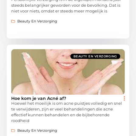
steeds belangrijker geworden voor de bevolking. Dat is
niet voor niets, omdat er steeds meer mogelijk is
Beauty En Verzorging
BEAUTY EN VERZORGING
Hoe kom je van Acné af?
Hoewel het moeilijk is om acne puistjes volledig en snel
te verwijderen, zijn er veel behandelingen die acne
effectief kunnen behandelen en de bijbehorende
roodheid
Beauty En Verzorging