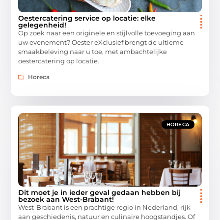
Oestercatering service op locatie: elke
gelegenheid!
Op zoek naar een originele en stijlvolle toevoeging aan
uw evenement? Oester eXclusief brengt de ultieme
smaakbeleving naar u toe, met ambachtelijke
oestercatering op locatie.
Horeca
HORECA
Dit moet je in ieder geval gedaan hebben bij
bezoek aan West-Brabant!
West-Brabant is een prachtige regio in Nederland, rijk
aan geschiedenis, natuur en culinaire hoogstandjes. Of