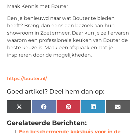
Maak Kennis met Bouter
Ben je benieuwd naar wat Bouter te bieden
heeft? Breng dan eens een bezoek aan hun
showroom in Zoetermeer. Daar kun je zelf ervaren
waarom een professionele keuken van Bouter de
beste keuze is. Maak een afspraak en laat je
inspireren door de mogelijkheden.
https://bouter.nl/
Goed artikel? Deel hem dan op:
X
Facebook
Pinterest
LinkedIn
Email
(Twitter)
Gerelateerde Berichten:
Een beschermende koksbuis voor in de