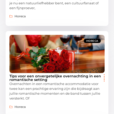
je nu een natuurliefhebber bent, een cultuurfanaat of
een fijnproever,
Horeca
HORECA
Tips voor een onvergetelijke overnachting in een
romantische setting
Overnachten in een romantische accommodatie voor
twee kan een prachtige ervaring zijn die bijdraagt aan
jullie romantische momenten en de band tussen jullie
versterkt. Of
Horeca