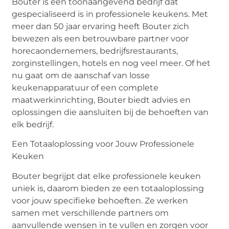
Bouter is een toonaangevend bedrijf dat
gespecialiseerd is in professionele keukens. Met
meer dan 50 jaar ervaring heeft Bouter zich
bewezen als een betrouwbare partner voor
horecaondernemers, bedrijfsrestaurants,
zorginstellingen, hotels en nog veel meer. Of het
nu gaat om de aanschaf van losse
keukenapparatuur of een complete
maatwerkinrichting, Bouter biedt advies en
oplossingen die aansluiten bij de behoeften van
elk bedrijf.
Een Totaaloplossing voor Jouw Professionele
Keuken
Bouter begrijpt dat elke professionele keuken
uniek is, daarom bieden ze een totaaloplossing
voor jouw specifieke behoeften. Ze werken
samen met verschillende partners om
aanvullende wensen in te vullen en zorgen voor