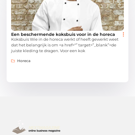
Een beschermende koksbuis voor in de horeca
Koksbuis Wie in de horeca werkt of heeft gewerkt weet
dat het belangrijk is om <a href="” target=”_blank”>de
juiste kleding te dragen. Voor een kok
Horeca