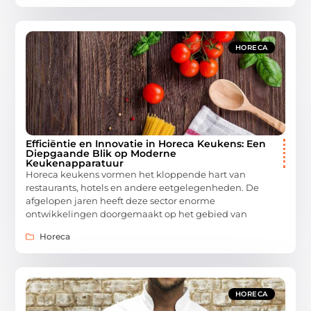
HORECA
Efficiëntie en Innovatie in Horeca Keukens: Een
Diepgaande Blik op Moderne
Keukenapparatuur
Horeca keukens vormen het kloppende hart van
restaurants, hotels en andere eetgelegenheden. De
afgelopen jaren heeft deze sector enorme
ontwikkelingen doorgemaakt op het gebied van
Horeca
HORECA