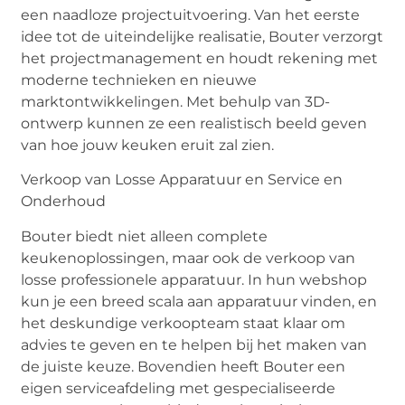
een naadloze projectuitvoering. Van het eerste
idee tot de uiteindelijke realisatie, Bouter verzorgt
het projectmanagement en houdt rekening met
moderne technieken en nieuwe
marktontwikkelingen. Met behulp van 3D-
ontwerp kunnen ze een realistisch beeld geven
van hoe jouw keuken eruit zal zien.
Verkoop van Losse Apparatuur en Service en
Onderhoud
Bouter biedt niet alleen complete
keukenoplossingen, maar ook de verkoop van
losse professionele apparatuur. In hun webshop
kun je een breed scala aan apparatuur vinden, en
het deskundige verkoopteam staat klaar om
advies te geven en te helpen bij het maken van
de juiste keuze. Bovendien heeft Bouter een
eigen serviceafdeling met gespecialiseerde