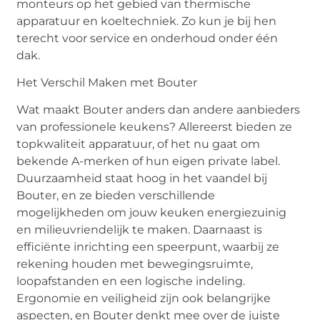
monteurs op het gebied van thermische
apparatuur en koeltechniek. Zo kun je bij hen
terecht voor service en onderhoud onder één
dak.
Het Verschil Maken met Bouter
Wat maakt Bouter anders dan andere aanbieders
van professionele keukens? Allereerst bieden ze
topkwaliteit apparatuur, of het nu gaat om
bekende A-merken of hun eigen private label.
Duurzaamheid staat hoog in het vaandel bij
Bouter, en ze bieden verschillende
mogelijkheden om jouw keuken energiezuinig
en milieuvriendelijk te maken. Daarnaast is
efficiënte inrichting een speerpunt, waarbij ze
rekening houden met bewegingsruimte,
loopafstanden en een logische indeling.
Ergonomie en veiligheid zijn ook belangrijke
aspecten, en Bouter denkt mee over de juiste