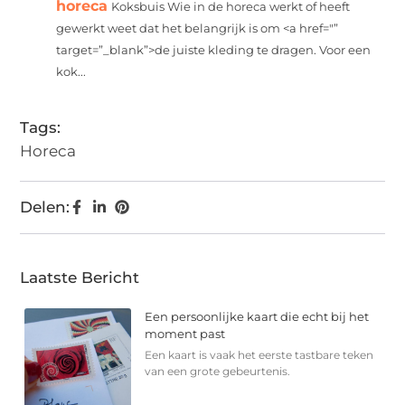
horeca
Koksbuis Wie in de horeca werkt of heeft
gewerkt weet dat het belangrijk is om <a href="”
target=”_blank”>de juiste kleding te dragen. Voor een
kok...
Tags:
Horeca
Delen:
Laatste Bericht
Een persoonlijke kaart die echt bij het
moment past
Een kaart is vaak het eerste tastbare teken
van een grote gebeurtenis.