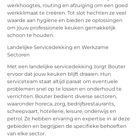
werkhoogtes, routing en afzuiging om een goed
werkklimaat te creëren. Tot slot hechten ze veel
waarde aan hygiëne en bieden ze oplossingen
om jouw professionele keuken gemakkelijk
schoon te houden.
Landelijke Servicedekking en Werkzame
Sectoren
Met een landelijke servicedekking zorgt Bouter
ervoor dat jouw keuken blijft draaien. Hun
serviceteam staat altijd paraat om eventuele
problemen snel op te lossen en onderhoud te
verrichten. Bouter bedient diverse sectoren,
waaronder horeca, zorg, bedrijfsrestaurants,
scheepvaart, hotellerie, leisure, onderwijs en
petrol. Ze hebben ervaring en expertise in al deze
gebieden en begrijpen de specifieke behoeften
van elke sector.