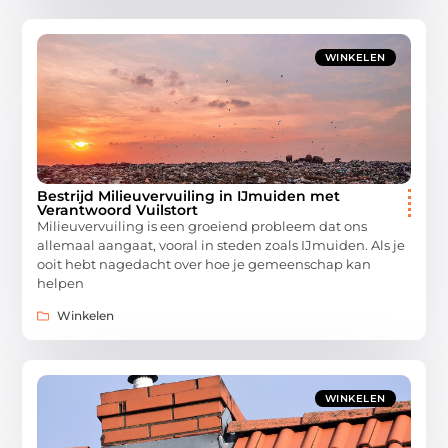
WINKELEN
Bestrijd Milieuvervuiling in IJmuiden met
Verantwoord Vuilstort
Milieuvervuiling is een groeiend probleem dat ons
allemaal aangaat, vooral in steden zoals IJmuiden. Als je
ooit hebt nagedacht over hoe je gemeenschap kan
helpen
Winkelen
WINKELEN