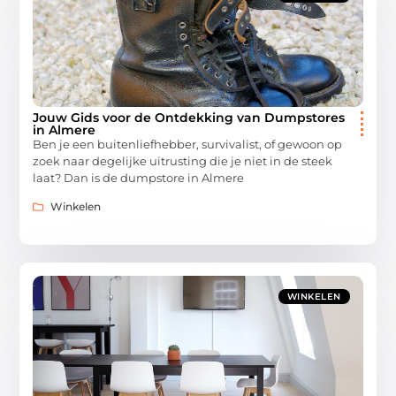
Jouw Gids voor de Ontdekking van Dumpstores
in Almere
Ben je een buitenliefhebber, survivalist, of gewoon op
zoek naar degelijke uitrusting die je niet in de steek
laat? Dan is de dumpstore in Almere
Winkelen
WINKELEN