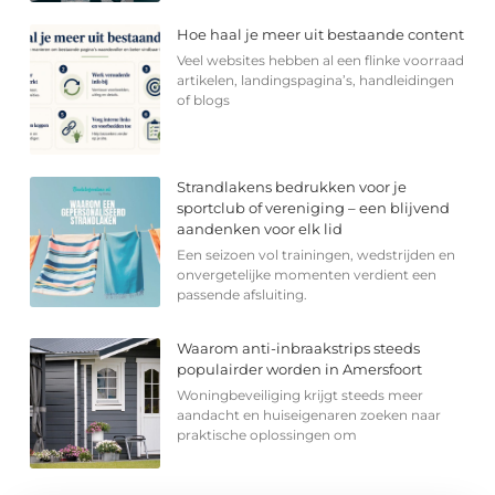
Hoe haal je meer uit bestaande content
Veel websites hebben al een flinke voorraad
artikelen, landingspagina’s, handleidingen
of blogs
Strandlakens bedrukken voor je
sportclub of vereniging – een blijvend
aandenken voor elk lid
Een seizoen vol trainingen, wedstrijden en
onvergetelijke momenten verdient een
passende afsluiting.
Waarom anti-inbraakstrips steeds
populairder worden in Amersfoort
Woningbeveiliging krijgt steeds meer
aandacht en huiseigenaren zoeken naar
praktische oplossingen om