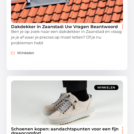
Dakdekker in Zaanstad: Uw Vragen Beantwoord
Ben je op zoek naar een dakdekker in Zaanstad en vraag
je je af waar je precies op moet letten? Of je nu
problemen hebt
Winkelen
WINKELEN
Schoenen kopen: aandachtspunten voor een fijn
draagcomfort