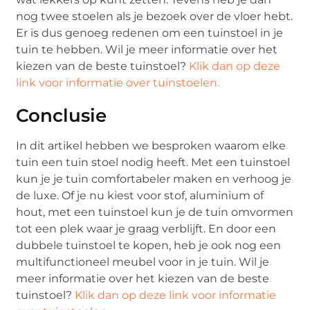
nog twee stoelen als je bezoek over de vloer hebt.
Er is dus genoeg redenen om een tuinstoel in je
tuin te hebben. Wil je meer informatie over het
kiezen van de beste tuinstoel?
Klik dan op deze
link voor informatie over tuinstoelen.
Conclusie
In dit artikel hebben we besproken waarom elke
tuin een tuin stoel nodig heeft. Met een tuinstoel
kun je je tuin comfortabeler maken en verhoog je
de luxe. Of je nu kiest voor stof, aluminium of
hout, met een tuinstoel kun je de tuin omvormen
tot een plek waar je graag verblijft. En door een
dubbele tuinstoel te kopen, heb je ook nog een
multifunctioneel meubel voor in je tuin. Wil je
meer informatie over het kiezen van de beste
tuinstoel?
Klik dan op deze link voor informatie