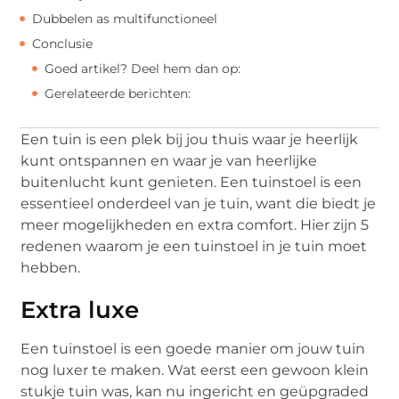
Dubbelen as multifunctioneel
Conclusie
Goed artikel? Deel hem dan op:
Gerelateerde berichten:
Een tuin is een plek bij jou thuis waar je heerlijk
kunt ontspannen en waar je van heerlijke
buitenlucht kunt genieten. Een tuinstoel is een
essentieel onderdeel van je tuin, want die biedt je
meer mogelijkheden en extra comfort. Hier zijn 5
redenen waarom je een tuinstoel in je tuin moet
hebben.
Extra luxe
Een tuinstoel is een goede manier om jouw tuin
nog luxer te maken. Wat eerst een gewoon klein
stukje tuin was, kan nu ingericht en geüpgraded