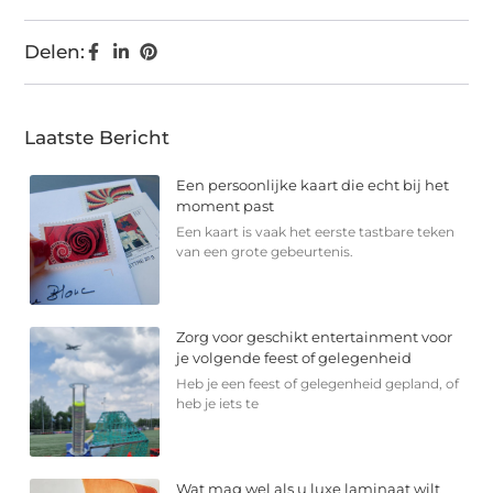
Delen:
Laatste Bericht
Een persoonlijke kaart die echt bij het
moment past
Een kaart is vaak het eerste tastbare teken
van een grote gebeurtenis.
Zorg voor geschikt entertainment voor
je volgende feest of gelegenheid
Heb je een feest of gelegenheid gepland, of
heb je iets te
Wat mag wel als u luxe laminaat wilt