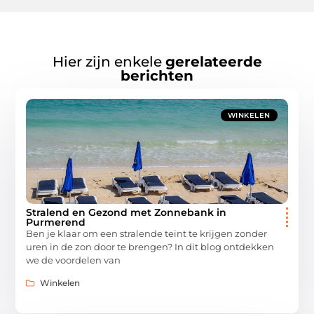
Hier zijn enkele
gerelateerde
berichten
WINKELEN
Stralend en Gezond met Zonnebank in
Purmerend
Ben je klaar om een stralende teint te krijgen zonder
uren in de zon door te brengen? In dit blog ontdekken
we de voordelen van
Winkelen