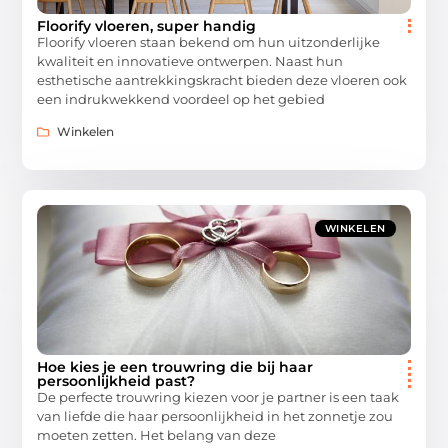
Floorify vloeren, super handig
Floorify vloeren staan bekend om hun uitzonderlijke
kwaliteit en innovatieve ontwerpen. Naast hun
esthetische aantrekkingskracht bieden deze vloeren ook
een indrukwekkend voordeel op het gebied
Winkelen
WINKELEN
Hoe kies je een trouwring die bij haar
persoonlijkheid past?
De perfecte trouwring kiezen voor je partner is een taak
van liefde die haar persoonlijkheid in het zonnetje zou
moeten zetten. Het belang van deze