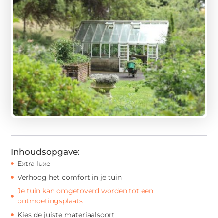
Inhoudsopgave:
Extra luxe
Verhoog het comfort in je tuin
Je tuin kan omgetoverd worden tot een
ontmoetingsplaats
Kies de juiste materiaalsoort