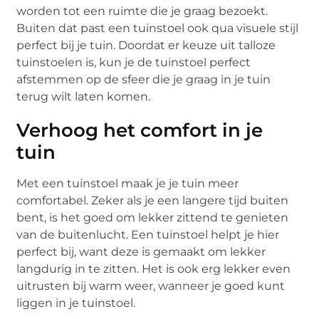
worden tot een ruimte die je graag bezoekt.
Buiten dat past een tuinstoel ook qua visuele stijl
perfect bij je tuin. Doordat er keuze uit talloze
tuinstoelen is, kun je de tuinstoel perfect
afstemmen op de sfeer die je graag in je tuin
terug wilt laten komen.
Verhoog het comfort in je
tuin
Met een tuinstoel maak je je tuin meer
comfortabel. Zeker als je een langere tijd buiten
bent, is het goed om lekker zittend te genieten
van de buitenlucht. Een tuinstoel helpt je hier
perfect bij, want deze is gemaakt om lekker
langdurig in te zitten. Het is ook erg lekker even
uitrusten bij warm weer, wanneer je goed kunt
liggen in je tuinstoel.