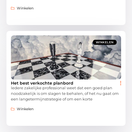
Winkelen
WINKELEN
Het best verkochte planbord
Iedere zakelijke professional weet dat een goed plan
noodzakelijk is om slagen te behalen, of het nu gaat om
een langetermijnstrategie of om een korte
Winkelen