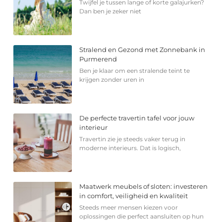
Twijfel je tussen lange of korte galajurken?
Dan ben je zeker niet
Stralend en Gezond met Zonnebank in
Purmerend
Ben je klaar om een stralende teint te
krijgen zonder uren in
De perfecte travertin tafel voor jouw
interieur
Travertin zie je steeds vaker terug in
moderne interieurs. Dat is logisch,
Maatwerk meubels of sloten: investeren
in comfort, veiligheid en kwaliteit
Steeds meer mensen kiezen voor
oplossingen die perfect aansluiten op hun