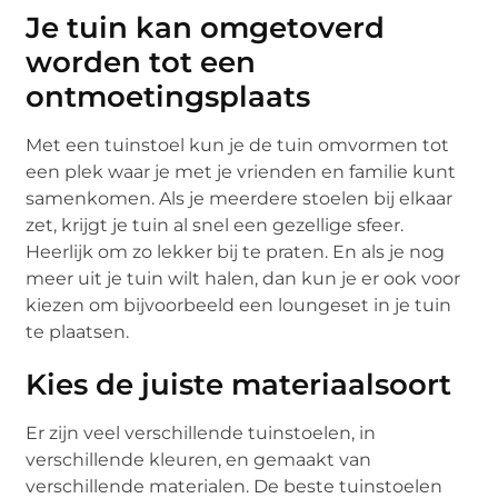
Je tuin kan omgetoverd
worden tot een
ontmoetingsplaats
Met een tuinstoel kun je de tuin omvormen tot
een plek waar je met je vrienden en familie kunt
samenkomen. Als je meerdere stoelen bij elkaar
zet, krijgt je tuin al snel een gezellige sfeer.
Heerlijk om zo lekker bij te praten. En als je nog
meer uit je tuin wilt halen, dan kun je er ook voor
kiezen om bijvoorbeeld een loungeset in je tuin
te plaatsen.
Kies de juiste materiaalsoort
Er zijn veel verschillende tuinstoelen, in
verschillende kleuren, en gemaakt van
verschillende materialen. De beste tuinstoelen