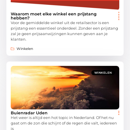
Waarom moet elke winkel een prijstang
hebben?
Voor de gemiddelde winkel uit de retailsector is een
prijstang een essentieel onderdeel. Zonder een prijstang
zal je geen prijsaanwijzingen kunnen geven aan je
klanten.
Winkelen
WINKELEN
Buienradar Uden
Het weer is altijd een hot topic in Nederland. Of het nu
gaat om de zon die schijnt of de regen die valt, iedereen
is