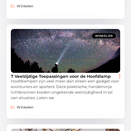
Winkelen
WINKELEN
7 Veelzijdige Toepassingen voor de Hoofdlamp
Hoofdlampen zijn veel meer dan alleen een gadget voor
avonturiers en sporters. Deze praktische, handenvrije
lichtbronnen bieden ongekende veelzijdigheid in tal
van situaties. Laten we
Winkelen