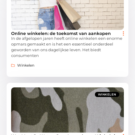
Online winkelen: de toekomst van aankopen
In de afgelopen jaren heeft online winkelen een enorme
opmars gemaakt en is het een essentieel onderdeel
geworden van ons dagelijkse leven. Het biedt
consumenten
Winkelen
WINKELEN