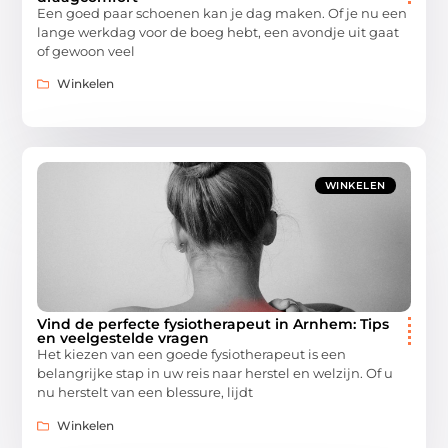
Een goed paar schoenen kan je dag maken. Of je nu een
lange werkdag voor de boeg hebt, een avondje uit gaat
of gewoon veel
Winkelen
WINKELEN
Vind de perfecte fysiotherapeut in Arnhem: Tips
en veelgestelde vragen
Het kiezen van een goede fysiotherapeut is een
belangrijke stap in uw reis naar herstel en welzijn. Of u
nu herstelt van een blessure, lijdt
Winkelen