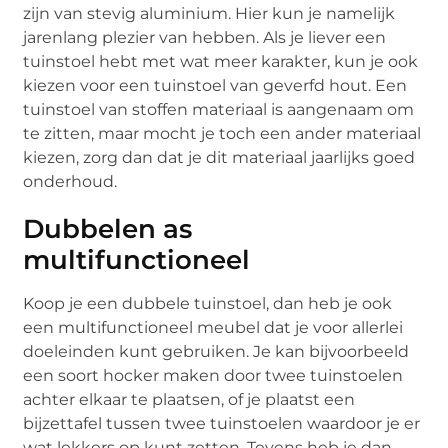
zijn van stevig aluminium. Hier kun je namelijk
jarenlang plezier van hebben. Als je liever een
tuinstoel hebt met wat meer karakter, kun je ook
kiezen voor een tuinstoel van geverfd hout. Een
tuinstoel van stoffen materiaal is aangenaam om
te zitten, maar mocht je toch een ander materiaal
kiezen, zorg dan dat je dit materiaal jaarlijks goed
onderhoud.
Dubbelen as
multifunctioneel
Koop je een dubbele tuinstoel, dan heb je ook
een multifunctioneel meubel dat je voor allerlei
doeleinden kunt gebruiken. Je kan bijvoorbeeld
een soort hocker maken door twee tuinstoelen
achter elkaar te plaatsen, of je plaatst een
bijzettafel tussen twee tuinstoelen waardoor je er
wat lekkers op kunt zetten. Tevens heb je dan