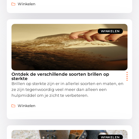
Winkelen
WINKELEN
Ontdek de verschillende soorten brillen op
sterkte
Brillen op sterkte zijn er in allerlei soorten en maten, en
ze zijn tegenwoordig veel meer dan alleen een
hulpmiddel om je zicht te verbeteren.
Winkelen
WINKELEN