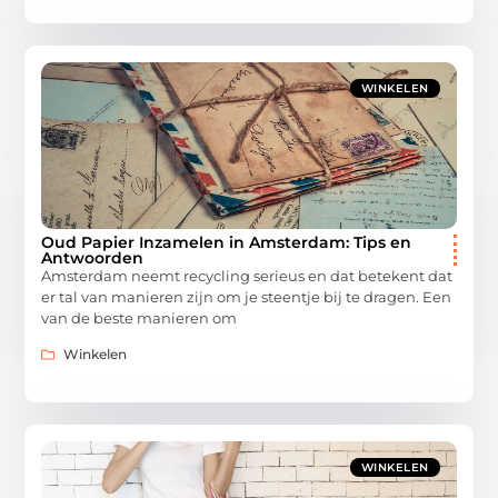
WINKELEN
Oud Papier Inzamelen in Amsterdam: Tips en
Antwoorden
Amsterdam neemt recycling serieus en dat betekent dat
er tal van manieren zijn om je steentje bij te dragen. Een
van de beste manieren om
Winkelen
WINKELEN