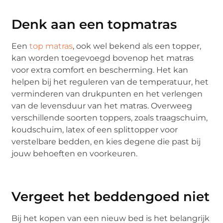
Denk aan een topmatras
Een
top matras
, ook wel bekend als een topper,
kan worden toegevoegd bovenop het matras
voor extra comfort en bescherming. Het kan
helpen bij het reguleren van de temperatuur, het
verminderen van drukpunten en het verlengen
van de levensduur van het matras. Overweeg
verschillende soorten toppers, zoals traagschuim,
koudschuim, latex of een splittopper voor
verstelbare bedden, en kies degene die past bij
jouw behoeften en voorkeuren.
Vergeet het beddengoed niet
Bij het kopen van een nieuw bed is het belangrijk