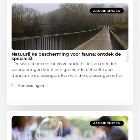
AANBIEDINGEN
Natuurlijke bescherming voor fauna: ontdek de
specialist
De wereld om ons heen verandert snel, en met die
veranderingen komt een groeiende behoefte aan
duurzame oplossingen. Eén van die oplossingen is het
Aanbiedingen
AANBIEDINGEN