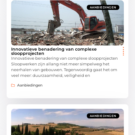
AANBIEDINGEN
Innovatieve benadering van complexe
sloopprojecten
Innovatieve benadering van complexe sloopprojecten
Sloopwerken zijn allang niet meer simpelweg het
neerhalen van gebouwen. Tegenwoordig gaat het om
veel meer: duurzaamheid, veiligheid en
Aanbiedingen
AANBIEDINGEN