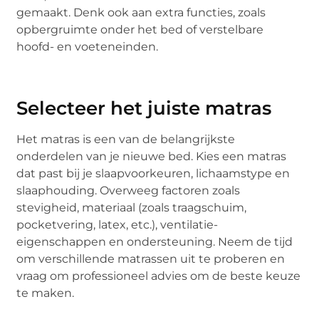
gemaakt. Denk ook aan extra functies, zoals
opbergruimte onder het bed of verstelbare
hoofd- en voeteneinden.
Selecteer het juiste matras
Het matras is een van de belangrijkste
onderdelen van je nieuwe bed. Kies een matras
dat past bij je slaapvoorkeuren, lichaamstype en
slaaphouding. Overweeg factoren zoals
stevigheid, materiaal (zoals traagschuim,
pocketvering, latex, etc.), ventilatie-
eigenschappen en ondersteuning. Neem de tijd
om verschillende matrassen uit te proberen en
vraag om professioneel advies om de beste keuze
te maken.