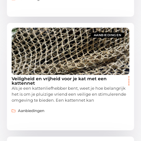
AANBIEDINGEN
Veiligheid en vrijheid voor je kat met een
kattennet
Als je een kattenliefhebber bent, weet je hoe belangrijk
het is om je pluizige vriend een veilige en stimulerende
omgeving te bieden. Een kattennet kan
Aanbiedingen