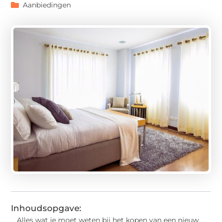
Aanbiedingen
Inhoudsopgave:
Alles wat je moet weten bij het kopen van een nieuw