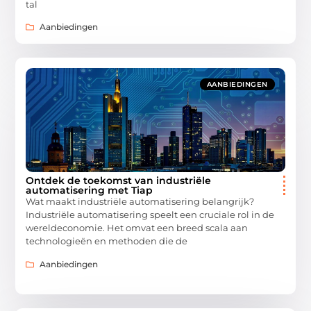
tal
Aanbiedingen
AANBIEDINGEN
Ontdek de toekomst van industriële
automatisering met Tiap
Wat maakt industriële automatisering belangrijk?
Industriële automatisering speelt een cruciale rol in de
wereldeconomie. Het omvat een breed scala aan
technologieën en methoden die de
Aanbiedingen