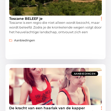
Toscane BELEEF je
Toscane is een regio die niet alleen wordt bezocht, maar
wordt beleefd. Zodra je de kronkelende wegen volgt door
het heuvelachtige landschap, ontvouwt zich een
Aanbiedingen
AANBIEDINGEN
De kracht van een haarlak van de kapper