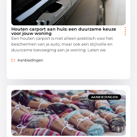
Houten carport aan huis: een duurzame keuze
voor jouw woning
Een houten carport is niet alleen praktisch voor het
beschermen van je auto, maar ook een stijlvolle en
duurzame toevoeging aan je woning. Laten we
Aanbiedingen
AANBIEDINGEN