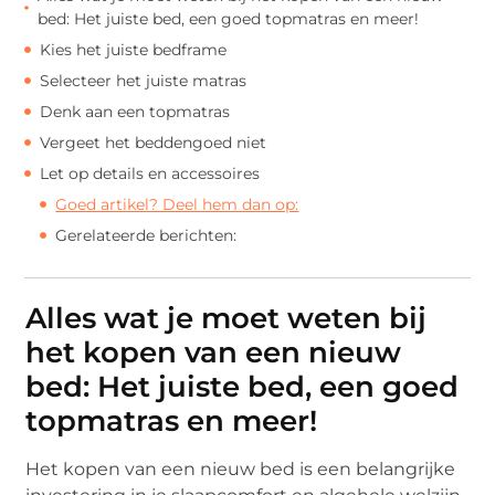
bed: Het juiste bed, een goed topmatras en meer!
Kies het juiste bedframe
Selecteer het juiste matras
Denk aan een topmatras
Vergeet het beddengoed niet
Let op details en accessoires
Goed artikel? Deel hem dan op:
Gerelateerde berichten:
Alles wat je moet weten bij
het kopen van een nieuw
bed: Het juiste bed, een goed
topmatras en meer!
Het kopen van een nieuw bed is een belangrijke