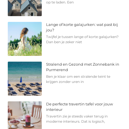
op te laden. Een
Lange of korte galajurken: wat past bij
jou?
Twijfel je tussen lange of korte galajurken?
Dan ben je zeker niet
Stralend en Gezond met Zonnebank in
Purmerend
Ben je klaar om een stralende teint te
krijgen zonder uren in
De perfecte travertin tafel voor jouw
interieur
Travertin zie je steeds vaker terug in
moderne interieurs. Dat is logisch,