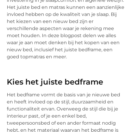
investering in je slaapcomfort en algehele welzijn.
Het juiste bed en matras kunnen een aanzienlijke
invloed hebben op de kwaliteit van je slaap. Bij
het kiezen van een nieuw bed zijn er
verschillende aspecten waar je rekening mee
moet houden. In deze blogpost delen we alles
waar je aan moet denken bij het kopen van een
nieuw bed, inclusief het juiste bedframe, een
goed topmatras en meer.
Kies het juiste bedframe
Het bedframe vormt de basis van je nieuwe bed
en heeft invloed op de stijl, duurzaamheid en
functionaliteit ervan. Overweeg de stijl die bij je
interieur past, of je een enkel bed,
tweepersoonsbed of een ander formaat nodig
hebt, en het materiaal waarvan het bedframe is