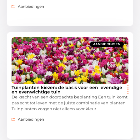
Aanbiedingen
AANBIEDINGEN
Tuinplanten kiezen: de basis voor een levendige
en evenwichtige tuin
De kracht van een doordachte beplanting Een tuin komt
pas echt tot leven met de juiste combinatie van planten.
Tuinplanten zorgen niet alleen voor kleur
Aanbiedingen