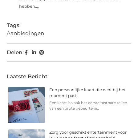
hebben....
Tags:
Aanbiedingen
Delen:
Laatste Bericht
Een persoonlijke kaart die echt bij het
moment past
Een kaart is vaak het eerste tastbare teken
van een grote gebeurtenis.
Zorg voor geschikt entertainment voor
je volgende feest of gelegenheid