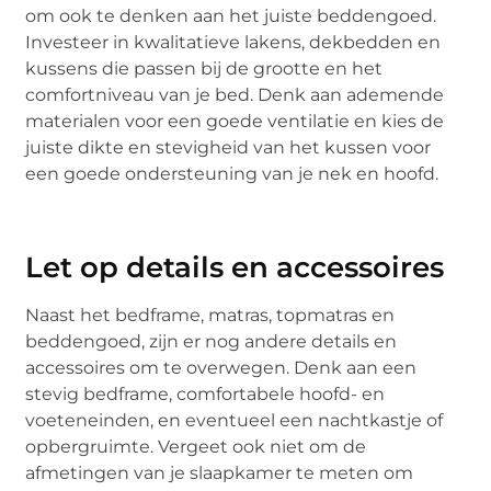
om ook te denken aan het juiste beddengoed.
Investeer in kwalitatieve lakens, dekbedden en
kussens die passen bij de grootte en het
comfortniveau van je bed. Denk aan ademende
materialen voor een goede ventilatie en kies de
juiste dikte en stevigheid van het kussen voor
een goede ondersteuning van je nek en hoofd.
Let op details en accessoires
Naast het bedframe, matras, topmatras en
beddengoed, zijn er nog andere details en
accessoires om te overwegen. Denk aan een
stevig bedframe, comfortabele hoofd- en
voeteneinden, en eventueel een nachtkastje of
opbergruimte. Vergeet ook niet om de
afmetingen van je slaapkamer te meten om