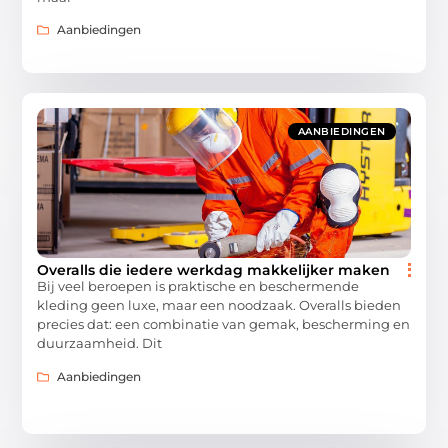
Aanbiedingen
AANBIEDINGEN
Overalls die iedere werkdag makkelijker maken
Bij veel beroepen is praktische en beschermende
kleding geen luxe, maar een noodzaak. Overalls bieden
precies dat: een combinatie van gemak, bescherming en
duurzaamheid. Dit
Aanbiedingen