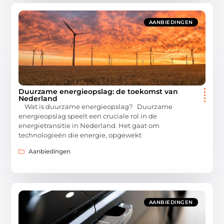
AANBIEDINGEN
Duurzame energieopslag: de toekomst van
Nederland
Wat is duurzame energieopslag? Duurzame
energieopslag speelt een cruciale rol in de
energietransitie in Nederland. Het gaat om
technologieën die energie, opgewekt
Aanbiedingen
AANBIEDINGEN