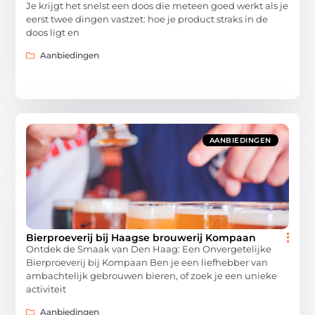
Je krijgt het snelst een doos die meteen goed werkt als je
eerst twee dingen vastzet: hoe je product straks in de
doos ligt en
Aanbiedingen
AANBIEDINGEN
Bierproeverij bij Haagse brouwerij Kompaan
Ontdek de Smaak van Den Haag: Een Onvergetelijke
Bierproeverij bij Kompaan Ben je een liefhebber van
ambachtelijk gebrouwen bieren, of zoek je een unieke
activiteit
Aanbiedingen