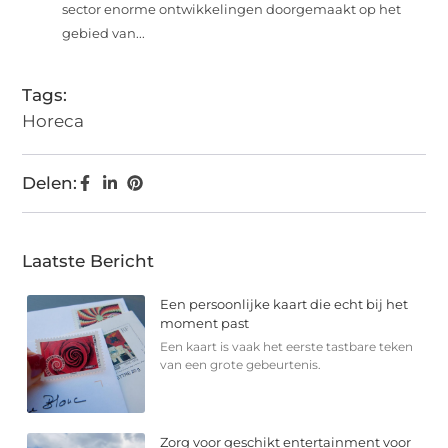
sector enorme ontwikkelingen doorgemaakt op het
gebied van...
Tags:
Horeca
Delen:
Laatste Bericht
Een persoonlijke kaart die echt bij het
moment past
Een kaart is vaak het eerste tastbare teken
van een grote gebeurtenis.
Zorg voor geschikt entertainment voor