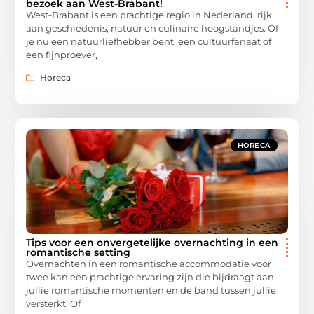
bezoek aan West-Brabant!
West-Brabant is een prachtige regio in Nederland, rijk
aan geschiedenis, natuur en culinaire hoogstandjes. Of
je nu een natuurliefhebber bent, een cultuurfanaat of
een fijnproever,
Horeca
HORECA
Tips voor een onvergetelijke overnachting in een
romantische setting
Overnachten in een romantische accommodatie voor
twee kan een prachtige ervaring zijn die bijdraagt aan
jullie romantische momenten en de band tussen jullie
versterkt. Of