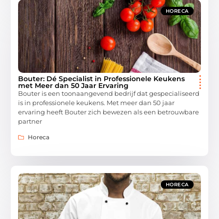
HORECA
Bouter: Dé Specialist in Professionele Keukens
met Meer dan 50 Jaar Ervaring
Bouter is een toonaangevend bedrijf dat gespecialiseerd
is in professionele keukens. Met meer dan 50 jaar
ervaring heeft Bouter zich bewezen als een betrouwbare
partner
Horeca
HORECA