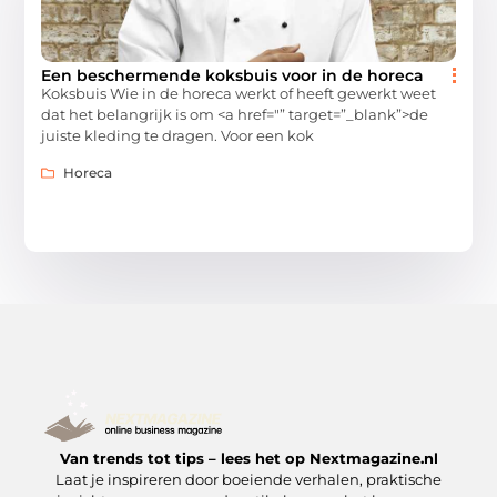
Een beschermende koksbuis voor in de horeca
Koksbuis Wie in de horeca werkt of heeft gewerkt weet
dat het belangrijk is om <a href="” target=”_blank”>de
juiste kleding te dragen. Voor een kok
Horeca
Van trends tot tips – lees het op Nextmagazine.nl
Laat je inspireren door boeiende verhalen, praktische