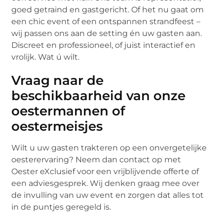
goed getraind en gastgericht. Of het nu gaat om
een chic event of een ontspannen strandfeest –
wij passen ons aan de setting én uw gasten aan.
Discreet en professioneel, of juist interactief en
vrolijk. Wat ú wilt.
Vraag naar de
beschikbaarheid van onze
oestermannen of
oestermeisjes
Wilt u uw gasten trakteren op een onvergetelijke
oesterervaring? Neem dan contact op met
Oester eXclusief voor een vrijblijvende offerte of
een adviesgesprek. Wij denken graag mee over
de invulling van uw event en zorgen dat alles tot
in de puntjes geregeld is.