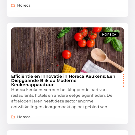
Horeca
HORECA
Efficiëntie en Innovatie in Horeca Keukens: Een
Diepgaande Blik op Moderne
Keukenapparatuur
Horeca keukens vormen het kloppende hart van
restaurants, hotels en andere eetgelegenheden. De
afgelopen jaren heeft deze sector enorme
ontwikkelingen doorgemaakt op het gebied van
Horeca