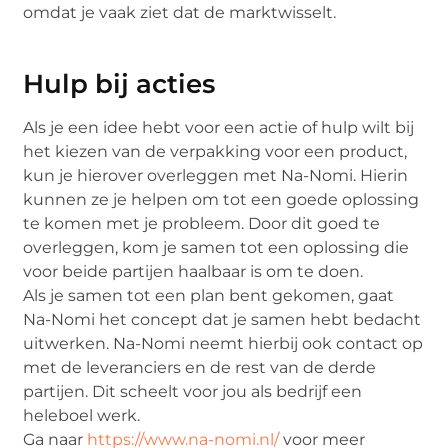
omdat je vaak ziet dat de marktwisselt.
Hulp bij acties
Als je een idee hebt voor een actie of hulp wilt bij
het kiezen van de verpakking voor een product,
kun je hierover overleggen met Na-Nomi. Hierin
kunnen ze je helpen om tot een goede oplossing
te komen met je probleem. Door dit goed te
overleggen, kom je samen tot een oplossing die
voor beide partijen haalbaar is om te doen.
Als je samen tot een plan bent gekomen, gaat
Na-Nomi het concept dat je samen hebt bedacht
uitwerken. Na-Nomi neemt hierbij ook contact op
met de leveranciers en de rest van de derde
partijen. Dit scheelt voor jou als bedrijf een
heleboel werk.
Ga naar
https://www.na-nomi.nl/
voor meer