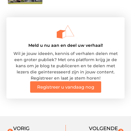
Meld u nu aan en deel uw verhaal!
Wil je jouw ideeën, kennis of verhalen delen met
een groter publiek? Met ons platform krijg je de
kans om je blog te publiceren en te delen met
lezers die geïnteresseerd zijn in jouw content.
Registreer en laat je stem horen!
Registreer u vandaag nog
VORIG
VOLGENDE