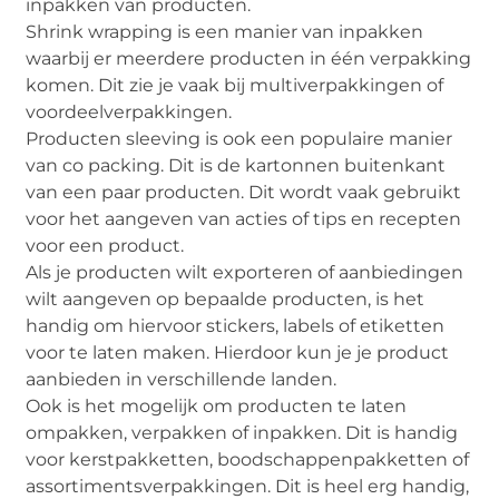
inpakken van producten.
Shrink wrapping is een manier van inpakken
waarbij er meerdere producten in één verpakking
komen. Dit zie je vaak bij multiverpakkingen of
voordeelverpakkingen.
Producten sleeving is ook een populaire manier
van co packing. Dit is de kartonnen buitenkant
van een paar producten. Dit wordt vaak gebruikt
voor het aangeven van acties of tips en recepten
voor een product.
Als je producten wilt exporteren of aanbiedingen
wilt aangeven op bepaalde producten, is het
handig om hiervoor stickers, labels of etiketten
voor te laten maken. Hierdoor kun je je product
aanbieden in verschillende landen.
Ook is het mogelijk om producten te laten
ompakken, verpakken of inpakken. Dit is handig
voor kerstpakketten, boodschappenpakketten of
assortimentsverpakkingen. Dit is heel erg handig,