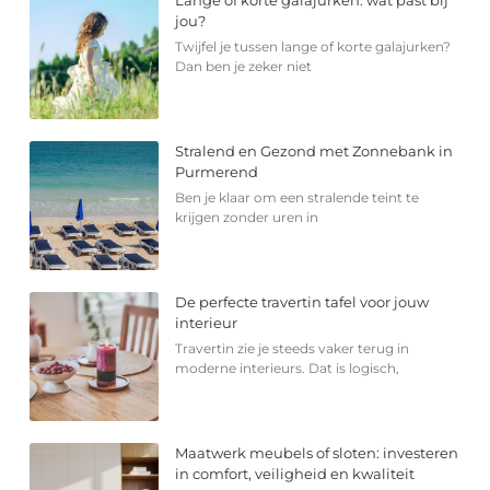
jou?
Twijfel je tussen lange of korte galajurken?
Dan ben je zeker niet
Stralend en Gezond met Zonnebank in
Purmerend
Ben je klaar om een stralende teint te
krijgen zonder uren in
De perfecte travertin tafel voor jouw
interieur
Travertin zie je steeds vaker terug in
moderne interieurs. Dat is logisch,
Maatwerk meubels of sloten: investeren
in comfort, veiligheid en kwaliteit