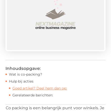
Inhoudsopgave:
Wat is co-packing?
Hulp bij acties
Goed artikel? Deel hem dan op:
Gerelateerde berichten:
Co packing is een belangrijk punt voor winkels. Je