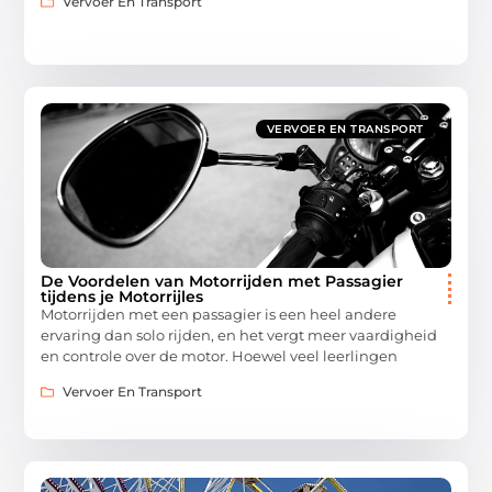
Vervoer En Transport
VERVOER EN TRANSPORT
De Voordelen van Motorrijden met Passagier
tijdens je Motorrijles
Motorrijden met een passagier is een heel andere
ervaring dan solo rijden, en het vergt meer vaardigheid
en controle over de motor. Hoewel veel leerlingen
Vervoer En Transport