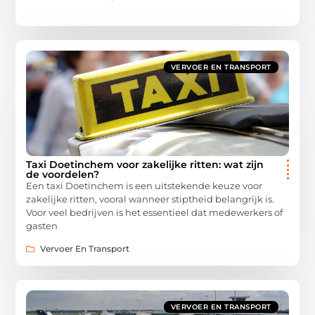
VERVOER EN TRANSPORT
Taxi Doetinchem voor zakelijke ritten: wat zijn
de voordelen?
Een taxi Doetinchem is een uitstekende keuze voor
zakelijke ritten, vooral wanneer stiptheid belangrijk is.
Voor veel bedrijven is het essentieel dat medewerkers of
gasten
Vervoer En Transport
VERVOER EN TRANSPORT