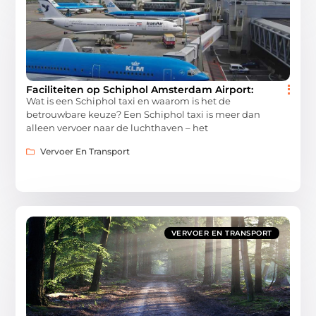
Faciliteiten op Schiphol Amsterdam Airport:
Wat is een Schiphol taxi en waarom is het de
betrouwbare keuze? Een Schiphol taxi is meer dan
alleen vervoer naar de luchthaven – het
Vervoer En Transport
VERVOER EN TRANSPORT