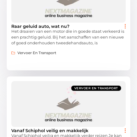
Raar geluid auto, wat nu?
Het draaien van een motor die in goede staat verkeerd is
een prachtig geluid. Bij het aanschaffen van een nieuwe
of goed onderhouden tweedehandsauto, is
Vervoer En Transport
VERVOER EN TRANSPORT
Vanaf Schiphol veilig en makkelijk
Vanaf Schiphol veilig en makkelijk verder reizen Je kan