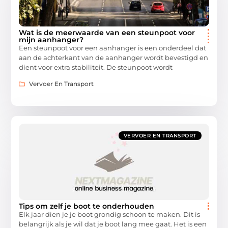
Wat is de meerwaarde van een steunpoot voor
mijn aanhanger?
Een steunpoot voor een aanhanger is een onderdeel dat
aan de achterkant van de aanhanger wordt bevestigd en
dient voor extra stabiliteit. De steunpoot wordt
Vervoer En Transport
VERVOER EN TRANSPORT
Tips om zelf je boot te onderhouden
Elk jaar dien je je boot grondig schoon te maken. Dit is
belangrijk als je wil dat je boot lang mee gaat. Het is een