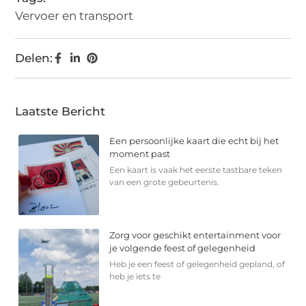
Vervoer en transport
Delen:
Laatste Bericht
Een persoonlijke kaart die echt bij het
moment past
Een kaart is vaak het eerste tastbare teken
van een grote gebeurtenis.
Zorg voor geschikt entertainment voor
je volgende feest of gelegenheid
Heb je een feest of gelegenheid gepland, of
heb je iets te