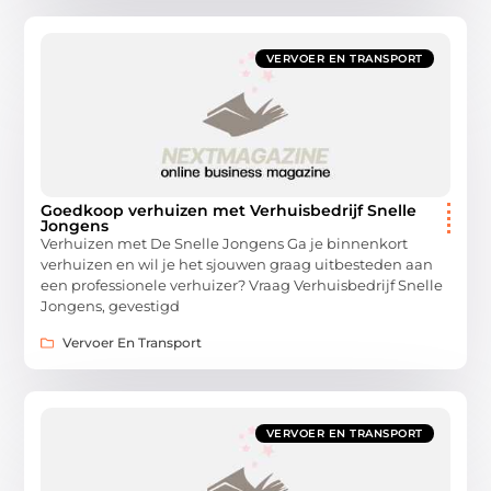
VERVOER EN TRANSPORT
Goedkoop verhuizen met Verhuisbedrijf Snelle
Jongens
Verhuizen met De Snelle Jongens Ga je binnenkort
verhuizen en wil je het sjouwen graag uitbesteden aan
een professionele verhuizer? Vraag Verhuisbedrijf Snelle
Jongens, gevestigd
Vervoer En Transport
VERVOER EN TRANSPORT