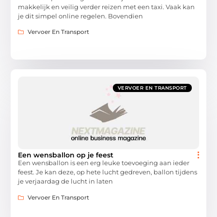
makkelijk en veilig verder reizen met een taxi. Vaak kan
je dit simpel online regelen. Bovendien
Vervoer En Transport
VERVOER EN TRANSPORT
Een wensballon op je feest
Een wensballon is een erg leuke toevoeging aan ieder
feest. Je kan deze, op hete lucht gedreven, ballon tijdens
je verjaardag de lucht in laten
Vervoer En Transport