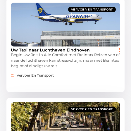
VERVOER EN TRANSPORT
Uw Taxi naar Luchthaven Eindhoven
Begin Uw Reis in Alle Comfort met Braintax Reizen van of
naar de luchthaven kan stressvol zijn, maar met Braintax
begint of eindigt uw reis
Vervoer En Transport
VERVOER EN TRANSPORT