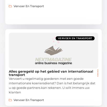
Vervoer En Transport
VERVOER EN TRANSPORT
Alles geregeld op het gebied van internationaal
transport
Vervoert u regelmatig goederen met een goede
internationale koeriersdienst? Dan is het belangrijk dat
u op goede partners kan rekenen. U wilt immers uw
klanten
Vervoer En Transport