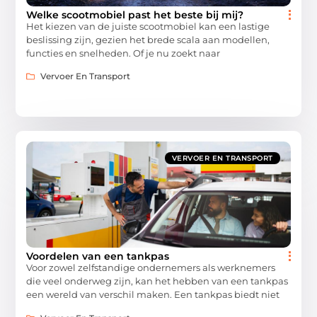
Welke scootmobiel past het beste bij mij?
Het kiezen van de juiste scootmobiel kan een lastige
beslissing zijn, gezien het brede scala aan modellen,
functies en snelheden. Of je nu zoekt naar
Vervoer En Transport
VERVOER EN TRANSPORT
Voordelen van een tankpas
Voor zowel zelfstandige ondernemers als werknemers
die veel onderweg zijn, kan het hebben van een tankpas
een wereld van verschil maken. Een tankpas biedt niet