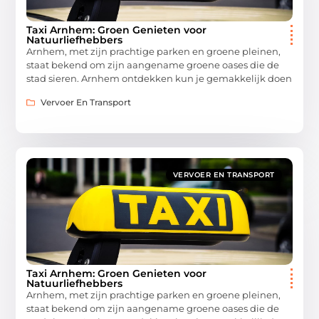
Taxi Arnhem: Groen Genieten voor
Natuurliefhebbers
Arnhem, met zijn prachtige parken en groene pleinen,
staat bekend om zijn aangename groene oases die de
stad sieren. Arnhem ontdekken kun je gemakkelijk doen
Vervoer En Transport
VERVOER EN TRANSPORT
Taxi Arnhem: Groen Genieten voor
Natuurliefhebbers
Arnhem, met zijn prachtige parken en groene pleinen,
staat bekend om zijn aangename groene oases die de