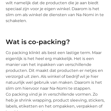
wilt namelijk dat de producten die je aan biedt
speciaal zijn voor je eigen winkel. Daarom is het
slim om als winkel de diensten van Na-Nomi in te
schakelen.
Wat is co-packing?
Co packing klinkt als best een lastige term. Maar
eigenlijk is het heel erg makkelijk. Het is een
manier van het inpakken van verschillende
producten. Dit maakt dat producten er netjes en
verzorgd uit zien. Als winkel of bedrijf wil je hier
natuurlijk wel gebruik van maken. Daarom is het
slim om hiervoor naar Na-Nomi te stappen.
Co packing vind je in verschillende vormen. Zo
heb je shrink wrapping, product sleeving, stickers,
labels, etiketten en het ompakken, verpakken of