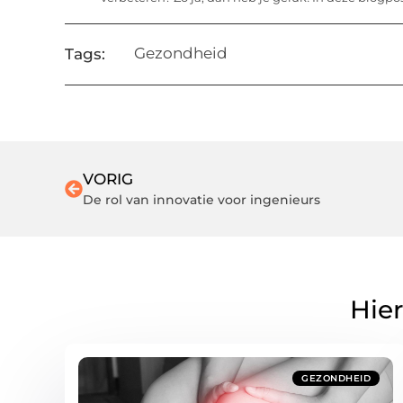
Gezondheid
Tags:
VORIG
De rol van innovatie voor ingenieurs
Hier
GEZONDHEID