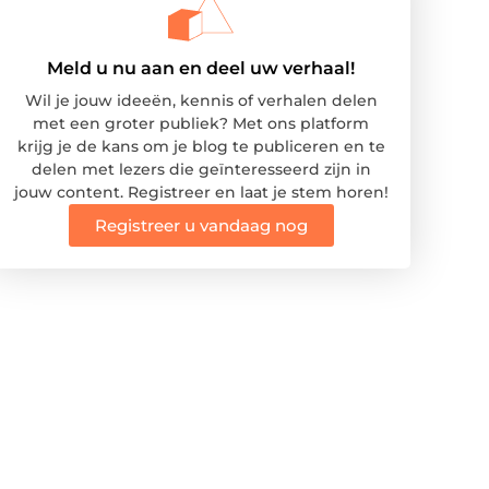
Meld u nu aan en deel uw verhaal!
Wil je jouw ideeën, kennis of verhalen delen
met een groter publiek? Met ons platform
krijg je de kans om je blog te publiceren en te
delen met lezers die geïnteresseerd zijn in
jouw content. Registreer en laat je stem horen!
Registreer u vandaag nog