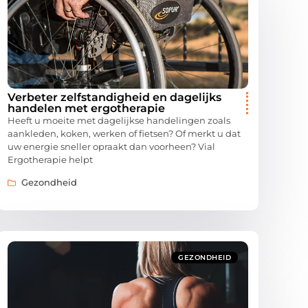
Verbeter zelfstandigheid en dagelijks
handelen met ergotherapie
Heeft u moeite met dagelijkse handelingen zoals
aankleden, koken, werken of fietsen? Of merkt u dat
uw energie sneller opraakt dan voorheen? Vial
Ergotherapie helpt
Gezondheid
GEZONDHEID