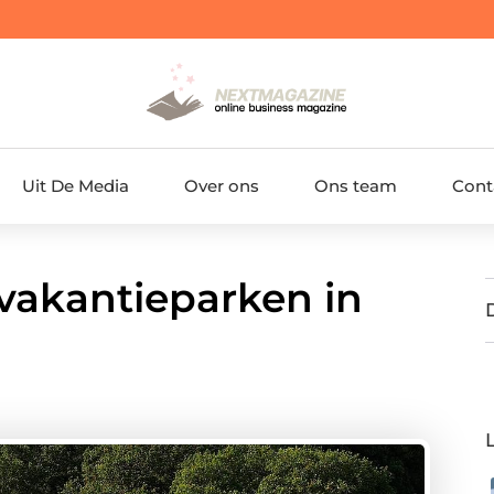
Uit De Media
Over ons
Ons team
Cont
vakantieparken in