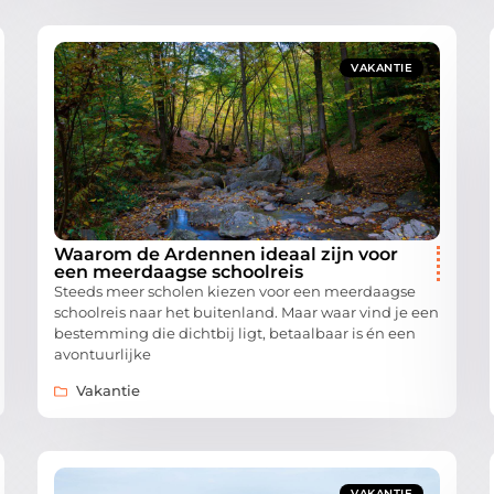
VAKANTIE
Waarom de Ardennen ideaal zijn voor
een meerdaagse schoolreis
Steeds meer scholen kiezen voor een meerdaagse
schoolreis naar het buitenland. Maar waar vind je een
bestemming die dichtbij ligt, betaalbaar is én een
avontuurlijke
Vakantie
VAKANTIE