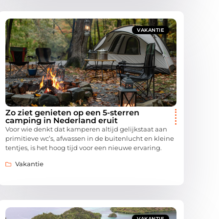
VAKANTIE
Zo ziet genieten op een 5-sterren
camping in Nederland eruit
Voor wie denkt dat kamperen altijd gelijkstaat aan
primitieve wc’s, afwassen in de buitenlucht en kleine
tentjes, is het hoog tijd voor een nieuwe ervaring.
Vakantie
VAKANTIE