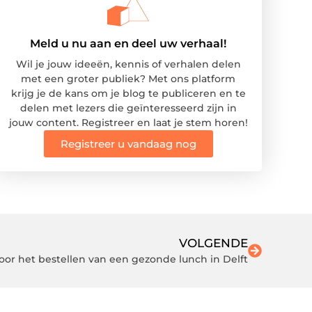
Meld u nu aan en deel uw verhaal!
Wil je jouw ideeën, kennis of verhalen delen
met een groter publiek? Met ons platform
krijg je de kans om je blog te publiceren en te
delen met lezers die geïnteresseerd zijn in
jouw content. Registreer en laat je stem horen!
Registreer u vandaag nog
VOLGENDE
voor het bestellen van een gezonde lunch in Delft