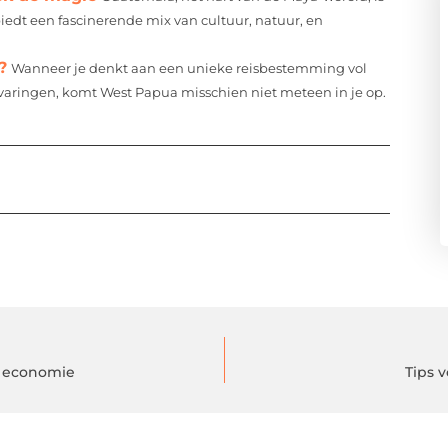
iedt een fascinerende mix van cultuur, natuur, en
?
Wanneer je denkt aan een unieke reisbestemming vol
ervaringen, komt West Papua misschien niet meteen in je op.
e economie
Tips 