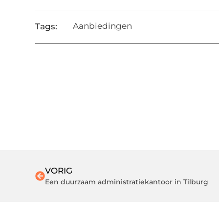
Aanbiedingen
Tags:
VORIG
Een duurzaam administratiekantoor in Tilburg