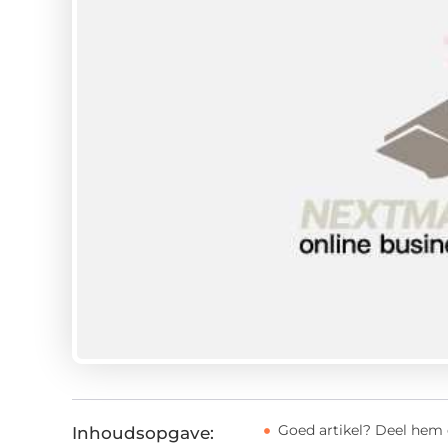
Goed artikel? Deel hem 
Inhoudsopgave: