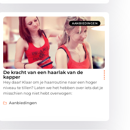
AANBIEDINGEN
De kracht van een haarlak van de
kapper
Hey daar! Klaar om je haarroutine naar een hoger
niveau te tillen? Laten we het hebben over iets dat je
misschien nog niet hebt overwogen:
Aanbiedingen