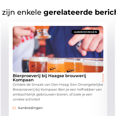
 zijn enkele
gerelateerde beric
AANBIEDINGEN
Bierproeverij bij Haagse brouwerij
Kompaan
Ontdek de Smaak van Den Haag: Een Onvergetelijke
Bierproeverij bij Kompaan Ben je een liefhebber van
ambachtelijk gebrouwen bieren, of zoek je een
unieke activiteit
Aanbiedingen