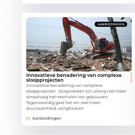
AANBIEDINGEN
Innovatieve benadering van complexe
sloopprojecten
Innovatieve benadering van complexe
sloopprojecten Sloopwerken zijn allang niet meer
simpelweg het neerhalen van gebouwen.
Tegenwoordig gaat het om veel meer:
duurzaamheid, veiligheid en
Aanbiedingen