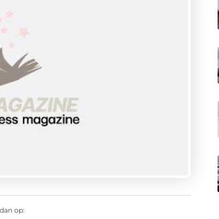
dan op: