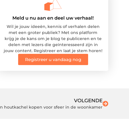
Meld u nu aan en deel uw verhaal!
Wil je jouw ideeën, kennis of verhalen delen
met een groter publiek? Met ons platform
krijg je de kans om je blog te publiceren en te
delen met lezers die geïnteresseerd zijn in
jouw content. Registreer en laat je stem horen!
Registreer u vandaag nog
VOLGENDE
n houtkachel kopen voor sfeer in de woonkamer