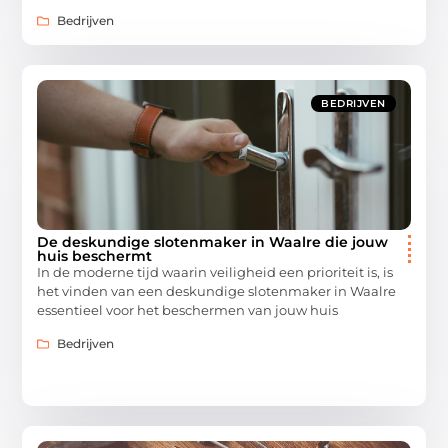
Bedrijven
BEDRIJVEN
De deskundige slotenmaker in Waalre die jouw
huis beschermt
In de moderne tijd waarin veiligheid een prioriteit is, is
het vinden van een deskundige slotenmaker in Waalre
essentieel voor het beschermen van jouw huis
Bedrijven