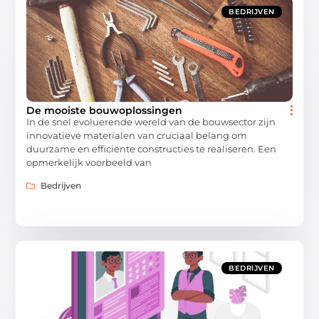
BEDRIJVEN
De mooiste bouwoplossingen
In de snel evoluerende wereld van de bouwsector zijn
innovatieve materialen van cruciaal belang om
duurzame en efficiënte constructies te realiseren. Een
opmerkelijk voorbeeld van
Bedrijven
BEDRIJVEN