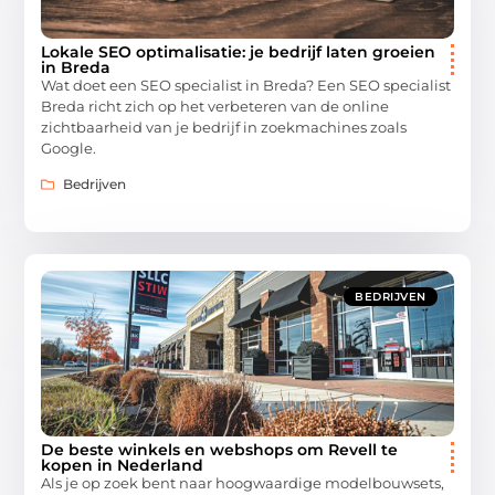
Lokale SEO optimalisatie: je bedrijf laten groeien
in Breda
Wat doet een SEO specialist in Breda? Een SEO specialist
Breda richt zich op het verbeteren van de online
zichtbaarheid van je bedrijf in zoekmachines zoals
Google.
Bedrijven
BEDRIJVEN
De beste winkels en webshops om Revell te
kopen in Nederland
Als je op zoek bent naar hoogwaardige modelbouwsets,