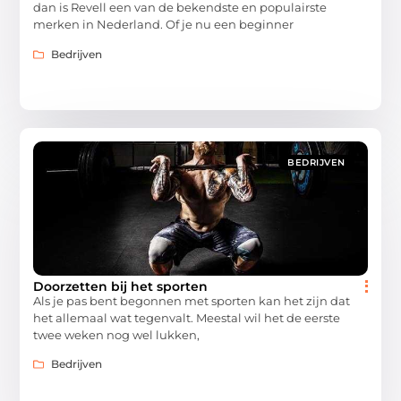
dan is Revell een van de bekendste en populairste
merken in Nederland. Of je nu een beginner
Bedrijven
BEDRIJVEN
Doorzetten bij het sporten
Als je pas bent begonnen met sporten kan het zijn dat
het allemaal wat tegenvalt. Meestal wil het de eerste
twee weken nog wel lukken,
Bedrijven