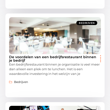
BEDRIJVEN
De voordelen van een bedrijfsrestaurant binnen
je bedrijf
Een bedrijfsrestaurant binnen je organisatie is veel meer
dan alleen een plek om te lunchen. Het is een
waardevolle investering in het welzijn van je
Bedrijven