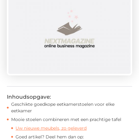
Inhoudsopgave:
Geschikte goedkope eetkamerstoelen voor elke
eetkamer
Mooie stoelen combineren met een prachtige tafel
Uw nieuwe meubels, zo geleverd
Goed artikel? Deel hem dan op: