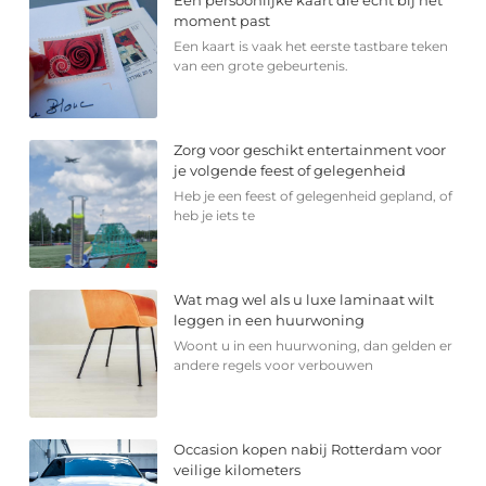
moment past
Een kaart is vaak het eerste tastbare teken
van een grote gebeurtenis.
Zorg voor geschikt entertainment voor
je volgende feest of gelegenheid
Heb je een feest of gelegenheid gepland, of
heb je iets te
Wat mag wel als u luxe laminaat wilt
leggen in een huurwoning
Woont u in een huurwoning, dan gelden er
andere regels voor verbouwen
Occasion kopen nabij Rotterdam voor
veilige kilometers