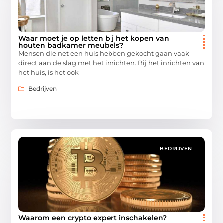
Waar moet je op letten bij het kopen van
houten badkamer meubels?
Mensen die net een huis hebben gekocht gaan vaak
direct aan de slag met het inrichten. Bij het inrichten van
het huis, is het ook
Bedrijven
BEDRIJVEN
Waarom een crypto expert inschakelen?