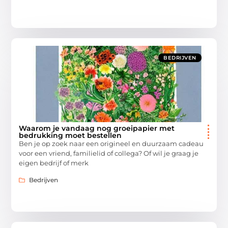
BEDRIJVEN
Waarom je vandaag nog groeipapier met
bedrukking moet bestellen
Ben je op zoek naar een origineel en duurzaam cadeau
voor een vriend, familielid of collega? Of wil je graag je
eigen bedrijf of merk
Bedrijven