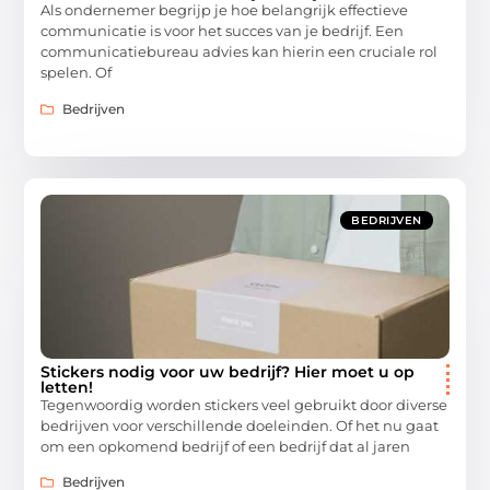
Als ondernemer begrijp je hoe belangrijk effectieve
communicatie is voor het succes van je bedrijf. Een
communicatiebureau advies kan hierin een cruciale rol
spelen. Of
Bedrijven
BEDRIJVEN
Stickers nodig voor uw bedrijf? Hier moet u op
letten!
Tegenwoordig worden stickers veel gebruikt door diverse
bedrijven voor verschillende doeleinden. Of het nu gaat
om een opkomend bedrijf of een bedrijf dat al jaren
Bedrijven