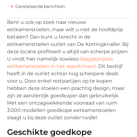
Gerelateerde berichten:
Bent u ook op zoek naar nieuwe
eetkamerstoelen, maar wilt u niet de hoofdprijs
betalen? Dan kunt u terecht in de
eetkamerstoelen outlet van De Kortingknaller. Bij
deze locatie profiteert u altijd van scherpe prijzen.
U vindt hier namelijk sowieso
laaggeprijsde
eetkamerstoelen in het assortiment
. Dit bedrijf
heeft in de outlet echter nog scherpere deals
voor u. Door enkel restpartijen op te kopen
hebben deze stoelen een prachtig design, maar
zijn ze aanzienlijk goedkoper dan gebruikelijk.
Met een ontzagwekkende voorraad van ruim
3.000 modellen goedkope eetkamerstoelen
slaagt u bij deze outlet zonder twijfel.
Geschikte goedkope