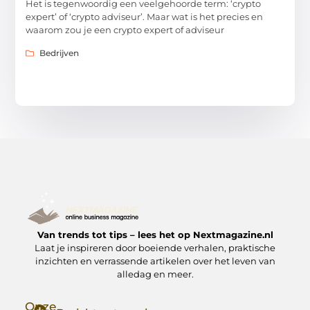
Het is tegenwoordig een veelgehoorde term: ‘crypto
expert’ of ‘crypto adviseur’. Maar wat is het precies en
waarom zou je een crypto expert of adviseur
Bedrijven
Van trends tot tips – lees het op Nextmagazine.nl
Laat je inspireren door boeiende verhalen, praktische
inzichten en verrassende artikelen over het leven van
alledag en meer.
Onze