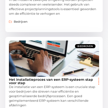
steeds complexer en veeleisender. Het gebruik van
effectieve projectplanningstools is essentieel geworden
om de efficiëntie te verhogen en
Bedrijven
BEDRIJVEN
Het installatieproces van een ERP-systeem stap
voor stap
De installatie van een ERP-systeem is een cruciale stap
voor bedrijven die streven naar efficiëntie en
geoptimaliseerde bedrijfsprocessen. Een goed
geïmplementeerd ERP-systeem kan verschillende
afdelingen