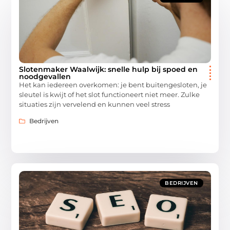
Slotenmaker Waalwijk: snelle hulp bij spoed en
noodgevallen
Het kan iedereen overkomen: je bent buitengesloten, je
sleutel is kwijt of het slot functioneert niet meer. Zulke
situaties zijn vervelend en kunnen veel stress
Bedrijven
BEDRIJVEN