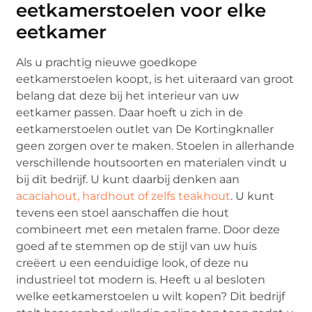
eetkamerstoelen voor elke
eetkamer
Als u prachtig nieuwe goedkope
eetkamerstoelen koopt, is het uiteraard van groot
belang dat deze bij het interieur van uw
eetkamer passen. Daar hoeft u zich in de
eetkamerstoelen outlet van De Kortingknaller
geen zorgen over te maken. Stoelen in allerhande
verschillende houtsoorten en materialen vindt u
bij dit bedrijf. U kunt daarbij denken aan
acaciahout, hardhout of zelfs teakhout
. U kunt
tevens een stoel aanschaffen die hout
combineert met een metalen frame. Door deze
goed af te stemmen op de stijl van uw huis
creëert u een eenduidige look, of deze nu
industrieel tot modern is. Heeft u al besloten
welke eetkamerstoelen u wilt kopen? Dit bedrijf