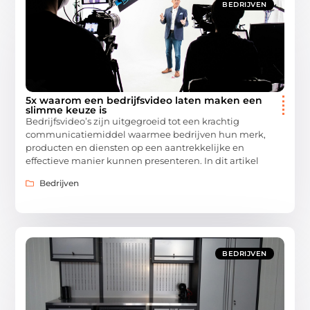
BEDRIJVEN
5x waarom een bedrijfsvideo laten maken een
slimme keuze is
Bedrijfsvideo’s zijn uitgegroeid tot een krachtig
communicatiemiddel waarmee bedrijven hun merk,
producten en diensten op een aantrekkelijke en
effectieve manier kunnen presenteren. In dit artikel
Bedrijven
BEDRIJVEN