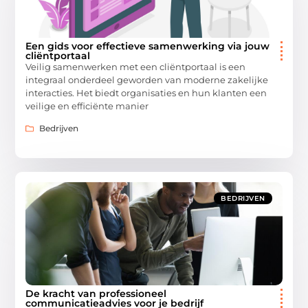
Een gids voor effectieve samenwerking via jouw
cliëntportaal
Veilig samenwerken met een cliëntportaal is een
integraal onderdeel geworden van moderne zakelijke
interacties. Het biedt organisaties en hun klanten een
veilige en efficiënte manier
Bedrijven
BEDRIJVEN
De kracht van professioneel
communicatieadvies voor je bedrijf