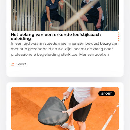
Het belang van een erkende leefstijlcoach
opleiding
In een tijd waarin steeds meer mensen bewust bezig zijn
met hun gezondheid en welzijn, neemt de vraag naar
professionele begeleiding sterk toe. Mensen zoeken
Sport
SPORT