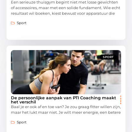
Een serieuze thuisgym begint niet met losse gewichten
of accessoires, maar met een solide fundament. Wie echt
resultaat wil boeken, kiest bewust voor apparatuur die
Sport
SPORT
De persoonlijke aanpak van PTI Coaching maakt
het verschil
Baal je er ook af en toe van? Je zou graag fitter willen zijn,
maar het lukt maar niet. Je wilt meer energie, een betere
Sport