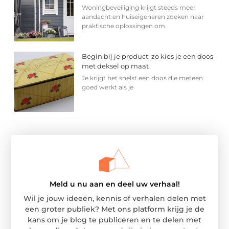
Woningbeveiliging krijgt steeds meer
aandacht en huiseigenaren zoeken naar
praktische oplossingen om
Begin bij je product: zo kies je een doos
met deksel op maat
Je krijgt het snelst een doos die meteen
goed werkt als je
Meld u nu aan en deel uw verhaal!
Wil je jouw ideeën, kennis of verhalen delen met
een groter publiek? Met ons platform krijg je de
kans om je blog te publiceren en te delen met