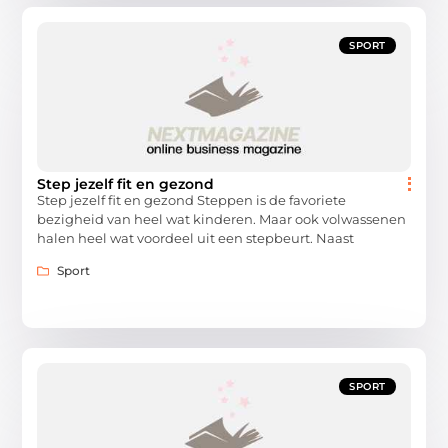
SPORT
Step jezelf fit en gezond
Step jezelf fit en gezond Steppen is de favoriete
bezigheid van heel wat kinderen. Maar ook volwassenen
halen heel wat voordeel uit een stepbeurt. Naast
Sport
SPORT