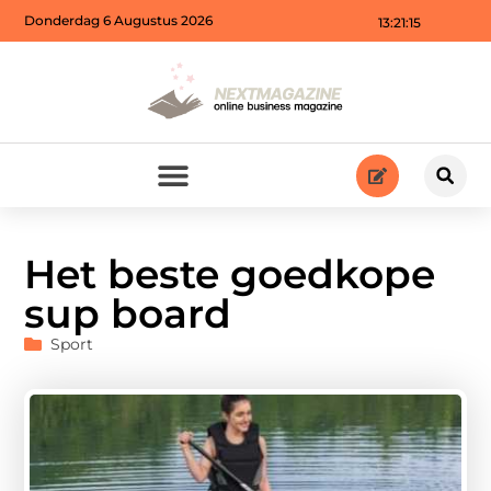
Donderdag 6 Augustus 2026
13:21:16
Het beste goedkope
sup board
Sport