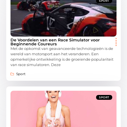
SPORT
De Voordelen van een Race Simulator voor
Beginnende Coureurs
Met de opkomst van geavanceerde technologieën is de
wereld van motorsport aan het veranderen. Een
opmerkelijke ontwikkeling is de groeiende populariteit
van race simulatoren. Deze
Sport
SPORT