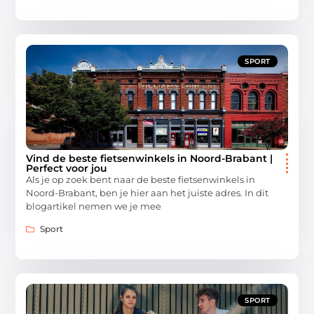
SPORT
Vind de beste fietsenwinkels in Noord-Brabant |
Perfect voor jou
Als je op zoek bent naar de beste fietsenwinkels in
Noord-Brabant, ben je hier aan het juiste adres. In dit
blogartikel nemen we je mee
Sport
SPORT