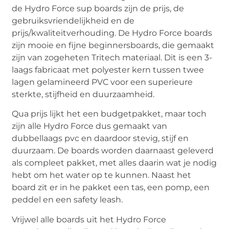
de Hydro Force sup boards zijn de prijs, de
gebruiksvriendelijkheid en de
prijs/kwaliteitverhouding. De Hydro Force boards
zijn mooie en fijne beginnersboards, die gemaakt
zijn van zogeheten Tritech materiaal. Dit is een 3-
laags fabricaat met polyester kern tussen twee
lagen gelamineerd PVC voor een superieure
sterkte, stijfheid en duurzaamheid.
Qua prijs lijkt het een budgetpakket, maar toch
zijn alle Hydro Force dus gemaakt van
dubbellaags pvc en daardoor stevig, stijf en
duurzaam. De boards worden daarnaast geleverd
als compleet pakket, met alles daarin wat je nodig
hebt om het water op te kunnen. Naast het
board zit er in he pakket een tas, een pomp, een
peddel en een safety leash.
Vrijwel alle boards uit het Hydro Force