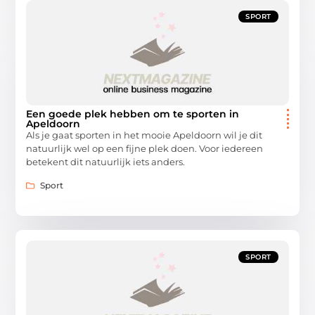
SPORT
Een goede plek hebben om te sporten in
Apeldoorn
Als je gaat sporten in het mooie Apeldoorn wil je dit
natuurlijk wel op een fijne plek doen. Voor iedereen
betekent dit natuurlijk iets anders.
Sport
SPORT