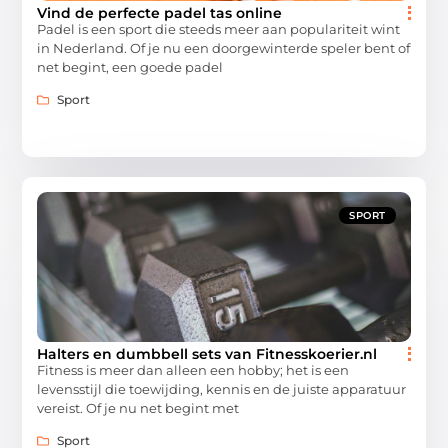
Vind de perfecte padel tas online
Padel is een sport die steeds meer aan populariteit wint
in Nederland. Of je nu een doorgewinterde speler bent of
net begint, een goede padel
Sport
SPORT
Halters en dumbbell sets van Fitnesskoerier.nl
Fitness is meer dan alleen een hobby; het is een
levensstijl die toewijding, kennis en de juiste apparatuur
vereist. Of je nu net begint met
Sport