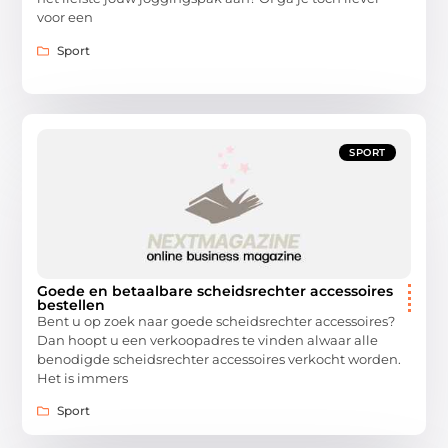
voor een
Sport
SPORT
Goede en betaalbare scheidsrechter accessoires
bestellen
Bent u op zoek naar goede scheidsrechter accessoires?
Dan hoopt u een verkoopadres te vinden alwaar alle
benodigde scheidsrechter accessoires verkocht worden.
Het is immers
Sport