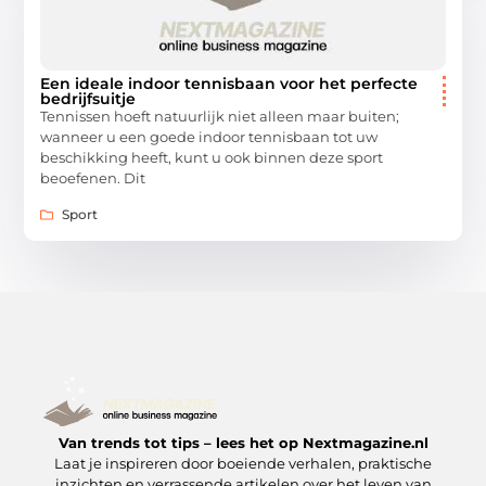
Een ideale indoor tennisbaan voor het perfecte
bedrijfsuitje
Tennissen hoeft natuurlijk niet alleen maar buiten;
wanneer u een goede indoor tennisbaan tot uw
beschikking heeft, kunt u ook binnen deze sport
beoefenen. Dit
Sport
Van trends tot tips – lees het op Nextmagazine.nl
Laat je inspireren door boeiende verhalen, praktische
inzichten en verrassende artikelen over het leven van