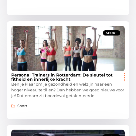
SPORT
Personal Trainers in Rotterdam: De sleutel tot
fitheid en innerlijke kracht
Ben je klaar om je gezondheid en welzijn naar een
hoger niveau te tillen? Dan hebben we goed nieuws voor
je! Rotterdam zit boordevol getalenteerde
Sport