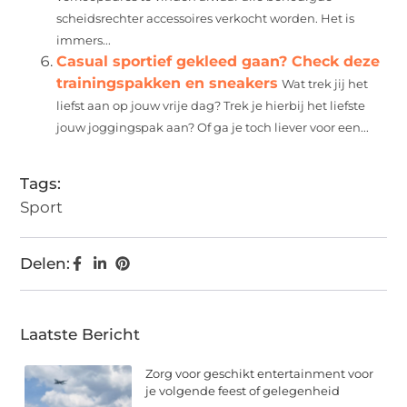
scheidsrechter accessoires verkocht worden. Het is
immers...
Casual sportief gekleed gaan? Check deze
trainingspakken en sneakers
Wat trek jij het
liefst aan op jouw vrije dag? Trek je hierbij het liefste
jouw joggingspak aan? Of ga je toch liever voor een...
Tags:
Sport
Delen:
Laatste Bericht
Zorg voor geschikt entertainment voor
je volgende feest of gelegenheid