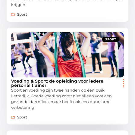
krijgen.
Sport
SPORT
Voeding & Sport: de opleiding voor iedere
personal trainer
Sport en voeding zijn twee handen op één buik.
Letterlijk. Goede voeding zorgt niet alleen voor een
gezonde darmflora, maar heeft ook een duurzame
verbetering
Sport