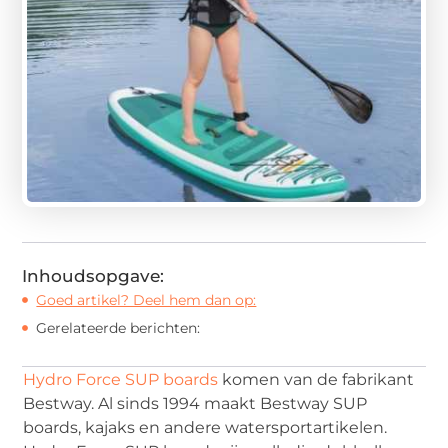
Inhoudsopgave:
Goed artikel? Deel hem dan op:
Gerelateerde berichten:
Hydro Force SUP boards
komen van de fabrikant
Bestway. Al sinds 1994 maakt Bestway SUP
boards, kajaks en andere watersportartikelen.