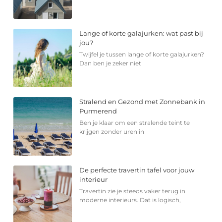
Lange of korte galajurken: wat past bij
jou?
Twijfel je tussen lange of korte galajurken?
Dan ben je zeker niet
Stralend en Gezond met Zonnebank in
Purmerend
Ben je klaar om een stralende teint te
krijgen zonder uren in
De perfecte travertin tafel voor jouw
interieur
Travertin zie je steeds vaker terug in
moderne interieurs. Dat is logisch,