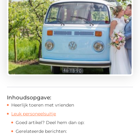
Inhoudsopgave:
Heerlijk toeren met vrienden
Leuk personeelsuitje
Goed artikel? Deel hem dan op:
Gerelateerde berichten: