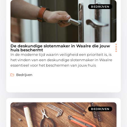
BEDRIJVEN
De deskundige slotenmaker in Waalre die jouw
huis beschermt
In de moderne tijd waarin veiligheid een prioriteit is, is
het vinden van een deskundige slotenmaker in Waalre
essentieel voor het beschermen van jouw huis
Bedrijven
BEDRIJVEN