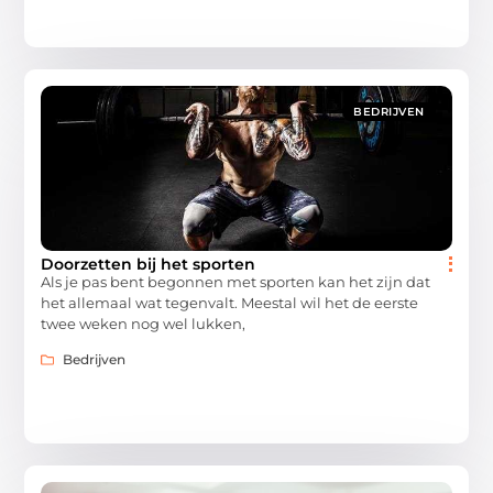
BEDRIJVEN
Doorzetten bij het sporten
Als je pas bent begonnen met sporten kan het zijn dat
het allemaal wat tegenvalt. Meestal wil het de eerste
twee weken nog wel lukken,
Bedrijven