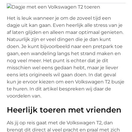
Het is leuk wanneer je om de zoveel tijd een
dagje uit kan gaan. Even heerlijk alle stress van je
af laten glijden en alleen maar optimaal genieten.
Natuurlijk zijn er veel dingen die je dan kunt
doen. Je kunt bijvoorbeeld naar een pretpark toe
gaan, een wandeling langs het strand maken en
nog veel meer. Het punt is echter dat je dit
misschien wel eens gedaan hebt, maar je liever
eens iets origineels wil gaan doen. In dat geval
kun je ervoor kiezen om een Volkswagen T2 busje
te huren. In dit artikel bespreken wij daar de
voordelen van.
Heerlijk toeren met vrienden
Als jij op reis gaat met de Volkswagen T2, dan
brengt dit direct al veel pracht en praal met zich