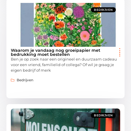
BEDRIJVEN
Waarom je vandaag nog groeipapier met
bedrukking moet bestellen
Ben je op zoek naar een origineel en duurzaam cadeau
voor een vriend, familielid of collega? Of wil je graag je
eigen bedrijf of merk
Bedrijven
BEDRIJVEN