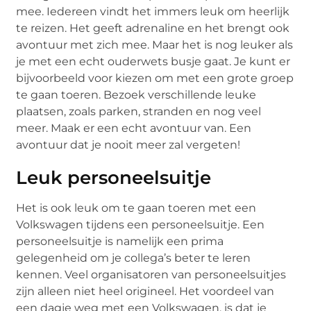
mee. Iedereen vindt het immers leuk om heerlijk
te reizen. Het geeft adrenaline en het brengt ook
avontuur met zich mee. Maar het is nog leuker als
je met een echt ouderwets busje gaat. Je kunt er
bijvoorbeeld voor kiezen om met een grote groep
te gaan toeren. Bezoek verschillende leuke
plaatsen, zoals parken, stranden en nog veel
meer. Maak er een echt avontuur van. Een
avontuur dat je nooit meer zal vergeten!
Leuk personeelsuitje
Het is ook leuk om te gaan toeren met een
Volkswagen tijdens een personeelsuitje. Een
personeelsuitje is namelijk een prima
gelegenheid om je collega’s beter te leren
kennen. Veel organisatoren van personeelsuitjes
zijn alleen niet heel origineel. Het voordeel van
een dagje weg met een Volkswagen, is dat je