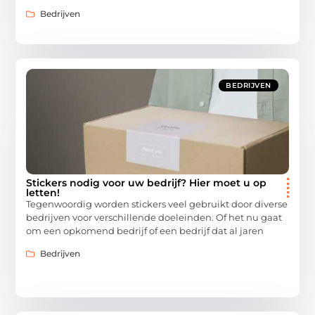
Bedrijven
BEDRIJVEN
Stickers nodig voor uw bedrijf? Hier moet u op
letten!
Tegenwoordig worden stickers veel gebruikt door diverse
bedrijven voor verschillende doeleinden. Of het nu gaat
om een opkomend bedrijf of een bedrijf dat al jaren
Bedrijven