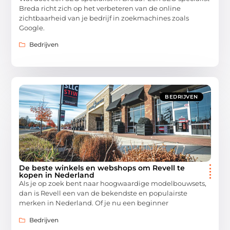
Breda richt zich op het verbeteren van de online
zichtbaarheid van je bedrijf in zoekmachines zoals
Google.
Bedrijven
BEDRIJVEN
De beste winkels en webshops om Revell te
kopen in Nederland
Als je op zoek bent naar hoogwaardige modelbouwsets,
dan is Revell een van de bekendste en populairste
merken in Nederland. Of je nu een beginner
Bedrijven