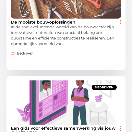
De mooiste bouwoplossingen
In de snel evoluerende wereld van de bouwsector zijn
innovatieve materialen van cruciaal belang om
duurzame en efficiënte constructies te realiseren. Een
opmerkelijk voorbeeld van
Bedrijven
BEDRIJVEN
Een gids voor effectieve samenwerking via jouw