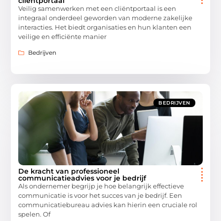
cliëntportaal
Veilig samenwerken met een cliëntportaal is een
integraal onderdeel geworden van moderne zakelijke
interacties. Het biedt organisaties en hun klanten een
veilige en efficiënte manier
Bedrijven
BEDRIJVEN
De kracht van professioneel
communicatieadvies voor je bedrijf
Als ondernemer begrijp je hoe belangrijk effectieve
communicatie is voor het succes van je bedrijf. Een
communicatiebureau advies kan hierin een cruciale rol
spelen. Of