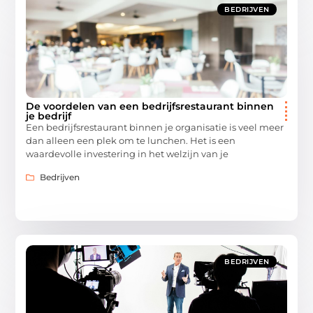
BEDRIJVEN
De voordelen van een bedrijfsrestaurant binnen
je bedrijf
Een bedrijfsrestaurant binnen je organisatie is veel meer
dan alleen een plek om te lunchen. Het is een
waardevolle investering in het welzijn van je
Bedrijven
BEDRIJVEN