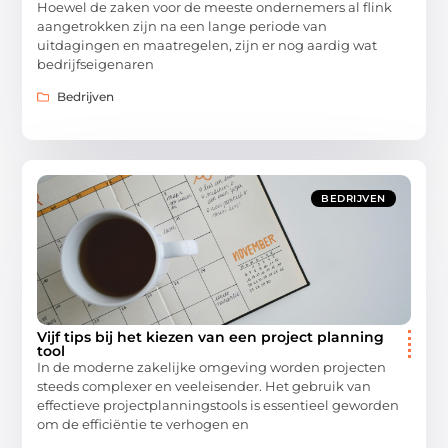
Hoewel de zaken voor de meeste ondernemers al flink
aangetrokken zijn na een lange periode van
uitdagingen en maatregelen, zijn er nog aardig wat
bedrijfseigenaren
Bedrijven
BEDRIJVEN
Vijf tips bij het kiezen van een project planning
tool
In de moderne zakelijke omgeving worden projecten
steeds complexer en veeleisender. Het gebruik van
effectieve projectplanningstools is essentieel geworden
om de efficiëntie te verhogen en