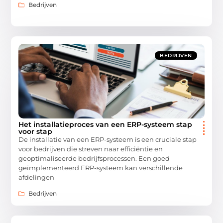
Bedrijven
BEDRIJVEN
Het installatieproces van een ERP-systeem stap
voor stap
De installatie van een ERP-systeem is een cruciale stap
voor bedrijven die streven naar efficiëntie en
geoptimaliseerde bedrijfsprocessen. Een goed
geïmplementeerd ERP-systeem kan verschillende
afdelingen
Bedrijven