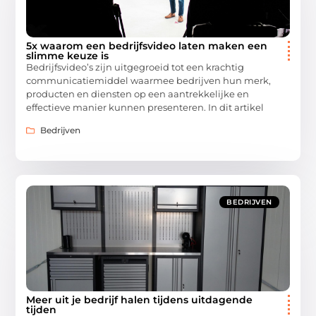
5x waarom een bedrijfsvideo laten maken een
slimme keuze is
Bedrijfsvideo’s zijn uitgegroeid tot een krachtig
communicatiemiddel waarmee bedrijven hun merk,
producten en diensten op een aantrekkelijke en
effectieve manier kunnen presenteren. In dit artikel
Bedrijven
BEDRIJVEN
Meer uit je bedrijf halen tijdens uitdagende
tijden