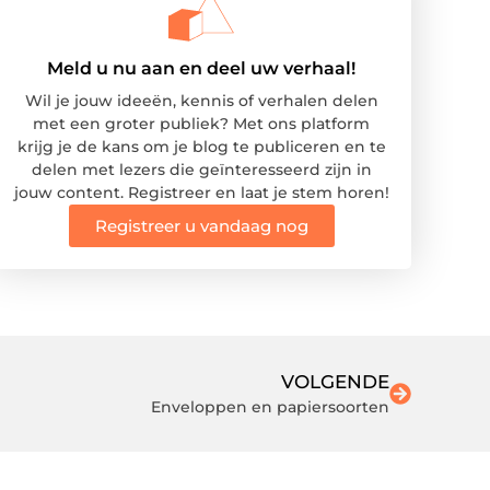
Meld u nu aan en deel uw verhaal!
Wil je jouw ideeën, kennis of verhalen delen
met een groter publiek? Met ons platform
krijg je de kans om je blog te publiceren en te
delen met lezers die geïnteresseerd zijn in
jouw content. Registreer en laat je stem horen!
Registreer u vandaag nog
VOLGENDE
Enveloppen en papiersoorten