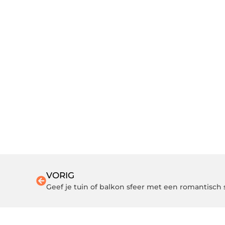
VORIG
Geef je tuin of balkon sfeer met een romantisch