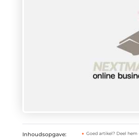
Goed artikel? Deel hem 
Inhoudsopgave: