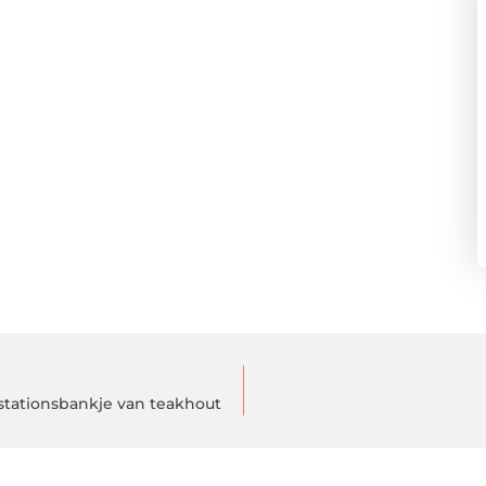
 stationsbankje van teakhout