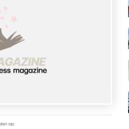
dan op: