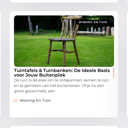
WONING EN TUIN
Tuintafels & Tuinbanken: De Ideale Basis
voor Jouw Buitenplek
De tuin is dé plek om te ontspannen, samen te zijn
en te genieten van het buitenleven. Of je nu een
groot gazon hebt, een
Woning En Tuin