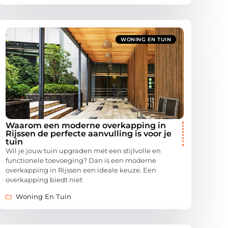
WONING EN TUIN
Waarom een moderne overkapping in
Rijssen de perfecte aanvulling is voor je
tuin
Wil je jouw tuin upgraden met een stijlvolle en
functionele toevoeging? Dan is een moderne
overkapping in Rijssen een ideale keuze. Een
overkapping biedt niet
Woning En Tuin