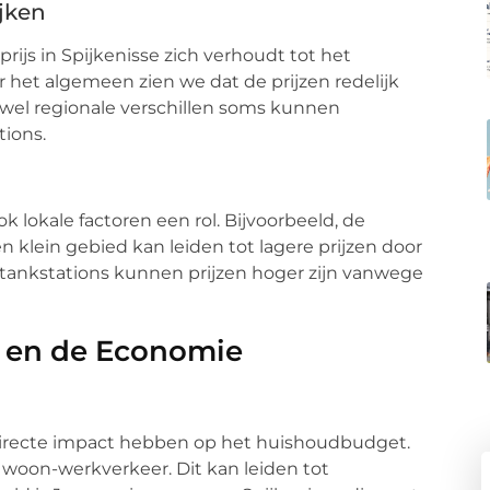
ijken
rijs in Spijkenisse zich verhoudt tot het
 het algemeen zien we dat de prijzen redelijk
ewel regionale verschillen soms kunnen
tions.
k lokale factoren een rol. Bijvoorbeeld, de
 klein gebied kan leiden tot lagere prijzen door
 tankstations kunnen prijzen hoger zijn vanwege
n en de Economie
 directe impact hebben op het huishoudbudget.
woon-werkverkeer. Dit kan leiden tot