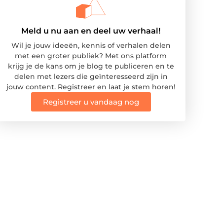
Meld u nu aan en deel uw verhaal!
Wil je jouw ideeën, kennis of verhalen delen
met een groter publiek? Met ons platform
krijg je de kans om je blog te publiceren en te
delen met lezers die geïnteresseerd zijn in
jouw content. Registreer en laat je stem horen!
Registreer u vandaag nog