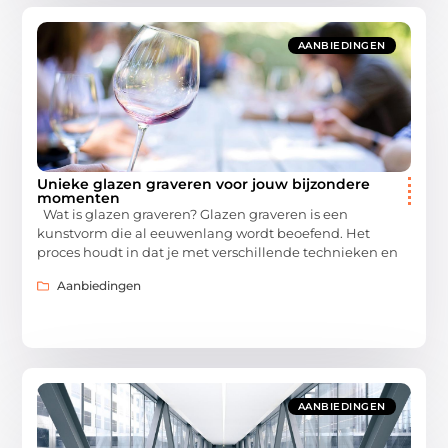
AANBIEDINGEN
Unieke glazen graveren voor jouw bijzondere
momenten
Wat is glazen graveren? Glazen graveren is een
kunstvorm die al eeuwenlang wordt beoefend. Het
proces houdt in dat je met verschillende technieken en
Aanbiedingen
AANBIEDINGEN