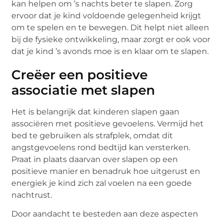
kan helpen om ’s nachts beter te slapen. Zorg
ervoor dat je kind voldoende gelegenheid krijgt
om te spelen en te bewegen. Dit helpt niet alleen
bij de fysieke ontwikkeling, maar zorgt er ook voor
dat je kind ’s avonds moe is en klaar om te slapen.
Creëer een positieve
associatie met slapen
Het is belangrijk dat kinderen slapen gaan
associëren met positieve gevoelens. Vermijd het
bed te gebruiken als strafplek, omdat dit
angstgevoelens rond bedtijd kan versterken.
Praat in plaats daarvan over slapen op een
positieve manier en benadruk hoe uitgerust en
energiek je kind zich zal voelen na een goede
nachtrust.
Door aandacht te besteden aan deze aspecten