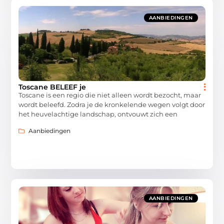
AANBIEDINGEN
Toscane BELEEF je
Toscane is een regio die niet alleen wordt bezocht, maar
wordt beleefd. Zodra je de kronkelende wegen volgt door
het heuvelachtige landschap, ontvouwt zich een
Aanbiedingen
AANBIEDINGEN