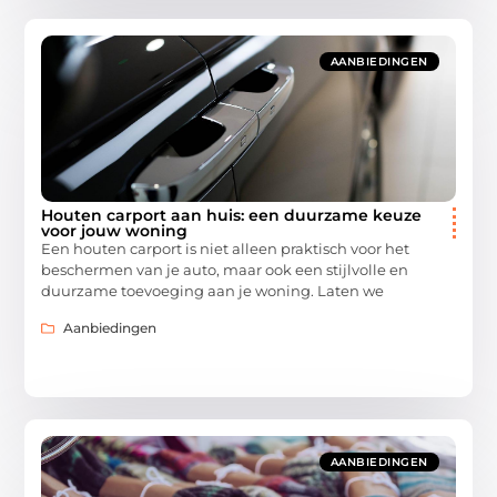
AANBIEDINGEN
Houten carport aan huis: een duurzame keuze
voor jouw woning
Een houten carport is niet alleen praktisch voor het
beschermen van je auto, maar ook een stijlvolle en
duurzame toevoeging aan je woning. Laten we
Aanbiedingen
AANBIEDINGEN