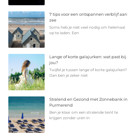
7 tips voor een ontspannen verblijf aan
zee
Soms heb je niet veel nodig om helemaal
op te laden. Een
Lange of korte galajurken: wat past bij
jou?
Twijfel je tussen lange of korte galajurken?
Dan ben je zeker niet
Stralend en Gezond met Zonnebank in
Purmerend
Ben je klaar om een stralende teint te
krijgen zonder uren in