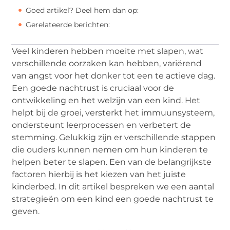
Goed artikel? Deel hem dan op:
Gerelateerde berichten:
Veel kinderen hebben moeite met slapen, wat
verschillende oorzaken kan hebben, variërend
van angst voor het donker tot een te actieve dag.
Een goede nachtrust is cruciaal voor de
ontwikkeling en het welzijn van een kind. Het
helpt bij de groei, versterkt het immuunsysteem,
ondersteunt leerprocessen en verbetert de
stemming. Gelukkig zijn er verschillende stappen
die ouders kunnen nemen om hun kinderen te
helpen beter te slapen. Een van de belangrijkste
factoren hierbij is het kiezen van het juiste
kinderbed. In dit artikel bespreken we een aantal
strategieën om een kind een goede nachtrust te
geven.