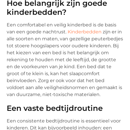
Hoe belangrijk zijn goede
kinderbedden?
Een comfortabel en veilig kinderbed is de basis
van een goede nachtrust.
Kinderbedden
zijn er in
alle soorten en maten, van gezellige peuterbedjes
tot stoere hoogslapers voor oudere kinderen. Bij
het kiezen van een bed is het belangrijk om
rekening te houden met de leeftijd, de grootte
en de voorkeuren van je kind. Een bed dat te
groot of te klein is, kan het slaapcomfort
beïnvloeden. Zorg er ook voor dat het bed
voldoet aan alle veiligheidsnormen en gemaakt is
van duurzame, niet-toxische materialen.
Een vaste bedtijdroutine
Een consistente bedtijdroutine is essentieel voor
kinderen. Dit kan bijvoorbeeld inhouden: een