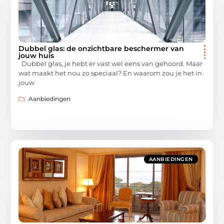
Dubbel glas: de onzichtbare beschermer van
jouw huis
Dubbel glas, je hebt er vast wel eens van gehoord. Maar
wat maakt het nou zo speciaal? En waarom zou je het in
jouw
Aanbiedingen
AANBIEDINGEN