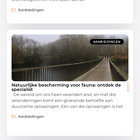
Aanbiedingen
AANBIEDINGEN
Natuurlijke bescherming voor fauna: ontdek de
specialist
De wereld om ons heen verandert snel, en met die
veranderingen komt een groeiende behoefte aan
duurzame oplossingen. Eén van die oplossingen is het
Aanbiedingen