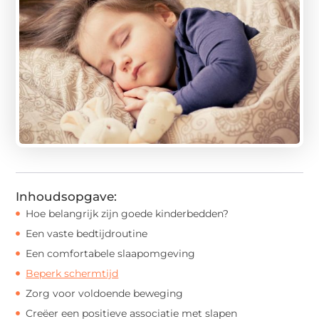
Inhoudsopgave:
Hoe belangrijk zijn goede kinderbedden?
Een vaste bedtijdroutine
Een comfortabele slaapomgeving
Beperk schermtijd
Zorg voor voldoende beweging
Creëer een positieve associatie met slapen