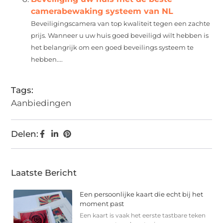
camerabewaking systeem van NL
Beveiligingscamera van top kwaliteit tegen een zachte
prijs. Wanneer u uw huis goed beveiligd wilt hebben is
het belangrijk om een goed beveilings systeem te
hebben....
Tags:
Aanbiedingen
Delen:
Laatste Bericht
Een persoonlijke kaart die echt bij het
moment past
Een kaart is vaak het eerste tastbare teken