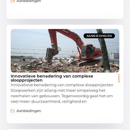
Aanbiedingen
AANBIEDINGEN
Innovatieve benadering van complexe
sloopprojecten
Innovatieve benadering van complexe sloopprojecten
Sloopwerken zijn allang niet meer simpelweg het
neerhalen van gebouwen. Tegenwoordig gaat het om
veel meer: duurzaamheid, veiligheid en
Aanbiedingen