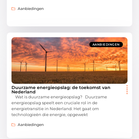
Aanbiedingen
AANBIEDINGEN
Duurzame energieopslag: de toekomst van
Nederland
Wat is duurzame energieopslag? Duurzame
energieopslag speelt een cruciale rol in de
energietransitie in Nederland. Het gaat om
technologieën die energie, opgewekt
Aanbiedingen