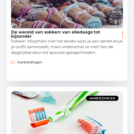
De wereld van sokken: van alledaags tot
bijzonder
Sokken. Misschien niet het eerste waar je aan denkt als je
je outfit samenstelt, maar onderschat ze niet! Van de
dagelijkse sleur tot speciale gelegenheden,
Aanbiedingen
AANBIEDINGEN