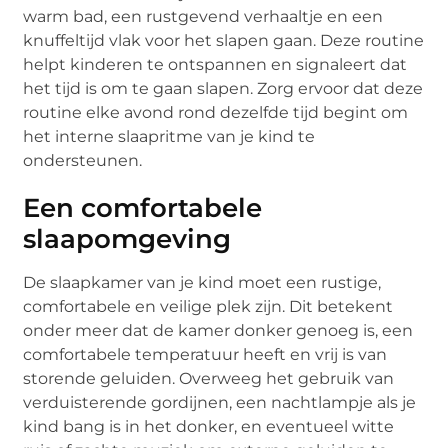
warm bad, een rustgevend verhaaltje en een
knuffeltijd vlak voor het slapen gaan. Deze routine
helpt kinderen te ontspannen en signaleert dat
het tijd is om te gaan slapen. Zorg ervoor dat deze
routine elke avond rond dezelfde tijd begint om
het interne slaapritme van je kind te
ondersteunen.
Een comfortabele
slaapomgeving
De slaapkamer van je kind moet een rustige,
comfortabele en veilige plek zijn. Dit betekent
onder meer dat de kamer donker genoeg is, een
comfortabele temperatuur heeft en vrij is van
storende geluiden. Overweeg het gebruik van
verduisterende gordijnen, een nachtlampje als je
kind bang is in het donker, en eventueel witte