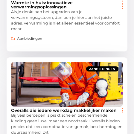
Warmte in huis: innovatieve
verwarmingsoplossingen
Als je denkt aan het upgraden van je
verwarmingssysteem, dan ben je hier aan het juiste
adres. Verwarming is niet alleen essentieel voor comfort,
maar
Aanbiedingen
AANBIEDINGEN
Overalls die iedere werkdag makkelijker maken
Bij veel beroepen is praktische en beschermende
kleding geen luxe, maar een noodzaak. Overalls bieden
precies dat: een combinatie van gemak, bescherming en
duurzaamheid. Dit