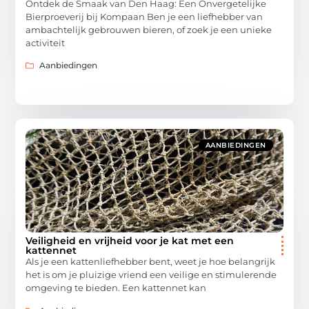
Ontdek de Smaak van Den Haag: Een Onvergetelijke
Bierproeverij bij Kompaan Ben je een liefhebber van
ambachtelijk gebrouwen bieren, of zoek je een unieke
activiteit
Aanbiedingen
AANBIEDINGEN
Veiligheid en vrijheid voor je kat met een
kattennet
Als je een kattenliefhebber bent, weet je hoe belangrijk
het is om je pluizige vriend een veilige en stimulerende
omgeving te bieden. Een kattennet kan