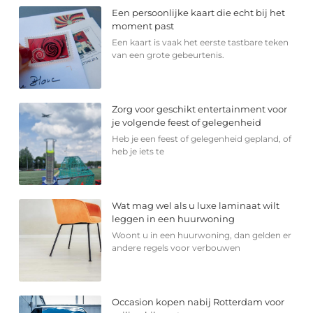
Een persoonlijke kaart die echt bij het
moment past
Een kaart is vaak het eerste tastbare teken
van een grote gebeurtenis.
Zorg voor geschikt entertainment voor
je volgende feest of gelegenheid
Heb je een feest of gelegenheid gepland, of
heb je iets te
Wat mag wel als u luxe laminaat wilt
leggen in een huurwoning
Woont u in een huurwoning, dan gelden er
andere regels voor verbouwen
Occasion kopen nabij Rotterdam voor