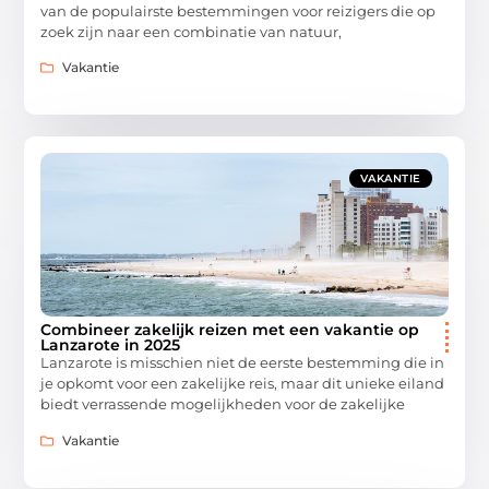
van de populairste bestemmingen voor reizigers die op
zoek zijn naar een combinatie van natuur,
Vakantie
VAKANTIE
Combineer zakelijk reizen met een vakantie op
Lanzarote in 2025
Lanzarote is misschien niet de eerste bestemming die in
je opkomt voor een zakelijke reis, maar dit unieke eiland
biedt verrassende mogelijkheden voor de zakelijke
Vakantie