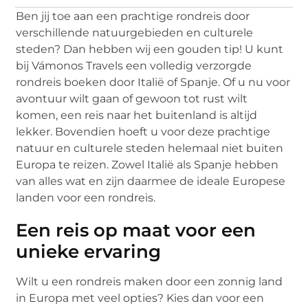
Ben jij toe aan een prachtige rondreis door
verschillende natuurgebieden en culturele
steden? Dan hebben wij een gouden tip! U kunt
bij Vámonos Travels een volledig verzorgde
rondreis boeken door Italië of Spanje. Of u nu voor
avontuur wilt gaan of gewoon tot rust wilt
komen, een reis naar het buitenland is altijd
lekker. Bovendien hoeft u voor deze prachtige
natuur en culturele steden helemaal niet buiten
Europa te reizen. Zowel Italië als Spanje hebben
van alles wat en zijn daarmee de ideale Europese
landen voor een rondreis.
Een reis op maat voor een
unieke ervaring
Wilt u een rondreis maken door een zonnig land
in Europa met veel opties? Kies dan voor een