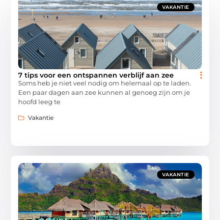
VAKANTIE
7 tips voor een ontspannen verblijf aan zee
Soms heb je niet veel nodig om helemaal op te laden.
Een paar dagen aan zee kunnen al genoeg zijn om je
hoofd leeg te
Vakantie
VAKANTIE