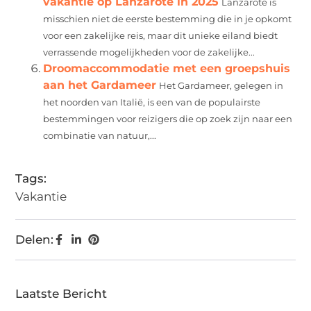
vakantie op Lanzarote in 2025
Lanzarote is
misschien niet de eerste bestemming die in je opkomt
voor een zakelijke reis, maar dit unieke eiland biedt
verrassende mogelijkheden voor de zakelijke...
Droomaccommodatie met een groepshuis
aan het Gardameer
Het Gardameer, gelegen in
het noorden van Italië, is een van de populairste
bestemmingen voor reizigers die op zoek zijn naar een
combinatie van natuur,...
Tags:
Vakantie
Delen:
Laatste Bericht