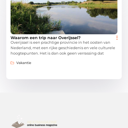
Waarom een trip naar Overijssel?
Overijssel is een prachtige provincie in het oosten van
Nederland, met een rijke geschiedenis en vele culturele
hoogtepunten. Het is dan ook geen verrassing dat
Vakantie