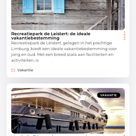
Recreatiepark de Leistert: de ideale
vakantiebestemming
Recreatiepark de Leistert, gelegen in het prachtige
Limburg, biedt een ideale vakantiebestemming voor
jong en oud. Met een breed scala aan faciliteiten en
activiteiten, is
Vakantie
VAKANTIE