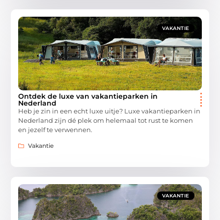
VAKANTIE
Ontdek de luxe van vakantieparken in
Nederland
Heb je zin in een echt luxe uitje? Luxe vakantieparken in
Nederland zijn dé plek om helemaal tot rust te komen
en jezelf te verwennen.
Vakantie
VAKANTIE