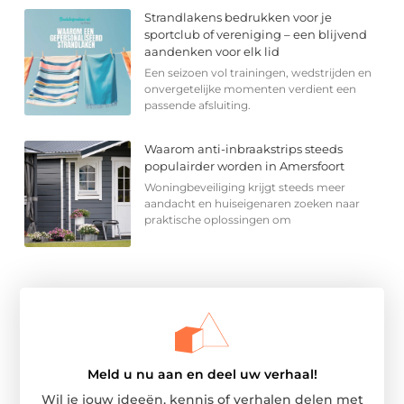
Strandlakens bedrukken voor je
sportclub of vereniging – een blijvend
aandenken voor elk lid
Een seizoen vol trainingen, wedstrijden en
onvergetelijke momenten verdient een
passende afsluiting.
Waarom anti-inbraakstrips steeds
populairder worden in Amersfoort
Woningbeveiliging krijgt steeds meer
aandacht en huiseigenaren zoeken naar
praktische oplossingen om
Meld u nu aan en deel uw verhaal!
Wil je jouw ideeën, kennis of verhalen delen met