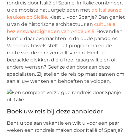
rondreis door Italië of Spanje. In Italië combineert
u de mooiste natuurgebieden met
de Italiaanse
keuken op Sicilië
. Kiest u voor Spanje? Dan geniet
u van de historische architectuur en
culturele
bezienswaardigheden van Andalusië
. Bovendien
kunt u daar overnachten in de oude paradores.
Vámonos Travels stelt het programma en de
route van deze reizen zelf samen. Heeft u
bepaalde plekken die u heel graag wilt zien of
andere wensen? Geef ze dan door aan deze
specialisten. Zij stellen de reis op maat samen om
aan al uw wensen en behoeften te voldoen.
Boek uw reis bij deze aanbieder
Bent u toe aan vakantie en wilt u voor een paar
weken een rondreis maken door Italië of Spanje?