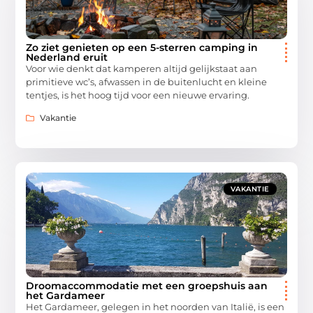
Zo ziet genieten op een 5-sterren camping in
Nederland eruit
Voor wie denkt dat kamperen altijd gelijkstaat aan
primitieve wc’s, afwassen in de buitenlucht en kleine
tentjes, is het hoog tijd voor een nieuwe ervaring.
Vakantie
VAKANTIE
Droomaccommodatie met een groepshuis aan
het Gardameer
Het Gardameer, gelegen in het noorden van Italië, is een