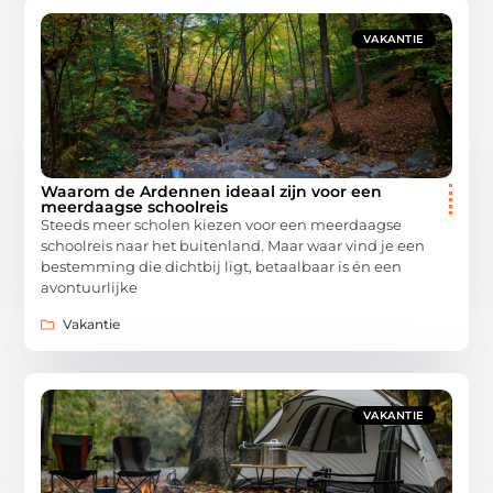
VAKANTIE
Waarom de Ardennen ideaal zijn voor een
meerdaagse schoolreis
Steeds meer scholen kiezen voor een meerdaagse
schoolreis naar het buitenland. Maar waar vind je een
bestemming die dichtbij ligt, betaalbaar is én een
avontuurlijke
Vakantie
VAKANTIE