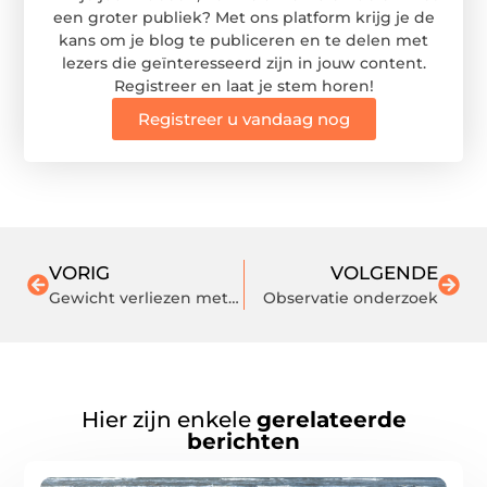
een groter publiek? Met ons platform krijg je de
kans om je blog te publiceren en te delen met
lezers die geïnteresseerd zijn in jouw content.
Registreer en laat je stem horen!
Registreer u vandaag nog
VORIG
VOLGENDE
Gewicht verliezen met een hulpmiddel
Observatie onderzoek
Hier zijn enkele
gerelateerde
berichten