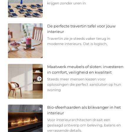
krijgen zonder uren in
De perfecte travertin tafel voor jouw
interieur
Travertin zie je steeds vaker terug in
moderne interieurs. Dat is logisch,
Maatwerk meubels of sloten: investeren
in comfort, veiligheid en kwaliteit
Steeds meer mensen kiezen voor
oplossingen die perfect aansluiten op hun
woning
Bio-sfeerhaarden als blikvanger in het
interieur
Voor interieurarchitecten draait een
geslaagd ontwerp om beleving, balans en
verrassende details.