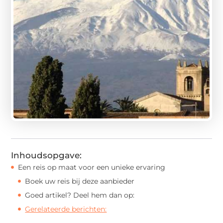
Inhoudsopgave:
Een reis op maat voor een unieke ervaring
Boek uw reis bij deze aanbieder
Goed artikel? Deel hem dan op:
Gerelateerde berichten: