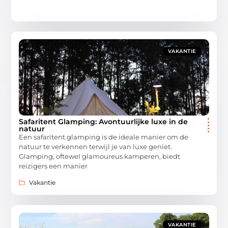
VAKANTIE
Safaritent Glamping: Avontuurlijke luxe in de
natuur
Een safaritent glamping is de ideale manier om de
natuur te verkennen terwijl je van luxe geniet.
Glamping, oftewel glamoureus kamperen, biedt
reizigers een manier
Vakantie
VAKANTIE