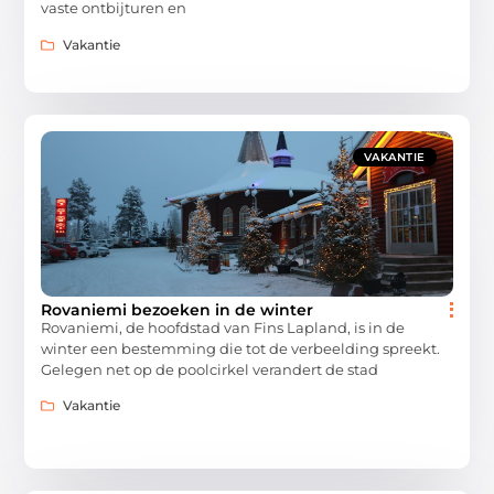
vaste ontbijturen en
Vakantie
VAKANTIE
Rovaniemi bezoeken in de winter
Rovaniemi, de hoofdstad van Fins Lapland, is in de
winter een bestemming die tot de verbeelding spreekt.
Gelegen net op de poolcirkel verandert de stad
Vakantie