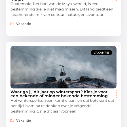
Guatemala, het hart van de Maya-wereld, is een
bestemming die je niet mag missen. Dit land biedt een
fascinerende mix van cultuur, natuur, en avontuur.
Vakantie
VAKANTIE
Waar ga jij dit jaar op wintersport? Kies je voor
een bekende of minder bekende bestemming
Het wintersportseizoen komt eraan, en dat betekent dat
het tijd is om na te denken over je volgende
bestemming. Ga je dit jaar voor een
Vakantie