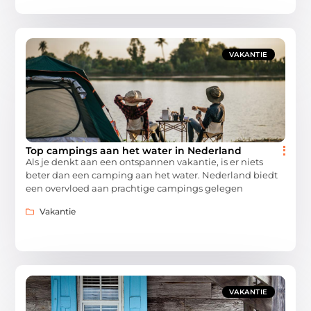
VAKANTIE
Top campings aan het water in Nederland
Als je denkt aan een ontspannen vakantie, is er niets
beter dan een camping aan het water. Nederland biedt
een overvloed aan prachtige campings gelegen
Vakantie
VAKANTIE