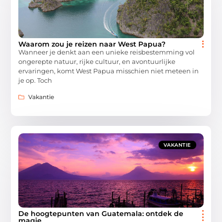
Waarom zou je reizen naar West Papua?
Wanneer je denkt aan een unieke reisbestemming vol
ongerepte natuur, rijke cultuur, en avontuurlijke
ervaringen, komt West Papua misschien niet meteen in
je op. Toch
Vakantie
VAKANTIE
De hoogtepunten van Guatemala: ontdek de
magie