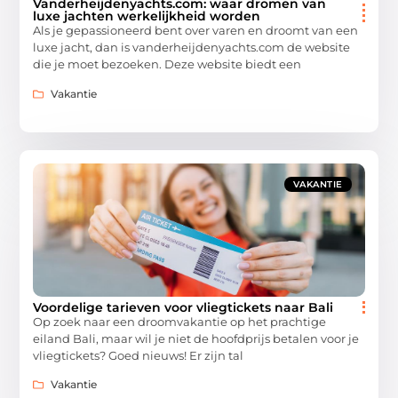
Vanderheijdenyachts.com: waar dromen van
luxe jachten werkelijkheid worden
Als je gepassioneerd bent over varen en droomt van een
luxe jacht, dan is vanderheijdenyachts.com de website
die je moet bezoeken. Deze website biedt een
Vakantie
VAKANTIE
Voordelige tarieven voor vliegtickets naar Bali
Op zoek naar een droomvakantie op het prachtige
eiland Bali, maar wil je niet de hoofdprijs betalen voor je
vliegtickets? Goed nieuws! Er zijn tal
Vakantie