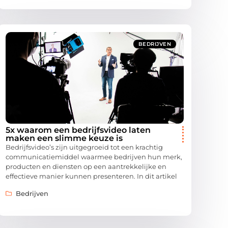
BEDRIJVEN
5x waarom een bedrijfsvideo laten
maken een slimme keuze is
Bedrijfsvideo’s zijn uitgegroeid tot een krachtig
communicatiemiddel waarmee bedrijven hun merk,
producten en diensten op een aantrekkelijke en
effectieve manier kunnen presenteren. In dit artikel
Bedrijven