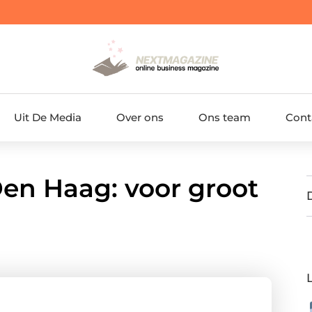
Uit De Media
Over ons
Ons team
Cont
en Haag: voor groot