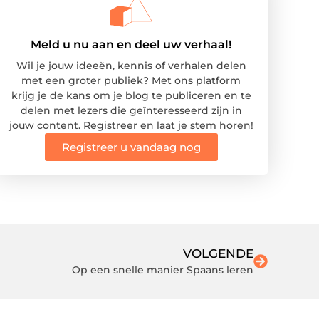
Meld u nu aan en deel uw verhaal!
Wil je jouw ideeën, kennis of verhalen delen
met een groter publiek? Met ons platform
krijg je de kans om je blog te publiceren en te
delen met lezers die geïnteresseerd zijn in
jouw content. Registreer en laat je stem horen!
Registreer u vandaag nog
VOLGENDE
Op een snelle manier Spaans leren