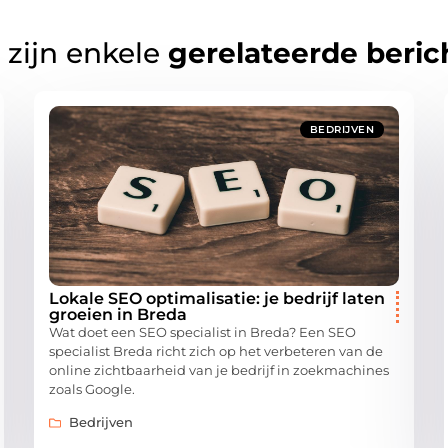
 zijn enkele
gerelateerde beric
BEDRIJVEN
Lokale SEO optimalisatie: je bedrijf laten
groeien in Breda
Wat doet een SEO specialist in Breda? Een SEO
specialist Breda richt zich op het verbeteren van de
online zichtbaarheid van je bedrijf in zoekmachines
zoals Google.
Bedrijven