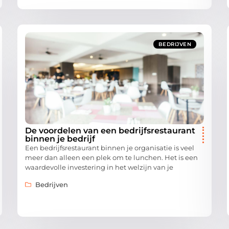
BEDRIJVEN
De voordelen van een bedrijfsrestaurant
binnen je bedrijf
Een bedrijfsrestaurant binnen je organisatie is veel
meer dan alleen een plek om te lunchen. Het is een
waardevolle investering in het welzijn van je
Bedrijven